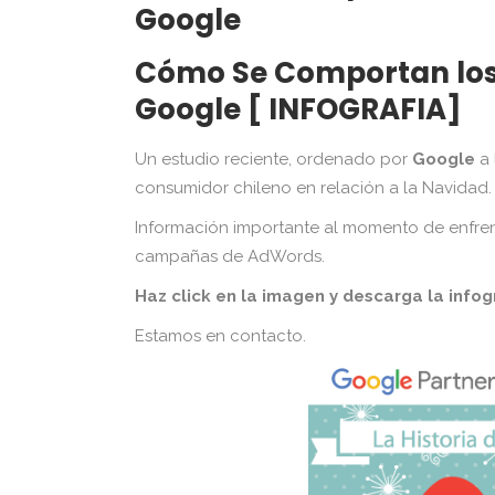
Google
Cómo Se Comportan los
Google [ INFOGRAFIA]
Un estudio reciente, ordenado por
Google
a 
consumidor chileno en relación a la Navidad.
Información importante al momento de enfrent
campañas de AdWords.
Haz click en la imagen y descarga la infog
Estamos en contacto.