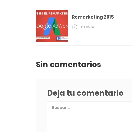
Remarketing 2015
Previo
Sin comentarios
Deja tu comentario