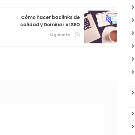
Cómo hacer baclinks de
calidad y Dominar el SEO
Siguiente