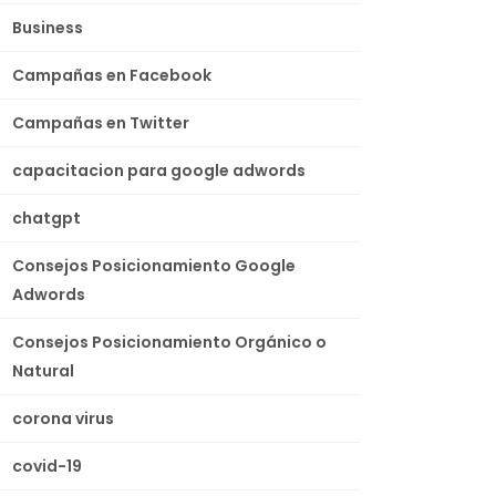
Business
Campañas en Facebook
Campañas en Twitter
capacitacion para google adwords
chatgpt
Consejos Posicionamiento Google
Adwords
Consejos Posicionamiento Orgánico o
Natural
corona virus
covid-19