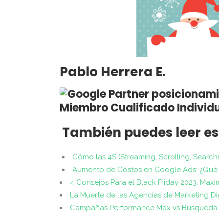
Pablo Herrera E.
Miembro Cualificado Individ
También puedes leer es
Cómo las 4S (Streaming, Scrolling, Search
Aumento de Costos en Google Ads: ¿Qué
4 Consejos Para el Black Friday 2023: Maxi
La Muerte de las Agencias de Marketing Di
Campañas Performance Max vs Búsqueda 