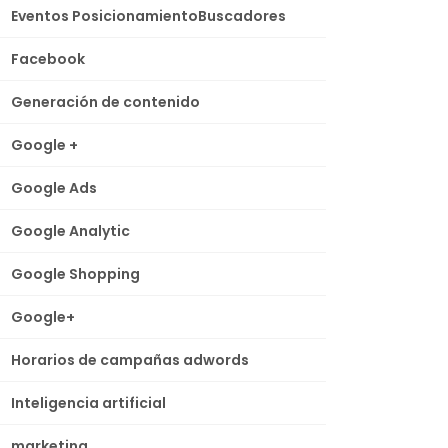
Eventos PosicionamientoBuscadores
Facebook
Generación de contenido
Google +
Google Ads
Google Analytic
Google Shopping
Google+
Horarios de campañas adwords
Inteligencia artificial
marketing