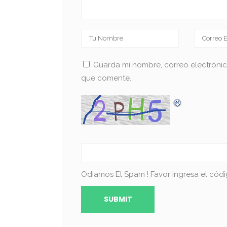
Guarda mi nombre, correo electróni
que comente.
Odiamos El Spam ! Favor ingresa el códi