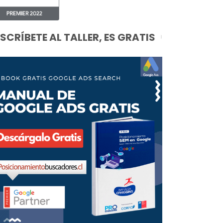
NSCRÍBETE AL TALLER, ES GRATIS