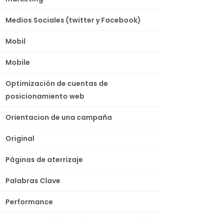
Medios Sociales (twitter y Facebook)
Mobil
Mobile
Optimización de cuentas de
posicionamiento web
Orientacion de una campaña
Original
Páginas de aterrizaje
Palabras Clave
Performance