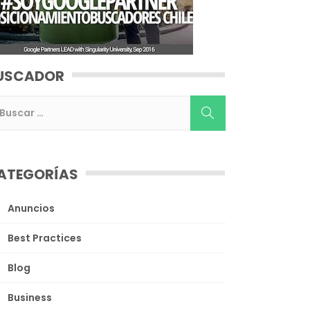
USCADOR
ATEGORÍAS
Anuncios
Best Practices
Blog
Business