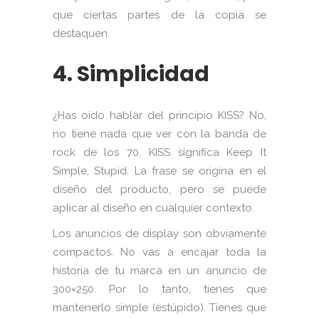
que ciertas partes de la copia se
destaquen.
4. Simplicidad
¿Has oído hablar del principio KISS? No,
no tiene nada que ver con la banda de
rock de los 70. KISS significa Keep It
Simple, Stupid. La frase se origina en el
diseño del producto, pero se puede
aplicar al diseño en cualquier contexto.
Los anuncios de display son obviamente
compactos. No vas a encajar toda la
historia de tu marca en un anuncio de
300×250. Por lo tanto, tienes que
mantenerlo simple (estúpido). Tienes que