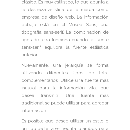
clásico. Es muy estilístico, lo que apunta a
la destreza artística de la marca como
empresa de diseño web. La información
debajo está en el Museo Sans, una
tipografía sans-serif. La combinación de
tipos de letra funciona cuando la fuente
sans-serif equilibra la fuente estilística
anterior.
Nuevamente, una jerarquía se forma
utilizando diferentes tipos de letra
complementarios. Utilice una fuente más
inusual para la información vital que
desea transmitir. Una fuente más
tradicional se puede utilizar para agregar
información.
Es posible que desee utilizar un estilo o
un tipo de letra en negrita, o ambos, para