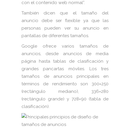
con el contenido web normal”.
También dicen que el tamaño del
anuncio debe ser flexible ya que las
personas pueden ver su anuncio en
pantallas de diferentes tamaños.
Google ofrece varios tamaños de
anuncios, desde anuncios de media
página hasta tablas de clasificación y
grandes pancartas móviles. Los tres
tamaños de anuncios principales en
términos de rendimiento son 300×250
(rectángulo mediano), 336×280
(rectángulo grande) y 728×90 (tabla de
clasificación).