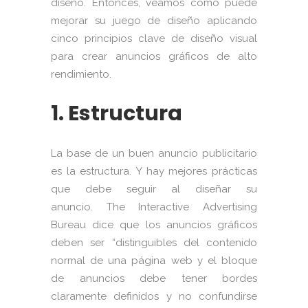
diseño. Entonces, veamos cómo puede
mejorar su juego de diseño aplicando
cinco principios clave de diseño visual
para crear anuncios gráficos de alto
rendimiento.
1. Estructura
La base de un buen anuncio publicitario
es la estructura. Y hay mejores prácticas
que debe seguir al diseñar su
anuncio. The Interactive Advertising
Bureau dice que los anuncios gráficos
deben ser “distinguibles del contenido
normal de una página web y el bloque
de anuncios debe tener bordes
claramente definidos y no confundirse