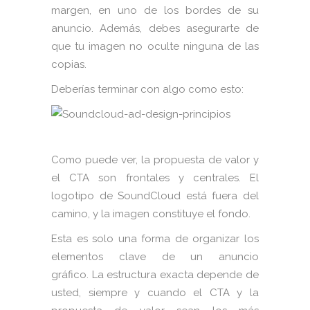
margen, en uno de los bordes de su
anuncio. Además, debes asegurarte de
que tu imagen no oculte ninguna de las
copias.
Deberías terminar con algo como esto:
Como puede ver, la propuesta de valor y
el CTA son frontales y centrales. El
logotipo de SoundCloud está fuera del
camino, y la imagen constituye el fondo.
Esta es solo una forma de organizar los
elementos clave de un anuncio
gráfico. La estructura exacta depende de
usted, siempre y cuando el CTA y la