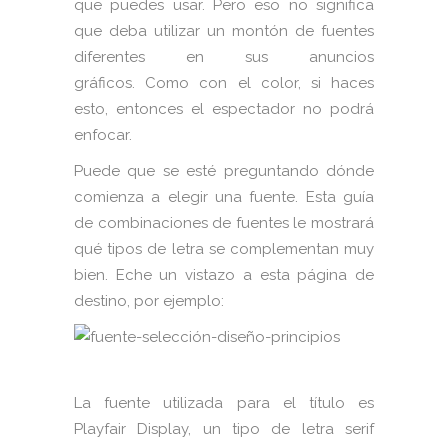
que puedes usar. Pero eso no significa
que deba utilizar un montón de fuentes
diferentes en sus anuncios
gráficos. Como con el color, si haces
esto, entonces el espectador no podrá
enfocar.
Puede que se esté preguntando dónde
comienza a elegir una fuente. Esta guía
de combinaciones de fuentes le mostrará
qué tipos de letra se complementan muy
bien. Eche un vistazo a esta página de
destino, por ejemplo:
La fuente utilizada para el título es
Playfair Display, un tipo de letra serif