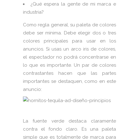
¿Qué espera la gente de mi marca e
industria?
Como regla general, su paleta de colores
debe ser mínima. Debe elegir dos o tres
colores principales para usar en los
anuncios. Si usas un arco iris de colores,
el espectador no podrá concentrarse en
lo que es importante. Un par de colores
contrastantes hacen que las partes
importantes se destaquen, como en este
anuncio:
La fuente verde destaca claramente
contra el fondo claro. Es una paleta
simple que es totalmente de marca para