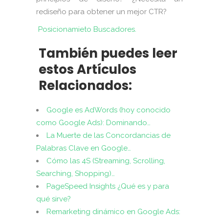
rediseño para obtener un mejor CTR?
Posicionamieto Buscadores.
También puedes leer
estos Artículos
Relacionados:
Google es AdWords (hoy conocido
como Google Ads): Dominando…
La Muerte de las Concordancias de
Palabras Clave en Google…
Cómo las 4S (Streaming, Scrolling,
Searching, Shopping)…
PageSpeed Insights ¿Qué es y para
qué sirve?
Remarketing dinámico en Google Ads: