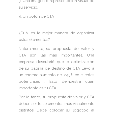
3. Una imagen o representación visual de
su servicio.
4. Un botón de CTA
¿Cuál es la mejor manera de organizar
estos elementos?
Naturalmente, su propuesta de valor y
CTA son las más importantes. Una
empresa descubrió que la optimización
de su página de destino de CTA llevó a
un enorme aumento del 245% en clientes
potenciales . Esto demuestra cuán
importante es tu CTA.
Por lo tanto, su propuesta de valor y CTA
deben ser los elementos más visualmente
distintos. Debe colocar su logotipo al