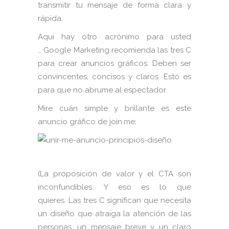
transmitir tu mensaje de forma clara y
rápida.
Aquí hay otro acrónimo para usted
… Google Marketing recomienda las tres C
para crear anuncios gráficos. Deben ser
convincentes, concisos y claros. Esto es
para que no abrume al espectador.
Mire cuán simple y brillante es este
anuncio gráfico de join.me:
(La proposición de valor y el CTA son
inconfundibles. Y eso es lo que
quieres. Las tres C significan que necesita
un diseño que atraiga la atención de las
personas, un mensaje breve y un claro