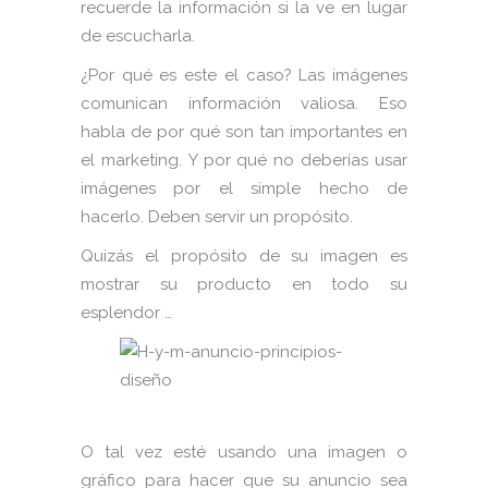
recuerde la información si la ve en lugar
de escucharla.
¿Por qué es este el caso? Las imágenes
comunican información valiosa. Eso
habla de por qué son tan importantes en
el marketing. Y por qué no deberías usar
imágenes por el simple hecho de
hacerlo. Deben servir un propósito.
Quizás el propósito de su imagen es
mostrar su producto en todo su
esplendor …
O tal vez esté usando una imagen o
gráfico para hacer que su anuncio sea