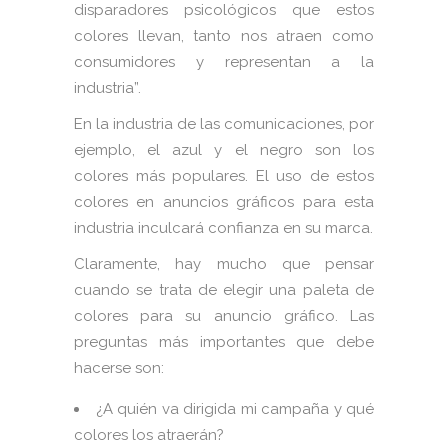
disparadores psicológicos que estos
colores llevan, tanto nos atraen como
consumidores y representan a la
industria”.
En la industria de las comunicaciones, por
ejemplo, el azul y el negro son los
colores más populares. El uso de estos
colores en anuncios gráficos para esta
industria inculcará confianza en su marca.
Claramente, hay mucho que pensar
cuando se trata de elegir una paleta de
colores para su anuncio gráfico. Las
preguntas más importantes que debe
hacerse son:
¿A quién va dirigida mi campaña y qué
colores los atraerán?