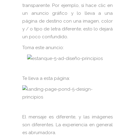
transparente. Por ejemplo, si hace clic en
un anuncio gráfico y lo lleva a una
página de destino con una imagen, color
y / o tipo de letra diferente, esto lo dejará
un poco confundido.
Toma este anuncio:
Te lleva a esta página:
El mensaje es diferente, y las imágenes
son diferentes. La experiencia en general
es abrumadora.