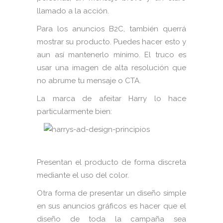
llamado a la acción.
Para los anuncios B2C, también querrá
mostrar su producto. Puedes hacer esto y
aun así mantenerlo mínimo. El truco es
usar una imagen de alta resolución que
no abrume tu mensaje o CTA.
La marca de afeitar Harry lo hace
particularmente bien:
Presentan el producto de forma discreta
mediante el uso del color.
Otra forma de presentar un diseño simple
en sus anuncios gráficos es hacer que el
diseño de toda la campaña sea