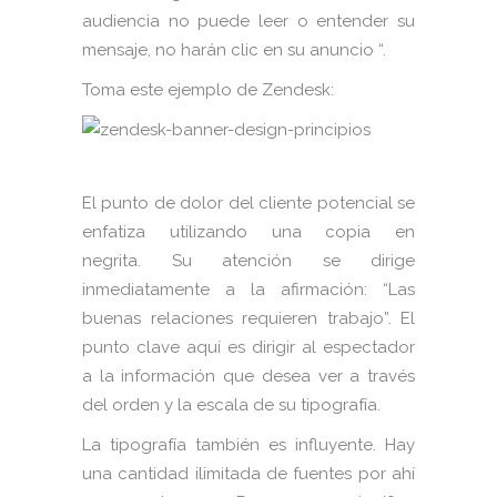
audiencia no puede leer o entender su
mensaje, no harán clic en su anuncio “.
Toma este ejemplo de Zendesk:
El punto de dolor del cliente potencial se
enfatiza utilizando una copia en
negrita. Su atención se dirige
inmediatamente a la afirmación: “Las
buenas relaciones requieren trabajo”. El
punto clave aquí es dirigir al espectador
a la información que desea ver a través
del orden y la escala de su tipografía.
La tipografía también es influyente. Hay
una cantidad ilimitada de fuentes por ahí