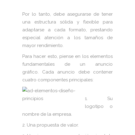
Por lo tanto, debe asegurarse de tener
una estructura sólida y flexible para
adaptarse a cada formato, prestando
especial atención a los tamaños de
mayor rendimiento.
Para hacer esto, piense en los elementos
fundamentales de un anuncio
gráfico. Cada anuncio debe contener
cuatro componentes principales:
1. Su
logotipo o
nombre de la empresa.
2. Una propuesta de valor.