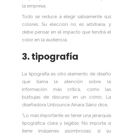
la empresa.
Todo se reduce a elegir sabiamente sus
colores. Su elección no es arbitraria, y
debe pensar en el impacto que tendrá el
color en la audiencia.
3. tipografía
La tipografía es otro elemento de diseño
que llama la atención sobre la
información más crítica, como las
burbujas de discurso en un cómic. La
diseñadora Unbounce Ainara Sáinz dice,
“Lo más importante es tener una jerarquía
tipográfica clara y legible. No importa si
tiene imágenes asombrosas: si su