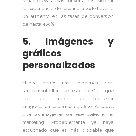
usuario lleva a más conversiones . Mejorar
la experiencia del usuario puede llevar a
un aumento en las tasas de conversión
de hasta 400% .
5. Imágenes y
gráficos
personalizados
Nunca debes usar imágenes para
simplemente llenar el espacio. O porque
cree que se supone que debe tener
imágenes en su anuncio gráfico. Ya sabes
que las imágenes son esenciales en el
marketing. Probablemente ya haya
escuchado que es más probable que