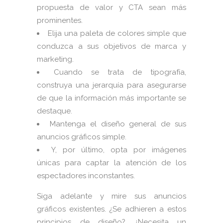
propuesta de valor y CTA sean más
prominentes.
Elija una paleta de colores simple que
conduzca a sus objetivos de marca y
marketing.
Cuando se trata de tipografía,
construya una jerarquía para asegurarse
de que la información más importante se
destaque.
Mantenga el diseño general de sus
anuncios gráficos simple.
Y, por último, opta por imágenes
únicas para captar la atención de los
espectadores inconstantes.
Siga adelante y mire sus anuncios
gráficos existentes. ¿Se adhieren a estos
principios de diseño? ¿Necesita un