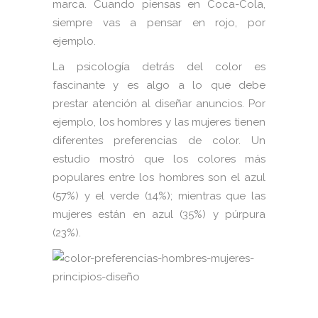
marca. Cuando piensas en Coca-Cola,
siempre vas a pensar en rojo, por
ejemplo.
La psicología detrás del color es
fascinante y es algo a lo que debe
prestar atención al diseñar anuncios. Por
ejemplo, los hombres y las mujeres tienen
diferentes preferencias de color. Un
estudio mostró que los colores más
populares entre los hombres son el azul
(57%) y el verde (14%); mientras que las
mujeres están en azul (35%) y púrpura
(23%).