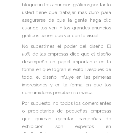
bloquean los anuncios gráficos,por tanto
usted tiene que trabajar más duro para
asegurarse de que la gente haga clic
cuando los ven. Y los grandes anuncios
gráficos tienen que ver con lo visual.
No subestimes el poder del diseño. El
50% de las empresas dice que el diseño
desempeña un papel importante en la
forma en que logran el éxito. Después de
todo, el diseño influye en las primeras
impresiones y en la forma en que los
consumidores perciben su marca.
Por supuesto, no todos los comerciantes
o propietarios de pequeñas empresas
que quieran ejecutar campañas de
exhibición son expertos en