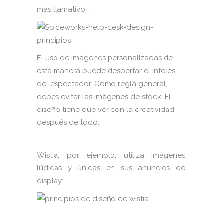
más llamativo …
El uso de imágenes personalizadas de
esta manera puede despertar el interés
del espectador. Como regla general,
debes evitar las imágenes de stock. El
diseño tiene que ver con la creatividad
después de todo.
Wistia, por ejemplo, utiliza imágenes
lúdicas y únicas en sus anuncios de
display: