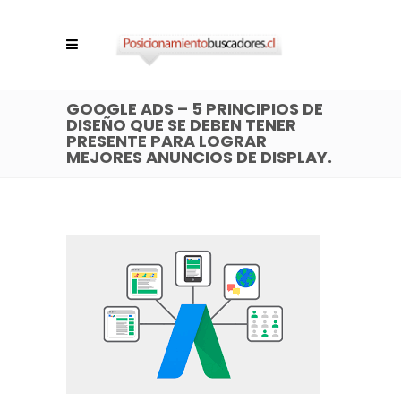
GOOGLE ADS – 5 PRINCIPIOS DE
DISEÑO QUE SE DEBEN TENER
PRESENTE PARA LOGRAR
MEJORES ANUNCIOS DE DISPLAY.