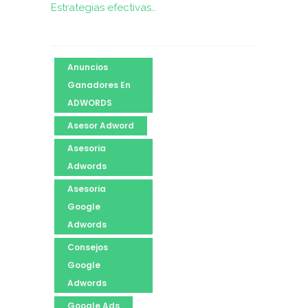
Estrategias efectivas…
Anuncios
Ganadores En
ADWORDS
Asesor Adword
Asesoria
Adwords
Asesoria
Google
Adwords
Consejos
Google
Adwords
Google Ads