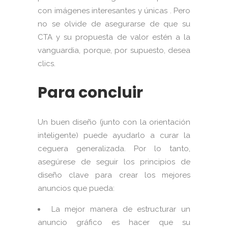
con imágenes interesantes y únicas . Pero
no se olvide de asegurarse de que su
CTA y su propuesta de valor estén a la
vanguardia, porque, por supuesto, desea
clics.
Para concluir
Un buen diseño (junto con la orientación
inteligente) puede ayudarlo a curar la
ceguera generalizada. Por lo tanto,
asegúrese de seguir los principios de
diseño clave para crear los mejores
anuncios que pueda:
La mejor manera de estructurar un
anuncio gráfico es hacer que su