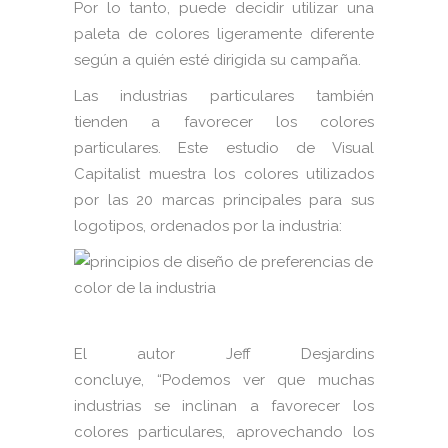
Por lo tanto, puede decidir utilizar una
paleta de colores ligeramente diferente
según a quién esté dirigida su campaña.
Las industrias particulares también
tienden a favorecer los colores
particulares. Este estudio de Visual
Capitalist muestra los colores utilizados
por las 20 marcas principales para sus
logotipos, ordenados por la industria:
El autor Jeff Desjardins
concluye, “Podemos ver que muchas
industrias se inclinan a favorecer los
colores particulares, aprovechando los