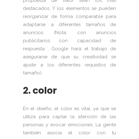
propuesta de valor sean los más
destacados. Y los elementos se pueden
reorganizar de forma comparable para
adaptarse a diferentes tamaños de
anuncios. (Nota: con anuncios
publicitarios con capacidad de
respuesta , Google hará el trabajo de
asegurarse de que su creatividad se
ajuste a los diferentes requisitos de
tamaño).
2. color
En el diseño, el color es vital, ya que se
utiliza para captar la atención de las
personas y evocar emociones. La gente
también asocia el color con tu