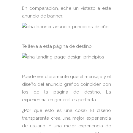
En comparación, eche un vistazo a este
anuncio de banner:
Te lleva a esta página de destino:
Puede ver claramente que el mensaje y el
diseño del anuncio gráfico coinciden con
los de la página de destino. La
experiencia en general es perfecta.
¿Por qué esto es una cosa? El diseño
transparente crea una mejor experiencia
de usuario. Y una mejor experiencia de