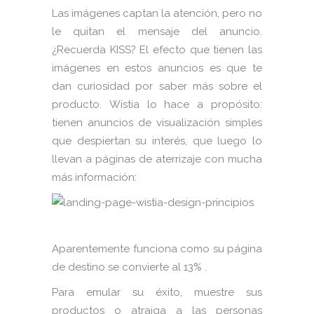
Las imágenes captan la atención, pero no
le quitan el mensaje del anuncio.
¿Recuerda KISS? El efecto que tienen las
imágenes en estos anuncios es que te
dan curiosidad por saber más sobre el
producto. Wistia lo hace a propósito:
tienen anuncios de visualización simples
que despiertan su interés, que luego lo
llevan a páginas de aterrizaje con mucha
más información:
Aparentemente funciona como su página
de destino se convierte al 13% .
Para emular su éxito, muestre sus
productos o atraiga a las personas