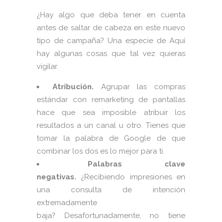
¿Hay algo que deba tener en cuenta
antes de saltar de cabeza en este nuevo
tipo de campaña? Una especie de Aquí
hay algunas cosas que tal vez quieras
vigilar.
Atribución.
Agrupar las compras
estándar con remarketing de pantallas
hace que sea imposible atribuir los
resultados a un canal u otro. Tienes que
tomar la palabra de Google de que
combinar los dos es lo mejor para ti.
Palabras clave
negativas.
¿Recibiendo impresiones en
una consulta de intención
extremadamente
baja? Desafortunadamente, no tiene