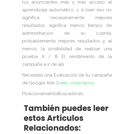
los anunciantes más y más acceso al
aprendizaje automático, y si bien eso no
significa necesariamente mejores
resultados, significa menos tiempo de
administración de su cuenta,
probablemente mejores resultados y, al
menos, la posibilidad de realizar una
prueba A / B El rendimiento de la
campaña e ir de allí.
Necesitas una Evaluación de tu campaña
de Google Ads
Gratis. cotáctanos.
PosicionamientoBuscadores.
También puedes leer
estos Artículos
Relacionados: