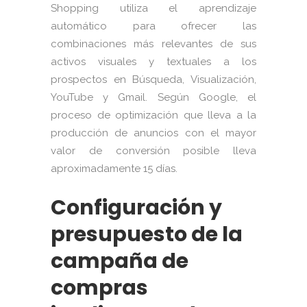
Shopping utiliza el aprendizaje
automático para ofrecer las
combinaciones más relevantes de sus
activos visuales y textuales a los
prospectos en Búsqueda, Visualización,
YouTube y Gmail. Según Google, el
proceso de optimización que lleva a la
producción de anuncios con el mayor
valor de conversión posible lleva
aproximadamente 15 días.
Configuración y
presupuesto de la
campaña de
compras