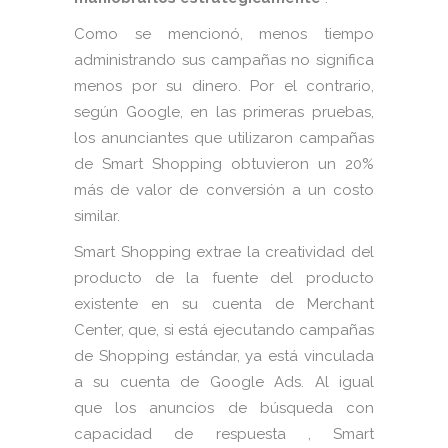
Como se mencionó, menos tiempo
administrando sus campañas no significa
menos por su dinero. Por el contrario,
según Google, en las primeras pruebas,
los anunciantes que utilizaron campañas
de Smart Shopping obtuvieron un 20%
más de valor de conversión a un costo
similar.
Smart Shopping extrae la creatividad del
producto de la fuente del producto
existente en su cuenta de Merchant
Center, que, si está ejecutando campañas
de Shopping estándar, ya está vinculada
a su cuenta de Google Ads. Al igual
que los anuncios de búsqueda con
capacidad de respuesta , Smart