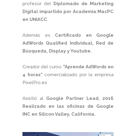
profesor del
Diplomado de Marketing
Digital impartido por Academia MacPC
en UNIACC
.
Además es
Certificado en Google
AdWords Qualified Individual, Red de
Búsqueda, Display y Youtube.
Creador del curso
"Aprende AdWords en
4 horas"
comercializado por la empresa
PixelPro.es
Asistió al
Google Partner Lead, 2016
Realizado en las oficinas de Google
INC en Silicon Valley, California.