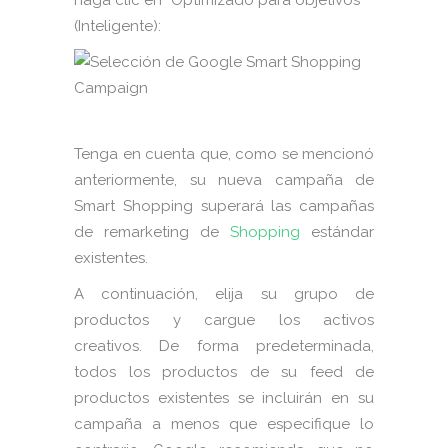
haga clic en “Optimizado para objetivos”
(Inteligente):
Tenga en cuenta que, como se mencionó
anteriormente, su nueva campaña de
Smart Shopping superará las campañas
de remarketing de
Shopping
estándar
existentes.
A continuación, elija su grupo de
productos y cargue los activos
creativos. De forma predeterminada,
todos los productos de su feed de
productos existentes se incluirán en su
campaña a menos que especifique lo