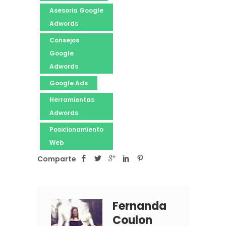
Asesoria Google
Adwords
Consejos
Google
Adwords
Google Ads
Herramientas
Adwords
Posicionamiento
Web
Comparte
Fernanda
Coulon