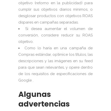
objetivo (retorno en la publicidad) para
cumplir sus objetivos diarios mínimos, o
desglosar productos con objetivos ROAS
dispares en campañas separadas.
Si desea aumentar el volumen de
conversión, considere reducir su ROAS
objetivo.
Como lo haría en una campaña de
Compras estándar, optimice los títulos, las
descripciones y las imágenes en su feed
para que sean relevantes, y opere dentro
de los requisitos de especificaciones de
Google .
Algunas
advertencias