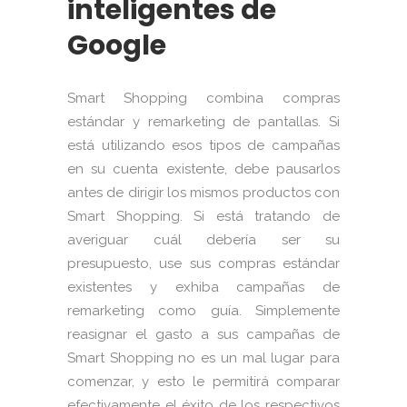
inteligentes de
Google
Smart Shopping combina compras
estándar y remarketing de pantallas. Si
está utilizando esos tipos de campañas
en su cuenta existente, debe pausarlos
antes de dirigir los mismos productos con
Smart Shopping. Si está tratando de
averiguar cuál debería ser su
presupuesto, use sus compras estándar
existentes y exhiba campañas de
remarketing como guía. Simplemente
reasignar el gasto a sus campañas de
Smart Shopping no es un mal lugar para
comenzar, y esto le permitirá comparar
efectivamente el éxito de los respectivos