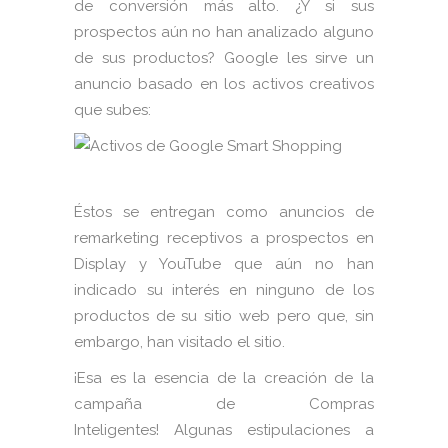
de conversión más alto. ¿Y si sus
prospectos aún no han analizado alguno
de sus productos? Google les sirve un
anuncio basado en los activos creativos
que subes:
Éstos se entregan como anuncios de
remarketing receptivos a prospectos en
Display y YouTube que aún no han
indicado su interés en ninguno de los
productos de su sitio web pero que, sin
embargo, han visitado el sitio.
¡Esa es la esencia de la creación de la
campaña de Compras
Inteligentes! Algunas estipulaciones a