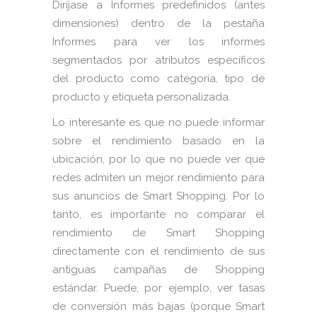
Diríjase a Informes predefinidos (antes
dimensiones) dentro de la pestaña
Informes para ver los informes
segmentados por atributos específicos
del producto como categoría, tipo de
producto y etiqueta personalizada.
Lo interesante es que no puede informar
sobre el rendimiento basado en la
ubicación, por lo que no puede ver qué
redes admiten un mejor rendimiento para
sus anuncios de Smart Shopping. Por lo
tanto, es importante no comparar el
rendimiento de Smart Shopping
directamente con el rendimiento de sus
antiguas campañas de Shopping
estándar. Puede, por ejemplo, ver tasas
de conversión más bajas (porque Smart