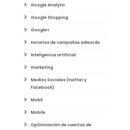
Google Analytic
Google Shopping
Google+
Horarios de campañas adwords
Inteligencia artificial
marketing
Medios Sociales (twitter y
Facebook)
Mobil
Mobile
Optimización de cuentas de