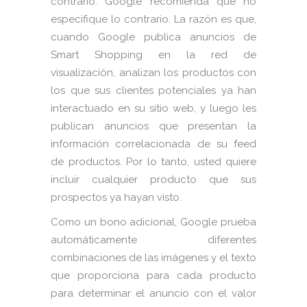
contrario. Google recomienda que no
especifique lo contrario. La razón es que,
cuando Google publica anuncios de
Smart Shopping en la red de
visualización, analizan los productos con
los que sus clientes potenciales ya han
interactuado en su sitio web, y luego les
publican anuncios que presentan la
información correlacionada de su feed
de productos. Por lo tanto, usted quiere
incluir cualquier producto que sus
prospectos ya hayan visto.
Como un bono adicional, Google prueba
automáticamente diferentes
combinaciones de las imágenes y el texto
que proporciona para cada producto
para determinar el anuncio con el valor