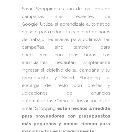
Smart Shopping es uno de los tipos de
campañas más recientes de
Google. Utiliza el aprendizaje automático
no solo para reducir la cantidad de horas
de trabajo necesarias para optimizar las
campañas, sino también para
hacer
más
con esas horas. Los
anunciantes necesitan simplemente
ingresar el objetivo de su campaña y su
presupuesto, y Smart Shopping se
encarga del resto con ofertas y
ubicaciones de anuncios
automatizadas. Como tal, los anuncios de
Smart Shopping
están hechos a medida
para proveedores con presupuestos
más pequeños y menos tiempo para
maniobrarlos estratégicamente
.