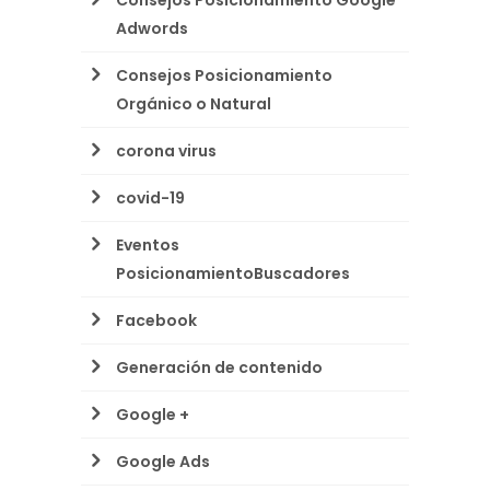
Consejos Posicionamiento Google
Adwords
Consejos Posicionamiento
Orgánico o Natural
corona virus
covid-19
Eventos
PosicionamientoBuscadores
Facebook
Generación de contenido
Google +
Google Ads