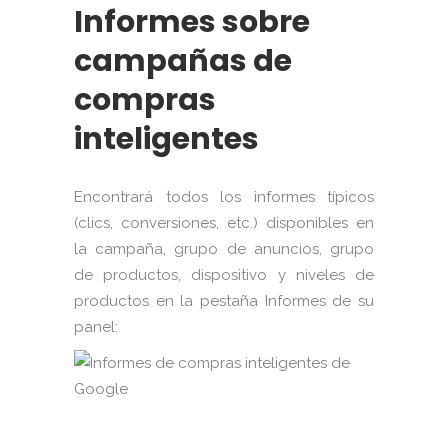
Informes sobre
campañas de
compras
inteligentes
Encontrará todos los informes típicos
(clics, conversiones, etc.) disponibles en
la campaña, grupo de anuncios, grupo
de productos, dispositivo y niveles de
productos en la pestaña Informes de su
panel: