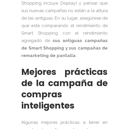
Shopping incluye Display) y pensar que
sus nuevas campañas no están a la altura
de las antiguas. En su lugar, asegúrese de
que está comparando el rendimiento de
Smart Shopping con el rendimiento
agregado de
sus antiguas campañas
de Smart Shopping y sus campañas de
remarketing de pantalla
.
Mejores prácticas
de la campaña de
compras
inteligentes
Algunas mejores prácticas a tener en