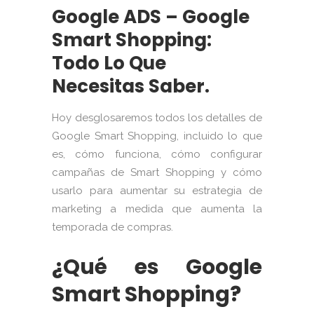
Google ADS – Google
Smart Shopping:
Todo Lo Que
Necesitas Saber.
Hoy desglosaremos todos los detalles de
Google Smart Shopping, incluido lo que
es, cómo funciona, cómo configurar
campañas de Smart Shopping y cómo
usarlo para aumentar su estrategia de
marketing a medida que aumenta la
temporada de compras.
¿Qué es Google
Smart Shopping?