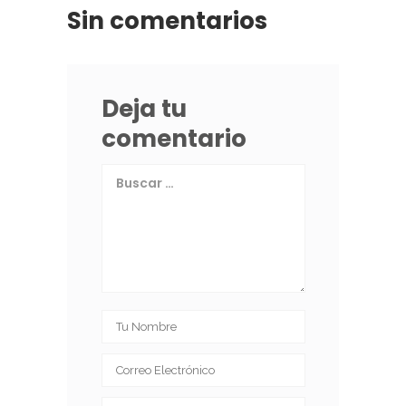
Sin comentarios
Deja tu
comentario