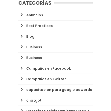
CATEGORÍAS
Anuncios
Best Practices
Blog
Business
Business
Campañas en Facebook
Campañas en Twitter
capacitacion para google adwords
chatgpt