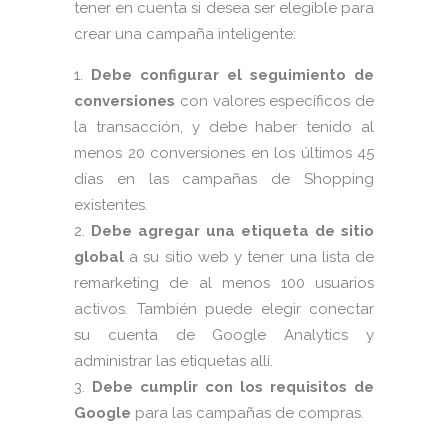
tener en cuenta si desea ser elegible para
crear una campaña inteligente:
Debe configurar el seguimiento de
conversiones
con valores específicos de
la transacción, y debe haber tenido al
menos 20 conversiones en los últimos 45
días en las campañas de Shopping
existentes.
Debe agregar una etiqueta de sitio
global
a su sitio web y tener una lista de
remarketing de al menos 100 usuarios
activos. También puede elegir conectar
su cuenta de Google Analytics y
administrar las etiquetas allí.
Debe cumplir con los requisitos de
Google
para las campañas de compras.