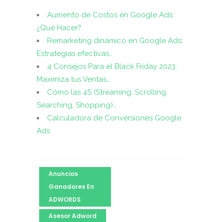
Aumento de Costos en Google Ads:
¿Qué Hacer?
Remarketing dinámico en Google Ads:
Estrategias efectivas…
4 Consejos Para el Black Friday 2023:
Maximiza tus Ventas…
Cómo las 4S (Streaming, Scrolling,
Searching, Shopping)…
Calculadora de Conversiones Google
Ads
Anuncios
Ganadores En
ADWORDS
Asesor Adword