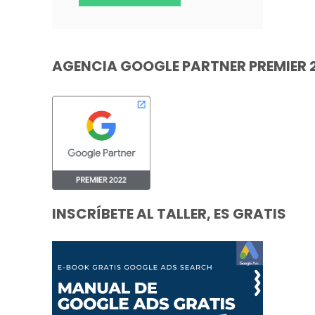
AGENCIA GOOGLE PARTNER PREMIER 
INSCRÍBETE AL TALLER, ES GRATIS