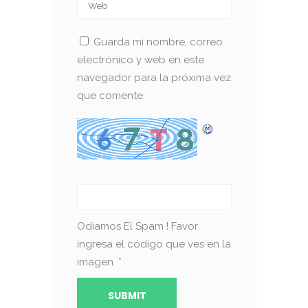
Guarda mi nombre, correo
electrónico y web en este
navegador para la próxima vez
que comente.
Odiamos El Spam ! Favor
ingresa el código que ves en la
imagen.
*