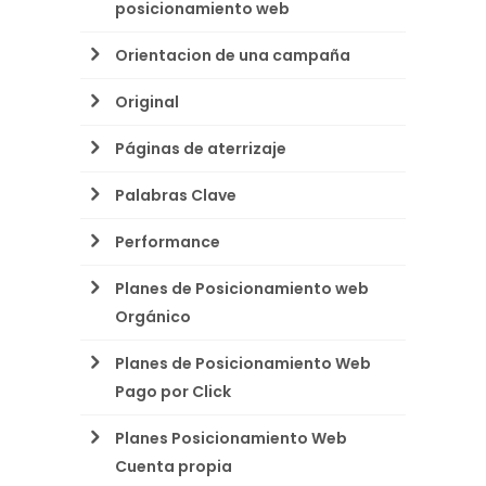
posicionamiento web
Orientacion de una campaña
Original
Páginas de aterrizaje
Palabras Clave
Performance
Planes de Posicionamiento web
Orgánico
Planes de Posicionamiento Web
Pago por Click
Planes Posicionamiento Web
Cuenta propia