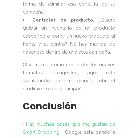
forma de eliminar esa consulta de su
campaña.
Controles de producto.
¿Quiere
grabar un inventario de un producto
específico o poner un nuevo producto al
frente y al centro? No hay manera de
hacer eso dentro de una sola campaña.
Claramente, como con todos los nuevos
formatos inteligentes, aquí está
sacrificando un control granular sobre el
rendimiento de su campaña.
Conclusión
¡ H
ay muchas cosas que me gustan de
Smart Shopping
! Google está dando a