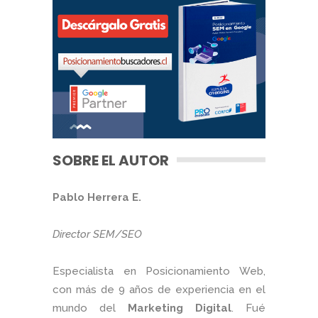
SOBRE EL AUTOR
Pablo Herrera E.
Director SEM/SEO
Especialista en Posicionamiento Web,
con más de 9 años de experiencia en el
mundo del
Marketing Digital
. Fué