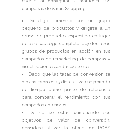
cuenta al configurar / mantener sus
campañas de Smart Shopping:
Si elige comenzar con un grupo
pequeño de productos y dirigirse a un
grupo de productos específico en lugar
de a su catálogo completo, deje los otros
grupos de productos en acción en sus
campañas de remarketing de compras y
visualización estándar existentes.
Dado que las tasas de conversión se
maximizarán en 15 días, utiliza ese período
de tiempo como punto de referencia
para comparar el rendimiento con sus
campañas anteriores.
Si no se están cumpliendo sus
objetivos de valor de conversión,
considere utilizar la oferta de ROAS