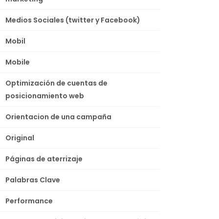
Medios Sociales (twitter y Facebook)
Mobil
Mobile
Optimización de cuentas de
posicionamiento web
Orientacion de una campaña
Original
Páginas de aterrizaje
Palabras Clave
Performance