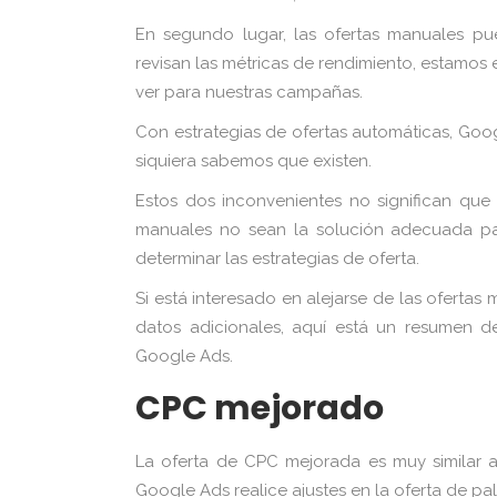
En segundo lugar, las ofertas manuales pu
revisan las métricas de rendimiento, estamos
ver para nuestras campañas.
Con estrategias de ofertas automáticas, Goo
siquiera sabemos que existen.
Estos dos inconvenientes no significan que
manuales no sean la solución adecuada par
determinar las estrategias de oferta.
Si está interesado en alejarse de las oferta
datos adicionales, aquí está un resumen de
Google Ads.
CPC mejorado
La oferta de CPC mejorada es muy similar a
Google Ads realice ajustes en la oferta de p