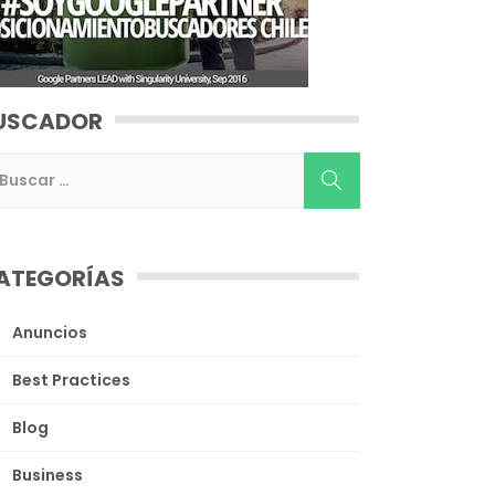
USCADOR
ATEGORÍAS
Anuncios
Best Practices
Blog
Business