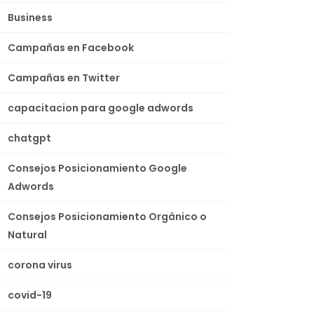
Business
Campañas en Facebook
Campañas en Twitter
capacitacion para google adwords
chatgpt
Consejos Posicionamiento Google
Adwords
Consejos Posicionamiento Orgánico o
Natural
corona virus
covid-19