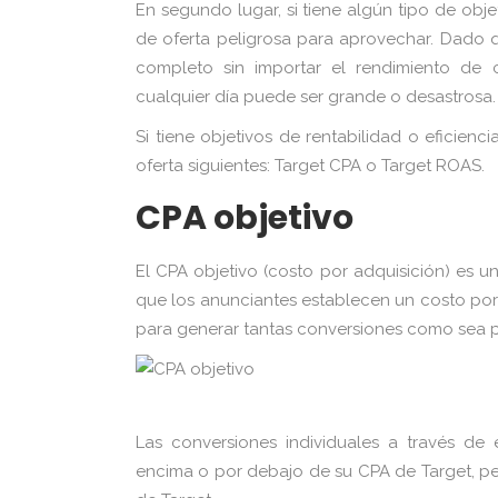
En segundo lugar, si tiene algún tipo de objet
de oferta peligrosa para aprovechar. Dado 
completo sin importar el rendimiento de c
cualquier día puede ser grande o desastrosa.
Si tiene objetivos de rentabilidad o eficienci
oferta siguientes: Target CPA o Target ROAS.
CPA objetivo
El CPA objetivo (costo por adquisición) es u
que los anunciantes establecen un costo por 
para generar tantas conversiones como sea p
Las conversiones individuales a través de
encima o por debajo de su CPA de Target, p