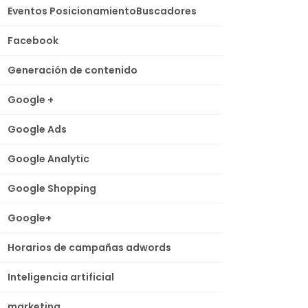
Eventos PosicionamientoBuscadores
Facebook
Generación de contenido
Google +
Google Ads
Google Analytic
Google Shopping
Google+
Horarios de campañas adwords
Inteligencia artificial
marketing