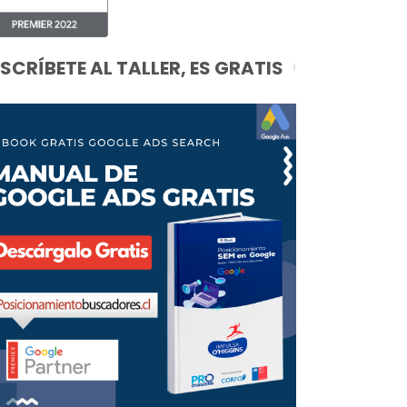
NSCRÍBETE AL TALLER, ES GRATIS