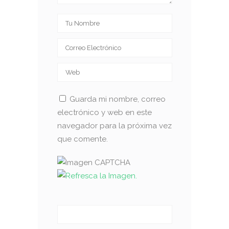
Guarda mi nombre, correo
electrónico y web en este
navegador para la próxima vez
que comente.