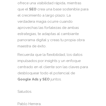
ofrece una visibilidad rápida, mientras
que el
SEO
crea una base sostenible para
el crecimiento a largo plazo. La
verdadera magia ocurre cuando
aprovechas las fortalezas de ambas
estrategias, te adaptas al cambiante
panorama digital y creas tu propia obra
maestra de éxito.
Recuerda que la flexibilidad, los datos
impulsados por insights y un enfoque
centrado en el cliente son las claves para
desbloquear todo el potencial de
Google Ads y SEO
juntos.
Saludos.
Pablo Herrera.