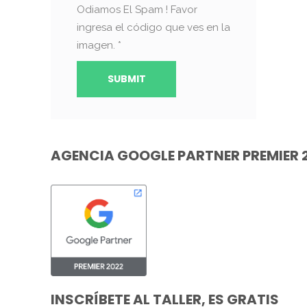
Odiamos El Spam ! Favor
ingresa el código que ves en la
imagen.
*
AGENCIA GOOGLE PARTNER PREMIER 
INSCRÍBETE AL TALLER, ES GRATIS