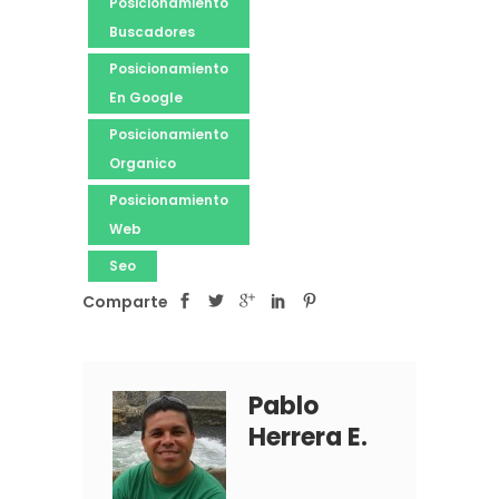
Posicionamiento
Buscadores
Posicionamiento
En Google
Posicionamiento
Organico
Posicionamiento
Web
Seo
Comparte
Pablo
Herrera E.