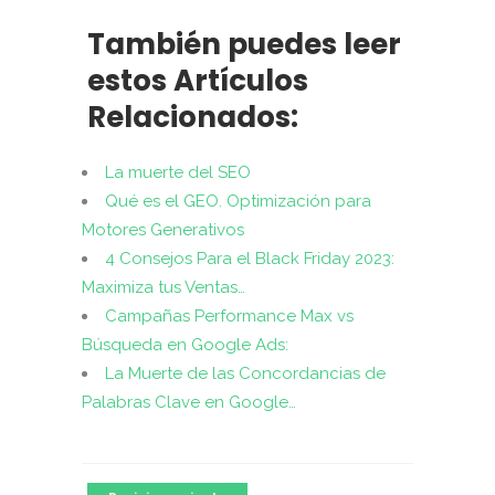
También puedes leer
estos Artículos
Relacionados:
La muerte del SEO
Qué es el GEO. Optimización para
Motores Generativos
4 Consejos Para el Black Friday 2023:
Maximiza tus Ventas…
Campañas Performance Max vs
Búsqueda en Google Ads:
La Muerte de las Concordancias de
Palabras Clave en Google…