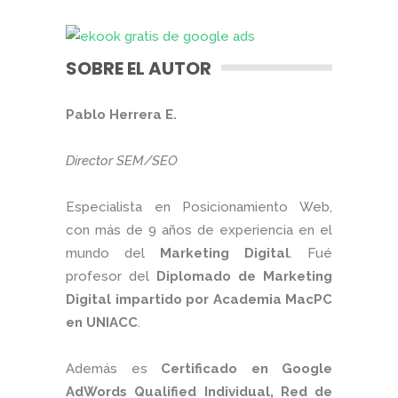
SOBRE EL AUTOR
Pablo Herrera E.
Director SEM/SEO
Especialista en Posicionamiento Web,
con más de 9 años de experiencia en el
mundo del
Marketing Digital
. Fué
profesor del
Diplomado de Marketing
Digital impartido por Academia MacPC
en UNIACC
.
Además es
Certificado en Google
AdWords Qualified Individual, Red de