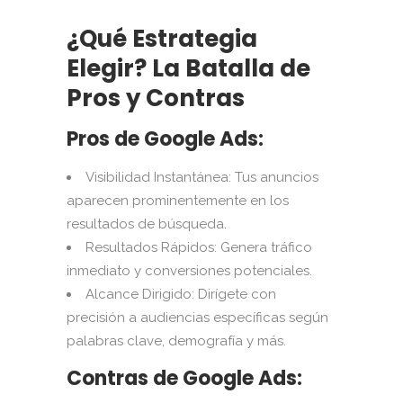
¿Qué Estrategia
Elegir? La Batalla de
Pros y Contras
Pros de Google Ads:
Visibilidad Instantánea: Tus anuncios
aparecen prominentemente en los
resultados de búsqueda.
Resultados Rápidos: Genera tráfico
inmediato y conversiones potenciales.
Alcance Dirigido: Dirígete con
precisión a audiencias específicas según
palabras clave, demografía y más.
Contras de Google Ads: