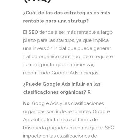
¿Cuál de las dos estrategias es más
rentable para una startup?
El
SEO
tiende a ser más rentable a largo
plazo para las startups, ya que implica
una inversión inicial que puede generar
tráfico orgánico continuo, pero requiere
tiempo, por lo que al comenzar,
recomiendo Google Ads a ciegas
¿Puede Google Ads influir en las
clasificaciones orgánicas?
R
No
, Google Ads y las clasificaciones
orgánicas son independientes. Google
Ads solo afecta los resultados de
búsqueda pagados, mientras que el SEO
impacta en las clasificaciones de