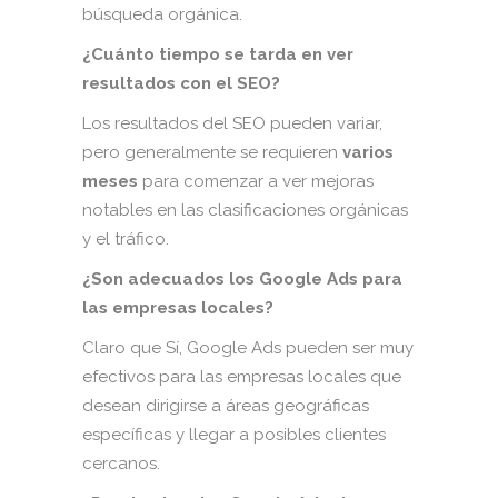
búsqueda orgánica.
¿Cuánto tiempo se tarda en ver
resultados con el SEO?
Los resultados del SEO pueden variar,
pero generalmente se requieren
varios
meses
para comenzar a ver mejoras
notables en las clasificaciones orgánicas
y el tráfico.
¿Son adecuados los Google Ads para
las empresas locales?
Claro que Sí, Google Ads pueden ser muy
efectivos para las empresas locales que
desean dirigirse a áreas geográficas
específicas y llegar a posibles clientes
cercanos.