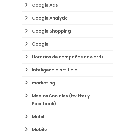
Google Ads
Google Analytic
Google Shopping
Google+
Horarios de campañas adwords
Inteligencia artificial
marketing
Medios Sociales (twitter y
Facebook)
Mobil
Mobile