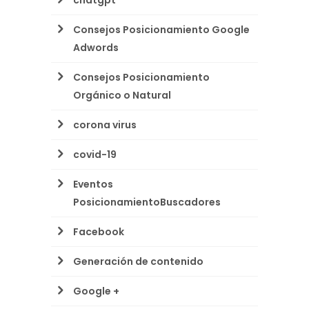
chatgpt
Consejos Posicionamiento Google
Adwords
Consejos Posicionamiento
Orgánico o Natural
corona virus
covid-19
Eventos
PosicionamientoBuscadores
Facebook
Generación de contenido
Google +