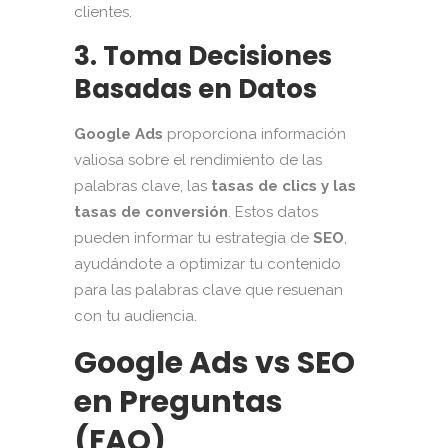
clientes.
3. Toma Decisiones
Basadas en Datos
Google Ads
proporciona información
valiosa sobre el rendimiento de las
palabras clave, las
tasas de clics y las
tasas de conversión
. Estos datos
pueden informar tu estrategia de
SEO
,
ayudándote a optimizar tu contenido
para las palabras clave que resuenan
con tu audiencia.
Google Ads vs SEO
en Preguntas
(FAQ)