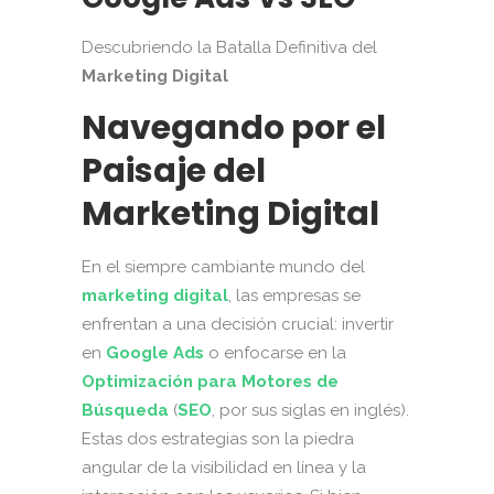
Descubriendo la Batalla Definitiva del
Marketing Digital
Navegando por el
Paisaje del
Marketing Digital
En el siempre cambiante mundo del
marketing digital
, las empresas se
enfrentan a una decisión crucial: invertir
en
Google Ads
o enfocarse en la
Optimización para Motores de
Búsqueda
(
SEO
, por sus siglas en inglés).
Estas dos estrategias son la piedra
angular de la visibilidad en línea y la