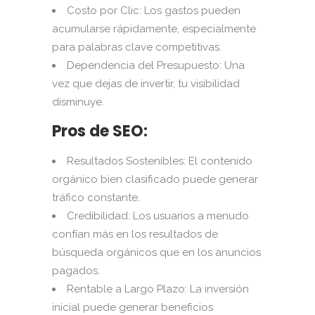
Costo por Clic: Los gastos pueden
acumularse rápidamente, especialmente
para palabras clave competitivas.
Dependencia del Presupuesto: Una
vez que dejas de invertir, tu visibilidad
disminuye.
Pros de SEO:
Resultados Sostenibles: El contenido
orgánico bien clasificado puede generar
tráfico constante.
Credibilidad: Los usuarios a menudo
confían más en los resultados de
búsqueda orgánicos que en los anuncios
pagados.
Rentable a Largo Plazo: La inversión
inicial puede generar beneficios