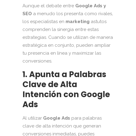
Aunque el debate entre
Google Ads y
SEO
a menudo los presenta como rivales,
los especialistas en
marketing
astutos
comprenden la sinergia entre estas
estrategias. Cuando se utilizan de manera
estratégica en conjunto, pueden ampliar
tu presencia en línea y maximizar las
conversiones.
1. Apunta a Palabras
Clave de Alta
Intención con Google
Ads
Al utilizar
Google Ads
para palabras
clave de alta intención que generan
conversiones inmediatas, puedes