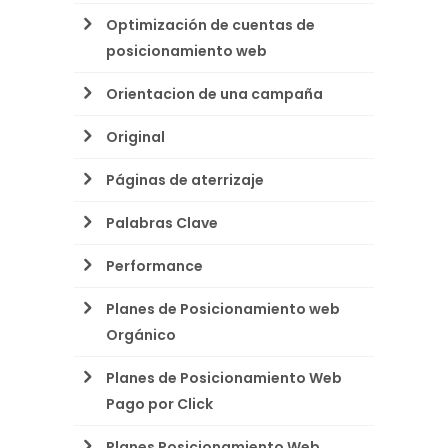
Optimización de cuentas de
posicionamiento web
Orientacion de una campaña
Original
Páginas de aterrizaje
Palabras Clave
Performance
Planes de Posicionamiento web
Orgánico
Planes de Posicionamiento Web
Pago por Click
Planes Posicionamiento Web