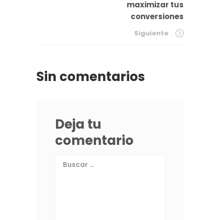
maximizar tus
conversiones
Siguiente
Sin comentarios
Deja tu
comentario