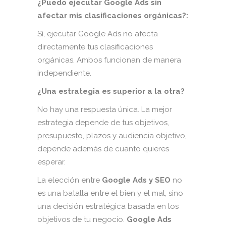
¿Puedo ejecutar Google Ads sin
afectar mis clasificaciones orgánicas?:
Sí, ejecutar Google Ads no afecta
directamente tus clasificaciones
orgánicas. Ambos funcionan de manera
independiente.
¿Una estrategia es superior a la otra?
No hay una respuesta única. La mejor
estrategia depende de tus objetivos,
presupuesto, plazos y audiencia objetivo,
depende además de cuanto quieres
esperar.
La elección entre
Google Ads y SEO
no
es una batalla entre el bien y el mal, sino
una decisión estratégica basada en los
objetivos de tu negocio.
Google Ads