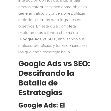
interacción con los usuarios. Si bien
ambos enfoques tienen como objetivo
generar tráfico y conversiones, utilizan
métodos distintos para lograr estos
objetivos. En esta guía completa,
exploraremos a fondo el tema de
“
Google Ads vs SEO
“, analizando sus
matices, beneficios y los escenarios en
los que cada estrategia brilla.
Google Ads vs SEO:
Descifrando la
Batalla de
Estrategias
Google Ads: El