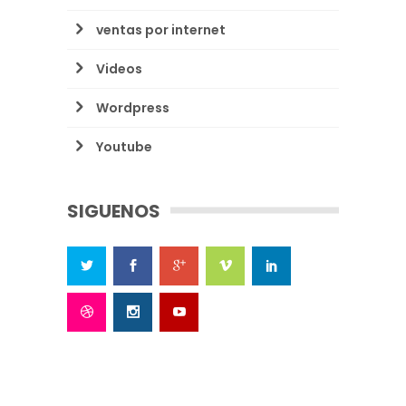
ventas por internet
Videos
Wordpress
Youtube
SIGUENOS