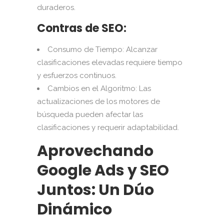
duraderos.
Contras de SEO:
Consumo de Tiempo: Alcanzar
clasificaciones elevadas requiere tiempo
y esfuerzos continuos.
Cambios en el Algoritmo: Las
actualizaciones de los motores de
búsqueda pueden afectar las
clasificaciones y requerir adaptabilidad.
Aprovechando
Google Ads y SEO
Juntos: Un Dúo
Dinámico