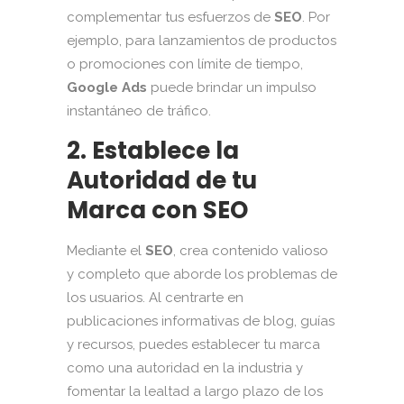
complementar tus esfuerzos de
SEO
. Por
ejemplo, para lanzamientos de productos
o promociones con límite de tiempo,
Google Ads
puede brindar un impulso
instantáneo de tráfico.
2. Establece la
Autoridad de tu
Marca con SEO
Mediante el
SEO
, crea contenido valioso
y completo que aborde los problemas de
los usuarios. Al centrarte en
publicaciones informativas de blog, guías
y recursos, puedes establecer tu marca
como una autoridad en la industria y
fomentar la lealtad a largo plazo de los