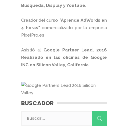
Búsqueda, Display y Youtube.
Creador del curso
"Aprende AdWords en
4 horas"
comercializado por la empresa
PixelPro.es
Asistió al
Google Partner Lead, 2016
Realizado en las oficinas de Google
INC en Silicon Valley, California.
BUSCADOR