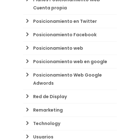
Cuenta propia
Posicionamiento en Twitter
Posicionamiento Facebook
Posicionamiento web
Posicionamiento web en google
Posicionamiento Web Google
Adwords
Red de Display
Remarketing
Technology
Usuarios