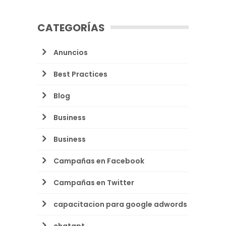
CATEGORÍAS
Anuncios
Best Practices
Blog
Business
Business
Campañas en Facebook
Campañas en Twitter
capacitacion para google adwords