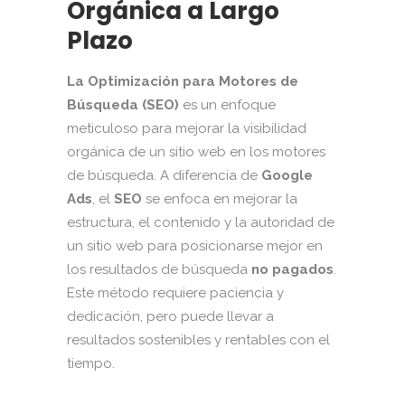
Orgánica a Largo
Plazo
La Optimización para Motores de
Búsqueda (SEO)
es un enfoque
meticuloso para mejorar la visibilidad
orgánica de un sitio web en los motores
de búsqueda. A diferencia de
Google
Ads
, el
SEO
se enfoca en mejorar la
estructura, el contenido y la autoridad de
un sitio web para posicionarse mejor en
los resultados de búsqueda
no pagados
.
Este método requiere paciencia y
dedicación, pero puede llevar a
resultados sostenibles y rentables con el
tiempo.