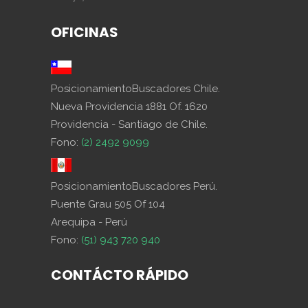
OFICINAS
PosicionamientoBuscadores Chile.
Nueva Providencia 1881 Of. 1620
Providencia - Santiago de Chile.
Fono:
(2) 2492 9099
PosicionamientoBuscadores Perú.
Puente Grau 505 Of 104
Arequipa - Perú
Fono:
(51) 943 720 940
CONTÁCTO RÁPIDO