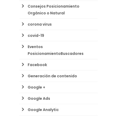
Consejos Posicionamiento
Orgánico o Natural
corona virus
covid-19
Eventos
PosicionamientoBuscadores
Facebook
Generación de contenido
Google +
Google Ads
Google Analytic