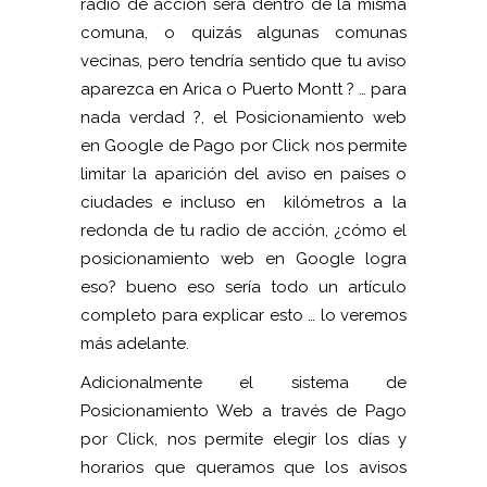
radio de acción será dentro de la misma
comuna, o quizás algunas comunas
vecinas, pero tendría sentido que tu aviso
aparezca en Arica o Puerto Montt ? … para
nada verdad ?, el Posicionamiento web
en Google de Pago por Click nos permite
limitar la aparición del aviso en países o
ciudades e incluso en kilómetros a la
redonda de tu radio de acción, ¿cómo el
posicionamiento web en Google logra
eso? bueno eso sería todo un artículo
completo para explicar esto … lo veremos
más adelante.
Adicionalmente el sistema de
Posicionamiento Web a través de Pago
por Click, nos permite elegir los días y
horarios que queramos que los avisos