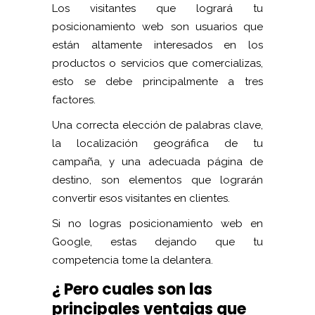
Los visitantes que logrará tu
posicionamiento web son usuarios que
están altamente interesados en los
productos o servicios que comercializas,
esto se debe principalmente a tres
factores.
Una correcta elección de palabras clave,
la localización geográfica de tu
campaña, y una adecuada página de
destino, son elementos que lograrán
convertir esos visitantes en clientes.
Si no logras posicionamiento web en
Google, estas dejando que tu
competencia tome la delantera.
¿ Pero cuales son las
principales ventajas que