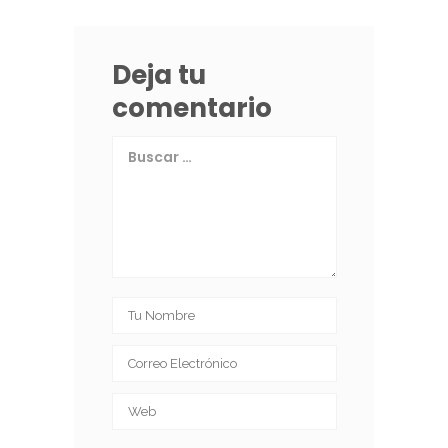
Deja tu
comentario