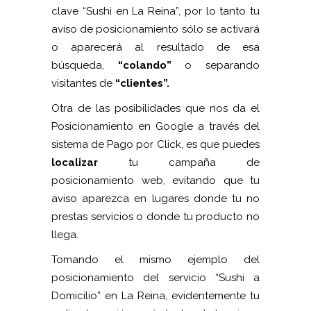
clave “Sushi en La Reina”, por lo tanto tu
aviso de posicionamiento sólo se activará
o aparecerá al resultado de esa
búsqueda,
“colando”
o separando
visitantes de
“clientes”.
Otra de las posibilidades que nos da el
Posicionamiento en Google a través del
sistema de Pago por Click, es que puedes
localizar
tu campaña de
posicionamiento web, evitando que tu
aviso aparezca en lugares donde tu no
prestas servicios o donde tu producto no
llega.
Tomando el mismo ejemplo del
posicionamiento del servicio “Sushi a
Domicilio” en La Reina, evidentemente tu