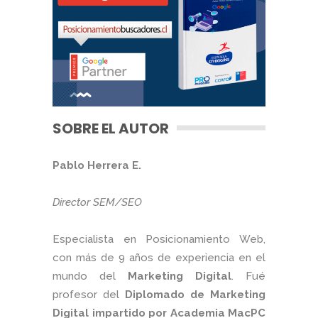
SOBRE EL AUTOR
Pablo Herrera E.
Director SEM/SEO
Especialista en Posicionamiento Web,
con más de 9 años de experiencia en el
mundo del
Marketing Digital
. Fué
profesor del
Diplomado de Marketing
Digital impartido por Academia MacPC