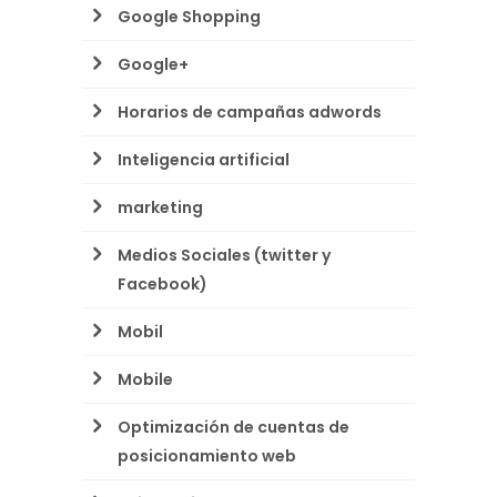
Google Shopping
Google+
Horarios de campañas adwords
Inteligencia artificial
marketing
Medios Sociales (twitter y
Facebook)
Mobil
Mobile
Optimización de cuentas de
posicionamiento web