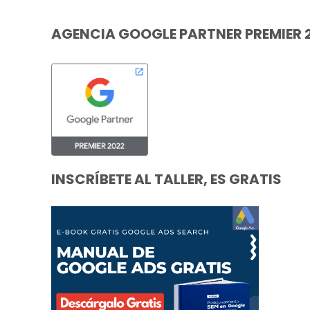
AGENCIA GOOGLE PARTNER PREMIER 
INSCRÍBETE AL TALLER, ES GRATIS