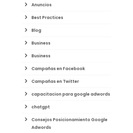
Anuncios
Best Practices
Blog
Business
Business
Campañas en Facebook
Campañas en Twitter
capacitacion para google adwords
chatgpt
Consejos Posicionamiento Google
Adwords