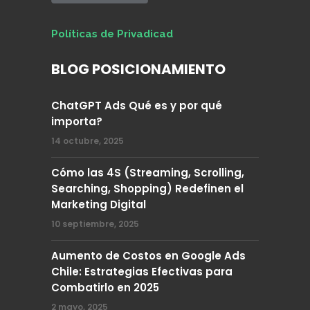
Políticas de Privadicad
BLOG POSICIONAMIENTO
ChatGPT Ads Qué es y por qué
importa?
14 octubre, 2025
Cómo las 4S (Streaming, Scrolling,
Searching, Shopping) Redefinen el
Marketing Digital
10 septiembre, 2025
Aumento de Costos en Google Ads
Chile: Estrategias Efectivas para
Combatirlo en 2025
2 mayo, 2025