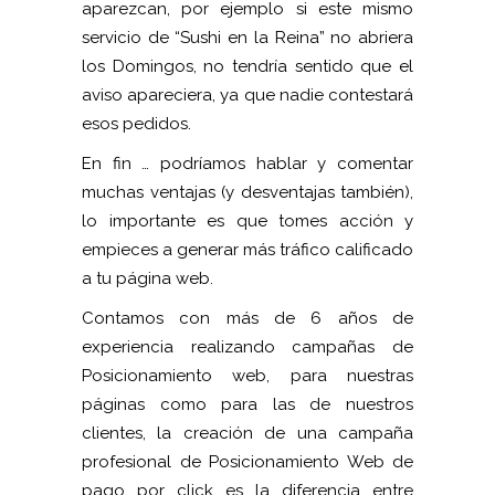
aparezcan, por ejemplo si este mismo
servicio de “Sushi en la Reina” no abriera
los Domingos, no tendría sentido que el
aviso apareciera, ya que nadie contestará
esos pedidos.
En fin … podríamos hablar y comentar
muchas ventajas (y desventajas también),
lo importante es que tomes acción y
empieces a generar más tráfico calificado
a tu página web.
Contamos con más de 6 años de
experiencia realizando campañas de
Posicionamiento web, para nuestras
páginas como para las de nuestros
clientes, la creación de una campaña
profesional de Posicionamiento Web de
pago por click es la diferencia entre