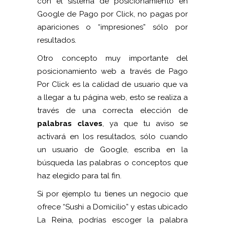
con el sistema de posicionamiento en
Google de Pago por Click, no pagas por
apariciones o “impresiones” sólo por
resultados.
Otro concepto muy importante del
posicionamiento web a través de Pago
Por Click es la calidad de usuario que va
a llegar a tu página web, esto se realiza a
través de una correcta elección de
palabras claves
, ya que tu aviso se
activará en los resultados, sólo cuando
un usuario de Google, escriba en la
búsqueda las palabras o conceptos que
haz elegido para tal fin.
Si por ejemplo tu tienes un negocio que
ofrece “Sushi a Domicilio” y estas ubicado
La Reina, podrías escoger la palabra