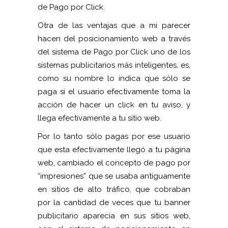
de Pago por Click.
Otra de las ventajas que a mi parecer
hacen del posicionamiento web a través
del sistema de Pago por Click uno de los
sistemas publicitarios más inteligentes, es,
como su nombre lo indica que sólo se
paga si el usuario efectivamente toma la
acción de hacer un click en tu aviso, y
llega efectivamente a tu sitio web.
Por lo tanto sólo pagas por ese usuario
que esta efectivamente llegó a tu página
web, cambiado el concepto de pago por
“impresiones” que se usaba antiguamente
en sitios de alto tráfico, que cobraban
por la cantidad de veces que tu banner
publicitario aparecía en sus sitios web,