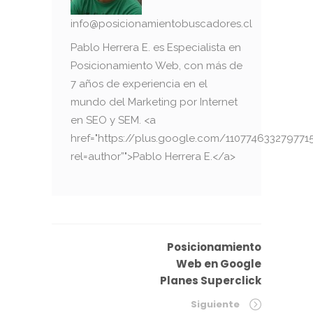
info@posicionamientobuscadores.cl
Pablo Herrera E. es Especialista en
Posicionamiento Web, con más de
7 años de experiencia en el
mundo del Marketing por Internet
en SEO y SEM. <a
href="https://plus.google.com/110774633279771
rel=author”">Pablo Herrera E.</a>
Posicionamiento
Web en Google
Planes Superclick
Siguiente