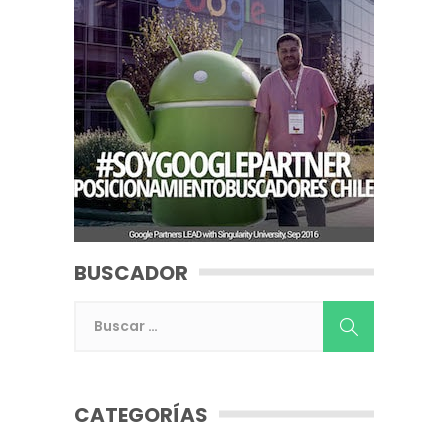
BUSCADOR
CATEGORÍAS