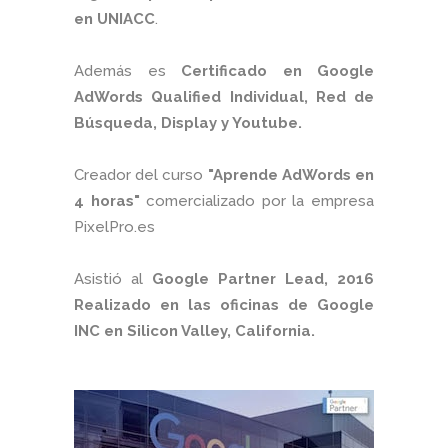
en UNIACC
.
Además es
Certificado en Google
AdWords Qualified Individual, Red de
Búsqueda, Display y Youtube.
Creador del curso
"Aprende AdWords en
4 horas"
comercializado por la empresa
PixelPro.es
Asistió al
Google Partner Lead, 2016
Realizado en las oficinas de Google
INC en Silicon Valley, California.