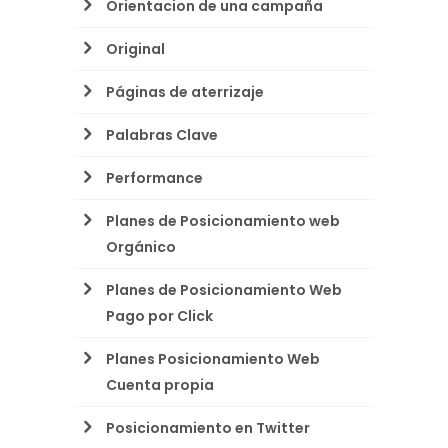
Orientacion de una campaña
Original
Páginas de aterrizaje
Palabras Clave
Performance
Planes de Posicionamiento web
Orgánico
Planes de Posicionamiento Web
Pago por Click
Planes Posicionamiento Web
Cuenta propia
Posicionamiento en Twitter