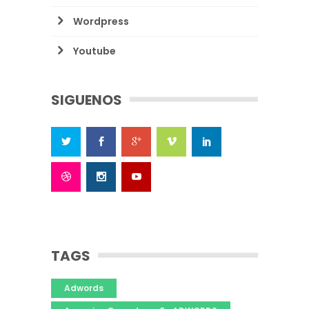
Wordpress
Youtube
SIGUENOS
TAGS
Adwords