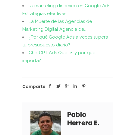
Remarketing dinámico en Google Ads:
Estrategias efectivas…
La Muerte de las Agencias de
Marketing Digital Agencia de…
¿Por qué Google Ads a veces supera
tu presupuesto diario?
ChatGPT Ads Qué es y por qué
importa?
Comparte
Pablo
Herrera E.