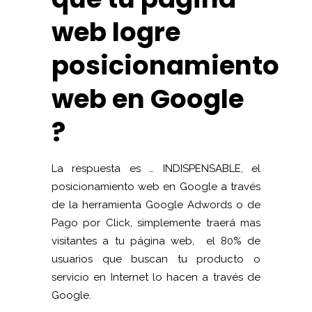
web logre
posicionamiento
web en Google
?
La respuesta es … INDISPENSABLE, el
posicionamiento web en Google a través
de la herramienta Google Adwords o de
Pago por Click
,
simplemente traerá mas
visitantes a tu página web, el 80% de
usuarios que buscan tu producto o
servicio en Internet lo hacen a través de
Google.