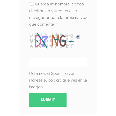
Guarda mi nombre, correo
electrónico y web en este
navegador para la próxima vez
que comente.
Odiamos El Spam ! Favor
ingresa el código que ves en la
imagen.
*