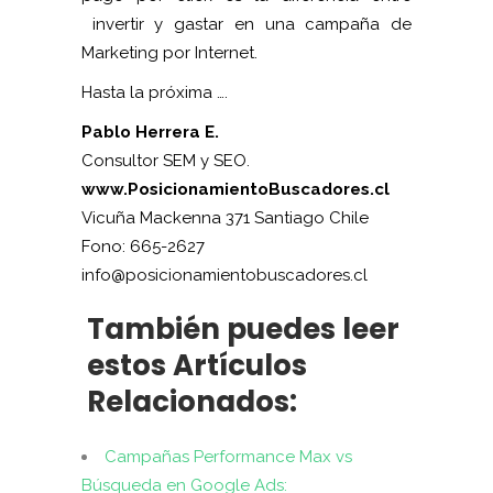
invertir y gastar en una campaña de
Marketing por Internet.
Hasta la próxima ….
Pablo Herrera E.
Consultor SEM y SEO.
www.PosicionamientoBuscadores.cl
Vicuña Mackenna 371 Santiago Chile
Fono: 665-2627
info@posicionamientobuscadores.cl
También puedes leer
estos Artículos
Relacionados:
Campañas Performance Max vs
Búsqueda en Google Ads: