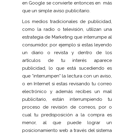
en Google se convierte entonces en más
que un simple aviso publicitario.
Los medios tradicionales de publicidad,
como la radio o televisión, utilizan una
estrategia de Marketing que interrumpe al
consumidor, por ejemplo si estas leyendo
un diario o revista y dentro de los
artículos de tu interés aparece
publicidad, lo que está sucediendo es
que “interrumpen” la lectura con un aviso,
o en Internet si estas revisando tu correo
electrónico y además recibes un mail
publicitario, están interrumpiendo tu
proceso de revisión de correos, por o
cual tu predisposición a la compra es
menor, al que puede lograr un
posicionamiento web a través del sistema