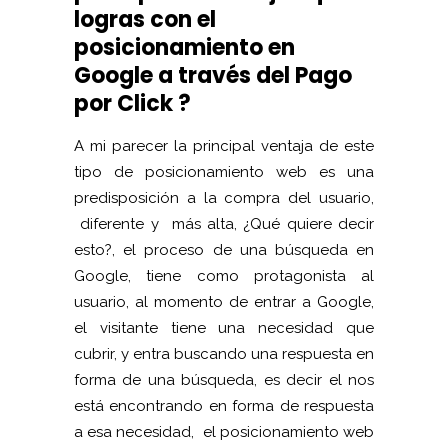
logras con el
posicionamiento en
Google a través del Pago
por Click ?
A mi parecer la principal ventaja de este
tipo de posicionamiento web es una
predisposición a la compra del usuario,
diferente y más alta, ¿Qué quiere decir
esto?, el proceso de una búsqueda en
Google, tiene como protagonista al
usuario, al momento de entrar a Google,
el visitante tiene una necesidad que
cubrir, y entra buscando una respuesta en
forma de una búsqueda, es decir el nos
está encontrando en forma de respuesta
a esa necesidad, el posicionamiento web