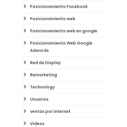
Posicionamiento Facebook
Posicionamiento web
Posicionamiento web en google
Posicionamiento Web Google
Adwords
Red de Display
Remarketing
Technology
Usuarios
ventas por internet
Videos