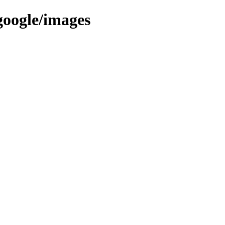
google/images