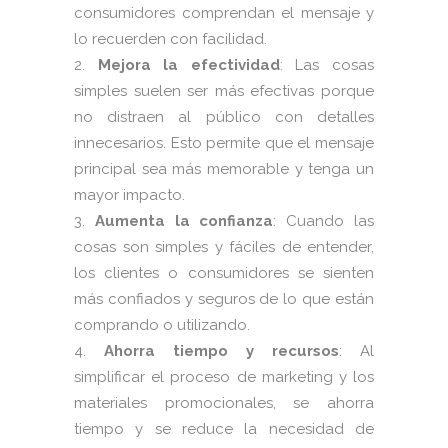
consumidores comprendan el mensaje y
lo recuerden con facilidad.
Mejora la efectividad
: Las cosas
simples suelen ser más efectivas porque
no distraen al público con detalles
innecesarios. Esto permite que el mensaje
principal sea más memorable y tenga un
mayor impacto.
Aumenta la confianza
: Cuando las
cosas son simples y fáciles de entender,
los clientes o consumidores se sienten
más confiados y seguros de lo que están
comprando o utilizando.
Ahorra tiempo y recursos
: Al
simplificar el proceso de marketing y los
materiales promocionales, se ahorra
tiempo y se reduce la necesidad de