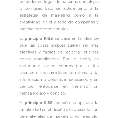
entender en lugar de hacerlas complejas
o confusas. Esto se aplica tanto a la
estrategia de marketing como a la
creatividad en el diseño de campañas y
materiales promocionales.
El
principio KISS
se basa en la idea de
que las cosas simples suelen ser más
efectivas y fáciles de recordar que las
cosas complicadas. Por lo tanto, es
importante evitar sobrecargar a los
clientes o consumidores con demasiada
información o detalles innecesarios, y en
cambio, enfocarse en transmitir un
mensaje claro y conciso.
El
principio KISS
también se aplica a la
simplicidad en el diseño y la presentación
de materiales de marketing. Por ejemplo,