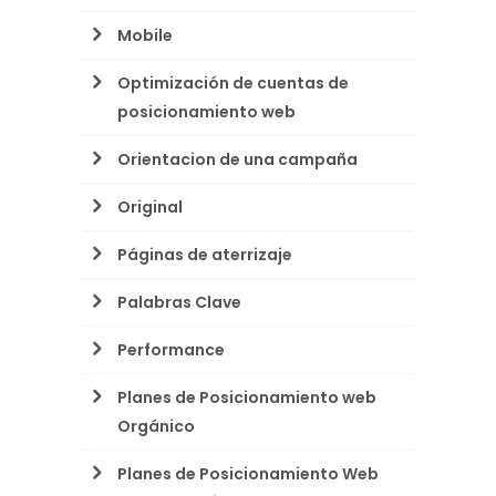
Mobile
Optimización de cuentas de
posicionamiento web
Orientacion de una campaña
Original
Páginas de aterrizaje
Palabras Clave
Performance
Planes de Posicionamiento web
Orgánico
Planes de Posicionamiento Web