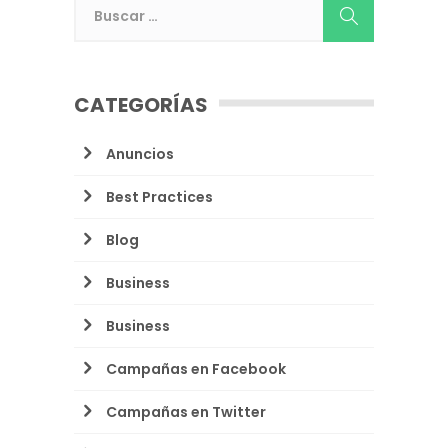
CATEGORÍAS
Anuncios
Best Practices
Blog
Business
Business
Campañas en Facebook
Campañas en Twitter