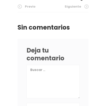
Previo
Siguiente
Sin comentarios
Deja tu
comentario