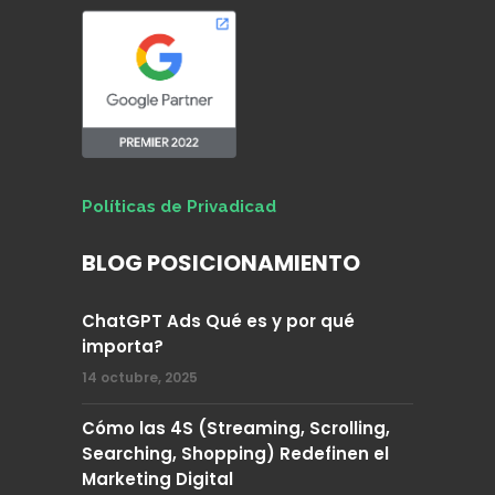
Políticas de Privadicad
BLOG POSICIONAMIENTO
ChatGPT Ads Qué es y por qué
importa?
14 octubre, 2025
Cómo las 4S (Streaming, Scrolling,
Searching, Shopping) Redefinen el
Marketing Digital