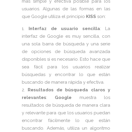
más simple y efectiva posible para los
usuarios. Algunas de las formas en las
que Google utiliza el principio
KISS
son:
Interfaz de usuario sencilla
: La
interfaz de Google es muy sencilla, con
una sola barra de búsqueda y una serie
de opciones de búsqueda avanzada
disponibles si es necesario. Esto hace que
sea fácil para los usuarios realizar
búsquedas y encontrar lo que están
buscando de manera rápida y efectiva.
Resultados de búsqueda claros y
relevantes
:
Google
muestra los
resultados de búsqueda de manera clara
y relevante para que los usuarios puedan
encontrar fácilmente lo que están
buscando. Además, utiliza un algoritmo