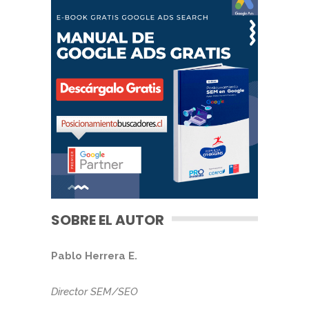
SOBRE EL AUTOR
Pablo Herrera E.
Director SEM/SEO