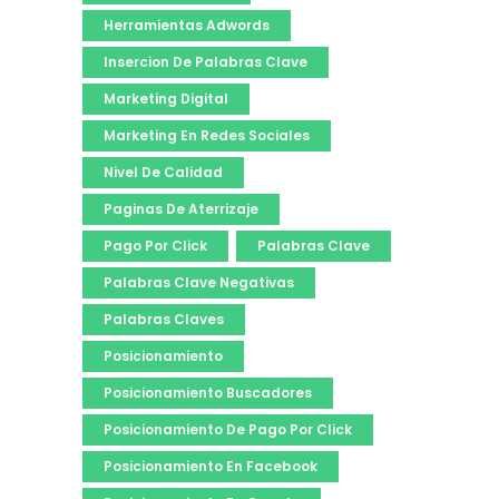
Herramientas Adwords
Insercion De Palabras Clave
Marketing Digital
Marketing En Redes Sociales
Nivel De Calidad
Paginas De Aterrizaje
Pago Por Click
Palabras Clave
Palabras Clave Negativas
Palabras Claves
Posicionamiento
Posicionamiento Buscadores
Posicionamiento De Pago Por Click
Posicionamiento En Facebook