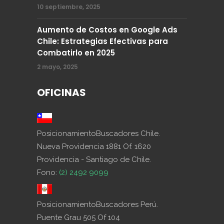
10 septiembre, 2025
Aumento de Costos en Google Ads
Chile: Estrategias Efectivas para
Combatirlo en 2025
2 mayo, 2025
OFICINAS
PosicionamientoBuscadores Chile.
Nueva Providencia 1881 Of. 1620
Providencia - Santiago de Chile.
Fono:
(2) 2492 9099
PosicionamientoBuscadores Perú.
Puente Grau 505 Of 104