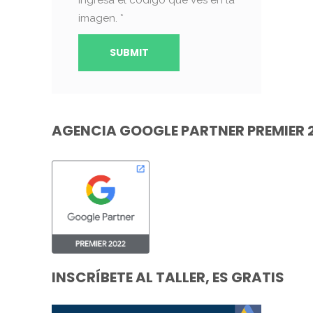
imagen.
*
AGENCIA GOOGLE PARTNER PREMIER 
INSCRÍBETE AL TALLER, ES GRATIS