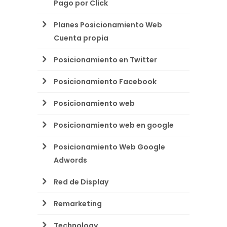
Pago por Click
Planes Posicionamiento Web
Cuenta propia
Posicionamiento en Twitter
Posicionamiento Facebook
Posicionamiento web
Posicionamiento web en google
Posicionamiento Web Google
Adwords
Red de Display
Remarketing
Technology