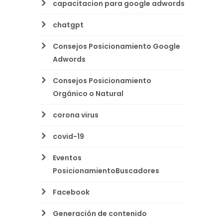
capacitacion para google adwords
chatgpt
Consejos Posicionamiento Google
Adwords
Consejos Posicionamiento
Orgánico o Natural
corona virus
covid-19
Eventos
PosicionamientoBuscadores
Facebook
Generación de contenido