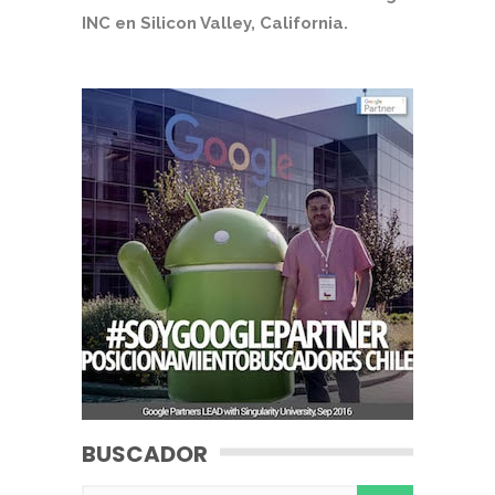
INC en Silicon Valley, California.
BUSCADOR