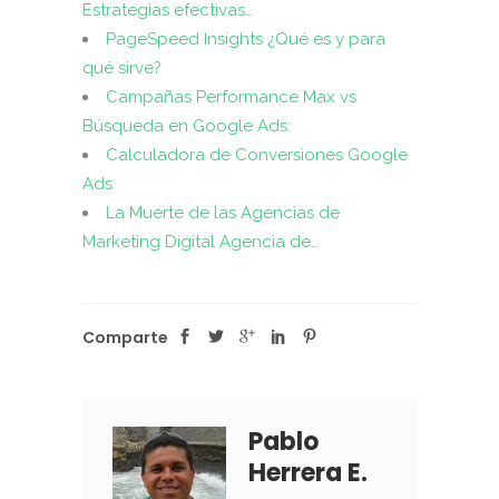
Estrategias efectivas…
PageSpeed Insights ¿Qué es y para
qué sirve?
Campañas Performance Max vs
Búsqueda en Google Ads:
Calculadora de Conversiones Google
Ads
La Muerte de las Agencias de
Marketing Digital Agencia de…
Comparte
Pablo
Herrera E.