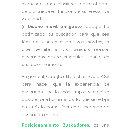
avanzado para clasificar los resultados
de búsqueda en función de su relevancia
y calidad.
Diseño móvil amigable
: Google ha
optimizado su buscador para que sea
fácil de usar en dispositivos móviles, lo
que permite a los usuarios realizar
búsquedas desde cualquier lugar y en
cualquier momento.
En general, Google utiliza el principio KISS
para hacer que la experiencia de
búsqueda sea lo más simple y efectiva
posible para los usuarios, lo que se refleja
en su éxito como líder en el mercado de
búsqueda en línea.
Posicionamiento Buscadores
, es una