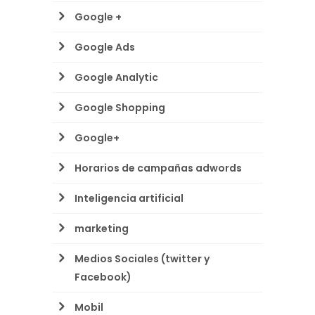
Google +
Google Ads
Google Analytic
Google Shopping
Google+
Horarios de campañas adwords
Inteligencia artificial
marketing
Medios Sociales (twitter y
Facebook)
Mobil