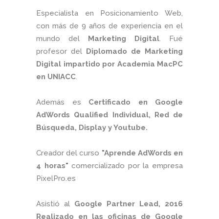
Especialista en Posicionamiento Web,
con más de 9 años de experiencia en el
mundo del
Marketing Digital
. Fué
profesor del
Diplomado de Marketing
Digital impartido por Academia MacPC
en UNIACC
.
Además es
Certificado en Google
AdWords Qualified Individual, Red de
Búsqueda, Display y Youtube.
Creador del curso
"Aprende AdWords en
4 horas"
comercializado por la empresa
PixelPro.es
Asistió al
Google Partner Lead, 2016
Realizado en las oficinas de Google