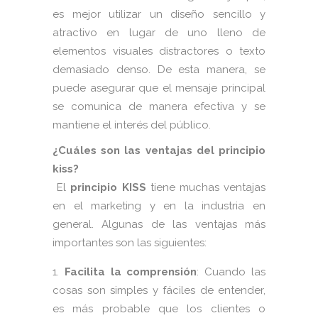
es mejor utilizar un diseño sencillo y
atractivo en lugar de uno lleno de
elementos visuales distractores o texto
demasiado denso. De esta manera, se
puede asegurar que el mensaje principal
se comunica de manera efectiva y se
mantiene el interés del público.
¿Cuáles son las ventajas del principio
kiss?
El
principio KISS
tiene muchas ventajas
en el marketing y en la industria en
general. Algunas de las ventajas más
importantes son las siguientes:
Facilita la comprensión
: Cuando las
cosas son simples y fáciles de entender,
es más probable que los clientes o