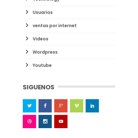
Usuarios
ventas por internet
Videos
Wordpress
Youtube
SIGUENOS