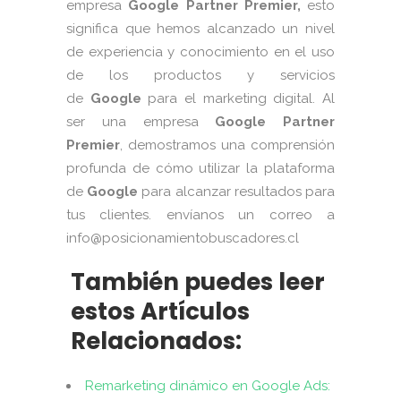
empresa
Google Partner Premier,
esto
significa que hemos alcanzado un nivel
de experiencia y conocimiento en el uso
de los productos y servicios
de
Google
para el marketing digital.
Al
ser una empresa
Google Partner
Premier
, demostramos una comprensión
profunda de cómo utilizar la plataforma
de
Google
para alcanzar resultados para
tus clientes. envíanos un correo a
info@
posicionamientobuscadores.cl
También puedes leer
estos Artículos
Relacionados:
Remarketing dinámico en Google Ads: