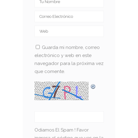
Guarda mi nombre, correo
electrónico y web en este
navegador para la próxima vez
que comente.
Odiamos El Spam ! Favor
ingresa el código que ves en la