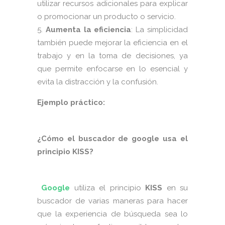
utilizar recursos adicionales para explicar
o promocionar un producto o servicio.
Aumenta la eficiencia
: La simplicidad
también puede mejorar la eficiencia en el
trabajo y en la toma de decisiones, ya
que permite enfocarse en lo esencial y
evita la distracción y la confusión.
Ejemplo práctico:
¿Cómo el buscador de google usa el
principio KISS?
Google
utiliza el principio
KISS
en su
buscador de varias maneras para hacer
que la experiencia de búsqueda sea lo