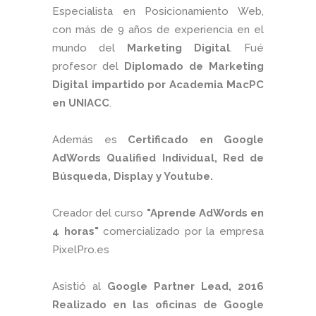
Especialista en Posicionamiento Web,
con más de 9 años de experiencia en el
mundo del
Marketing Digital
. Fué
profesor del
Diplomado de Marketing
Digital impartido por Academia MacPC
en UNIACC
.
Además es
Certificado en Google
AdWords Qualified Individual, Red de
Búsqueda, Display y Youtube.
Creador del curso
"Aprende AdWords en
4 horas"
comercializado por la empresa
PixelPro.es
Asistió al
Google Partner Lead, 2016
Realizado en las oficinas de Google