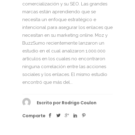
comercialización y su SEO. Las grandes
marcas están aprendiendo que se
necesita un enfoque estratégico e
intencional para asegurar los enlaces que
necesitan en su marketing online. Moz y
BuzzSumo recientemente lanzaron un
estudio en el cual analizaron 1.000.000
artículos en los cuales no encontraron
ninguna correlación entre las acciones
sociales y los enlaces. El mismo estudio
encontró que más del...
Escrito por
Rodrigo Coulon
Comparte