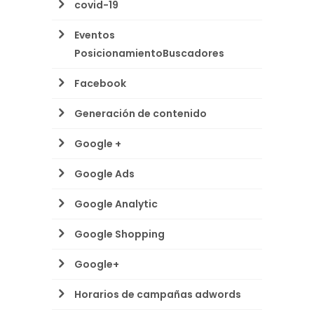
covid-19
Eventos
PosicionamientoBuscadores
Facebook
Generación de contenido
Google +
Google Ads
Google Analytic
Google Shopping
Google+
Horarios de campañas adwords