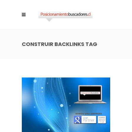
CONSTRUIR BACKLINKS TAG