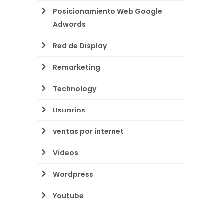
Posicionamiento Web Google
Adwords
Red de Display
Remarketing
Technology
Usuarios
ventas por internet
Videos
Wordpress
Youtube