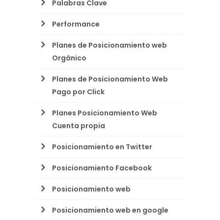
Palabras Clave
Performance
Planes de Posicionamiento web
Orgánico
Planes de Posicionamiento Web
Pago por Click
Planes Posicionamiento Web
Cuenta propia
Posicionamiento en Twitter
Posicionamiento Facebook
Posicionamiento web
Posicionamiento web en google