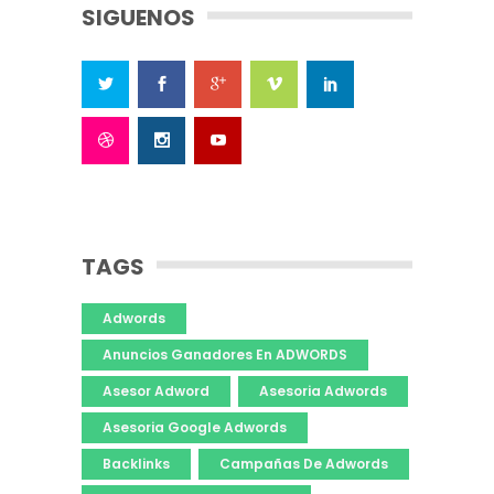
SIGUENOS
TAGS
Adwords
Anuncios Ganadores En ADWORDS
Asesor Adword
Asesoria Adwords
Asesoria Google Adwords
Backlinks
Campañas De Adwords