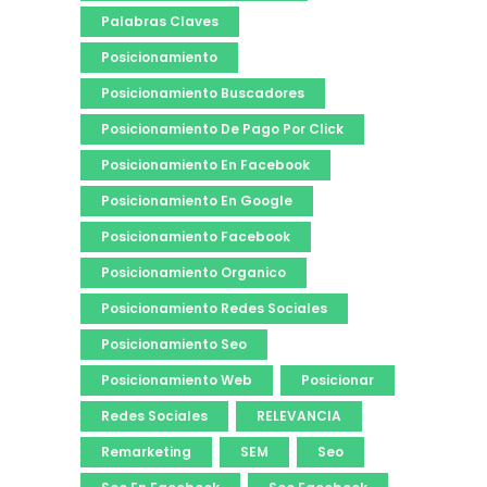
Palabras Claves
Posicionamiento
Posicionamiento Buscadores
Posicionamiento De Pago Por Click
Posicionamiento En Facebook
Posicionamiento En Google
Posicionamiento Facebook
Posicionamiento Organico
Posicionamiento Redes Sociales
Posicionamiento Seo
Posicionamiento Web
Posicionar
Redes Sociales
RELEVANCIA
Remarketing
SEM
Seo