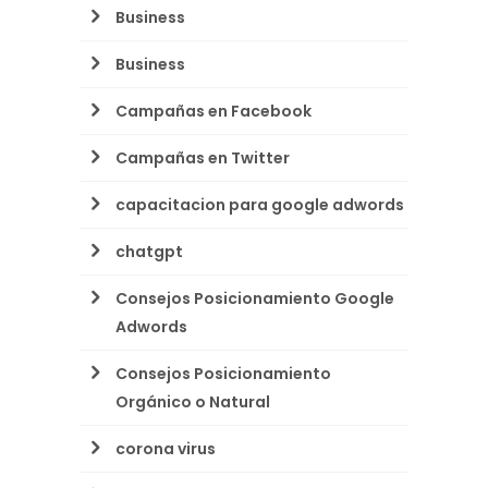
Business
Business
Campañas en Facebook
Campañas en Twitter
capacitacion para google adwords
chatgpt
Consejos Posicionamiento Google
Adwords
Consejos Posicionamiento
Orgánico o Natural
corona virus