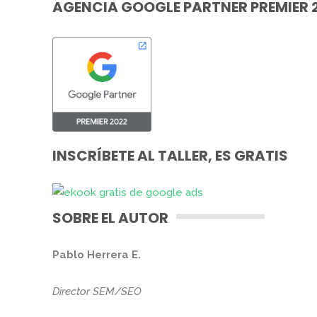
AGENCIA GOOGLE PARTNER PREMIER 
INSCRÍBETE AL TALLER, ES GRATIS
SOBRE EL AUTOR
Pablo Herrera E.
Director SEM/SEO