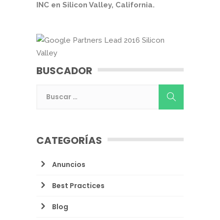
INC en Silicon Valley, California.
BUSCADOR
CATEGORÍAS
Anuncios
Best Practices
Blog