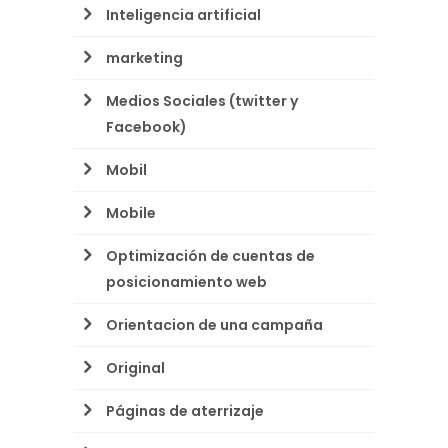
Inteligencia artificial
marketing
Medios Sociales (twitter y
Facebook)
Mobil
Mobile
Optimización de cuentas de
posicionamiento web
Orientacion de una campaña
Original
Páginas de aterrizaje