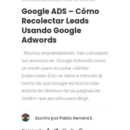
Google ADS – Cómo
Recolectar Leads
Usando Google
Adwords
Muchos emprendedores han cancelado
sus anuncios en Google Adwords como
un medio para recopilar clientes
potenciales. Esto se debe a menudo al
hecho de que Google es mucho más
estricto en términos de las páginas de
destino que aprueba para dirigir...
Escrito por
Pablo Herrera E.