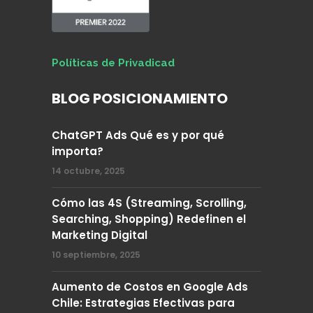
Políticas de Privadicad
BLOG POSICIONAMIENTO
ChatGPT Ads Qué es y por qué
importa?
14 octubre, 2025
Cómo las 4S (Streaming, Scrolling,
Searching, Shopping) Redefinen el
Marketing Digital
10 septiembre, 2025
Aumento de Costos en Google Ads
Chile: Estrategias Efectivas para