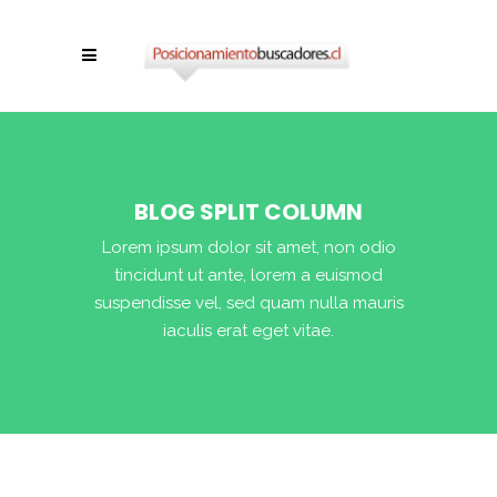
BLOG SPLIT COLUMN
Lorem ipsum dolor sit amet, non odio
tincidunt ut ante, lorem a euismod
suspendisse vel, sed quam nulla mauris
iaculis erat eget vitae.