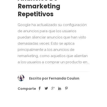
Remarketing
Repetitivos
Google ha actualizado su configuración
de anuncios para que los usuarios
puedan silenciar anuncios que han visto
demasiadas veces. Esto se aplica
principalmente a los anuncios de
remarketing, como aquellos que alientan
a los usuarios a comprar un producto en...
Escrito por
Fernanda Coulon
Comparte