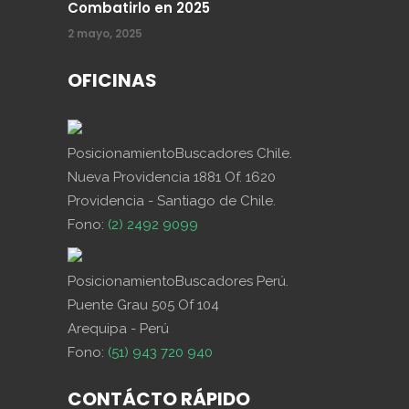
Combatirlo en 2025
2 mayo, 2025
OFICINAS
PosicionamientoBuscadores Chile.
Nueva Providencia 1881 Of. 1620
Providencia - Santiago de Chile.
Fono:
(2) 2492 9099
PosicionamientoBuscadores Perú.
Puente Grau 505 Of 104
Arequipa - Perú
Fono:
(51) 943 720 940
CONTÁCTO RÁPIDO