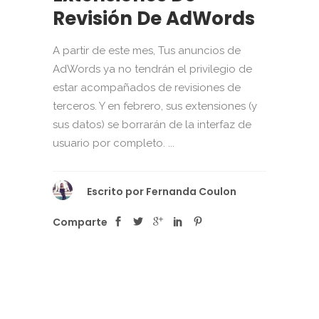
Revisión De AdWords
A partir de este mes, Tus anuncios de
AdWords ya no tendrán el privilegio de
estar acompañados de revisiones de
terceros. Y en febrero, sus extensiones (y
sus datos) se borrarán de la interfaz de
usuario por completo. ...
Escrito por
Fernanda Coulon
Comparte