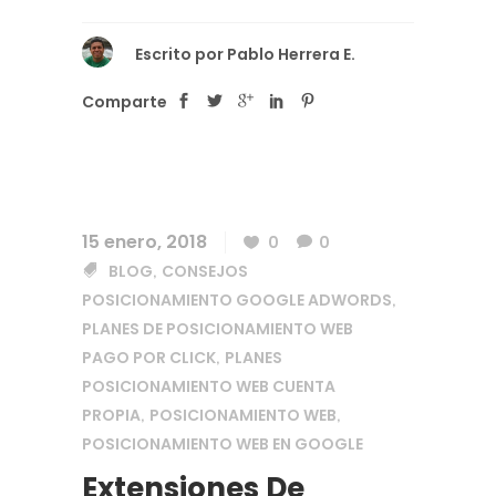
Escrito por
Pablo Herrera E.
Comparte
15 enero, 2018
0
0
BLOG
CONSEJOS
,
POSICIONAMIENTO GOOGLE ADWORDS
,
PLANES DE POSICIONAMIENTO WEB
PAGO POR CLICK
PLANES
,
POSICIONAMIENTO WEB CUENTA
PROPIA
POSICIONAMIENTO WEB
,
,
POSICIONAMIENTO WEB EN GOOGLE
Extensiones De