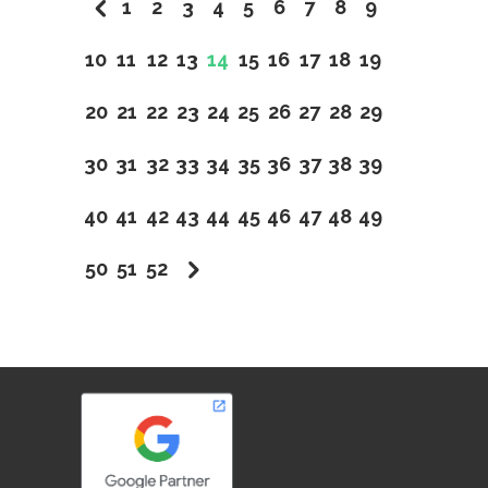
1
2
3
4
5
6
7
8
9
10
11
12
13
14
15
16
17
18
19
20
21
22
23
24
25
26
27
28
29
30
31
32
33
34
35
36
37
38
39
40
41
42
43
44
45
46
47
48
49
50
51
52