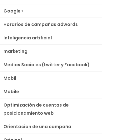
Google+
Horarios de campañas adwords
Inteligencia artificial
marketing
Medios Sociales (twitter y Facebook)
Mobil
Mobile
Optimización de cuentas de
posicionamiento web
Orientacion de una campaña
Original