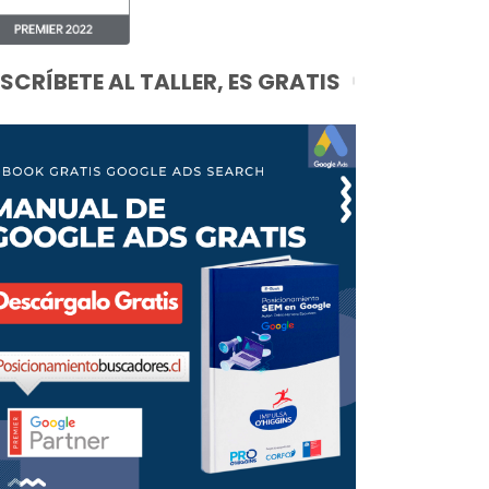
NSCRÍBETE AL TALLER, ES GRATIS