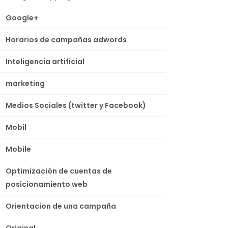
Google+
Horarios de campañas adwords
Inteligencia artificial
marketing
Medios Sociales (twitter y Facebook)
Mobil
Mobile
Optimización de cuentas de
posicionamiento web
Orientacion de una campaña
Original