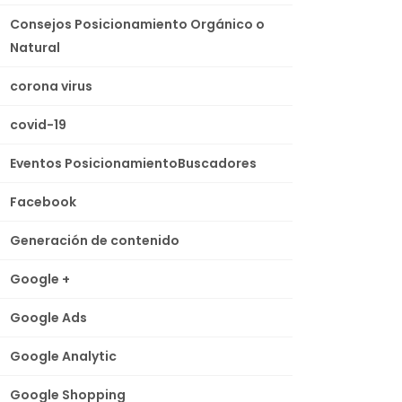
Consejos Posicionamiento Orgánico o
Natural
corona virus
covid-19
Eventos PosicionamientoBuscadores
Facebook
Generación de contenido
Google +
Google Ads
Google Analytic
Google Shopping