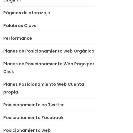
Páginas de aterrizaje
Palabras Clave
Performance
Planes de Posicionamiento web Orgánico
Planes de Posicionamiento Web Pago por
Click
Planes Posicionamiento Web Cuenta
propia
Posicionamiento en Twitter
Posicionamiento Facebook
Posicionamiento web