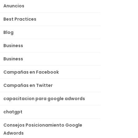
Anuncios
Best Practices
Blog
Business
Business
Campañas en Facebook
Campañas en Twitter
capacitacion para google adwords
chatgpt
Consejos Posicionamiento Google
Adwords