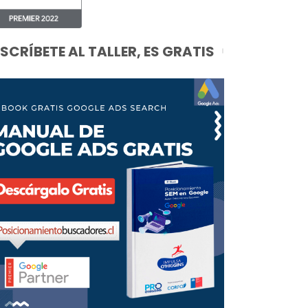
NSCRÍBETE AL TALLER, ES GRATIS