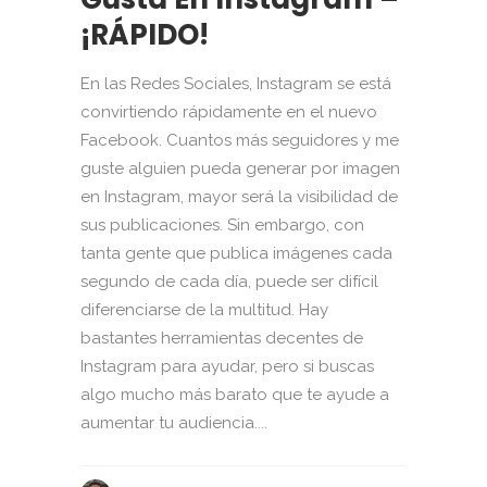
¡RÁPIDO!
En las Redes Sociales, Instagram se está
convirtiendo rápidamente en el nuevo
Facebook. Cuantos más seguidores y me
guste alguien pueda generar por imagen
en Instagram, mayor será la visibilidad de
sus publicaciones. Sin embargo, con
tanta gente que publica imágenes cada
segundo de cada día, puede ser difícil
diferenciarse de la multitud. Hay
bastantes herramientas decentes de
Instagram para ayudar, pero si buscas
algo mucho más barato que te ayude a
aumentar tu audiencia....