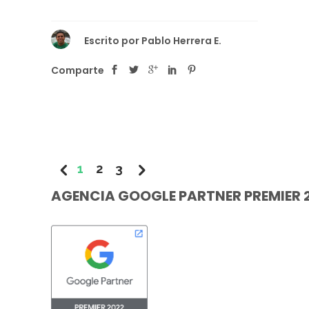
Escrito por
Pablo Herrera E.
Comparte
1
2
3
AGENCIA GOOGLE PARTNER PREMIER 