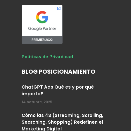
Políticas de Privadicad
BLOG POSICIONAMIENTO
ChatGPT Ads Qué es y por qué
importa?
14 octubre, 2025
Cómo las 4S (Streaming, Scrolling,
Searching, Shopping) Redefinen el
Marketing Digital