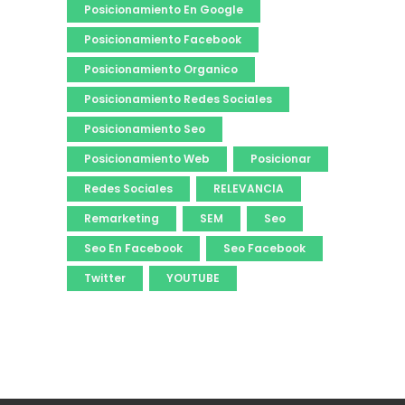
Posicionamiento En Google
Posicionamiento Facebook
Posicionamiento Organico
Posicionamiento Redes Sociales
Posicionamiento Seo
Posicionamiento Web
Posicionar
Redes Sociales
RELEVANCIA
Remarketing
SEM
Seo
Seo En Facebook
Seo Facebook
Twitter
YOUTUBE