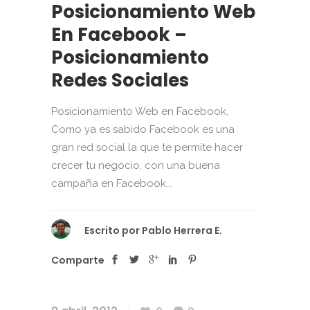
Posicionamiento Web
En Facebook –
Posicionamiento
Redes Sociales
Posicionamiento Web en Facebook,
Como ya es sabido Facebook es una
gran red social la que te permite hacer
crecer tu negocio, con una buena
campaña en Facebook...
Escrito por
Pablo Herrera E.
Comparte