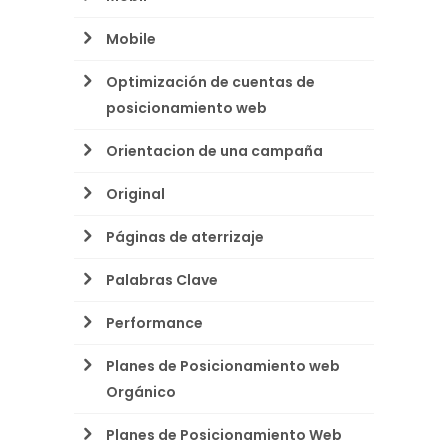
Mobile
Optimización de cuentas de
posicionamiento web
Orientacion de una campaña
Original
Páginas de aterrizaje
Palabras Clave
Performance
Planes de Posicionamiento web
Orgánico
Planes de Posicionamiento Web