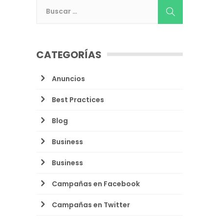
CATEGORÍAS
Anuncios
Best Practices
Blog
Business
Business
Campañas en Facebook
Campañas en Twitter