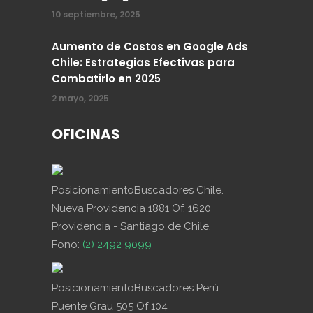
10 septiembre, 2025
Aumento de Costos en Google Ads
Chile: Estrategias Efectivas para
Combatirlo en 2025
2 mayo, 2025
OFICINAS
PosicionamientoBuscadores Chile.
Nueva Providencia 1881 Of. 1620
Providencia - Santiago de Chile.
Fono:
(2) 2492 9099
PosicionamientoBuscadores Perú.
Puente Grau 505 Of 104