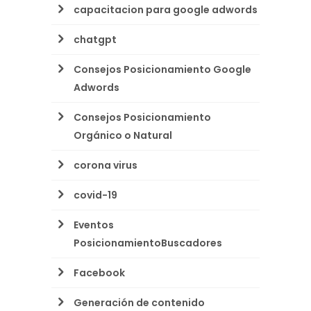
capacitacion para google adwords
chatgpt
Consejos Posicionamiento Google
Adwords
Consejos Posicionamiento
Orgánico o Natural
corona virus
covid-19
Eventos
PosicionamientoBuscadores
Facebook
Generación de contenido