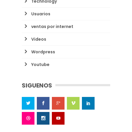
Technology
Usuarios
ventas por internet
Videos
Wordpress
Youtube
SIGUENOS