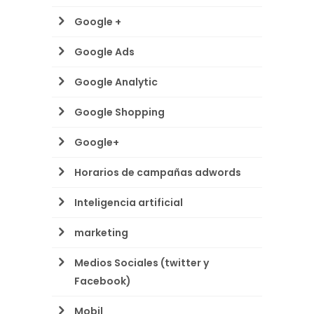
Google +
Google Ads
Google Analytic
Google Shopping
Google+
Horarios de campañas adwords
Inteligencia artificial
marketing
Medios Sociales (twitter y
Facebook)
Mobil