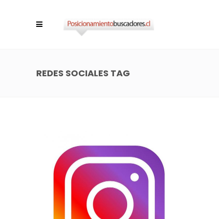
REDES SOCIALES TAG