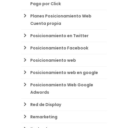
Pago por Click
Planes Posicionamiento Web
Cuenta propia
Posicionamiento en Twitter
Posicionamiento Facebook
Posicionamiento web
Posicionamiento web en google
Posicionamiento Web Google
Adwords
Red de Display
Remarketing