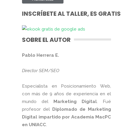
INSCRÍBETE AL TALLER, ES GRATIS
SOBRE EL AUTOR
Pablo Herrera E.
Director SEM/SEO
Especialista en Posicionamiento Web,
con más de 9 años de experiencia en el
mundo del
Marketing Digital
. Fué
profesor del
Diplomado de Marketing
Digital impartido por Academia MacPC
en UNIACC
.