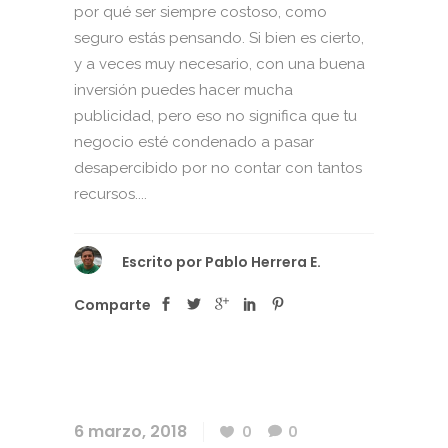
por qué ser siempre costoso, como
seguro estás pensando. Si bien es cierto,
y a veces muy necesario, con una buena
inversión puedes hacer mucha
publicidad, pero eso no significa que tu
negocio esté condenado a pasar
desapercibido por no contar con tantos
recursos....
Escrito por
Pablo Herrera E.
Comparte
6 marzo, 2018
0
0