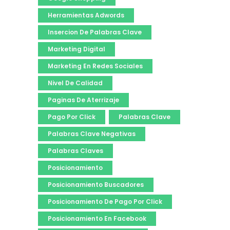
Herramientas Adwords
Insercion De Palabras Clave
Marketing Digital
Marketing En Redes Sociales
Nivel De Calidad
Paginas De Aterrizaje
Pago Por Click
Palabras Clave
Palabras Clave Negativas
Palabras Claves
Posicionamiento
Posicionamiento Buscadores
Posicionamiento De Pago Por Click
Posicionamiento En Facebook