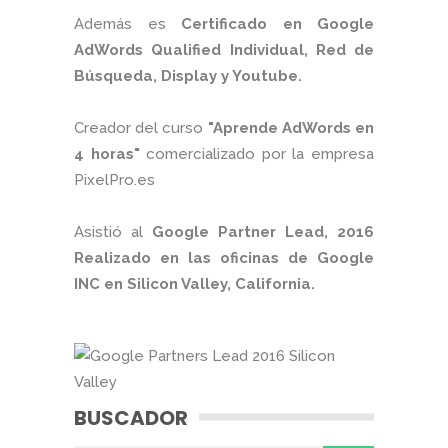
Además es
Certificado en Google
AdWords Qualified Individual, Red de
Búsqueda, Display y Youtube.
Creador del curso
"Aprende AdWords en
4 horas"
comercializado por la empresa
PixelPro.es
Asistió al
Google Partner Lead, 2016
Realizado en las oficinas de Google
INC en Silicon Valley, California.
BUSCADOR