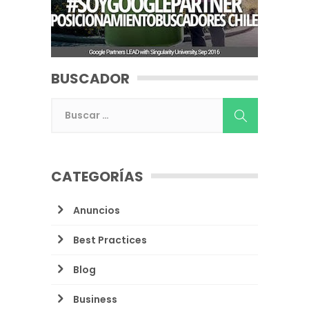
BUSCADOR
CATEGORÍAS
Anuncios
Best Practices
Blog
Business