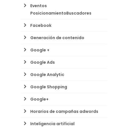
Eventos
PosicionamientoBuscadores
Facebook
Generación de contenido
Google +
Google Ads
Google Analytic
Google Shopping
Google+
Horarios de campañas adwords
Inteligencia artificial