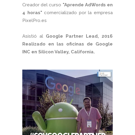
Creador del curso
"Aprende AdWords en
4 horas"
comercializado por la empresa
PixelPro.es
Asistió al
Google Partner Lead, 2016
Realizado en las oficinas de Google
INC en Silicon Valley, California.