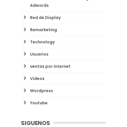
Adwords
Red de Display
Remarketing
Technology
Usuarios
ventas por internet
Videos
Wordpress
Youtube
SIGUENOS