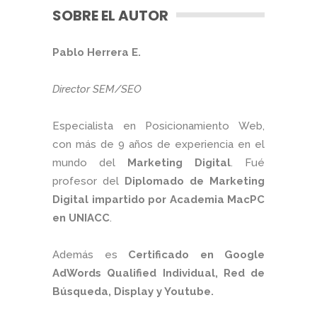
SOBRE EL AUTOR
Pablo Herrera E.
Director SEM/SEO
Especialista en Posicionamiento Web,
con más de 9 años de experiencia en el
mundo del
Marketing Digital
. Fué
profesor del
Diplomado de Marketing
Digital impartido por Academia MacPC
en UNIACC
.
Además es
Certificado en Google
AdWords Qualified Individual, Red de
Búsqueda, Display y Youtube.