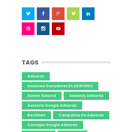
TAGS
Adwords
Anuncios Ganadores En ADWORDS
Asesor Adword
Asesoria Adwords
Asesoria Google Adwords
Backlinks
Campañas De Adwords
Consejos Google Adwords