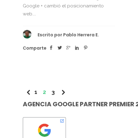
Google + cambió el posicionamiento
web....
Escrito por
Pablo Herrera E.
Comparte
1
2
3
AGENCIA GOOGLE PARTNER PREMIER 