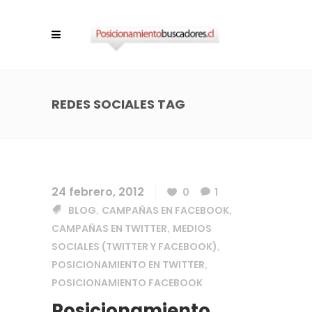
REDES SOCIALES TAG
24 febrero, 2012
0
1
BLOG
CAMPAÑAS EN FACEBOOK
,
,
CAMPAÑAS EN TWITTER
MEDIOS
,
SOCIALES (TWITTER Y FACEBOOK)
,
POSICIONAMIENTO EN TWITTER
,
POSICIONAMIENTO FACEBOOK
Posicionamiento