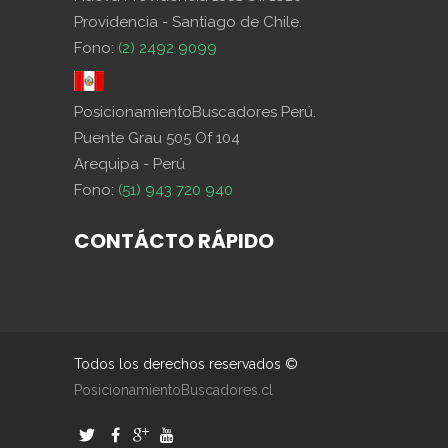
Providencia - Santiago de Chile.
Fono:
(2) 2492 9099
PosicionamientoBuscadores Perú.
Puente Grau 505 Of 104
Arequipa - Perú
Fono:
(51) 943 720 940
CONTÁCTO RÁPIDO
Todos los derechos reservados ©
PosicionamientoBuscadores.cl