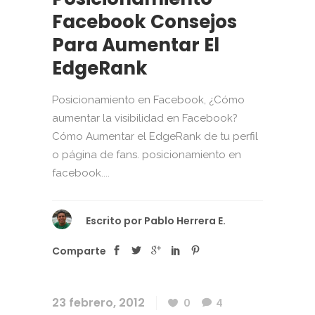
Facebook Consejos
Para Aumentar El
EdgeRank
Posicionamiento en Facebook, ¿Cómo
aumentar la visibilidad en Facebook?
Cómo Aumentar el EdgeRank de tu perfil
o página de fans. posicionamiento en
facebook....
Escrito por
Pablo Herrera E.
Comparte
23 febrero, 2012
0
4