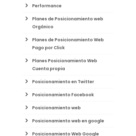
Performance
Planes de Posicionamiento web
Orgánico
Planes de Posicionamiento Web
Pago por Click
Planes Posicionamiento Web
Cuenta propia
Posicionamiento en Twitter
Posicionamiento Facebook
Posicionamiento web
Posicionamiento web en google
Posicionamiento Web Google