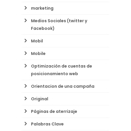
marketing
Medios Sociales (twitter y
Facebook)
Mobil
Mobile
Optimización de cuentas de
posicionamiento web
Orientacion de una campaña
Original
Páginas de aterrizaje
Palabras Clave