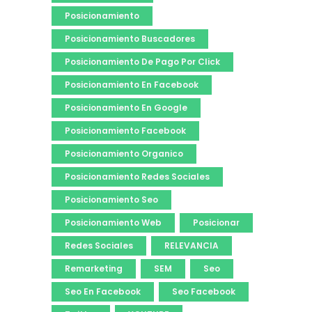
Posicionamiento
Posicionamiento Buscadores
Posicionamiento De Pago Por Click
Posicionamiento En Facebook
Posicionamiento En Google
Posicionamiento Facebook
Posicionamiento Organico
Posicionamiento Redes Sociales
Posicionamiento Seo
Posicionamiento Web
Posicionar
Redes Sociales
RELEVANCIA
Remarketing
SEM
Seo
Seo En Facebook
Seo Facebook