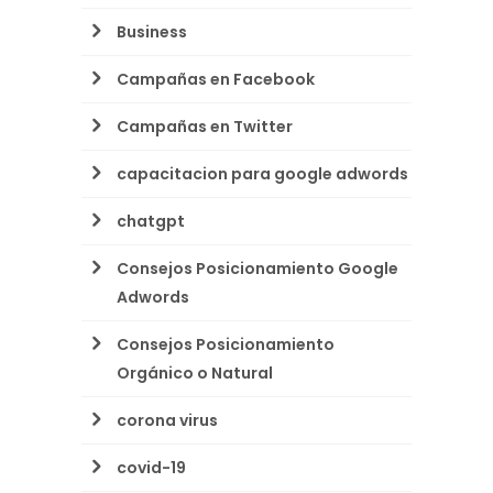
Business
Campañas en Facebook
Campañas en Twitter
capacitacion para google adwords
chatgpt
Consejos Posicionamiento Google
Adwords
Consejos Posicionamiento
Orgánico o Natural
corona virus
covid-19