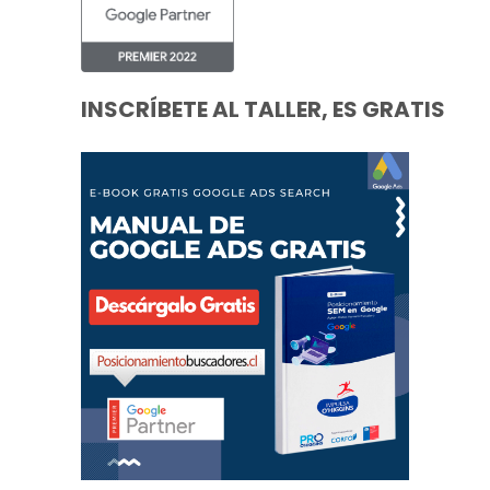
INSCRÍBETE AL TALLER, ES GRATIS