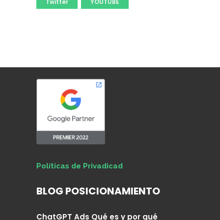
Twitter
YOUTUBE
Políticas de Privadicad
BLOG POSICIONAMIENTO
ChatGPT Ads Qué es y por qué