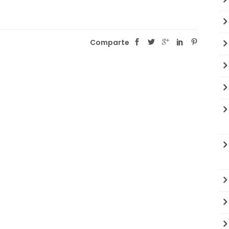
Comparte