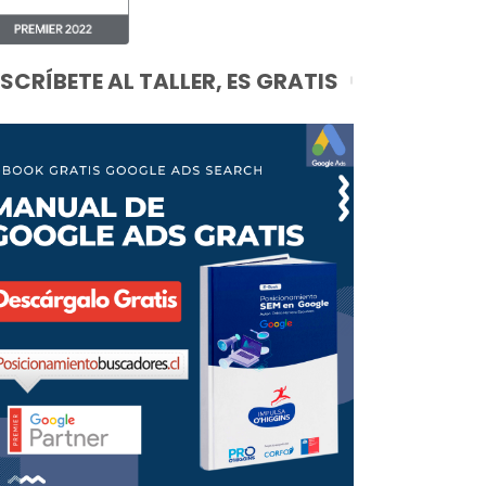
NSCRÍBETE AL TALLER, ES GRATIS