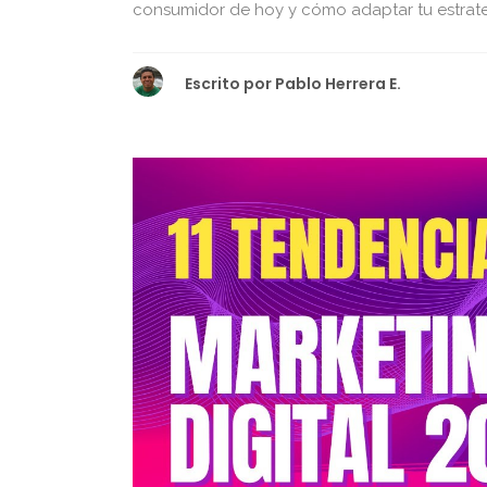
consumidor de hoy y cómo adaptar tu estrateg
Escrito por
Pablo Herrera E.