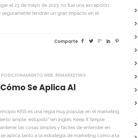
lugar el 23 de mayo de 2023, no fue una excepción.
e seguramente tendrán un gran impacto en el
Comparte
POSICIONAMIENTO WEB
REMARKETING
,
,
Y Cómo Se Aplica Al
principio KISS es una regla muy popular en el marketing
tenlo simple, estúpido" (en inglés, Keep It Simple,
mantener las cosas simples y fáciles de entender en
se aplica tanto a la estrategia de marketing como a la