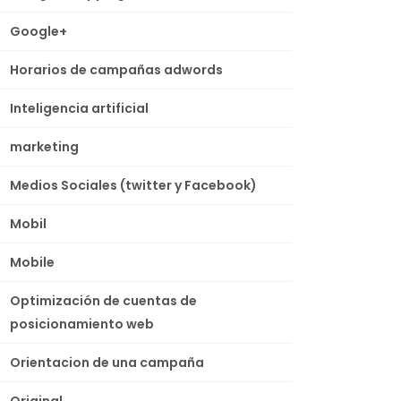
Google+
Horarios de campañas adwords
Inteligencia artificial
marketing
Medios Sociales (twitter y Facebook)
Mobil
Mobile
Optimización de cuentas de
posicionamiento web
Orientacion de una campaña
Original