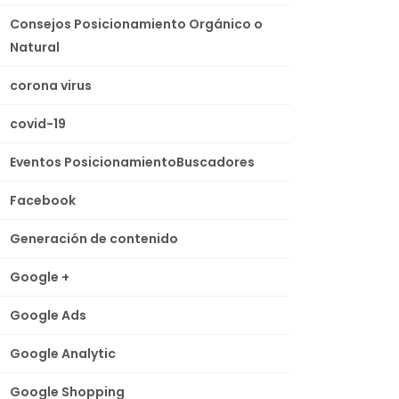
Consejos Posicionamiento Orgánico o
Natural
corona virus
covid-19
Eventos PosicionamientoBuscadores
Facebook
Generación de contenido
Google +
Google Ads
Google Analytic
Google Shopping