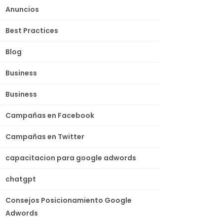
Anuncios
Best Practices
Blog
Business
Business
Campañas en Facebook
Campañas en Twitter
capacitacion para google adwords
chatgpt
Consejos Posicionamiento Google
Adwords