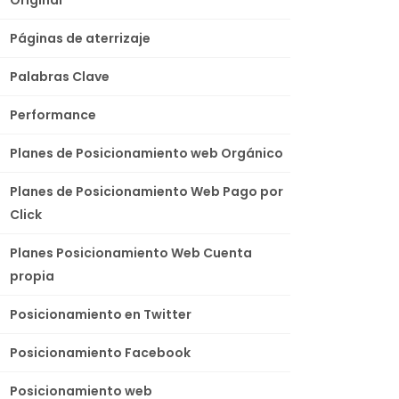
Páginas de aterrizaje
Palabras Clave
Performance
Planes de Posicionamiento web Orgánico
Planes de Posicionamiento Web Pago por
Click
Planes Posicionamiento Web Cuenta
propia
Posicionamiento en Twitter
Posicionamiento Facebook
Posicionamiento web