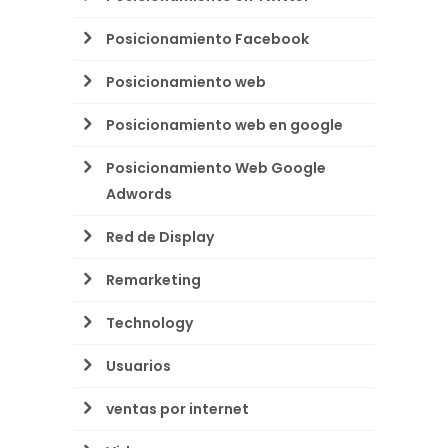
Posicionamiento Facebook
Posicionamiento web
Posicionamiento web en google
Posicionamiento Web Google
Adwords
Red de Display
Remarketing
Technology
Usuarios
ventas por internet