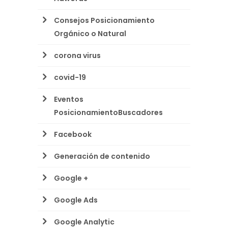
Consejos Posicionamiento
Orgánico o Natural
corona virus
covid-19
Eventos
PosicionamientoBuscadores
Facebook
Generación de contenido
Google +
Google Ads
Google Analytic