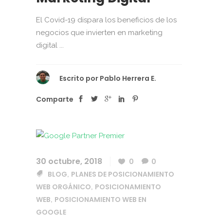
El Covid-19 dispara los beneficios de los
negocios que invierten en marketing
digital ...
Escrito por
Pablo Herrera E.
Comparte
30 octubre, 2018
0
0
BLOG
PLANES DE POSICIONAMIENTO
,
WEB ORGÁNICO
POSICIONAMIENTO
,
WEB
POSICIONAMIENTO WEB EN
,
GOOGLE