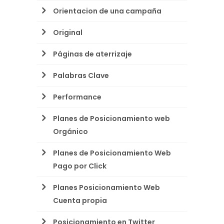
Orientacion de una campaña
Original
Páginas de aterrizaje
Palabras Clave
Performance
Planes de Posicionamiento web
Orgánico
Planes de Posicionamiento Web
Pago por Click
Planes Posicionamiento Web
Cuenta propia
Posicionamiento en Twitter