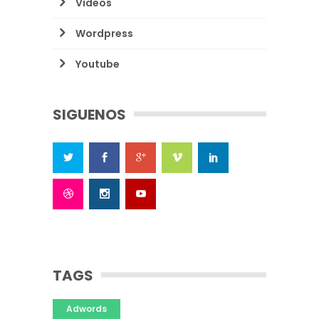
Videos
Wordpress
Youtube
SIGUENOS
TAGS
Adwords