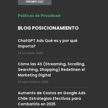
Políticas de Privadicad
BLOG POSICIONAMIENTO
ChatGPT Ads Qué es y por qué
importa?
14 octubre, 2025
Cómo las 4S (Streaming, Scrolling,
Searching, Shopping) Redefinen el
Marketing Digital
10 septiembre, 2025
Aumento de Costos en Google Ads
Chile: Estrategias Efectivas para
Combatirlo en 2025