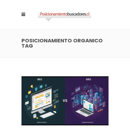
POSICIONAMIENTO ORGANICO
TAG