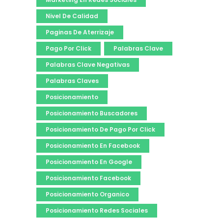
Nivel De Calidad
Paginas De Aterrizaje
Pago Por Click
Palabras Clave
Palabras Clave Negativas
Palabras Claves
Posicionamiento
Posicionamiento Buscadores
Posicionamiento De Pago Por Click
Posicionamiento En Facebook
Posicionamiento En Google
Posicionamiento Facebook
Posicionamiento Organico
Posicionamiento Redes Sociales