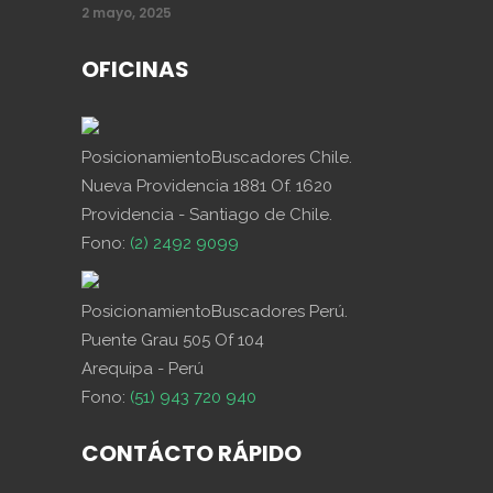
2 mayo, 2025
OFICINAS
PosicionamientoBuscadores Chile.
Nueva Providencia 1881 Of. 1620
Providencia - Santiago de Chile.
Fono:
(2) 2492 9099
PosicionamientoBuscadores Perú.
Puente Grau 505 Of 104
Arequipa - Perú
Fono:
(51) 943 720 940
CONTÁCTO RÁPIDO