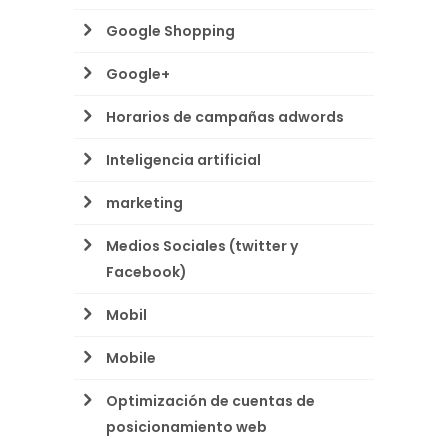
Google Shopping
Google+
Horarios de campañas adwords
Inteligencia artificial
marketing
Medios Sociales (twitter y
Facebook)
Mobil
Mobile
Optimización de cuentas de
posicionamiento web