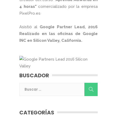
4 horas"
comercializado por la empresa
PixelPro.es
Asistió al
Google Partner Lead, 2016
Realizado en las oficinas de Google
INC en Silicon Valley, California.
BUSCADOR
CATEGORÍAS