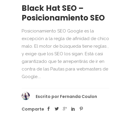
Black Hat SEO –
Posicionamiento SEO
Posicionamiento SEO Google es la
excepción a la regla de afinidad de chico
malo. El motor de búsqueda tiene reglas ,
y exige que los SEO los sigan. Está casi
garantizado que te arrepentirás de ir en
contra de las Pautas para webmasters de
Google....
Escrito por
Fernanda Coulon
Comparte