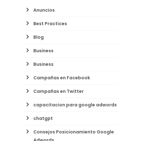
Anuncios
Best Practices
Blog
Business
Business
Campañas en Facebook
Campañas en Twitter
capacitacion para google adwords
chatgpt
Consejos Posicionamiento Google
Adwords