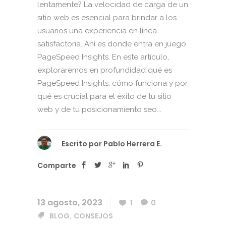
lentamente? La velocidad de carga de un
sitio web es esencial para brindar a los
usuarios una experiencia en línea
satisfactoria. Ahí es donde entra en juego
PageSpeed Insights. En este artículo,
exploraremos en profundidad qué es
PageSpeed Insights, cómo funciona y por
qué es crucial para el éxito de tu sitio
web y de tu posicionamiento seo...
Escrito por
Pablo Herrera E.
Comparte
13 agosto, 2023
1
0
BLOG
CONSEJOS
,