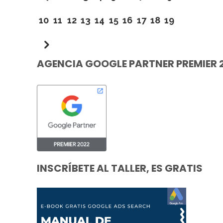
10
11
12
13
14
15
16
17
18
19
AGENCIA GOOGLE PARTNER PREMIER 
INSCRÍBETE AL TALLER, ES GRATIS