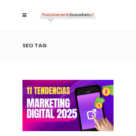
SEO TAG