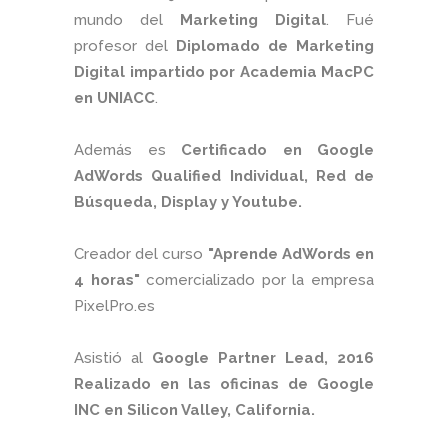
mundo del
Marketing Digital
. Fué
profesor del
Diplomado de Marketing
Digital impartido por Academia MacPC
en UNIACC
.
Además es
Certificado en Google
AdWords Qualified Individual, Red de
Búsqueda, Display y Youtube.
Creador del curso
"Aprende AdWords en
4 horas"
comercializado por la empresa
PixelPro.es
Asistió al
Google Partner Lead, 2016
Realizado en las oficinas de Google
INC en Silicon Valley, California.