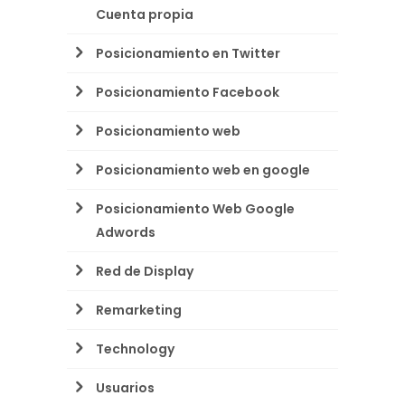
Cuenta propia
Posicionamiento en Twitter
Posicionamiento Facebook
Posicionamiento web
Posicionamiento web en google
Posicionamiento Web Google
Adwords
Red de Display
Remarketing
Technology
Usuarios