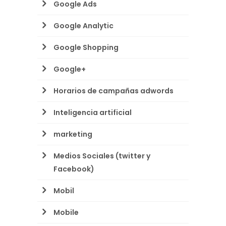
Google Ads
Google Analytic
Google Shopping
Google+
Horarios de campañas adwords
Inteligencia artificial
marketing
Medios Sociales (twitter y
Facebook)
Mobil
Mobile