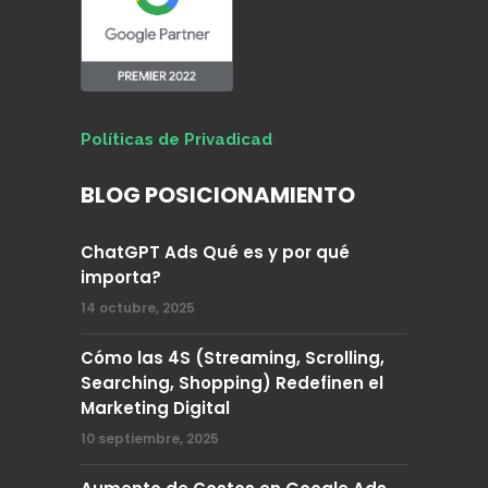
Políticas de Privadicad
BLOG POSICIONAMIENTO
ChatGPT Ads Qué es y por qué
importa?
14 octubre, 2025
Cómo las 4S (Streaming, Scrolling,
Searching, Shopping) Redefinen el
Marketing Digital
10 septiembre, 2025