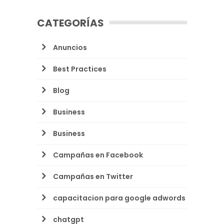
CATEGORÍAS
Anuncios
Best Practices
Blog
Business
Business
Campañas en Facebook
Campañas en Twitter
capacitacion para google adwords
chatgpt