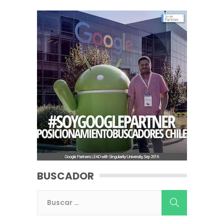
BUSCADOR