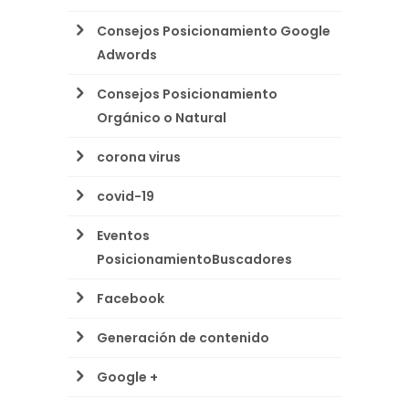
Consejos Posicionamiento Google
Adwords
Consejos Posicionamiento
Orgánico o Natural
corona virus
covid-19
Eventos
PosicionamientoBuscadores
Facebook
Generación de contenido
Google +