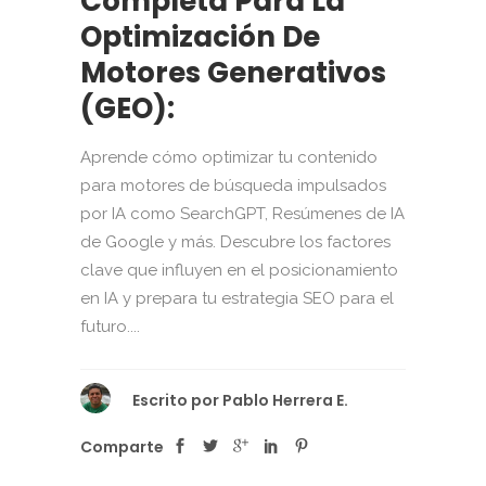
Completa Para La
Optimización De
Motores Generativos
(GEO):
Aprende cómo optimizar tu contenido
para motores de búsqueda impulsados
por IA como SearchGPT, Resúmenes de IA
de Google y más. Descubre los factores
clave que influyen en el posicionamiento
en IA y prepara tu estrategia SEO para el
futuro....
Escrito por
Pablo Herrera E.
Comparte