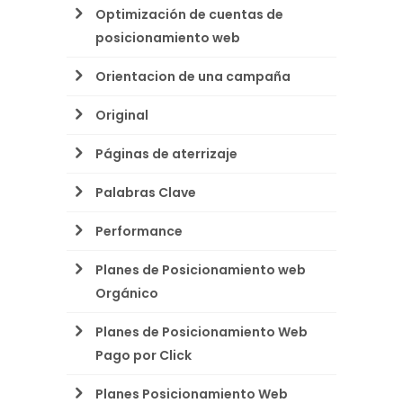
Optimización de cuentas de
posicionamiento web
Orientacion de una campaña
Original
Páginas de aterrizaje
Palabras Clave
Performance
Planes de Posicionamiento web
Orgánico
Planes de Posicionamiento Web
Pago por Click
Planes Posicionamiento Web