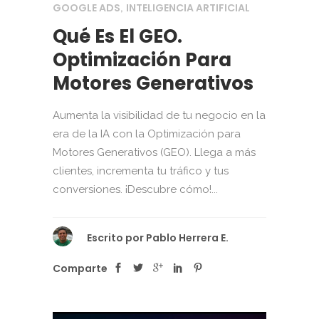
GOOGLE ADS
INTELIGENCIA ARTIFICIAL
,
Qué Es El GEO.
Optimización Para
Motores Generativos
Aumenta la visibilidad de tu negocio en la
era de la IA con la Optimización para
Motores Generativos (GEO). Llega a más
clientes, incrementa tu tráfico y tus
conversiones. ¡Descubre cómo!...
Escrito por
Pablo Herrera E.
Comparte