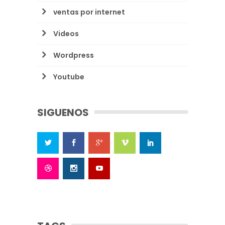
ventas por internet
Videos
Wordpress
Youtube
SIGUENOS