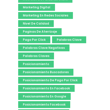
Marketing Digital
Marketing En Redes Sociales
Nivel De Calidad
Paginas De Aterrizaje
Pago Por Click
Palabras Clave
Palabras Clave Negativas
Palabras Claves
Posicionamiento
Posicionamiento Buscadores
Posicionamiento De Pago Por Click
Posicionamiento En Facebook
Posicionamiento En Google
Posicionamiento Facebook