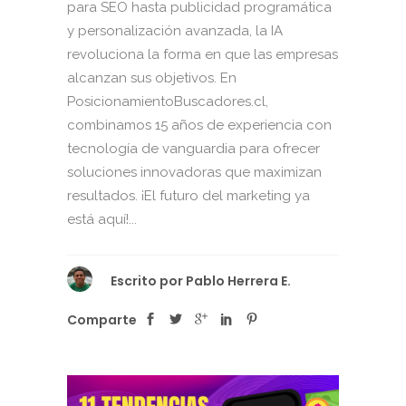
para SEO hasta publicidad programática
y personalización avanzada, la IA
revoluciona la forma en que las empresas
alcanzan sus objetivos. En
PosicionamientoBuscadores.cl,
combinamos 15 años de experiencia con
tecnología de vanguardia para ofrecer
soluciones innovadoras que maximizan
resultados. ¡El futuro del marketing ya
está aquí!...
Escrito por
Pablo Herrera E.
Comparte