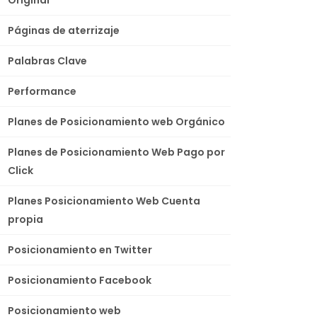
Páginas de aterrizaje
Palabras Clave
Performance
Planes de Posicionamiento web Orgánico
Planes de Posicionamiento Web Pago por
Click
Planes Posicionamiento Web Cuenta
propia
Posicionamiento en Twitter
Posicionamiento Facebook
Posicionamiento web