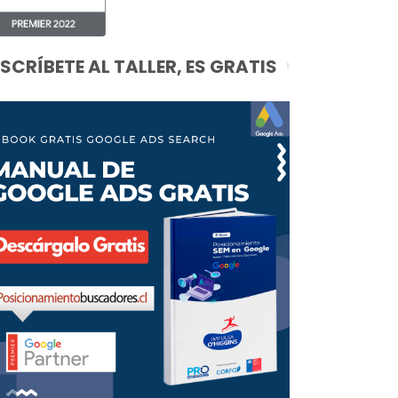
NSCRÍBETE AL TALLER, ES GRATIS