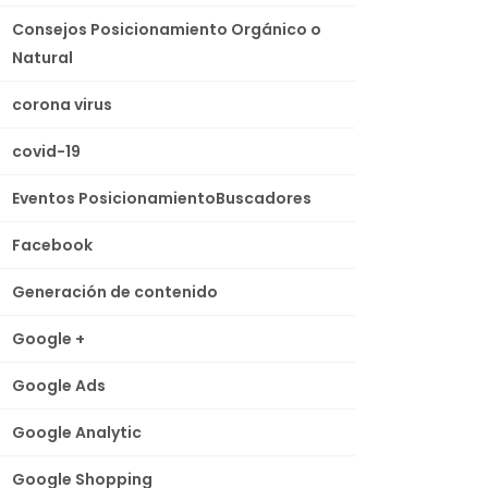
Consejos Posicionamiento Orgánico o
Natural
corona virus
covid-19
Eventos PosicionamientoBuscadores
Facebook
Generación de contenido
Google +
Google Ads
Google Analytic
Google Shopping