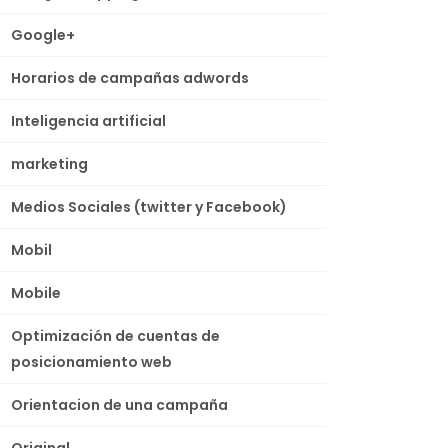
Google+
Horarios de campañas adwords
Inteligencia artificial
marketing
Medios Sociales (twitter y Facebook)
Mobil
Mobile
Optimización de cuentas de
posicionamiento web
Orientacion de una campaña
Original