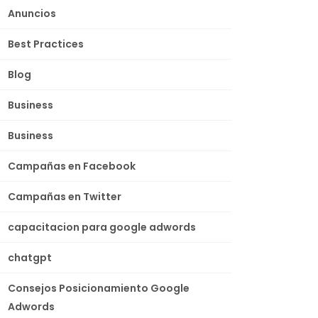
Anuncios
Best Practices
Blog
Business
Business
Campañas en Facebook
Campañas en Twitter
capacitacion para google adwords
chatgpt
Consejos Posicionamiento Google
Adwords