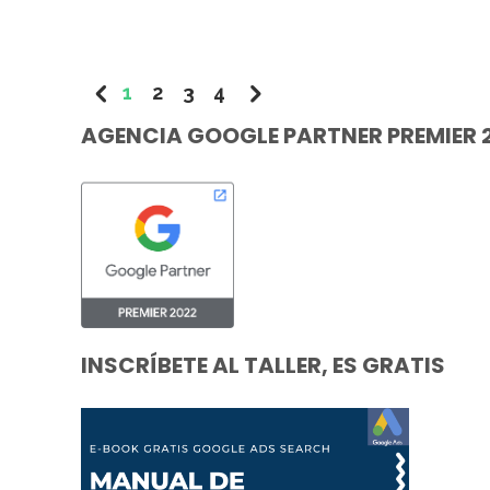
1
2
3
4
AGENCIA GOOGLE PARTNER PREMIER 
INSCRÍBETE AL TALLER, ES GRATIS