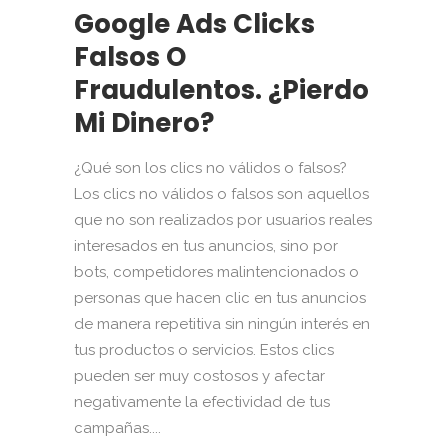
Google Ads Clicks
Falsos O
Fraudulentos. ¿Pierdo
Mi Dinero?
¿Qué son los clics no válidos o falsos?
Los clics no válidos o falsos son aquellos
que no son realizados por usuarios reales
interesados en tus anuncios, sino por
bots, competidores malintencionados o
personas que hacen clic en tus anuncios
de manera repetitiva sin ningún interés en
tus productos o servicios. Estos clics
pueden ser muy costosos y afectar
negativamente la efectividad de tus
campañas....