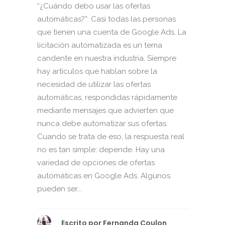
“¿Cuándo debo usar las ofertas
automáticas?”: Casi todas las personas
que tienen una cuenta de Google Ads. La
licitación automatizada es un tema
candente en nuestra industria. Siempre
hay artículos que hablan sobre la
necesidad de utilizar las ofertas
automáticas, respondidas rápidamente
mediante mensajes que advierten que
nunca debe automatizar sus ofertas.
Cuando se trata de eso, la respuesta real
no es tan simple: depende. Hay una
variedad de opciones de ofertas
automáticas en Google Ads. Algunos
pueden ser...
Escrito por
Fernanda Coulon