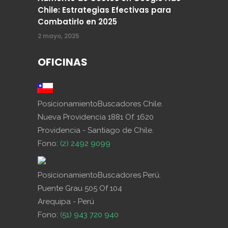
Chile: Estrategias Efectivas para
Combatirlo en 2025
2 mayo, 2025
OFICINAS
PosicionamientoBuscadores Chile.
Nueva Providencia 1881 Of. 1620
Providencia - Santiago de Chile.
Fono:
(2) 2492 9099
PosicionamientoBuscadores Perú.
Puente Grau 505 Of 104
Arequipa - Perú
Fono:
(51) 943 720 940