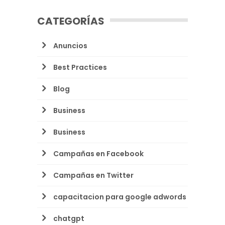
CATEGORÍAS
Anuncios
Best Practices
Blog
Business
Business
Campañas en Facebook
Campañas en Twitter
capacitacion para google adwords
chatgpt