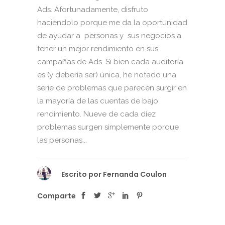
Ads. Afortunadamente, disfruto
haciéndolo porque me da la oportunidad
de ayudar a personas y sus negocios a
tener un mejor rendimiento en sus
campañas de Ads. Si bien cada auditoría
es (y debería ser) única, he notado una
serie de problemas que parecen surgir en
la mayoría de las cuentas de bajo
rendimiento. Nueve de cada diez
problemas surgen simplemente porque
las personas...
Escrito por
Fernanda Coulon
Comparte