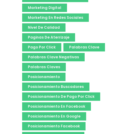
Marketing Digital
Marketing En Redes Sociales
Nivel De Calidad
Paginas De Aterrizaje
Pago Por Click
Palabras Clave
Palabras Clave Negativas
Palabras Claves
Posicionamiento
Posicionamiento Buscadores
Posicionamiento De Pago Por Click
Posicionamiento En Facebook
Posicionamiento En Google
Posicionamiento Facebook