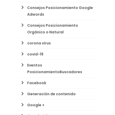
Consejos Posicionamiento Google
Adwords
Consejos Posicionamiento
Orgánico o Natural
corona virus
covid-19
Eventos
PosicionamientoBuscadores
Facebook
Generación de contenido
Google +