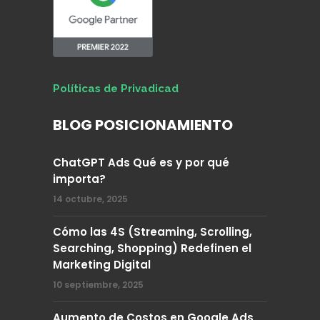
Políticas de Privadicad
BLOG POSICIONAMIENTO
ChatGPT Ads Qué es y por qué
importa?
14 octubre, 2025
Cómo las 4S (Streaming, Scrolling,
Searching, Shopping) Redefinen el
Marketing Digital
10 septiembre, 2025
Aumento de Costos en Google Ads