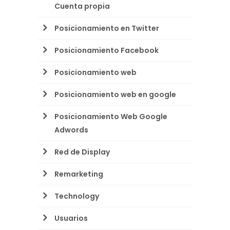
Cuenta propia
Posicionamiento en Twitter
Posicionamiento Facebook
Posicionamiento web
Posicionamiento web en google
Posicionamiento Web Google
Adwords
Red de Display
Remarketing
Technology
Usuarios