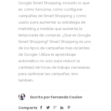
Google Smart Shopping, incluido lo que
es, cómo funciona, cómo configurar
campañas de Smart Shopping y cómo
usarlo para aumentar su estrategia de
marketing a medida que aumenta la
temporada de compras. ¿Qué es Google
Smart Shopping? Smart Shopping es uno
de los tipos de campañas más recientes
de Google. Utiliza el aprendizaje
automático no solo para reducir la
cantidad de horas de trabajo necesarias
para optimizar las campañas, sino
también...
Escrito por
Fernanda Coulon
Comparte