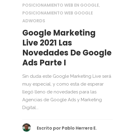
POSICIONAMIENTO WEB EN GOOGLE
,
POSICIONAMIENTO WEB GOOGLE
ADWORDS
Google Marketing
Live 2021 Las
Novedades De Google
Ads Parte I
Sin duda este Google Marketing Live será
muy especial, y como esta de esperar
llegó lleno de novedades para las
Agencias de Google Ads y Marketing
Digital...
Escrito por
Pablo Herrera E.