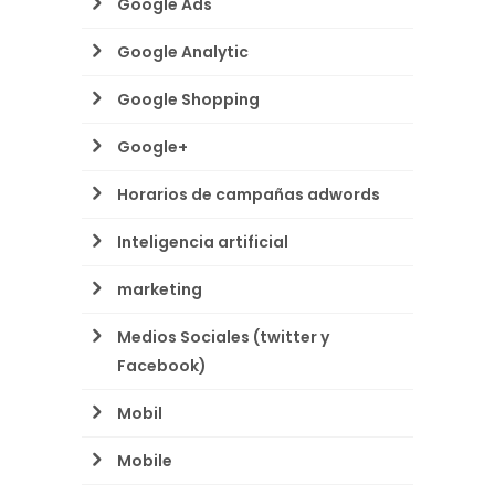
Google Ads
Google Analytic
Google Shopping
Google+
Horarios de campañas adwords
Inteligencia artificial
marketing
Medios Sociales (twitter y
Facebook)
Mobil
Mobile