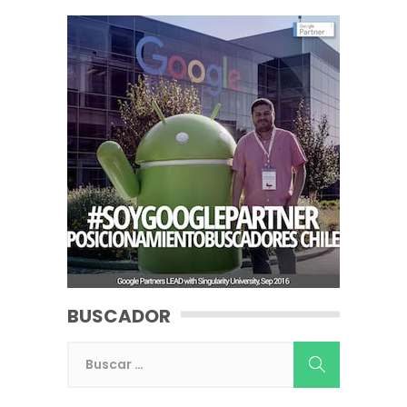
BUSCADOR