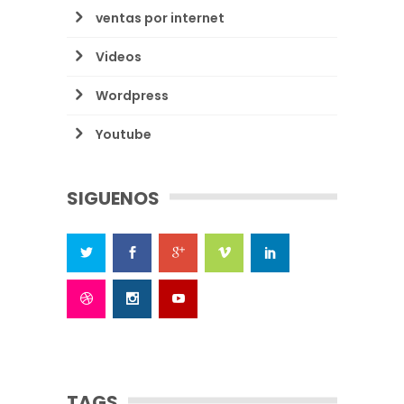
ventas por internet
Videos
Wordpress
Youtube
SIGUENOS
TAGS