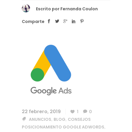
Escrito por
Fernanda Coulon
Comparte
22 febrero, 2019
1
0
ANUNCIOS
BLOG
CONSEJOS
,
,
POSICIONAMIENTO GOOGLE ADWORDS
,