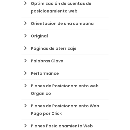
Optimización de cuentas de
posicionamiento web
Orientacion de una campaña
Original
Páginas de aterrizaje
Palabras Clave
Performance
Planes de Posicionamiento web
Orgánico
Planes de Posicionamiento Web
Pago por Click
Planes Posicionamiento Web