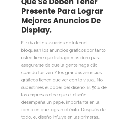
Que Se Deben Tener
Presente Para Lograr
Mejores Anuncios De
Display.
El 11% de los usuarios de Internet
bloquean los anuncios gráficos,por tanto
usted tiene que trabajar más duro para
asegurarse de que la gente haga clic
cuando los ven. Y los grandes anuncios
gráficos tienen que ver con lo visual. No
subestimes el poder del diseño. El 50% de
las empresas dice que el diseño
desempeña un papel importante en la
forma en que logran el éxito. Después de
todo, el diseño influye en las primeras...