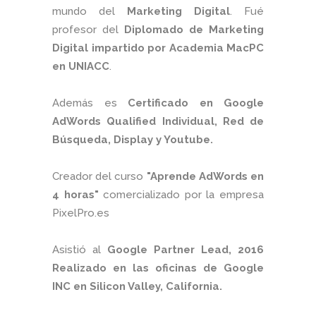
mundo del
Marketing Digital
. Fué
profesor del
Diplomado de Marketing
Digital impartido por Academia MacPC
en UNIACC
.
Además es
Certificado en Google
AdWords Qualified Individual, Red de
Búsqueda, Display y Youtube.
Creador del curso
"Aprende AdWords en
4 horas"
comercializado por la empresa
PixelPro.es
Asistió al
Google Partner Lead, 2016
Realizado en las oficinas de Google
INC en Silicon Valley, California.