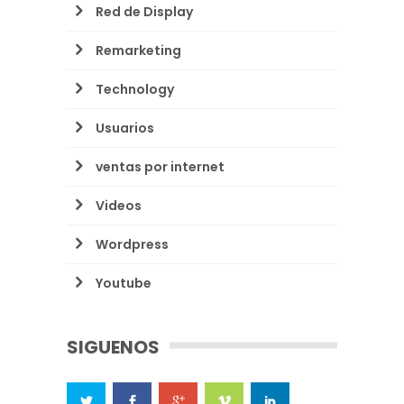
Red de Display
Remarketing
Technology
Usuarios
ventas por internet
Videos
Wordpress
Youtube
SIGUENOS