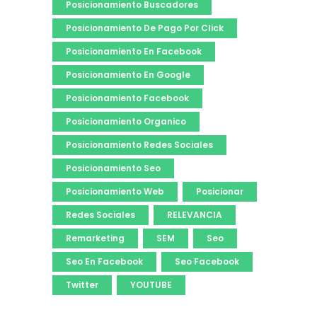
Posicionamiento Buscadores
Posicionamiento De Pago Por Click
Posicionamiento En Facebook
Posicionamiento En Google
Posicionamiento Facebook
Posicionamiento Organico
Posicionamiento Redes Sociales
Posicionamiento Seo
Posicionamiento Web
Posicionar
Redes Sociales
RELEVANCIA
Remarketing
SEM
Seo
Seo En Facebook
Seo Facebook
Twitter
YOUTUBE