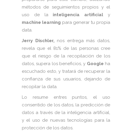
métodos de seguimientos propios y el
uso de la
inteligencia artificial
y
machine learning
para generar tu propia
data.
Jerry Dischler,
nos entrega más datos,
revela que el 81% de las personas cree
que el riesgo de la recopilación de los
datos, supera los beneficios, y
Google
ha
escuchado esto, y tratará de recuperar la
confianza de sus usuarios, dejando de
recopilar la data.
Lo resume entres puntos, el uso
consentido de los datos, la predicción de
datos a través de la inteligencia artificial,
y el uso de nuevas tecnologías para la
protección de los datos.