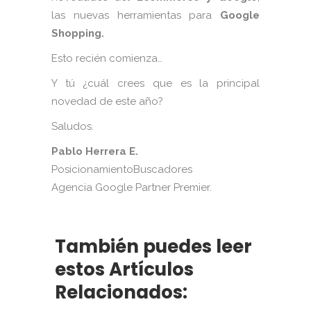
las nuevas herramientas para
Google
Shopping.
Esto recién comienza…
Y tú ¿cuál crees que es la principal
novedad de este año?
Saludos.
Pablo Herrera E.
PosicionamientoBuscadores
Agencia Google Partner Premier.
También puedes leer
estos Artículos
Relacionados: