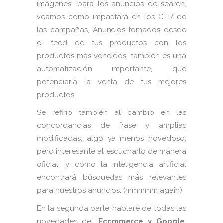
imágenes” para los anuncios de search,
veamos como impactará en los CTR de
las campañas, Anuncios tomados desde
el feed de tus productos con los
productos más vendidos, también es una
automatización importante, que
potenciaría la venta de tus mejores
productos.
Se refirió también al cambio en las
concordancias de frase y amplias
modificadas, algo ya menos novedoso,
pero interesante al escucharlo de manera
oficial, y cómo la inteligencia artificial
encontrará búsquedas más relevantes
para nuestros anuncios. (mmmmm again)
En la segunda parte, hablaré de todas las
novedades del
Ecommerce y Google
,