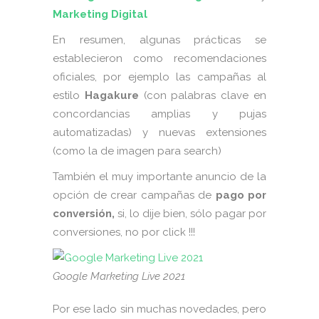
Marketing Digital
En resumen, algunas prácticas se
establecieron como recomendaciones
oficiales, por ejemplo las campañas al
estilo
Hagakure
(con palabras clave en
concordancias amplias y pujas
automatizadas) y nuevas extensiones
(como la de imagen para search)
También el muy importante anuncio de la
opción de crear campañas de
pago por
conversión,
si, lo dije bien, sólo pagar por
conversiones, no por click !!!
Google Marketing Live 2021
Por ese lado sin muchas novedades, pero