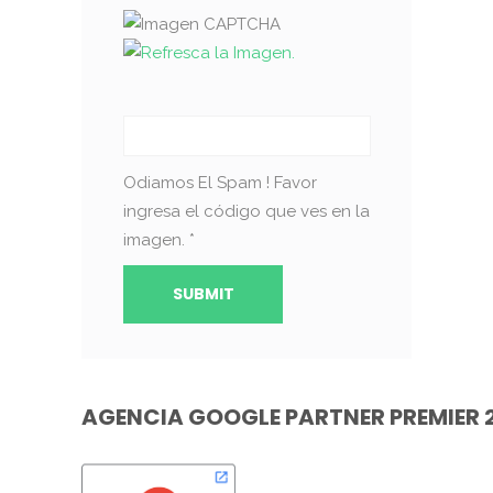
Odiamos El Spam ! Favor
ingresa el código que ves en la
imagen.
*
AGENCIA GOOGLE PARTNER PREMIER 