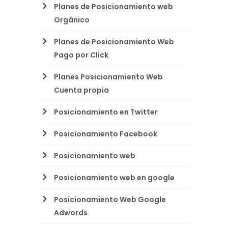
Planes de Posicionamiento web
Orgánico
Planes de Posicionamiento Web
Pago por Click
Planes Posicionamiento Web
Cuenta propia
Posicionamiento en Twitter
Posicionamiento Facebook
Posicionamiento web
Posicionamiento web en google
Posicionamiento Web Google
Adwords