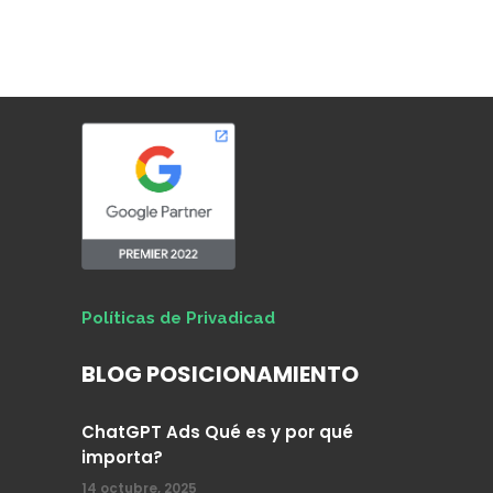
Políticas de Privadicad
BLOG POSICIONAMIENTO
ChatGPT Ads Qué es y por qué
importa?
14 octubre, 2025