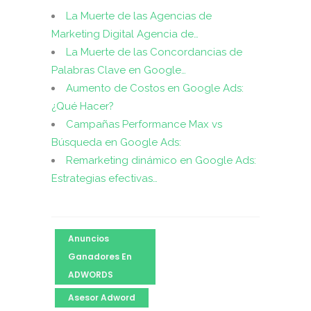
La Muerte de las Agencias de
Marketing Digital Agencia de…
La Muerte de las Concordancias de
Palabras Clave en Google…
Aumento de Costos en Google Ads:
¿Qué Hacer?
Campañas Performance Max vs
Búsqueda en Google Ads:
Remarketing dinámico en Google Ads:
Estrategias efectivas…
Anuncios
Ganadores En
ADWORDS
Asesor Adword