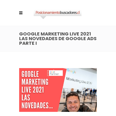
GOOGLE MARKETING LIVE 2021
LAS NOVEDADES DE GOOGLE ADS
PARTE I