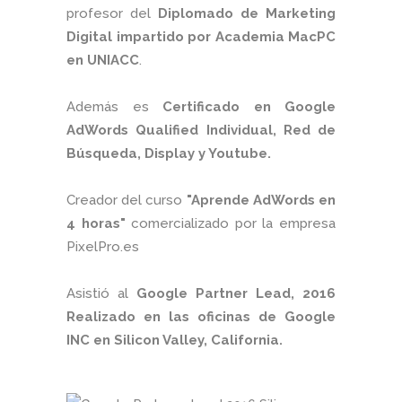
profesor del
Diplomado de Marketing
Digital impartido por Academia MacPC
en UNIACC
.
Además es
Certificado en Google
AdWords Qualified Individual, Red de
Búsqueda, Display y Youtube.
Creador del curso
"Aprende AdWords en
4 horas"
comercializado por la empresa
PixelPro.es
Asistió al
Google Partner Lead, 2016
Realizado en las oficinas de Google
INC en Silicon Valley, California.