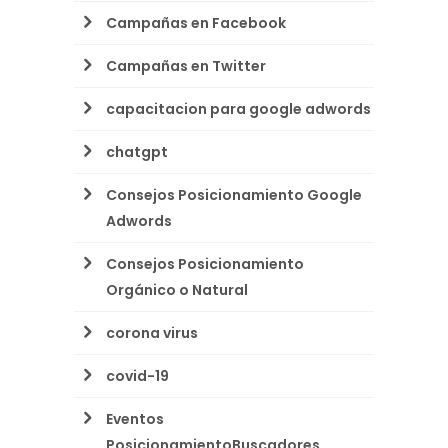
Campañas en Facebook
Campañas en Twitter
capacitacion para google adwords
chatgpt
Consejos Posicionamiento Google
Adwords
Consejos Posicionamiento
Orgánico o Natural
corona virus
covid-19
Eventos
PosicionamientoBuscadores