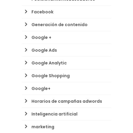
Facebook
Generación de contenido
Google +
Google Ads
Google Analytic
Google Shopping
Google+
Horarios de campañas adwords
Inteligencia artificial
marketing