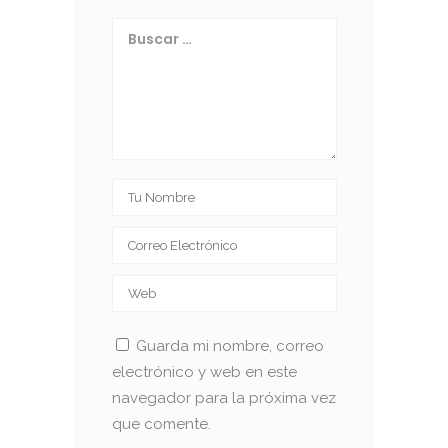
Guarda mi nombre, correo
electrónico y web en este
navegador para la próxima vez
que comente.