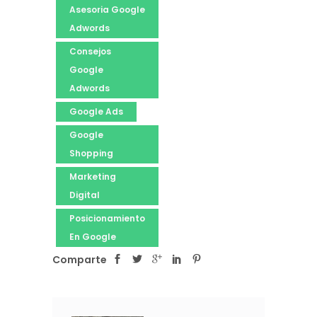
Asesoria Google
Adwords
Consejos
Google
Adwords
Google Ads
Google
Shopping
Marketing
Digital
Posicionamiento
En Google
Comparte