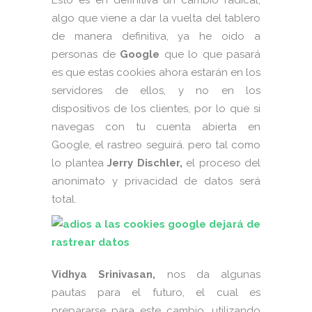
algo que viene a dar la vuelta del tablero
de manera definitiva, ya he oido a
personas de
Google
que lo que pasará
es que estas cookies ahora estarán en los
servidores de ellos, y no en los
dispositivos de los clientes, por lo que si
navegas con tu cuenta abierta en
Google, el rastreo seguirá. pero tal como
lo plantea
Jerry Dischler,
el proceso del
anonimato y privacidad de datos será
total.
Vidhya Srinivasan,
nos da algunas
pautas para el futuro, el cual es
prepararse para este cambio, utilizando