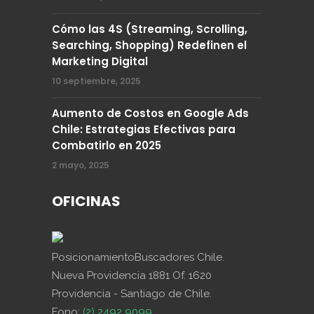
Cómo las 4S (Streaming, Scrolling,
Searching, Shopping) Redefinen el
Marketing Digital
10 septiembre, 2025
Aumento de Costos en Google Ads
Chile: Estrategias Efectivas para
Combatirlo en 2025
2 mayo, 2025
OFICINAS
PosicionamientoBuscadores Chile.
Nueva Providencia 1881 Of. 1620
Providencia - Santiago de Chile.
Fono:
(2) 2492 9099