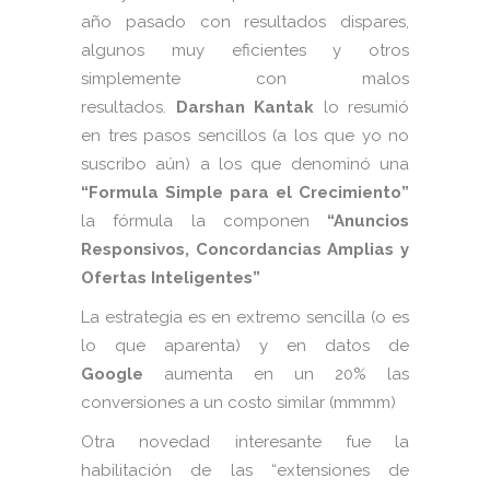
año pasado con resultados dispares,
algunos muy eficientes y otros
simplemente con malos
resultados.
Darshan Kantak
lo resumió
en tres pasos sencillos (a los que yo no
suscribo aún) a los que denominó una
“Formula Simple para el Crecimiento”
la fórmula la componen
“Anuncios
Responsivos, Concordancias Amplias y
Ofertas Inteligentes”
La estrategia es en extremo sencilla (o es
lo que aparenta) y en datos de
Google
aumenta en un 20% las
conversiones a un costo similar (mmmm)
Otra novedad interesante fue la
habilitación de las “extensiones de