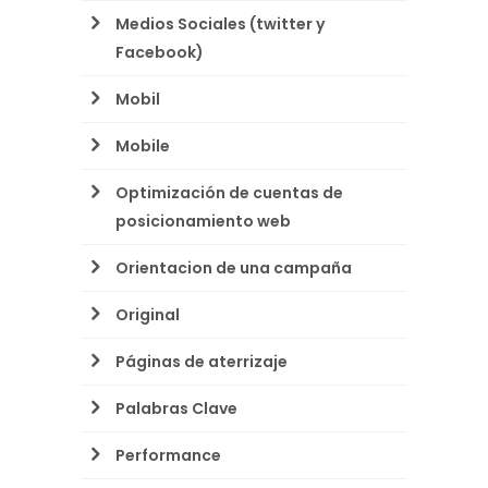
Medios Sociales (twitter y
Facebook)
Mobil
Mobile
Optimización de cuentas de
posicionamiento web
Orientacion de una campaña
Original
Páginas de aterrizaje
Palabras Clave
Performance