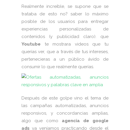
Realmente increíble, se supone que se
trataba de esto no? saber lo máximo
posible de los usuarios para entregar
experiencias personalizadas de
contenidos (y publicidad claro). que
Youtube
te mostrara videos que tu
querías ver, que a través de tus intereses,
pertenecieras a un público ávido de
consumir lo que realmente querías.
Después de este golpe vino el tema de
las campañas automatizadas, anuncios
responsivos, y concordancias amplias,
algo que como
agencia de google
ads
ya veníamos practicando desde el