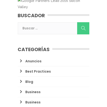
BUSCADOR
CATEGORÍAS
Anuncios
Best Practices
Blog
Business
Business