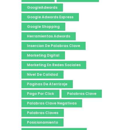
GoogleAdwords
Google Adwords Express
Google Shopping
Herramientas Adwords
Insercion De Palabras Clave
Marketing Digital
Marketing En Redes Sociales
Nivel De Calidad
Paginas De Aterrizaje
Pago Por Click
Palabras Clave
Palabras Clave Negativas
Palabras Claves
Posicionamiento