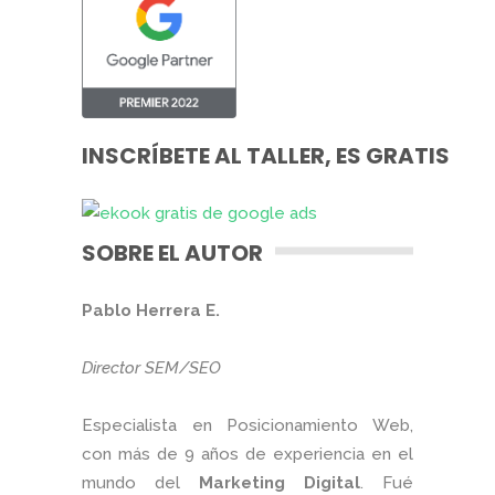
INSCRÍBETE AL TALLER, ES GRATIS
SOBRE EL AUTOR
Pablo Herrera E.
Director SEM/SEO
Especialista en Posicionamiento Web,
con más de 9 años de experiencia en el
mundo del
Marketing Digital
. Fué