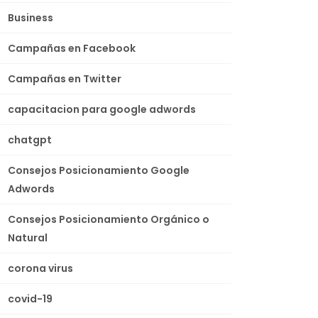
Business
Campañas en Facebook
Campañas en Twitter
capacitacion para google adwords
chatgpt
Consejos Posicionamiento Google
Adwords
Consejos Posicionamiento Orgánico o
Natural
corona virus
covid-19