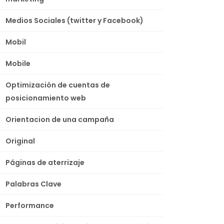
Medios Sociales (twitter y Facebook)
Mobil
Mobile
Optimización de cuentas de
posicionamiento web
Orientacion de una campaña
Original
Páginas de aterrizaje
Palabras Clave
Performance