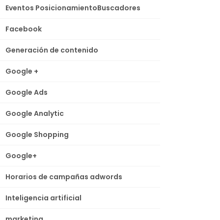
Eventos PosicionamientoBuscadores
Facebook
Generación de contenido
Google +
Google Ads
Google Analytic
Google Shopping
Google+
Horarios de campañas adwords
Inteligencia artificial
marketing