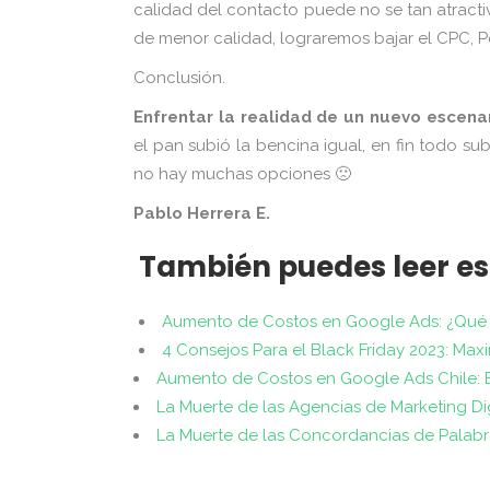
calidad del contacto puede no se tan atract
de menor calidad, lograremos bajar el CPC, P
Conclusión.
Enfrentar la realidad de un nuevo escena
el pan subió la bencina igual, en fin todo subi
no hay muchas opciones 🙁
Pablo Herrera E.
También puedes leer es
Aumento de Costos en Google Ads: ¿Qué
4 Consejos Para el Black Friday 2023: Maxi
Aumento de Costos en Google Ads Chile: Es
La Muerte de las Agencias de Marketing Di
La Muerte de las Concordancias de Palab