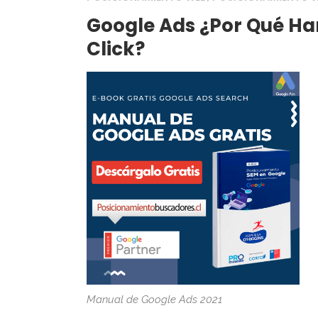
Google Ads ¿Por Qué Ha
Click?
Manual de Google Ads 2021