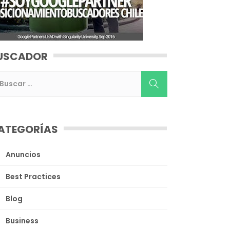
USCADOR
ATEGORÍAS
Anuncios
Best Practices
Blog
Business