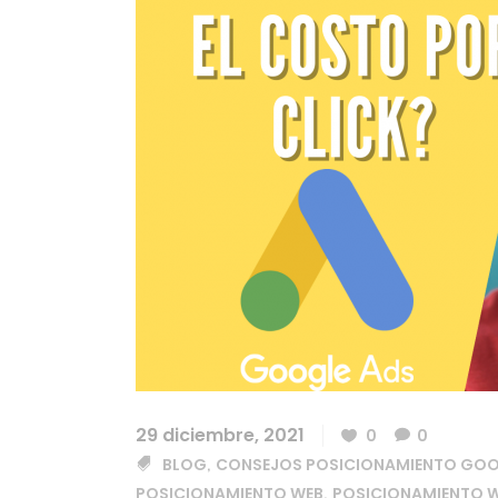
29 diciembre, 2021
0
0
BLOG
CONSEJOS POSICIONAMIENTO GO
,
POSICIONAMIENTO WEB
POSICIONAMIENTO W
,