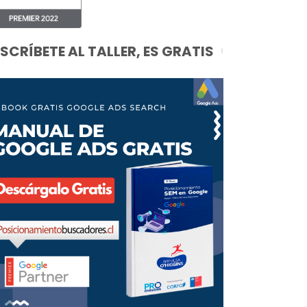
NSCRÍBETE AL TALLER, ES GRATIS