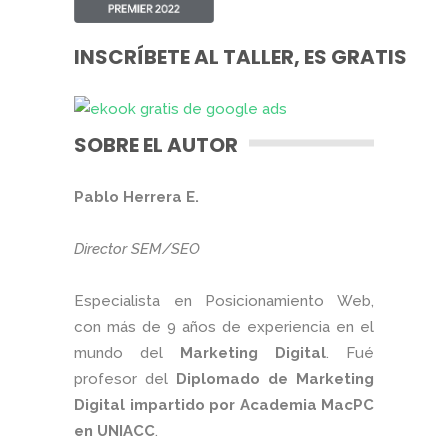
INSCRÍBETE AL TALLER, ES GRATIS
SOBRE EL AUTOR
Pablo Herrera E.
Director SEM/SEO
Especialista en Posicionamiento Web,
con más de 9 años de experiencia en el
mundo del
Marketing Digital
. Fué
profesor del
Diplomado de Marketing
Digital impartido por Academia MacPC
en UNIACC
.