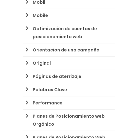
Mobil
Mobile
Optimización de cuentas de
posicionamiento web
Orientacion de una campaña
Original
Páginas de aterrizaje
Palabras Clave
Performance
Planes de Posicionamiento web
Orgánico
Planes de Posicionamiento Web