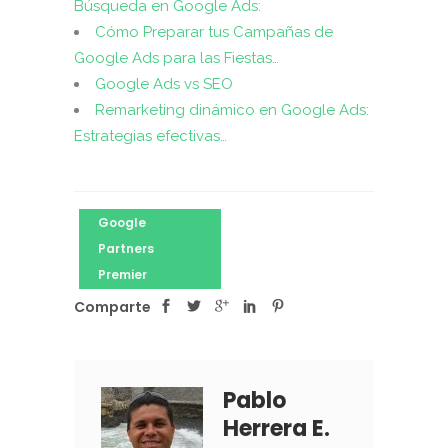
Búsqueda en Google Ads:
Cómo Preparar tus Campañas de
Google Ads para las Fiestas…
Google Ads vs SEO
Remarketing dinámico en Google Ads:
Estrategias efectivas…
Google
Partners
Premier
Comparte
Pablo
Herrera E.