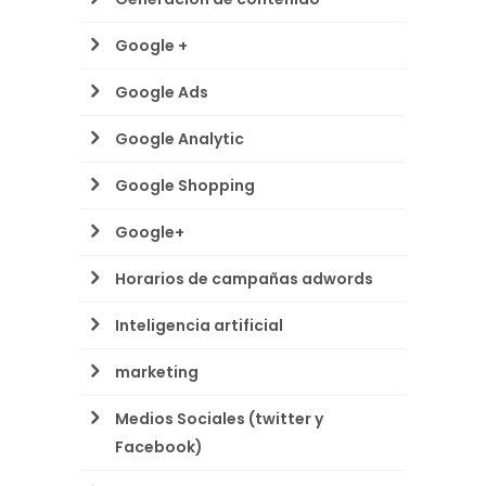
Google +
Google Ads
Google Analytic
Google Shopping
Google+
Horarios de campañas adwords
Inteligencia artificial
marketing
Medios Sociales (twitter y
Facebook)