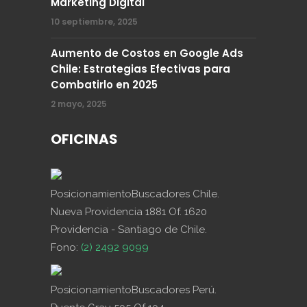
Marketing Digital
10 septiembre, 2025
Aumento de Costos en Google Ads
Chile: Estrategias Efectivas para
Combatirlo en 2025
2 mayo, 2025
OFICINAS
PosicionamientoBuscadores Chile.
Nueva Providencia 1881 Of. 1620
Providencia - Santiago de Chile.
Fono:
(2) 2492 9099
PosicionamientoBuscadores Perú.