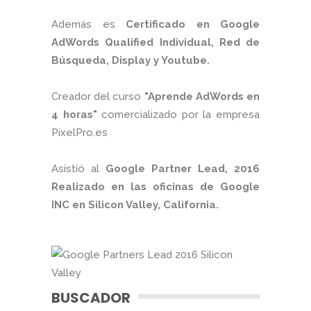
Además es
Certificado en Google
AdWords Qualified Individual, Red de
Búsqueda, Display y Youtube.
Creador del curso
"Aprende AdWords en
4 horas"
comercializado por la empresa
PixelPro.es
Asistió al
Google Partner Lead, 2016
Realizado en las oficinas de Google
INC en Silicon Valley, California.
BUSCADOR