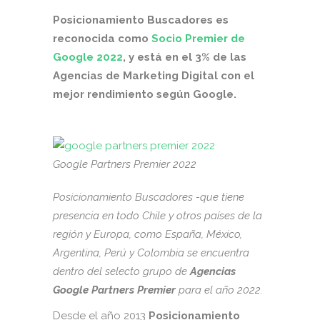
Posicionamiento Buscadores es
reconocida como
Socio Premier de
Google 2022
, y está en el 3% de las
Agencias de Marketing Digital con el
mejor rendimiento según Google.
Google Partners Premier 2022
Posicionamiento Buscadores -que tiene
presencia en todo Chile y otros países de la
región y Europa, como España, México,
Argentina, Perú y Colombia se encuentra
dentro del selecto grupo de
Agencias
Google Partners Premier
para el año 2022.
Desde el año 2013
Posicionamiento