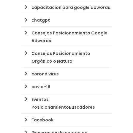
capacitacion para google adwords
chatgpt
Consejos Posicionamiento Google
Adwords
Consejos Posicionamiento
Orgánico o Natural
corona virus
covid-19
Eventos
PosicionamientoBuscadores
Facebook
Generación de contenido