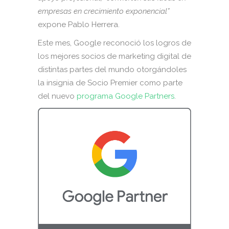
empresas en crecimiento exponencial”
expone Pablo Herrera.
Este mes, Google reconoció los logros de
los mejores socios de marketing digital de
distintas partes del mundo otorgándoles
la insignia de Socio Premier como parte
del nuevo
programa Google Partners
.