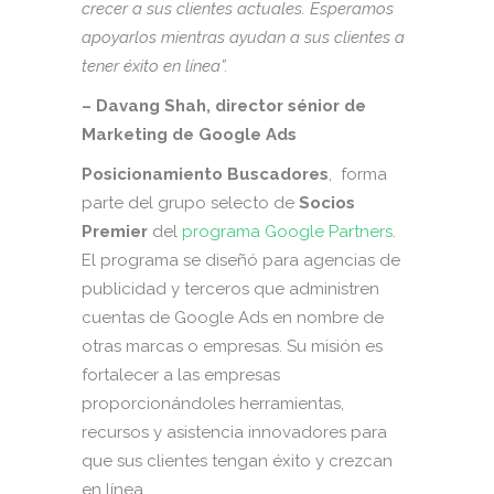
crecer a sus clientes actuales. Esperamos
apoyarlos mientras ayudan a sus clientes a
tener éxito en línea”.
– Davang Shah, director sénior de
Marketing de Google Ads
Posicionamiento Buscadores
, forma
parte del grupo selecto de
Socios
Premier
del
programa Google Partners
.
El programa se diseñó para agencias de
publicidad y terceros que administren
cuentas de Google Ads en nombre de
otras marcas o empresas. Su misión es
fortalecer a las empresas
proporcionándoles herramientas,
recursos y asistencia innovadores para
que sus clientes tengan éxito y crezcan
en línea.