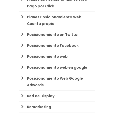
Pago por Click
Planes Posicionamiento Web
Cuenta propia
Posicionamiento en Twitter
Posicionamiento Facebook
Posicionamiento web
Posicionamiento web en google
Posicionamiento Web Google
Adwords
Red de Display
Remarketing