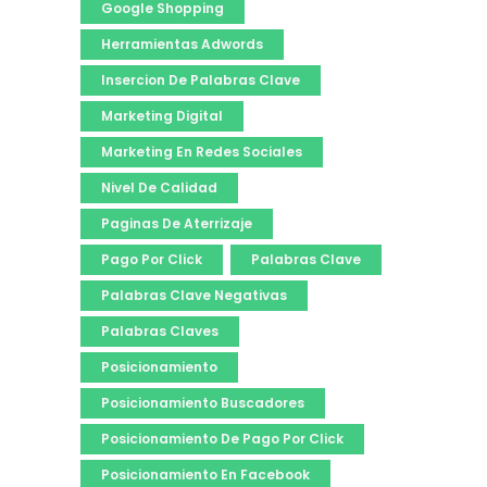
Google Shopping
Herramientas Adwords
Insercion De Palabras Clave
Marketing Digital
Marketing En Redes Sociales
Nivel De Calidad
Paginas De Aterrizaje
Pago Por Click
Palabras Clave
Palabras Clave Negativas
Palabras Claves
Posicionamiento
Posicionamiento Buscadores
Posicionamiento De Pago Por Click
Posicionamiento En Facebook