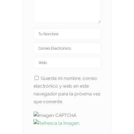
Guarda mi nombre, correo
electrónico y web en este
navegador para la próxima vez
que comente.