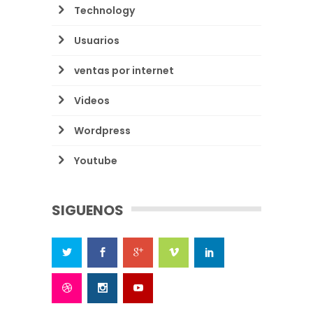
Technology
Usuarios
ventas por internet
Videos
Wordpress
Youtube
SIGUENOS