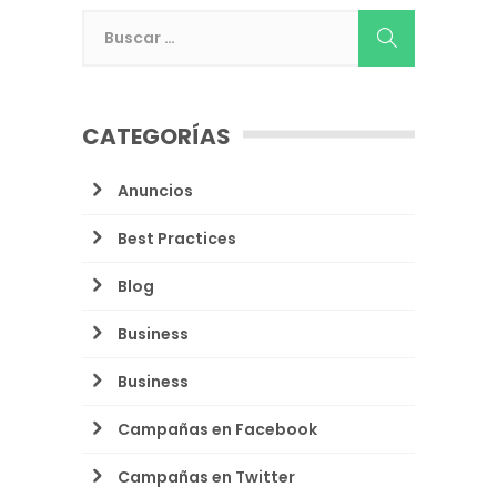
CATEGORÍAS
Anuncios
Best Practices
Blog
Business
Business
Campañas en Facebook
Campañas en Twitter