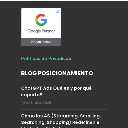
Políticas de Privadicad
BLOG POSICIONAMIENTO
ChatGPT Ads Qué es y por qué
importa?
14 octubre, 2025
Cómo las 4S (Streaming, Scrolling,
Searching, Shopping) Redefinen el