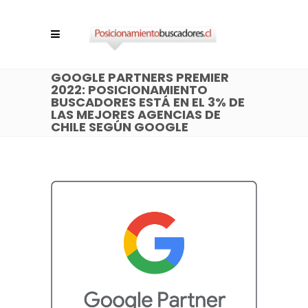
GOOGLE PARTNERS PREMIER
2022: POSICIONAMIENTO
BUSCADORES ESTÁ EN EL 3% DE
LAS MEJORES AGENCIAS DE
CHILE SEGÚN GOOGLE