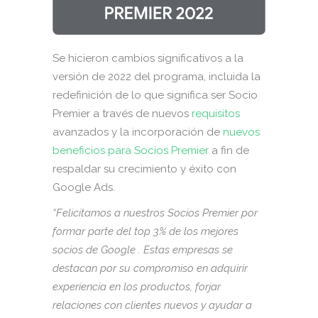
Se hicieron cambios significativos a la
versión de 2022 del programa, incluida la
redefinición de lo que significa ser Socio
Premier a través de nuevos
requisitos
avanzados y la incorporación de
nuevos
beneficios para Socios Premier
a fin de
respaldar su crecimiento y éxito con
Google Ads.
“Felicitamos a nuestros Socios Premier por
formar parte del top 3% de los mejores
socios de Google . Estas empresas se
destacan por su compromiso en adquirir
experiencia en los productos, forjar
relaciones con clientes nuevos y ayudar a