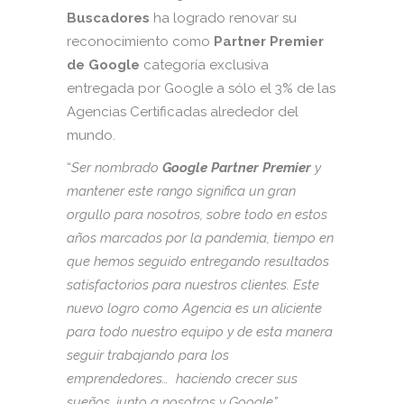
Buscadores
ha logrado renovar su
reconocimiento como
Partner Premier
de Google
categoría exclusiva
entregada por Google a sólo el 3% de las
Agencias Certificadas alrededor del
mundo.
“
Ser nombrado
Google Partner Premier
y
mantener este rango significa un gran
orgullo para nosotros, sobre todo en estos
años marcados por la pandemia, tiempo en
que hemos seguido entregando resultados
satisfactorios para nuestros clientes. Este
nuevo logro como Agencia es un aliciente
para todo nuestro equipo y de esta manera
seguir trabajando para los
emprendedores… haciendo crecer sus
sueños, junto a nosotros y Google”