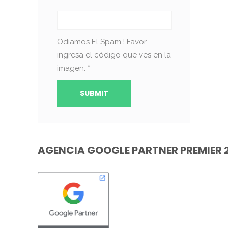
Odiamos El Spam ! Favor
ingresa el código que ves en la
imagen.
*
AGENCIA GOOGLE PARTNER PREMIER 