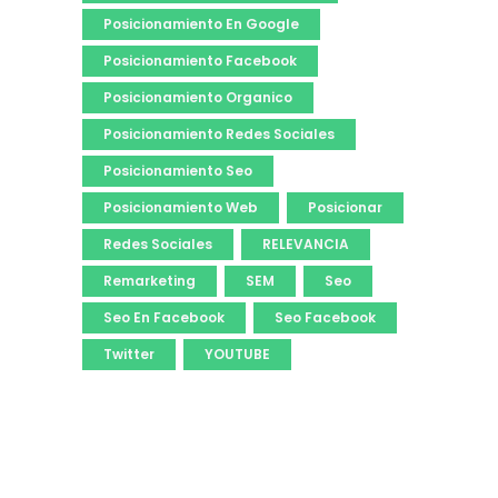
Posicionamiento En Google
Posicionamiento Facebook
Posicionamiento Organico
Posicionamiento Redes Sociales
Posicionamiento Seo
Posicionamiento Web
Posicionar
Redes Sociales
RELEVANCIA
Remarketing
SEM
Seo
Seo En Facebook
Seo Facebook
Twitter
YOUTUBE