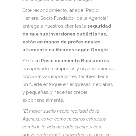
Este reconocimiento, añade “Pablo
Herrera, Socio Fundador de la Agencia”,
entrega a nuestros clientes la
seguridad
de que sus inversiones publicitarias,
están en manos de profesionales
altamente calificados según Google.
Y si bien
Posicionamiento Buscadores
ha apoyado a empresas y organizaciones
corporativas importantes, también tiene
un fuerte enfoque en empresas medianas
y pequeñas, y hacerlas crecer
exponencialmente.
“
El mayor sueño hecho realidad de la
Agencia, es ver como nuestros esfuerzos
cambian la vida de cada cliente, y con
apoyo profesional, convierten sus ideas en