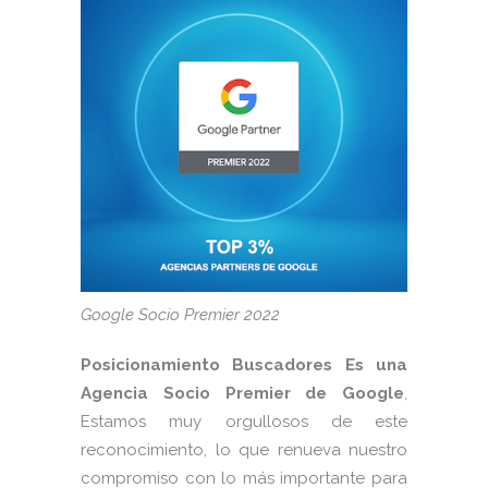
Google Socio Premier 2022
Posicionamiento Buscadores
Es una
Agencia Socio Premier de Google
,
Estamos muy orgullosos de este
reconocimiento, lo que renueva nuestro
compromiso con lo más importante para