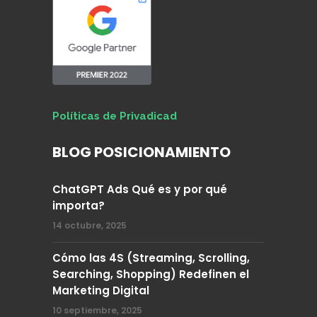
Políticas de Privadicad
BLOG POSICIONAMIENTO
ChatGPT Ads Qué es y por qué
importa?
14 octubre, 2025
Cómo las 4S (Streaming, Scrolling,
Searching, Shopping) Redefinen el
Marketing Digital
10 septiembre, 2025