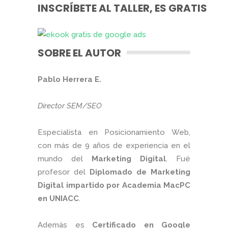
INSCRÍBETE AL TALLER, ES GRATIS
SOBRE EL AUTOR
Pablo Herrera E.
Director SEM/SEO
Especialista en Posicionamiento Web,
con más de 9 años de experiencia en el
mundo del
Marketing Digital
. Fué
profesor del
Diplomado de Marketing
Digital impartido por Academia MacPC
en UNIACC
.
Además es
Certificado en Google