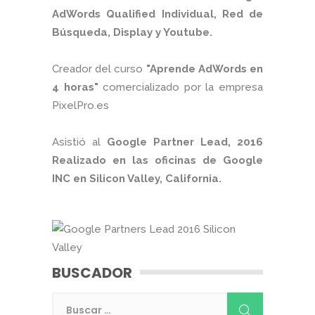
AdWords Qualified Individual, Red de
Búsqueda, Display y Youtube.
Creador del curso
"Aprende AdWords en
4 horas"
comercializado por la empresa
PixelPro.es
Asistió al
Google Partner Lead, 2016
Realizado en las oficinas de Google
INC en Silicon Valley, California.
BUSCADOR