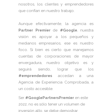
nosotros, los clientes y emprendedores
que confían en nuestro trabajo.
Aunque efectivamente, la agencia es
Partner Premier
de
#Google
, nuestra
visión es apoyar a los pequeños y
medianos empresarios, ese es nuestro
foco. Si bien es cierto que manejamos
cuentas de corporaciones de mayor
envergadura, nuestro objetivo es y
seguirá siendo, lograr que los
#emprendedores
accedan a una
Agencia de Experiencia Comprobada, a
un costo accesible.
Ser
#GooglePartnersPremier
en este
2022, no es sólo tener un volumen de
inversión alto, se debe demostrar