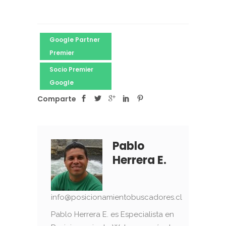
Google Partner
Premier
Socio Premier
Google
Comparte
Pablo
Herrera E.
info@posicionamientobuscadores.cl
Pablo Herrera E. es Especialista en