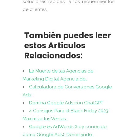
soluciones rápidas a los requerimientos
de clientes.
También puedes leer
estos Artículos
Relacionados:
La Muerte de las Agencias de
Marketing Digital Agencia de…
Calculadora de Conversiones Google
Ads
Domina Google Ads con ChatGPT
4 Consejos Para el Black Friday 2023:
Maximiza tus Ventas…
Google es AdWords (hoy conocido
como Google Ads): Dominando…