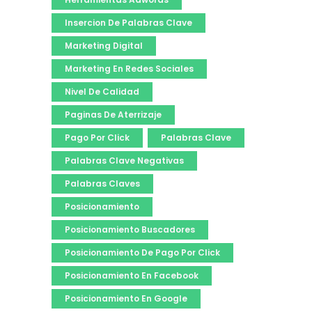
Insercion De Palabras Clave
Marketing Digital
Marketing En Redes Sociales
Nivel De Calidad
Paginas De Aterrizaje
Pago Por Click
Palabras Clave
Palabras Clave Negativas
Palabras Claves
Posicionamiento
Posicionamiento Buscadores
Posicionamiento De Pago Por Click
Posicionamiento En Facebook
Posicionamiento En Google