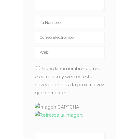
Guarda mi nombre, correo
electrónico y web en este
navegador para la próxima vez
que comente.