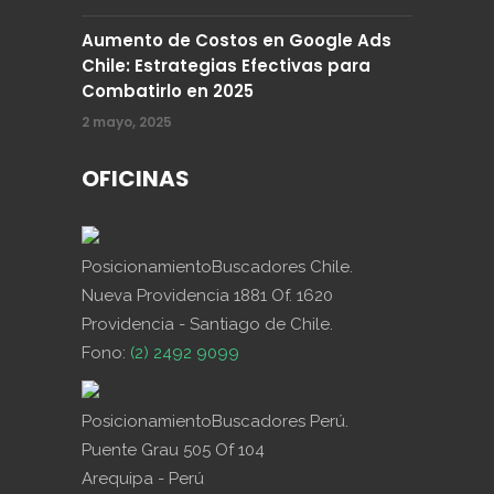
Aumento de Costos en Google Ads
Chile: Estrategias Efectivas para
Combatirlo en 2025
2 mayo, 2025
OFICINAS
PosicionamientoBuscadores Chile.
Nueva Providencia 1881 Of. 1620
Providencia - Santiago de Chile.
Fono:
(2) 2492 9099
PosicionamientoBuscadores Perú.
Puente Grau 505 Of 104
Arequipa - Perú