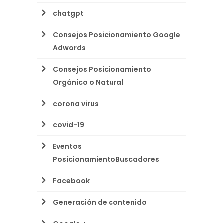
chatgpt
Consejos Posicionamiento Google
Adwords
Consejos Posicionamiento
Orgánico o Natural
corona virus
covid-19
Eventos
PosicionamientoBuscadores
Facebook
Generación de contenido