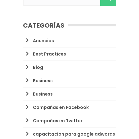
CATEGORÍAS
Anuncios
Best Practices
Blog
Business
Business
Campañas en Facebook
Campañas en Twitter
capacitacion para google adwords