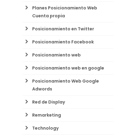
Planes Posicionamiento Web
Cuenta propia
Posicionamiento en Twitter
Posicionamiento Facebook
Posicionamiento web
Posicionamiento web en google
Posicionamiento Web Google
Adwords
Red de Display
Remarketing
Technology