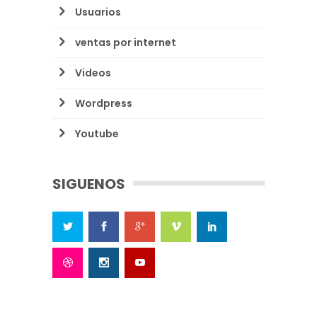
Usuarios
ventas por internet
Videos
Wordpress
Youtube
SIGUENOS