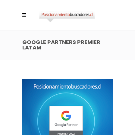
GOOGLE PARTNERS PREMIER
LATAM