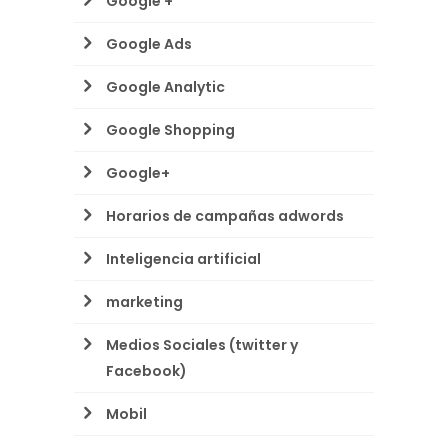
Google +
Google Ads
Google Analytic
Google Shopping
Google+
Horarios de campañas adwords
Inteligencia artificial
marketing
Medios Sociales (twitter y
Facebook)
Mobil