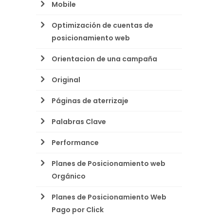
Mobile
Optimización de cuentas de
posicionamiento web
Orientacion de una campaña
Original
Páginas de aterrizaje
Palabras Clave
Performance
Planes de Posicionamiento web
Orgánico
Planes de Posicionamiento Web
Pago por Click