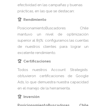
efectividad en las campañas y buenas
prácticas, en las que se destacan:
🏆 Rendimiento
PosicionamientoBuscadores Chile
mantuvo un nivel de optimización
superior al 85%: configuramos las cuentas
de nuestros clientes para lograr un
excelente rendimiento.
🏆 Certificaciones
Todos nuestros Account Strategists
obtuvieron certificaciones de Google
Ads, lo que demuestra nuestra capacidad
en el manejo de la herramienta.
🏆 Inversión
PosicionamientoBuscadores Chile