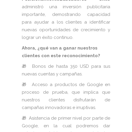
administró una inversión publicitaria
importante, demostrando capacidad
para ayudar a los clientes a identificar
nuevas oportunidades de crecimiento y
lograr un éxito continuo.
Ahora, ¿qué van a ganar nuestros
clientes con este reconocimiento?
🎁 Bonos de hasta 350 USD para sus
nuevas cuentas y campañas.
🎁 Acceso a productos de Google en
proceso de prueba, que implica que
nuestros clientes disfrutarán de
campañas innovadoras e irruptivas.
🎁
Asistencia de primer nivel por parte de
Google, en la cual podremos dar