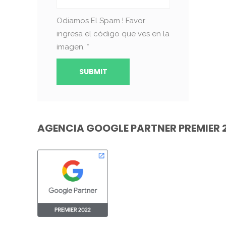
Odiamos El Spam ! Favor
ingresa el código que ves en la
imagen.
*
AGENCIA GOOGLE PARTNER PREMIER 