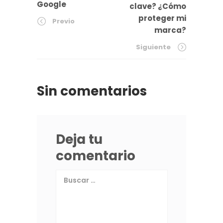
Google
clave? ¿Cómo
proteger mi
Previo
marca?
Siguiente
Sin comentarios
Deja tu
comentario