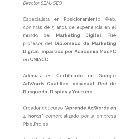
Director SEM/SEO
Especialista en Posicionamiento Web,
con más de 9 años de experiencia en el
mundo del
Marketing Digital
. Fué
profesor del
Diplomado de Marketing
Digital impartido por Academia MacPC
en UNIACC
.
Además es
Certificado en Google
AdWords Qualified Individual, Red de
Búsqueda, Display y Youtube.
Creador del curso
"Aprende AdWords en
4 horas"
comercializado por la empresa
PixelPro.es