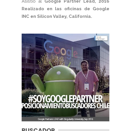
Asistió al
Google Partner Lead, 2016
Realizado en las oficinas de Google
INC en Silicon Valley, California.
BUSCADOR