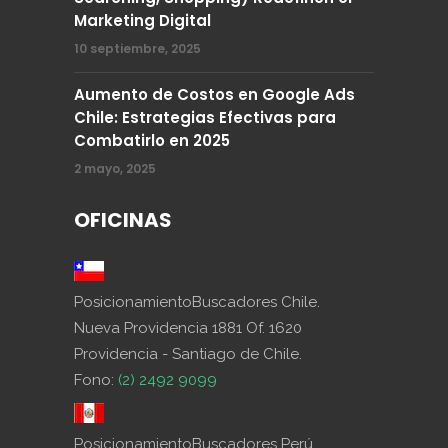
Marketing Digital
10 septiembre, 2025
Aumento de Costos en Google Ads
Chile: Estrategias Efectivas para
Combatirlo en 2025
2 mayo, 2025
OFICINAS
PosicionamientoBuscadores Chile.
Nueva Providencia 1881 Of. 1620
Providencia - Santiago de Chile.
Fono:
(2) 2492 9099
PosicionamientoBuscadores Perú.