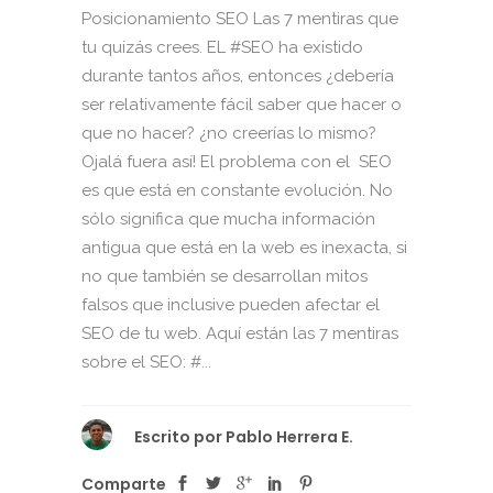
Posicionamiento SEO Las 7 mentiras que
tu quizás crees. EL #SEO ha existido
durante tantos años, entonces ¿debería
ser relativamente fácil saber que hacer o
que no hacer? ¿no creerías lo mismo?
Ojalá fuera así! El problema con el SEO
es que está en constante evolución. No
sólo significa que mucha información
antigua que está en la web es inexacta, si
no que también se desarrollan mitos
falsos que inclusive pueden afectar el
SEO de tu web. Aquí están las 7 mentiras
sobre el SEO: #...
Escrito por
Pablo Herrera E.
Comparte