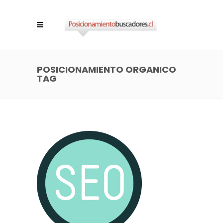
POSICIONAMIENTO ORGANICO
TAG