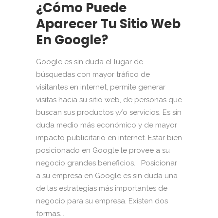
¿Cómo Puede
Aparecer Tu Sitio Web
En Google?
Google es sin duda el lugar de
búsquedas con mayor tráfico de
visitantes en internet, permite generar
visitas hacia su sitio web, de personas que
buscan sus productos y/o servicios. Es sin
duda medio más económico y de mayor
impacto publicitario en internet. Estar bien
posicionado en Google le provee a su
negocio grandes beneficios. Posicionar
a su empresa en Google es sin duda una
de las estrategias más importantes de
negocio para su empresa. Existen dos
formas...