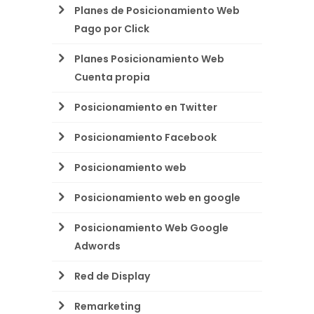
Planes de Posicionamiento Web
Pago por Click
Planes Posicionamiento Web
Cuenta propia
Posicionamiento en Twitter
Posicionamiento Facebook
Posicionamiento web
Posicionamiento web en google
Posicionamiento Web Google
Adwords
Red de Display
Remarketing