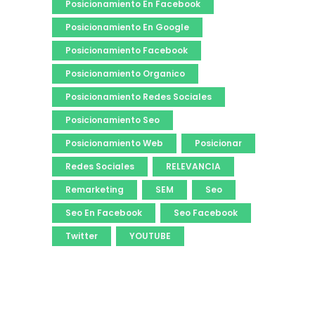
Posicionamiento En Facebook
Posicionamiento En Google
Posicionamiento Facebook
Posicionamiento Organico
Posicionamiento Redes Sociales
Posicionamiento Seo
Posicionamiento Web
Posicionar
Redes Sociales
RELEVANCIA
Remarketing
SEM
Seo
Seo En Facebook
Seo Facebook
Twitter
YOUTUBE