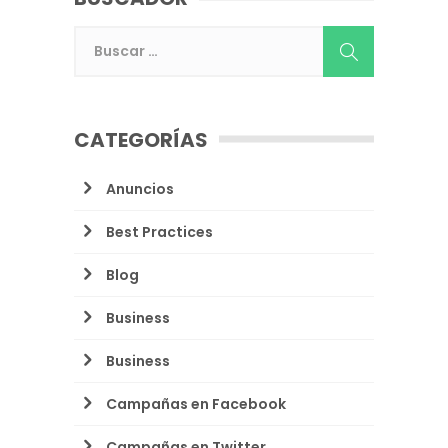
CATEGORÍAS
Anuncios
Best Practices
Blog
Business
Business
Campañas en Facebook
Campañas en Twitter