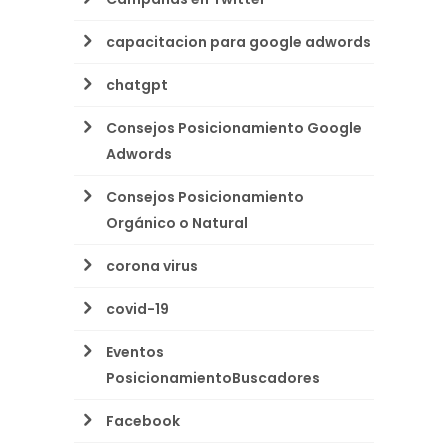
capacitacion para google adwords
chatgpt
Consejos Posicionamiento Google
Adwords
Consejos Posicionamiento
Orgánico o Natural
corona virus
covid-19
Eventos
PosicionamientoBuscadores
Facebook