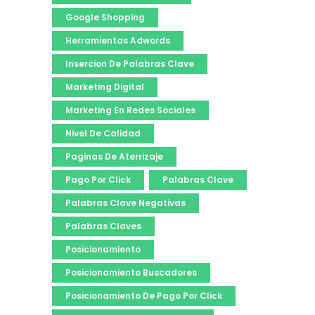
Google Shopping
Herramientas Adwords
Insercion De Palabras Clave
Marketing Digital
Marketing En Redes Sociales
Nivel De Calidad
Paginas De Aterrizaje
Pago Por Click
Palabras Clave
Palabras Clave Negativas
Palabras Claves
Posicionamiento
Posicionamiento Buscadores
Posicionamiento De Pago Por Click