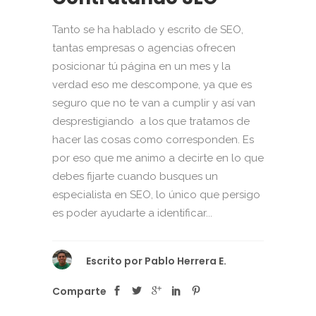
Tanto se ha hablado y escrito de SEO,
tantas empresas o agencias ofrecen
posicionar tú página en un mes y la
verdad eso me descompone, ya que es
seguro que no te van a cumplir y así van
desprestigiando a los que tratamos de
hacer las cosas como corresponden. Es
por eso que me animo a decirte en lo que
debes fijarte cuando busques un
especialista en SEO, lo único que persigo
es poder ayudarte a identificar...
Escrito por
Pablo Herrera E.
Comparte