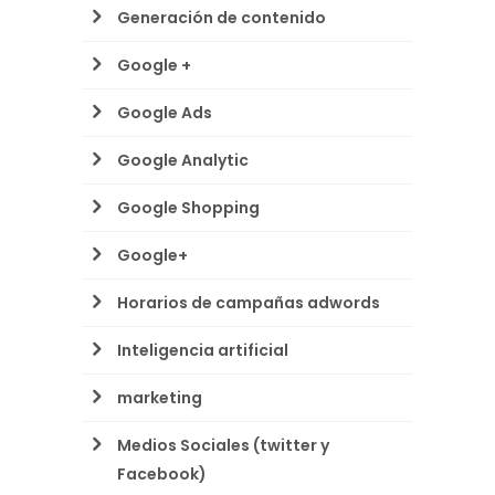
Generación de contenido
Google +
Google Ads
Google Analytic
Google Shopping
Google+
Horarios de campañas adwords
Inteligencia artificial
marketing
Medios Sociales (twitter y
Facebook)