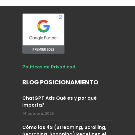
Políticas de Privadicad
BLOG POSICIONAMIENTO
ChatGPT Ads Qué es y por qué
importa?
14 octubre, 2025
Cómo las 4S (Streaming, Scrolling,
Searching, Shopping) Redefinen el