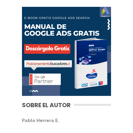
SOBRE EL AUTOR
Pablo Herrera E.