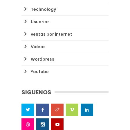
Technology
Usuarios
ventas por internet
Videos
Wordpress
Youtube
SIGUENOS