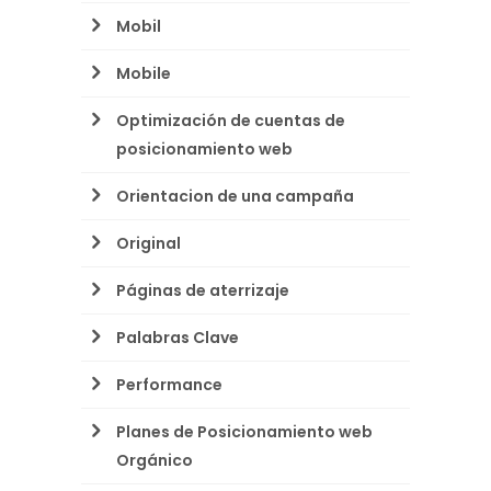
Mobil
Mobile
Optimización de cuentas de
posicionamiento web
Orientacion de una campaña
Original
Páginas de aterrizaje
Palabras Clave
Performance
Planes de Posicionamiento web
Orgánico