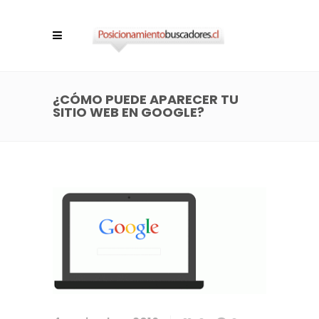
¿CÓMO PUEDE APARECER TU
SITIO WEB EN GOOGLE?