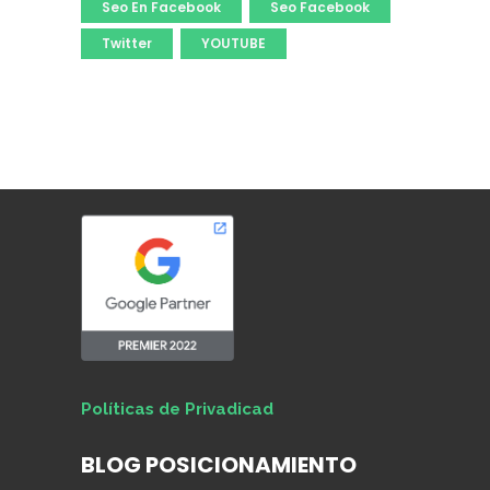
Seo En Facebook
Seo Facebook
Twitter
YOUTUBE
Políticas de Privadicad
BLOG POSICIONAMIENTO