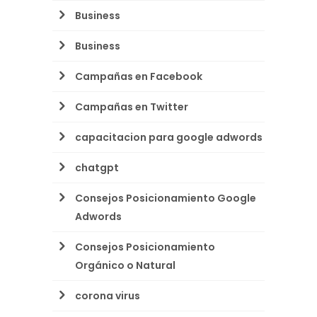
Business
Business
Campañas en Facebook
Campañas en Twitter
capacitacion para google adwords
chatgpt
Consejos Posicionamiento Google
Adwords
Consejos Posicionamiento
Orgánico o Natural
corona virus