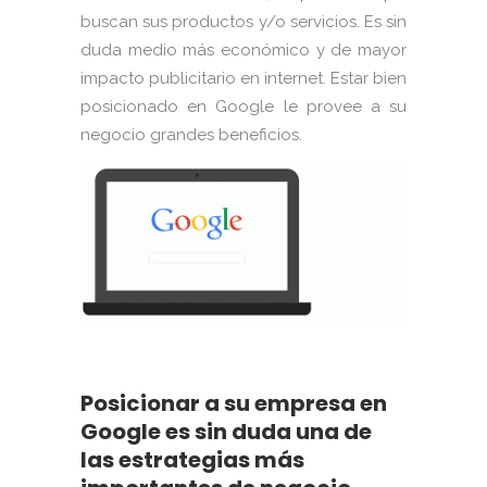
buscan sus productos y/o servicios. Es sin
duda medio más económico y de mayor
impacto publicitario en internet. Estar bien
posicionado en Google le provee a su
negocio grandes beneficios.
Posicionar a su empresa en
Google es sin duda una de
las estrategias más