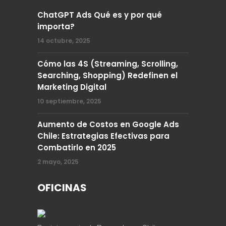
ChatGPT Ads Qué es y por qué
importa?
14 octubre, 2025
Cómo las 4S (Streaming, Scrolling,
Searching, Shopping) Redefinen el
Marketing Digital
10 septiembre, 2025
Aumento de Costos en Google Ads
Chile: Estrategias Efectivas para
Combatirlo en 2025
2 mayo, 2025
OFICINAS