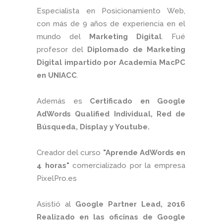
Especialista en Posicionamiento Web,
con más de 9 años de experiencia en el
mundo del
Marketing Digital
. Fué
profesor del
Diplomado de Marketing
Digital impartido por Academia MacPC
en UNIACC
.
Además es
Certificado en Google
AdWords Qualified Individual, Red de
Búsqueda, Display y Youtube.
Creador del curso
"Aprende AdWords en
4 horas"
comercializado por la empresa
PixelPro.es
Asistió al
Google Partner Lead, 2016
Realizado en las oficinas de Google