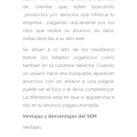
de clientes que estén buscando
productos y/o servicios que ofrezca tu
empresa , pagando únicamente por los
clics que recibe su anuncio, es decir,
visitas directas a su sitio web.
Se sitúan a lo alto de los resultados
(sobre los listados orgánicos) como
también en la columna derecha. Cuando
un usuario hace una búsqueda, aparecen
anuncios con un enlace a una página,
puede ser el tuyo o el de la competencia.
La diferencia está en que si alguien hace
clic en tu anuncio pagas una tarifa.
Ventajas y desventajas del SEM
Ventajas: