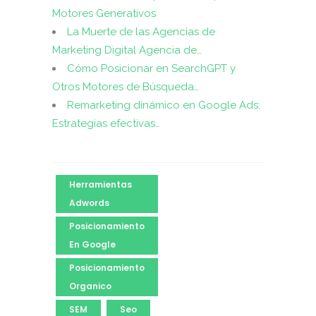
Motores Generativos
La Muerte de las Agencias de
Marketing Digital Agencia de…
Cómo Posicionar en SearchGPT y
Otros Motores de Búsqueda…
Remarketing dinámico en Google Ads:
Estrategias efectivas…
Herramientas
Adwords
Posicionamiento
En Google
Posicionamiento
Organico
SEM
Seo