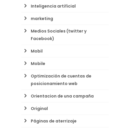
Inteligencia artificial
marketing
Medios Sociales (twitter y
Facebook)
Mobil
Mobile
Optimización de cuentas de
posicionamiento web
Orientacion de una campaña
Original
Páginas de aterrizaje