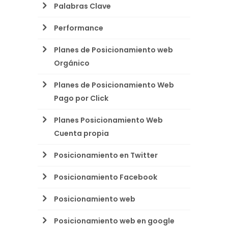
Palabras Clave
Performance
Planes de Posicionamiento web
Orgánico
Planes de Posicionamiento Web
Pago por Click
Planes Posicionamiento Web
Cuenta propia
Posicionamiento en Twitter
Posicionamiento Facebook
Posicionamiento web
Posicionamiento web en google