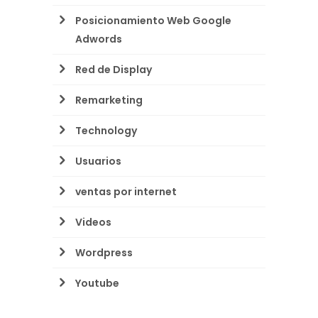
Posicionamiento Web Google
Adwords
Red de Display
Remarketing
Technology
Usuarios
ventas por internet
Videos
Wordpress
Youtube