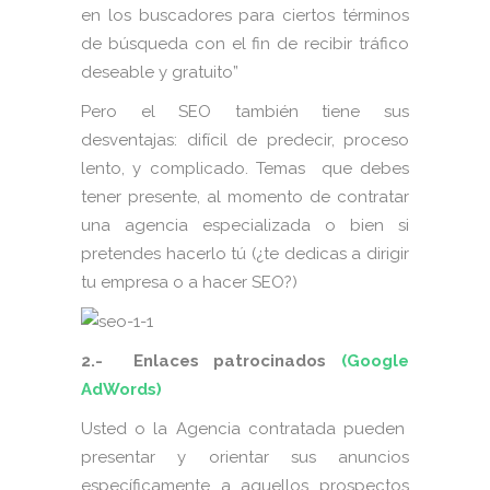
en los buscadores para ciertos términos
de búsqueda con el fin de recibir tráfico
deseable y gratuito”
Pero el SEO también tiene sus
desventajas: difícil de predecir, proceso
lento, y complicado. Temas que debes
tener presente, al momento de contratar
una agencia especializada o bien si
pretendes hacerlo tú (¿te dedicas a dirigir
tu empresa o a hacer SEO?)
2.- Enlaces patrocinados
(Google
AdWords)
Usted o la Agencia contratada pueden
presentar y orientar sus anuncios
específicamente a aquellos prospectos