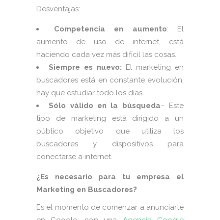
Desventajas:
Competencia en aumento
: El
aumento de uso de internet, está
haciendo cada vez más difícil las cosas.
Siempre es nuevo:
El marketing en
buscadores está en constante evolución,
hay que estudiar todo los días..
Sólo válido en la búsqueda
– Este
tipo de marketing está dirigido a un
público objetivo que utiliza los
buscadores y dispositivos para
conectarse a internet.
¿Es necesario para tu empresa el
Marketing en Buscadores?
Es el momento de comenzar a anunciarte