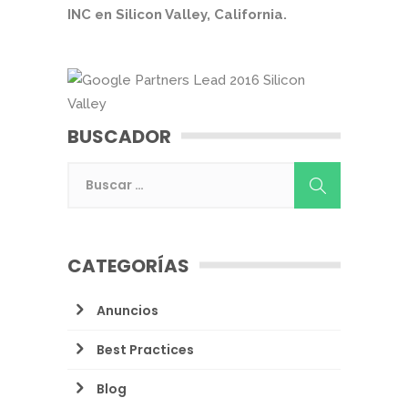
INC en Silicon Valley, California.
BUSCADOR
CATEGORÍAS
Anuncios
Best Practices
Blog