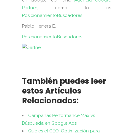
en Google, con una
Agencia Google
Partner,
como lo es
PosicionamientoBuscadores
Pablo Herrera E.
PosicionamientoBuscadores
También puedes leer
estos Artículos
Relacionados:
Campañas Performance Max vs
Búsqueda en Google Ads:
Qué es el GEO. Optimización para