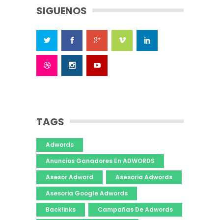
SIGUENOS
TAGS
Adwords
Anuncios Ganadores En ADWORDS
Asesor Adword
Asesoria Adwords
Asesoria Google Adwords
Backlinks
Campañas De Adwords