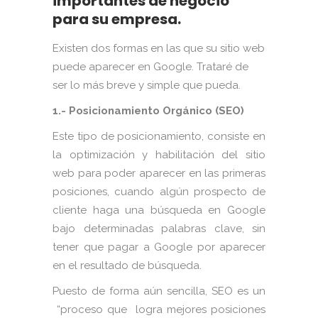
importantes de negocio
para su empresa.
Existen dos formas en las que su sitio web
puede aparecer en Google. Trataré de
ser lo más breve y simple que pueda.
1.- Posicionamiento Orgánico (SEO)
Este tipo de posicionamiento, consiste en
la optimización y habilitación del sitio
web para poder aparecer en las primeras
posiciones, cuando algún prospecto de
cliente haga una búsqueda en Google
bajo determinadas palabras clave, sin
tener que pagar a Google por aparecer
en el resultado de búsqueda.
Puesto de forma aún sencilla, SEO es un
“proceso que logra mejores posiciones