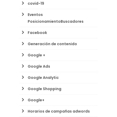
covid-19
Eventos
PosicionamientoBuscadores
Facebook
Generación de contenido
Google +
Google Ads
Google Analytic
Google Shopping
Google+
Horarios de campañas adwords