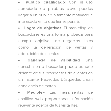
Público cualificado
: Con el uso
apropiado de palabras clave puedes
llegar a un público altamente motivado e
interesado en lo que tienes para él.
Logro de objetivos
: El marketing en
buscadores es una forma probada para
cumplir objetivos de negocios, tales
como, la generación de ventas y
adquisición de clientes.
Ganancia de visibilidad
: Una
consulta en el buscador puede ponerte
delante de tus prospectos de clientes en
un instante. Repetidas búsquedas crean
conciencia de marca.
Medible
– Las herramientas de
analítica web proporcionan información
relevante acerca de tus visitantes.