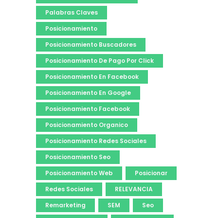
Palabras Claves
Posicionamiento
Posicionamiento Buscadores
Posicionamiento De Pago Por Click
Posicionamiento En Facebook
Posicionamiento En Google
Posicionamiento Facebook
Posicionamiento Organico
Posicionamiento Redes Sociales
Posicionamiento Seo
Posicionamiento Web
Posicionar
Redes Sociales
RELEVANCIA
Remarketing
SEM
Seo