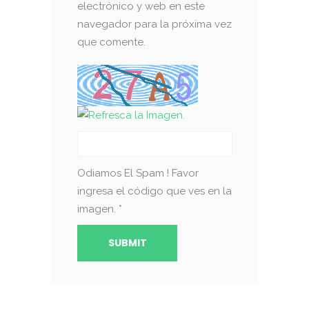
electrónico y web en este
navegador para la próxima vez
que comente.
Odiamos El Spam ! Favor
ingresa el código que ves en la
imagen.
*