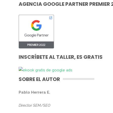
AGENCIA GOOGLE PARTNER PREMIER 
INSCRÍBETE AL TALLER, ES GRATIS
SOBRE EL AUTOR
Pablo Herrera E.
Director SEM/SEO