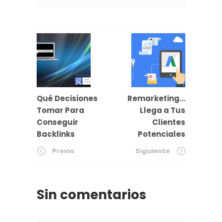
Qué Decisiones
Remarketing…
Tomar Para
Llega a Tus
Conseguir
Clientes
Backlinks
Potenciales
Previo
Siguiente
Sin comentarios