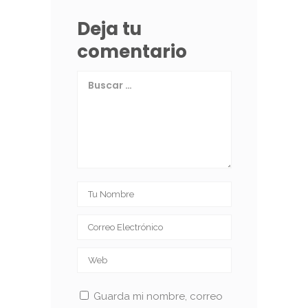
Deja tu
comentario
Guarda mi nombre, correo