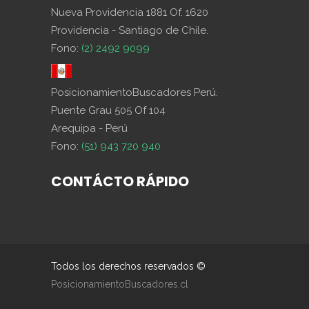
Nueva Providencia 1881 Of. 1620
Providencia - Santiago de Chile.
Fono:
(2) 2492 9099
PosicionamientoBuscadores Perú.
Puente Grau 505 Of 104
Arequipa - Perú
Fono:
(51) 943 720 940
CONTÁCTO RÁPIDO
Todos los derechos reservados ©
PosicionamientoBuscadores.cl