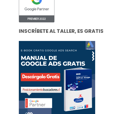
INSCRÍBETE AL TALLER, ES GRATIS