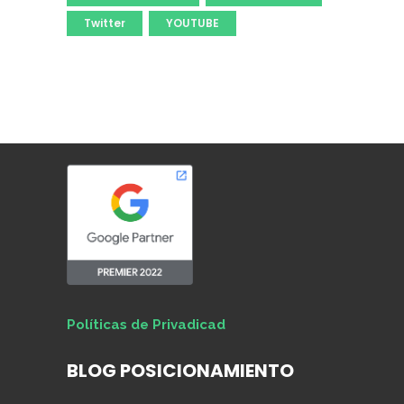
Twitter
YOUTUBE
Políticas de Privadicad
BLOG POSICIONAMIENTO