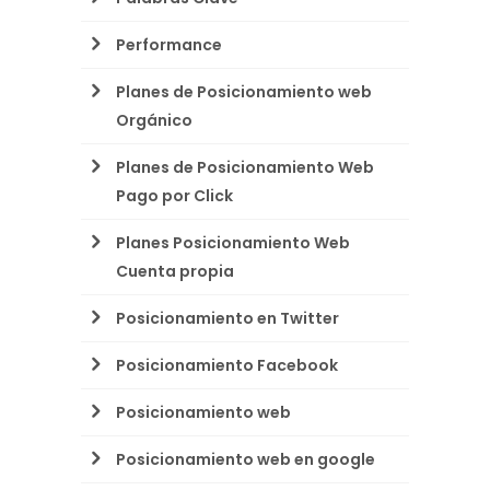
Performance
Planes de Posicionamiento web
Orgánico
Planes de Posicionamiento Web
Pago por Click
Planes Posicionamiento Web
Cuenta propia
Posicionamiento en Twitter
Posicionamiento Facebook
Posicionamiento web
Posicionamiento web en google