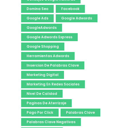
Domina Seo
Facebook
Google Ads
Google Adwords
GoogleAdwords
Google Adwords Express
Google Shopping
Herramientas Adwords
Insercion De Palabras Clave
Marketing Digital
Marketing En Redes Sociales
Nivel De Calidad
Paginas De Aterrizaje
Pago Por Click
Palabras Clave
Palabras Clave Negativas