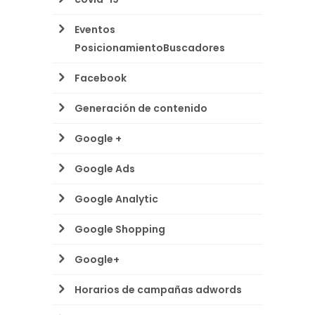
Eventos
PosicionamientoBuscadores
Facebook
Generación de contenido
Google +
Google Ads
Google Analytic
Google Shopping
Google+
Horarios de campañas adwords