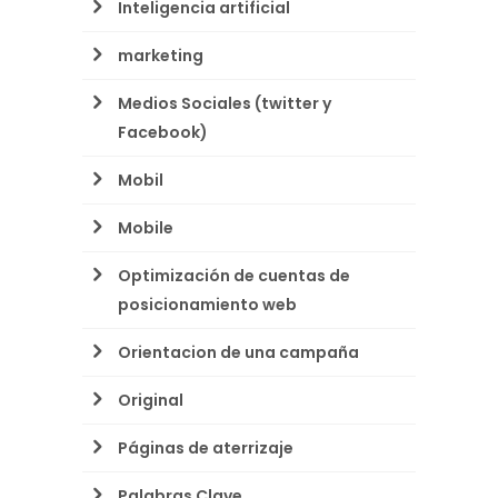
Inteligencia artificial
marketing
Medios Sociales (twitter y
Facebook)
Mobil
Mobile
Optimización de cuentas de
posicionamiento web
Orientacion de una campaña
Original
Páginas de aterrizaje
Palabras Clave