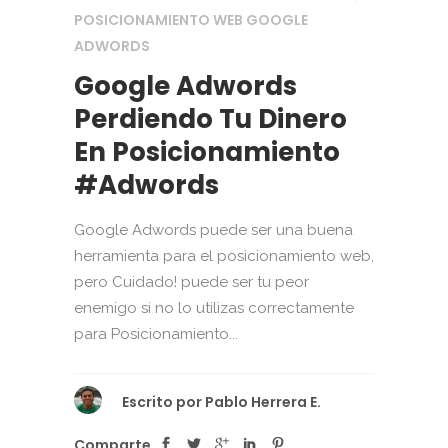
POSICIONAMIENTO WEB GOOGLE
ADWORDS
Google Adwords
Perdiendo Tu Dinero
En Posicionamiento
#Adwords
Google Adwords puede ser una buena
herramienta para el posicionamiento web,
pero Cuidado! puede ser tu peor
enemigo si no lo utilizas correctamente
para Posicionamiento...
Escrito por
Pablo Herrera E.
Comparte