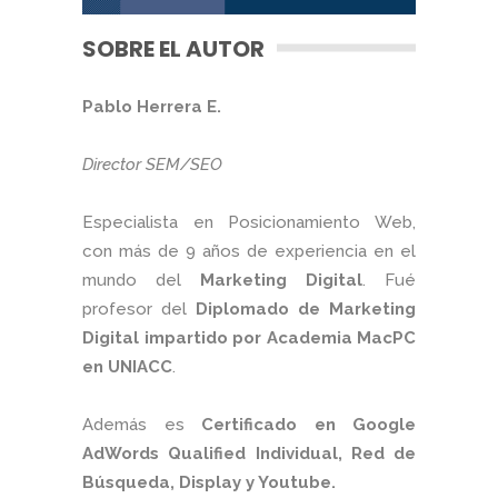
SOBRE EL AUTOR
Pablo Herrera E.
Director SEM/SEO
Especialista en Posicionamiento Web,
con más de 9 años de experiencia en el
mundo del
Marketing Digital
. Fué
profesor del
Diplomado de Marketing
Digital impartido por Academia MacPC
en UNIACC
.
Además es
Certificado en Google
AdWords Qualified Individual, Red de
Búsqueda, Display y Youtube.