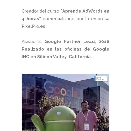
Creador del curso
"Aprende AdWords en
4 horas"
comercializado por la empresa
PixelPro.es
Asistió al
Google Partner Lead, 2016
Realizado en las oficinas de Google
INC en Silicon Valley, California.