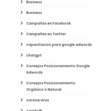
Business
Business
Campañas en Facebook
Campañas en Twitter
capacitacion para google adwords
chatgpt
Consejos Posicionamiento Google
Adwords
Consejos Posicionamiento
Orgánico o Natural
corona virus
covid-19