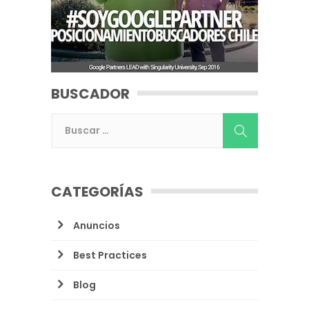
BUSCADOR
CATEGORÍAS
Anuncios
Best Practices
Blog