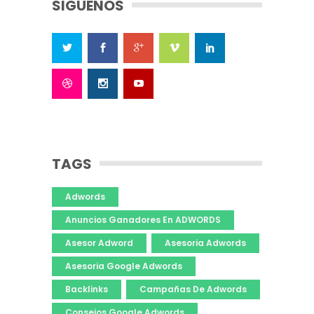
SIGUENOS
TAGS
Adwords
Anuncios Ganadores En ADWORDS
Asesor Adword
Asesoria Adwords
Asesoria Google Adwords
Backlinks
Campañas De Adwords
Consejos Google Adwords