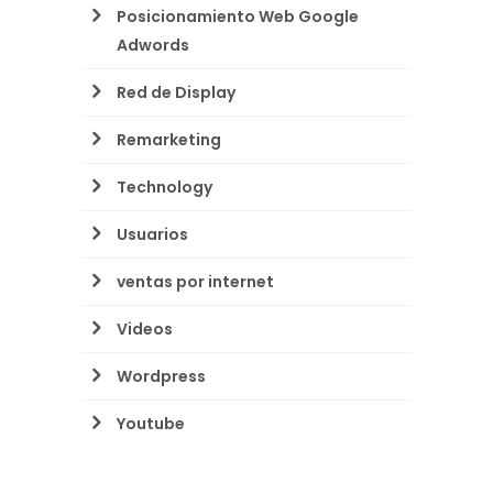
Posicionamiento Web Google
Adwords
Red de Display
Remarketing
Technology
Usuarios
ventas por internet
Videos
Wordpress
Youtube