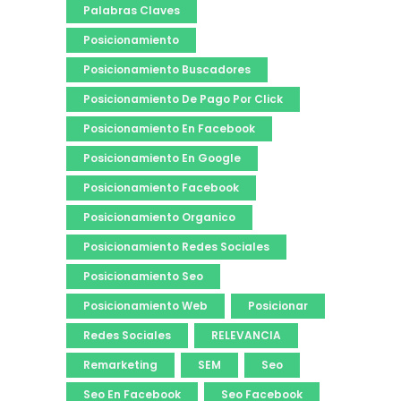
Palabras Claves
Posicionamiento
Posicionamiento Buscadores
Posicionamiento De Pago Por Click
Posicionamiento En Facebook
Posicionamiento En Google
Posicionamiento Facebook
Posicionamiento Organico
Posicionamiento Redes Sociales
Posicionamiento Seo
Posicionamiento Web
Posicionar
Redes Sociales
RELEVANCIA
Remarketing
SEM
Seo
Seo En Facebook
Seo Facebook