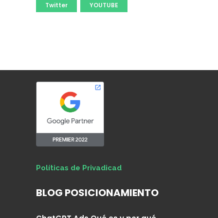
Twitter
YOUTUBE
Políticas de Privadicad
BLOG POSICIONAMIENTO