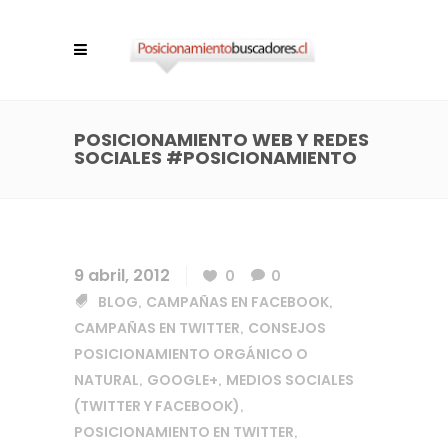
POSICIONAMIENTO WEB Y REDES
SOCIALES #POSICIONAMIENTO
9 abril, 2012
0
0
BLOG
CAMPAÑAS EN FACEBOOK
,
,
CAMPAÑAS EN TWITTER
CONSEJOS
,
POSICIONAMIENTO ORGÁNICO O
NATURAL
GOOGLE+
MEDIOS SOCIALES
,
,
(TWITTER Y FACEBOOK)
,
POSICIONAMIENTO EN TWITTER
,