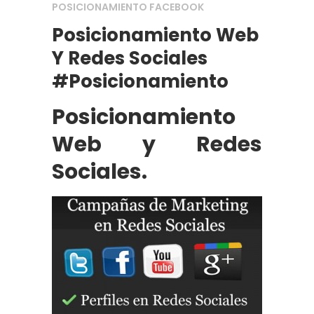
POSICIONAMIENTO FACEBOOK
Posicionamiento Web
Y Redes Sociales
#posicionamiento
Posicionamiento
Web y Redes
Sociales.