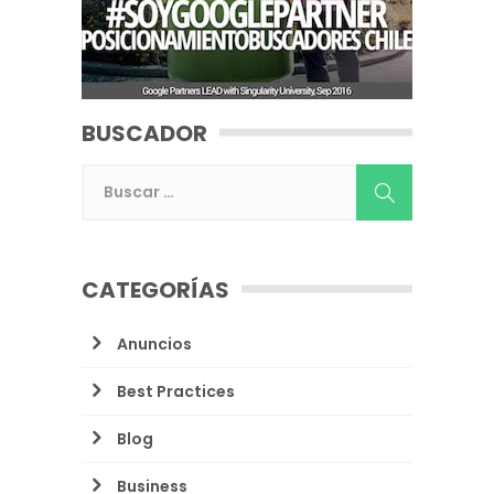
BUSCADOR
CATEGORÍAS
Anuncios
Best Practices
Blog
Business