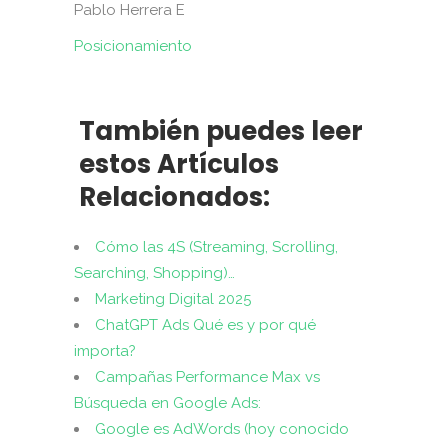
Pablo Herrera E
Posicionamiento
También puedes leer
estos Artículos
Relacionados:
Cómo las 4S (Streaming, Scrolling,
Searching, Shopping)…
Marketing Digital 2025
ChatGPT Ads Qué es y por qué
importa?
Campañas Performance Max vs
Búsqueda en Google Ads:
Google es AdWords (hoy conocido