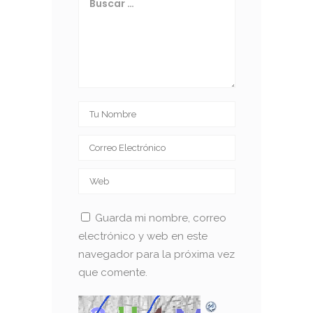
Guarda mi nombre, correo
electrónico y web en este
navegador para la próxima vez
que comente.