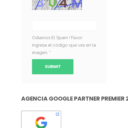
Odiamos El Spam ! Favor
ingresa el código que ves en la
imagen.
*
AGENCIA GOOGLE PARTNER PREMIER 