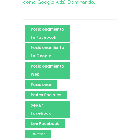
como Google Ads): Dominando…
Posicionamiento
En Facebook
Posicionamiento
En Google
Posicionamiento
Web
Posicionar
Redes Sociales
Seo En
Facebook
Seo Facebook
Twitter