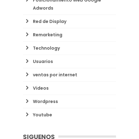
Posicionamiento Web Google
Adwords
Red de Display
Remarketing
Technology
Usuarios
ventas por internet
Videos
Wordpress
Youtube
SIGUENOS