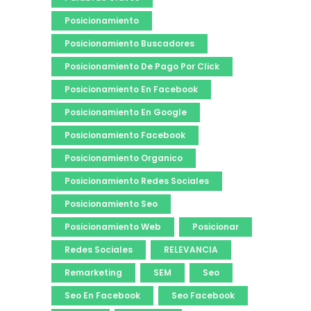
Posicionamiento
Posicionamiento Buscadores
Posicionamiento De Pago Por Click
Posicionamiento En Facebook
Posicionamiento En Google
Posicionamiento Facebook
Posicionamiento Organico
Posicionamiento Redes Sociales
Posicionamiento Seo
Posicionamiento Web
Posicionar
Redes Sociales
RELEVANCIA
Remarketing
SEM
Seo
Seo En Facebook
Seo Facebook