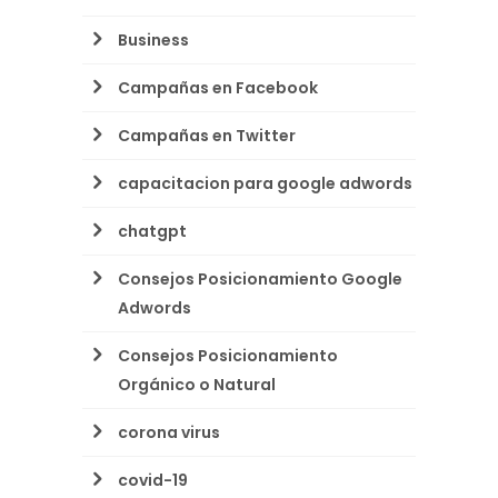
Business
Campañas en Facebook
Campañas en Twitter
capacitacion para google adwords
chatgpt
Consejos Posicionamiento Google
Adwords
Consejos Posicionamiento
Orgánico o Natural
corona virus
covid-19