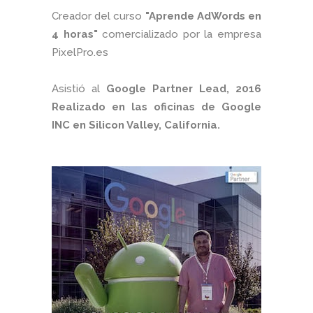
Creador del curso
"Aprende AdWords en
4 horas"
comercializado por la empresa
PixelPro.es
Asistió al
Google Partner Lead, 2016
Realizado en las oficinas de Google
INC en Silicon Valley, California.