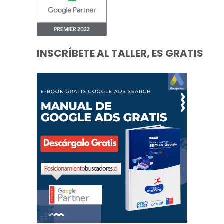
INSCRÍBETE AL TALLER, ES GRATIS