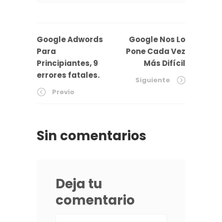
Google Adwords
Google Nos Lo
Para
Pone Cada Vez
Principiantes, 9
Más Difícil
errores fatales.
Siguiente
Previo
Sin comentarios
Deja tu
comentario