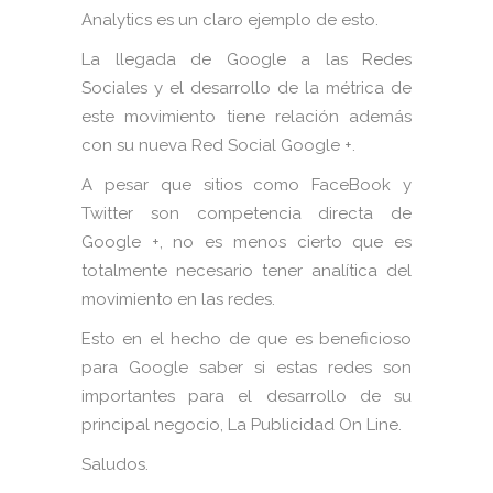
Analytics es un claro ejemplo de esto.
La llegada de Google a las Redes
Sociales y el desarrollo de la métrica de
este movimiento tiene relación además
con su nueva Red Social Google +.
A pesar que sitios como FaceBook y
Twitter son competencia directa de
Google +, no es menos cierto que es
totalmente necesario tener analítica del
movimiento en las redes.
Esto en el hecho de que es beneficioso
para Google saber si estas redes son
importantes para el desarrollo de su
principal negocio, La Publicidad On Line.
Saludos.