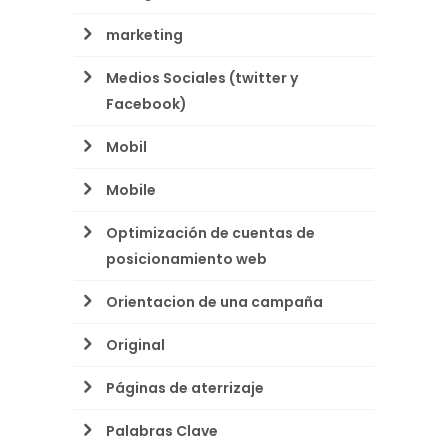
marketing
Medios Sociales (twitter y
Facebook)
Mobil
Mobile
Optimización de cuentas de
posicionamiento web
Orientacion de una campaña
Original
Páginas de aterrizaje
Palabras Clave