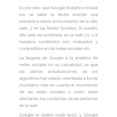
Es por esto que Google Analytics incluirá
(no se sabe la fecha exacta) una
estadística sobre el movimiento de tu sitio
web, y en las Redes Sociales, Si nuestro
sitio web es nombrado en la web 2.0, y si
nuestros contenidos son viralizados y
compartidos en las redes sociales etc.
La llegada de Google a la analítica de
redes sociales no es casualidad, ya que
las últimas actualizaciones de los
algoritmos han estado orientadas a tomar
muchísimo más en cuenta el movimiento
de las redes sociales y como estas
afectando las conductas de las personas
en la web.
Google lo quiere medir todo, y Google