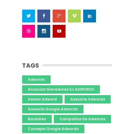
TAGS
Adwords
Anuncios Ganadores En ADWORDS
Asesor Adword
Asesoria Adwords
Asesoria Google Adwords
Backlinks
Campañas De Adwords
Consejos Google Adwords