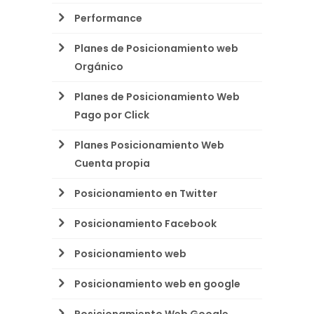
Performance
Planes de Posicionamiento web
Orgánico
Planes de Posicionamiento Web
Pago por Click
Planes Posicionamiento Web
Cuenta propia
Posicionamiento en Twitter
Posicionamiento Facebook
Posicionamiento web
Posicionamiento web en google