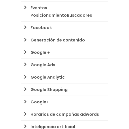
Eventos
PosicionamientoBuscadores
Facebook
Generación de contenido
Google +
Google Ads
Google Analytic
Google Shopping
Google+
Horarios de campañas adwords
Inteligencia artificial