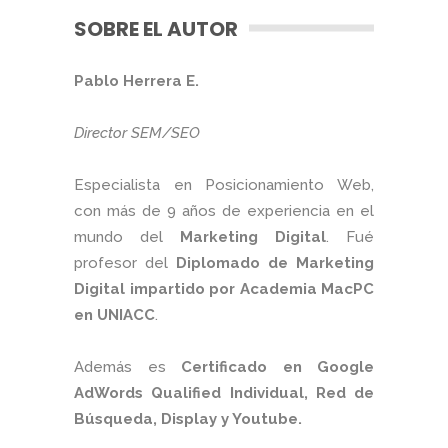
SOBRE EL AUTOR
Pablo Herrera E.
Director SEM/SEO
Especialista en Posicionamiento Web,
con más de 9 años de experiencia en el
mundo del
Marketing Digital
. Fué
profesor del
Diplomado de Marketing
Digital impartido por Academia MacPC
en UNIACC
.
Además es
Certificado en Google
AdWords Qualified Individual, Red de
Búsqueda, Display y Youtube.