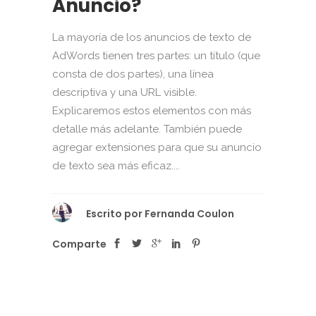
Anuncio?
La mayoría de los anuncios de texto de
AdWords tienen tres partes: un título (que
consta de dos partes), una línea
descriptiva y una URL visible.
Explicaremos estos elementos con más
detalle más adelante. También puede
agregar extensiones para que su anuncio
de texto sea más eficaz....
Escrito por
Fernanda Coulon
Comparte