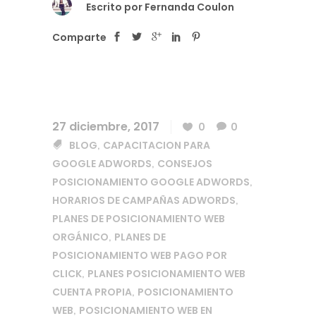
Escrito por
Fernanda Coulon
Comparte
27 diciembre, 2017
0
0
BLOG
CAPACITACION PARA
,
GOOGLE ADWORDS
CONSEJOS
,
POSICIONAMIENTO GOOGLE ADWORDS
,
HORARIOS DE CAMPAÑAS ADWORDS
,
PLANES DE POSICIONAMIENTO WEB
ORGÁNICO
PLANES DE
,
POSICIONAMIENTO WEB PAGO POR
CLICK
PLANES POSICIONAMIENTO WEB
,
CUENTA PROPIA
POSICIONAMIENTO
,
WEB
POSICIONAMIENTO WEB EN
,