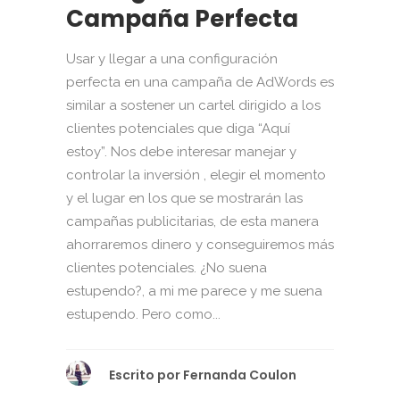
Campaña Perfecta
Usar y llegar a una configuración
perfecta en una campaña de AdWords es
similar a sostener un cartel dirigido a los
clientes potenciales que diga “Aquí
estoy”. Nos debe interesar manejar y
controlar la inversión , elegir el momento
y el lugar en los que se mostrarán las
campañas publicitarias, de esta manera
ahorraremos dinero y conseguiremos más
clientes potenciales. ¿No suena
estupendo?, a mi me parece y me suena
estupendo. Pero como...
Escrito por
Fernanda Coulon