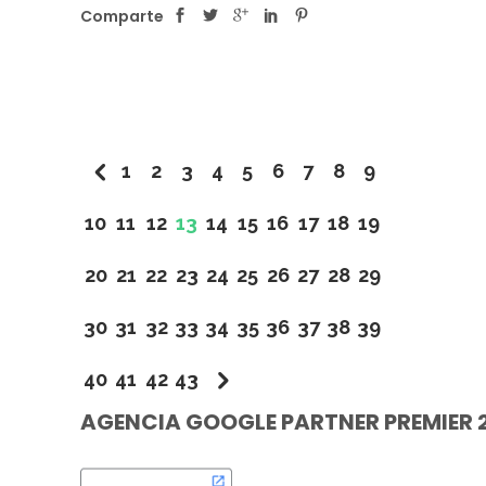
Comparte
1
2
3
4
5
6
7
8
9
10
11
12
13
14
15
16
17
18
19
20
21
22
23
24
25
26
27
28
29
30
31
32
33
34
35
36
37
38
39
40
41
42
43
AGENCIA GOOGLE PARTNER PREMIER 