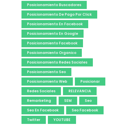
Posicionamiento Buscadores
Posicionamiento De Pago Por Click
Posicionamiento En Facebook
Posicionamiento En Google
Posicionamiento Facebook
Posicionamiento Organico
Posicionamiento Redes Sociales
Posicionamiento Seo
Posicionamiento Web
Posicionar
Redes Sociales
RELEVANCIA
Remarketing
SEM
Seo
Seo En Facebook
Seo Facebook
Twitter
YOUTUBE