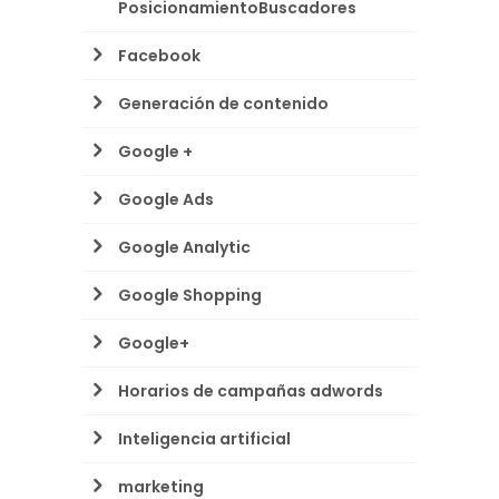
PosicionamientoBuscadores
Facebook
Generación de contenido
Google +
Google Ads
Google Analytic
Google Shopping
Google+
Horarios de campañas adwords
Inteligencia artificial
marketing