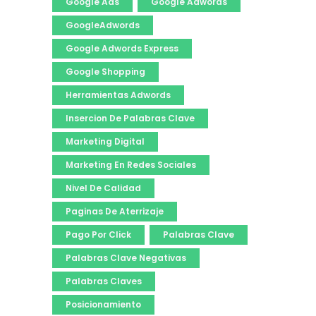
Google Ads
Google Adwords
GoogleAdwords
Google Adwords Express
Google Shopping
Herramientas Adwords
Insercion De Palabras Clave
Marketing Digital
Marketing En Redes Sociales
Nivel De Calidad
Paginas De Aterrizaje
Pago Por Click
Palabras Clave
Palabras Clave Negativas
Palabras Claves
Posicionamiento