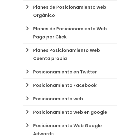
Planes de Posicionamiento web
Orgánico
Planes de Posicionamiento Web
Pago por Click
Planes Posicionamiento Web
Cuenta propia
Posicionamiento en Twitter
Posicionamiento Facebook
Posicionamiento web
Posicionamiento web en google
Posicionamiento Web Google
Adwords