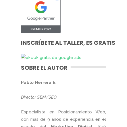
INSCRÍBETE AL TALLER, ES GRATIS
SOBRE EL AUTOR
Pablo Herrera E.
Director SEM/SEO
Especialista en Posicionamiento Web,
con más de 9 años de experiencia en el
mundo del
Marketing Digital
. Fué