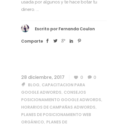
usada por algunos y te hace botar tu
dinero. ...
Escrito por
Fernanda Coulon
Comparte
28 diciembre, 2017
0
0
BLOG
CAPACITACION PARA
,
GOOGLE ADWORDS
CONSEJOS
,
POSICIONAMIENTO GOOGLE ADWORDS
,
HORARIOS DE CAMPAÑAS ADWORDS
,
PLANES DE POSICIONAMIENTO WEB
ORGÁNICO
PLANES DE
,