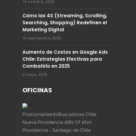
14 octubre, 2025
Cómo las 4S (Streaming, Scrolling,
Searching, Shopping) Redefinen el
Marketing Digital
10 septiembre, 2025
Aumento de Costos en Google Ads
Chile: Estrategias Efectivas para
Combatirlo en 2025
2 mayo, 2025
OFICINAS
PosicionamientoBuscadores Chile.
Nueva Providencia 1881 Of. 1620
Providencia - Santiago de Chile.