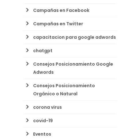
Campañas en Facebook
Campañas en Twitter
capacitacion para google adwords
chatgpt
Consejos Posicionamiento Google
Adwords
Consejos Posicionamiento
Orgánico o Natural
corona virus
covid-19
Eventos