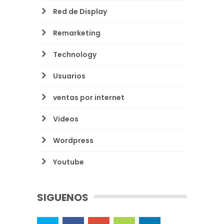
Red de Display
Remarketing
Technology
Usuarios
ventas por internet
Videos
Wordpress
Youtube
SIGUENOS