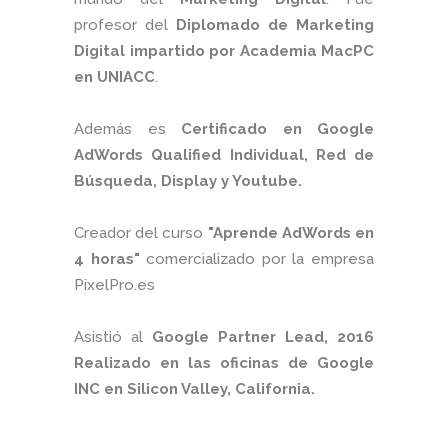
profesor del
Diplomado de Marketing
Digital impartido por Academia MacPC
en UNIACC
.
Además es
Certificado en Google
AdWords Qualified Individual, Red de
Búsqueda, Display y Youtube.
Creador del curso
"Aprende AdWords en
4 horas"
comercializado por la empresa
PixelPro.es
Asistió al
Google Partner Lead, 2016
Realizado en las oficinas de Google
INC en Silicon Valley, California.