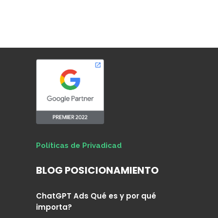
Políticas de Privadicad
BLOG POSICIONAMIENTO
ChatGPT Ads Qué es y por qué
importa?