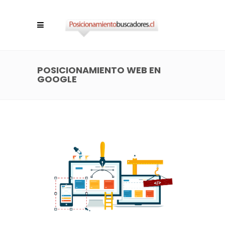
POSICIONAMIENTO WEB EN
GOOGLE