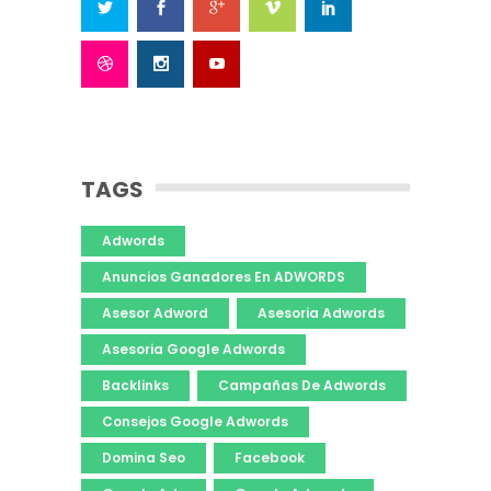
TAGS
Adwords
Anuncios Ganadores En ADWORDS
Asesor Adword
Asesoria Adwords
Asesoria Google Adwords
Backlinks
Campañas De Adwords
Consejos Google Adwords
Domina Seo
Facebook