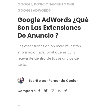
GOOGLE
POSICIONAMIENTO WEB
,
GOOGLE ADWORDS
Google AdWords ¿Qué
Son Las Extensiones
De Anuncio ?
Las extensiones de anuncio muestran
información adicional que es útil y
relevante dentro de los anuncios de
texto,...
Escrito por
Fernanda Coulon
Comparte