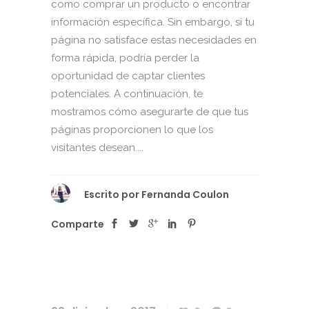
como comprar un producto o encontrar
información específica. Sin embargo, si tu
página no satisface estas necesidades en
forma rápida, podría perder la
oportunidad de captar clientes
potenciales. A continuación, te
mostramos cómo asegurarte de que tus
páginas proporcionen lo que los
visitantes desean....
Escrito por
Fernanda Coulon
Comparte