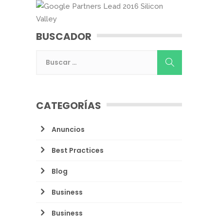
BUSCADOR
CATEGORÍAS
Anuncios
Best Practices
Blog
Business
Business