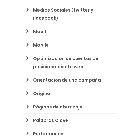
Medios Sociales (twitter y
Facebook)
Mobil
Mobile
Optimización de cuentas de
posicionamiento web
Orientacion de una campaña
Original
Páginas de aterrizaje
Palabras Clave
Performance