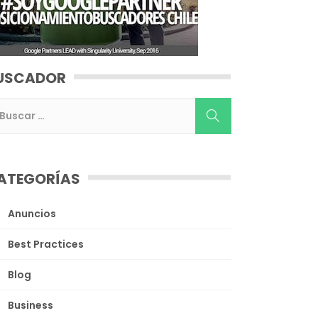
USCADOR
ATEGORÍAS
Anuncios
Best Practices
Blog
Business