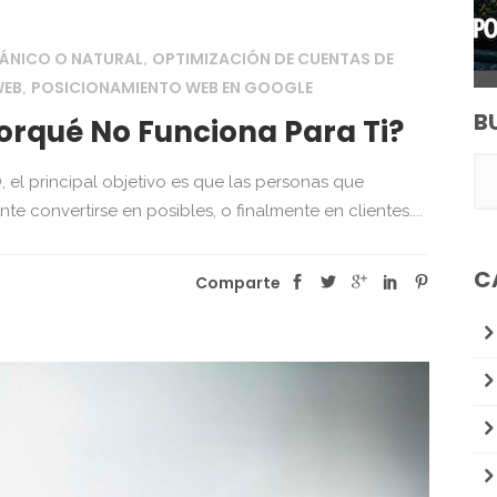
ÁNICO O NATURAL
OPTIMIZACIÓN DE CUENTAS DE
,
WEB
POSICIONAMIENTO WEB EN GOOGLE
,
B
orqué No Funciona Para Ti?
, el principal objetivo es que las personas que
e convertirse en posibles, o finalmente en clientes....
C
Comparte