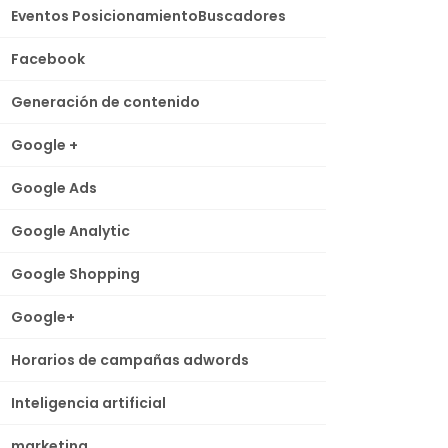
Eventos PosicionamientoBuscadores
Facebook
Generación de contenido
Google +
Google Ads
Google Analytic
Google Shopping
Google+
Horarios de campañas adwords
Inteligencia artificial
marketing