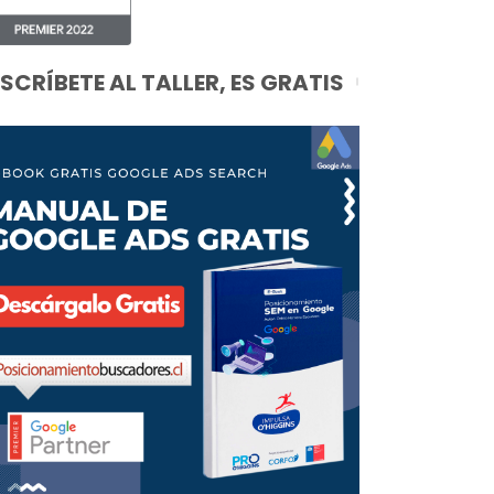
NSCRÍBETE AL TALLER, ES GRATIS