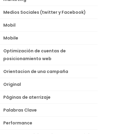
Medios Sociales (twitter y Facebook)
Mobil
Mobile
Optimización de cuentas de
posicionamiento web
Orientacion de una campaña
Original
Páginas de aterrizaje
Palabras Clave
Performance