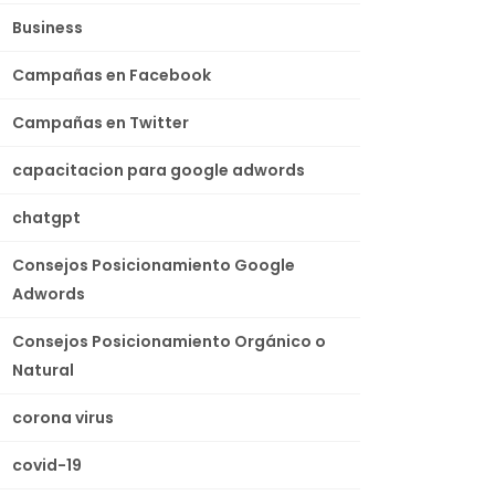
Business
Campañas en Facebook
Campañas en Twitter
capacitacion para google adwords
chatgpt
Consejos Posicionamiento Google
Adwords
Consejos Posicionamiento Orgánico o
Natural
corona virus
covid-19