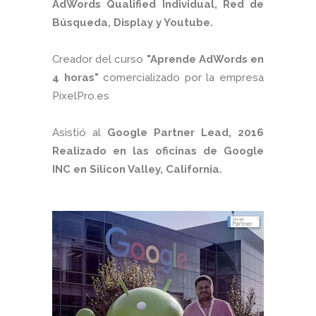
AdWords Qualified Individual, Red de
Búsqueda, Display y Youtube.
Creador del curso
"Aprende AdWords en
4 horas"
comercializado por la empresa
PixelPro.es
Asistió al
Google Partner Lead, 2016
Realizado en las oficinas de Google
INC en Silicon Valley, California.