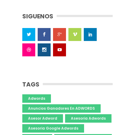
SIGUENOS
TAGS
Adwords
Anuncios Ganadores En ADWORDS
Asesor Adword
Asesoria Adwords
Asesoria Google Adwords