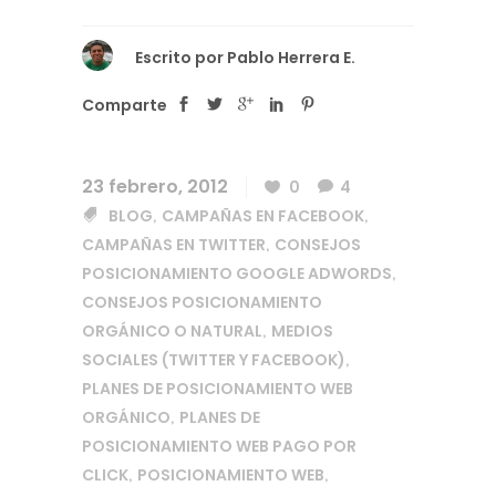
Escrito por
Pablo Herrera E.
Comparte
23 febrero, 2012
0
4
BLOG
CAMPAÑAS EN FACEBOOK
,
,
CAMPAÑAS EN TWITTER
CONSEJOS
,
POSICIONAMIENTO GOOGLE ADWORDS
,
CONSEJOS POSICIONAMIENTO
ORGÁNICO O NATURAL
MEDIOS
,
SOCIALES (TWITTER Y FACEBOOK)
,
PLANES DE POSICIONAMIENTO WEB
ORGÁNICO
PLANES DE
,
POSICIONAMIENTO WEB PAGO POR
CLICK
POSICIONAMIENTO WEB
,
,