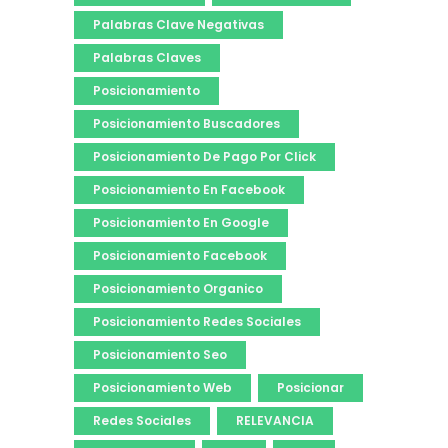
Palabras Clave Negativas
Palabras Claves
Posicionamiento
Posicionamiento Buscadores
Posicionamiento De Pago Por Click
Posicionamiento En Facebook
Posicionamiento En Google
Posicionamiento Facebook
Posicionamiento Organico
Posicionamiento Redes Sociales
Posicionamiento Seo
Posicionamiento Web
Posicionar
Redes Sociales
RELEVANCIA