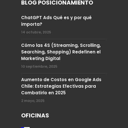
BLOG POSICIONAMIENTO
ChatGPT Ads Qué es y por qué
importa?
14 octubre, 2025
Cómo las 4S (Streaming, Scrolling,
Searching, Shopping) Redefinen el
Marketing Digital
10 septiembre, 2025
Aumento de Costos en Google Ads
Chile: Estrategias Efectivas para
Combatirlo en 2025
2 mayo, 2025
OFICINAS