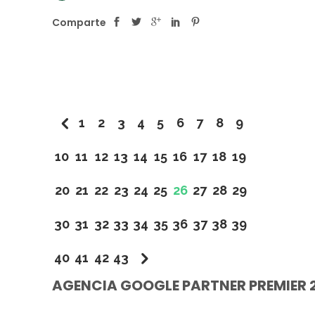
Comparte
1
2
3
4
5
6
7
8
9
10
11
12
13
14
15
16
17
18
19
20
21
22
23
24
25
26
27
28
29
30
31
32
33
34
35
36
37
38
39
40
41
42
43
AGENCIA GOOGLE PARTNER PREMIER 