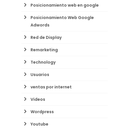
Posicionamiento web en google
Posicionamiento Web Google
Adwords
Red de Display
Remarketing
Technology
Usuarios
ventas por internet
Videos
Wordpress
Youtube