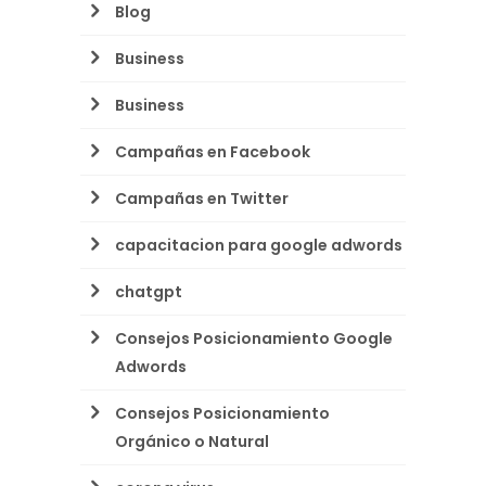
Blog
Business
Business
Campañas en Facebook
Campañas en Twitter
capacitacion para google adwords
chatgpt
Consejos Posicionamiento Google
Adwords
Consejos Posicionamiento
Orgánico o Natural