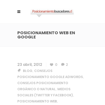
POSICIONAMIENTO WEB EN
GOOGLE
23 abril, 2012
0
2
BLOG
CONSEJOS
,
POSICIONAMIENTO GOOGLE ADWORDS
,
CONSEJOS POSICIONAMIENTO
ORGÁNICO O NATURAL
MEDIOS
,
SOCIALES (TWITTER Y FACEBOOK)
,
POSICIONAMIENTO WEB
,