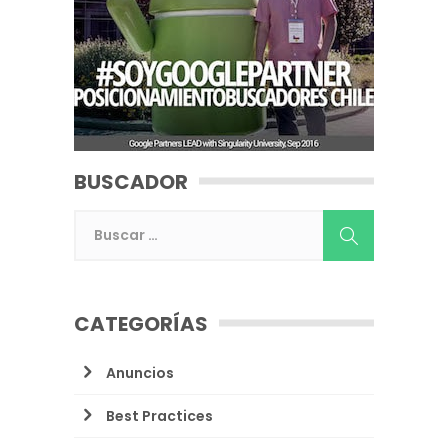
BUSCADOR
CATEGORÍAS
Anuncios
Best Practices