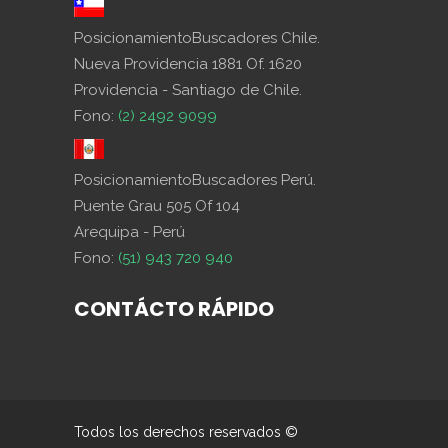
PosicionamientoBuscadores Chile.
Nueva Providencia 1881 Of. 1620
Providencia - Santiago de Chile.
Fono:
(2) 2492 9099
PosicionamientoBuscadores Perú.
Puente Grau 505 Of 104
Arequipa - Perú
Fono:
(51) 943 720 940
CONTÁCTO RÁPIDO
Todos los derechos reservados ©