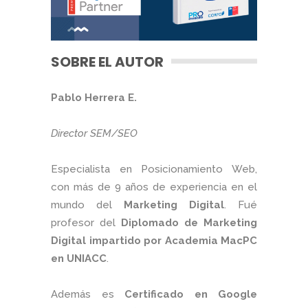
SOBRE EL AUTOR
Pablo Herrera E.
Director SEM/SEO
Especialista en Posicionamiento Web,
con más de 9 años de experiencia en el
mundo del
Marketing Digital
. Fué
profesor del
Diplomado de Marketing
Digital impartido por Academia MacPC
en UNIACC
.
Además es
Certificado en Google