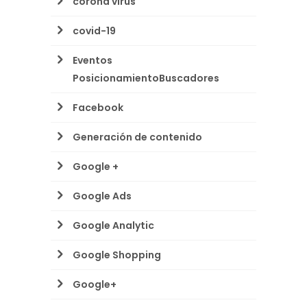
corona virus
covid-19
Eventos
PosicionamientoBuscadores
Facebook
Generación de contenido
Google +
Google Ads
Google Analytic
Google Shopping
Google+