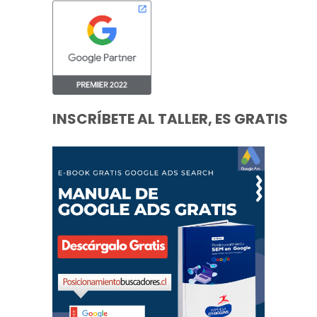
INSCRÍBETE AL TALLER, ES GRATIS