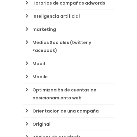
Horarios de campañas adwords
Inteligencia artificial
marketing
Medios Sociales (twitter y
Facebook)
Mobil
Mobile
Optimización de cuentas de
posicionamiento web
Orientacion de una campaña
Original