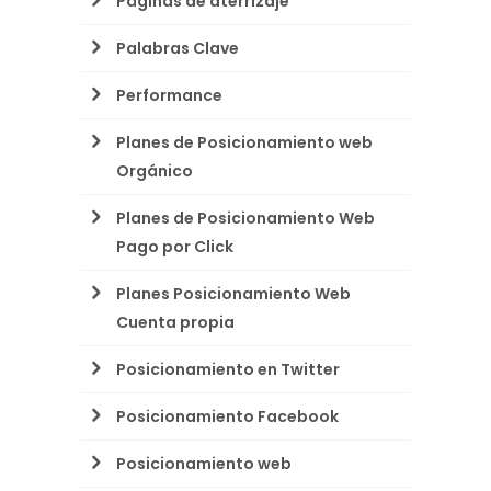
Páginas de aterrizaje
Palabras Clave
Performance
Planes de Posicionamiento web
Orgánico
Planes de Posicionamiento Web
Pago por Click
Planes Posicionamiento Web
Cuenta propia
Posicionamiento en Twitter
Posicionamiento Facebook
Posicionamiento web