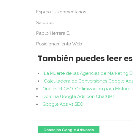
Espero tus comentarios.
Saludos
Pablo Herrera E.
Posicionamiento Web
También puedes leer es
La Muerte de las Agencias de Marketing D
Calculadora de Conversiones Google Ad
Qué es el GEO. Optimización para Motores
Domina Google Ads con ChatGPT
Google Ads vs SEO
Consejos Google Adwords