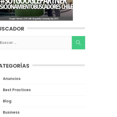
USCADOR
ATEGORÍAS
Anuncios
Best Practices
Blog
Business