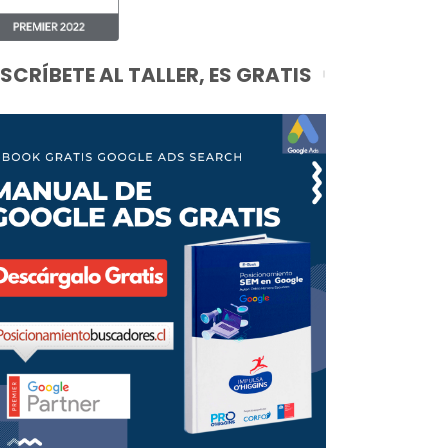
NSCRÍBETE AL TALLER, ES GRATIS