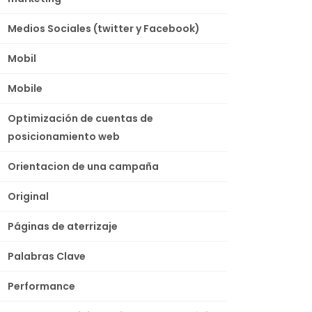
Medios Sociales (twitter y Facebook)
Mobil
Mobile
Optimización de cuentas de
posicionamiento web
Orientacion de una campaña
Original
Páginas de aterrizaje
Palabras Clave
Performance