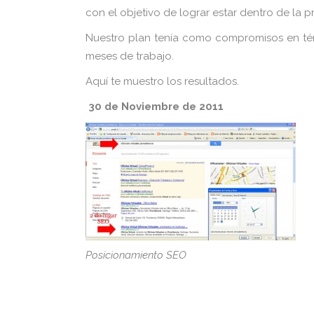
con el objetivo de lograr estar dentro de la 
Nuestro plan tenía como compromisos en tér
meses de trabajo.
Aquí te muestro los resultados.
30 de Noviembre de 2011
Posicionamiento SEO