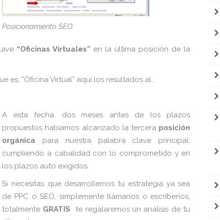
Posicionamiento SEO
clave
“Oficinas Virtuales”
en la última posición de la
 es, “Oficina Virtual” aquí los resultados al…
A esta fecha, dos meses antes de los plazos
propuestos habíamos alcanzado la tercera
posición
orgánica
para nuestra palabra clave principal,
cumpliendo a cabalidad con lo comprometido y en
los plazos auto exigidos.
Si necesitas que desarrollemos tu estrategia ya sea
de PPC o SEO, simplemente llámanos o escríbenos,
totalmente
GRATIS
te regalaremos un análisis de tu