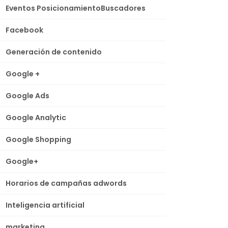
Eventos PosicionamientoBuscadores
Facebook
Generación de contenido
Google +
Google Ads
Google Analytic
Google Shopping
Google+
Horarios de campañas adwords
Inteligencia artificial
marketing