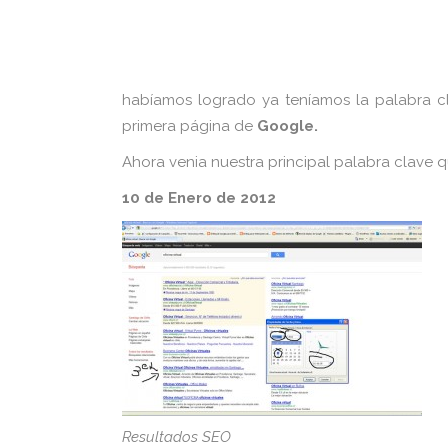
habíamos logrado ya teníamos la palabra 
primera página de
Google.
Ahora venia nuestra principal palabra clave que
10 de Enero de 2012
Resultados SEO