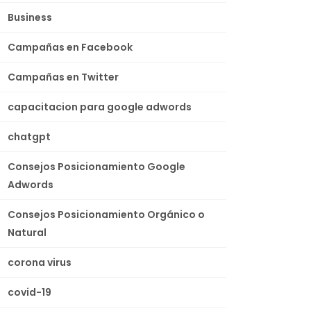
Business
Campañas en Facebook
Campañas en Twitter
capacitacion para google adwords
chatgpt
Consejos Posicionamiento Google
Adwords
Consejos Posicionamiento Orgánico o
Natural
corona virus
covid-19