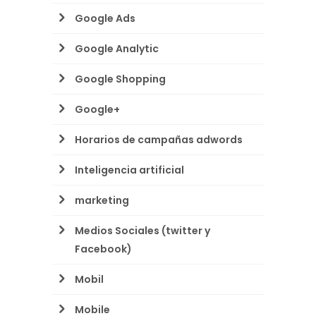
Google Ads
Google Analytic
Google Shopping
Google+
Horarios de campañas adwords
Inteligencia artificial
marketing
Medios Sociales (twitter y
Facebook)
Mobil
Mobile