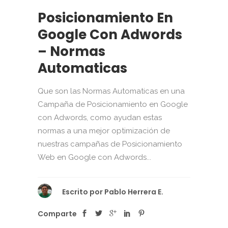
Posicionamiento En
Google Con Adwords
– Normas
Automaticas
Que son las Normas Automaticas en una
Campaña de Posicionamiento en Google
con Adwords, como ayudan estas
normas a una mejor optimización de
nuestras campañas de Posicionamiento
Web en Google con Adwords...
Escrito por
Pablo Herrera E.
Comparte