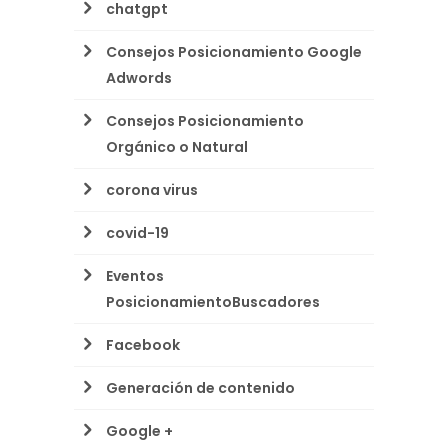
chatgpt
Consejos Posicionamiento Google
Adwords
Consejos Posicionamiento
Orgánico o Natural
corona virus
covid-19
Eventos
PosicionamientoBuscadores
Facebook
Generación de contenido
Google +