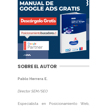
SOBRE EL AUTOR
Pablo Herrera E.
Director SEM/SEO
Especialista en Posicionamiento Web,