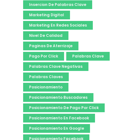
Insercion De Palabras Clave
Marketing Digital
Marketing En Redes Sociales
Nivel De Calidad
Paginas De Aterrizaje
Pago Por Click
Palabras Clave
Palabras Clave Negativas
Palabras Claves
Posicionamiento
Posicionamiento Buscadores
Posicionamiento De Pago Por Click
Posicionamiento En Facebook
Posicionamiento En Google
Posicionamiento Facebook