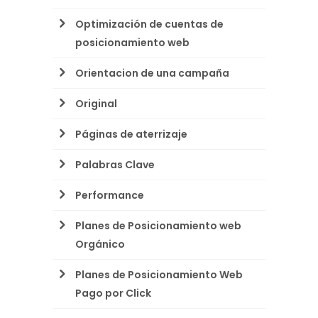
Optimización de cuentas de
posicionamiento web
Orientacion de una campaña
Original
Páginas de aterrizaje
Palabras Clave
Performance
Planes de Posicionamiento web
Orgánico
Planes de Posicionamiento Web
Pago por Click