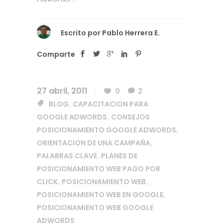
Escrito por
Pablo Herrera E.
Comparte
27 abril, 2011
0
2
BLOG
CAPACITACION PARA
,
GOOGLE ADWORDS
CONSEJOS
,
POSICIONAMIENTO GOOGLE ADWORDS
,
ORIENTACION DE UNA CAMPAÑA
,
PALABRAS CLAVE
PLANES DE
,
POSICIONAMIENTO WEB PAGO POR
CLICK
POSICIONAMIENTO WEB
,
,
POSICIONAMIENTO WEB EN GOOGLE
,
POSICIONAMIENTO WEB GOOGLE
ADWORDS