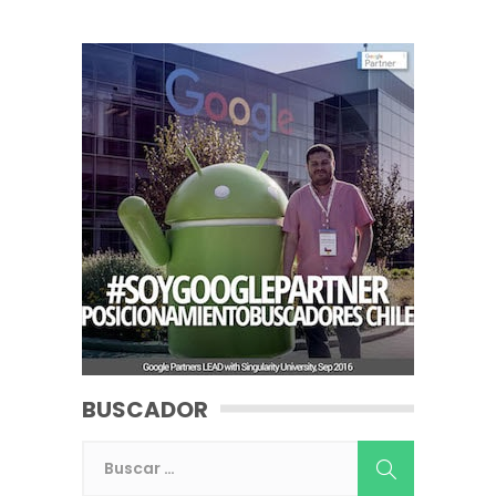
BUSCADOR