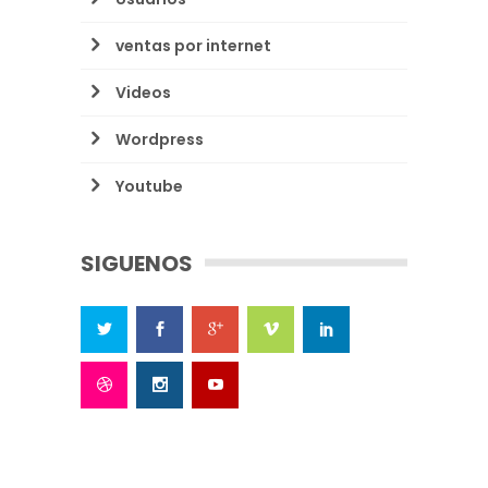
ventas por internet
Videos
Wordpress
Youtube
SIGUENOS