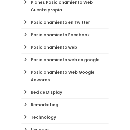
Planes Posicionamiento Web
Cuenta propia
Posicionamiento en Twitter
Posicionamiento Facebook
Posicionamiento web
Posicionamiento web en google
Posicionamiento Web Google
Adwords
Red de Display
Remarketing
Technology
Usuarios