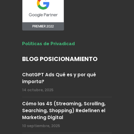
Políticas de Privadicad
BLOG POSICIONAMIENTO
ChatGPT Ads Qué es y por qué
importa?
14 octubre, 2025
Cómo las 4S (Streaming, Scrolling,
Searching, Shopping) Redefinen el
Marketing Digital
10 septiembre, 2025