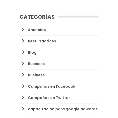
CATEGORÍAS
Anuncios
Best Practices
Blog
Business
Business
Campañas en Facebook
Campañas en Twitter
capacitacion para google adwords