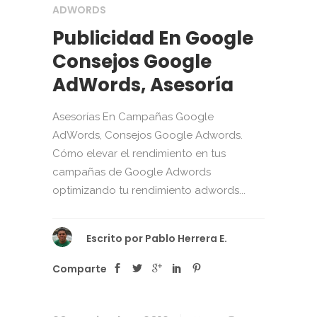
ADWORDS
Publicidad En Google
Consejos Google
AdWords, Asesoría
Asesorías En Campañas Google
AdWords, Consejos Google Adwords.
Cómo elevar el rendimiento en tus
campañas de Google Adwords
optimizando tu rendimiento adwords...
Escrito por
Pablo Herrera E.
Comparte