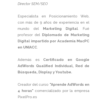
Director SEM/SEO
Especialista en Posicionamiento Web,
con más de 9 años de experiencia en el
mundo del
Marketing Digital
. Fué
profesor del
Diplomado de Marketing
Digital impartido por Academia MacPC
en UNIACC
.
Además es
Certificado en Google
AdWords Qualified Individual, Red de
Búsqueda, Display y Youtube.
Creador del curso
"Aprende AdWords en
4 horas"
comercializado por la empresa
PixelPro.es