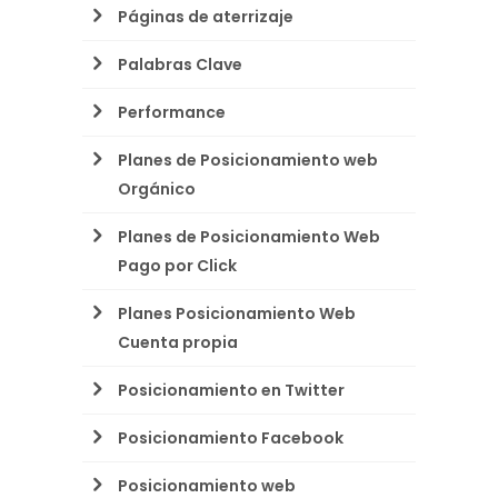
Páginas de aterrizaje
Palabras Clave
Performance
Planes de Posicionamiento web
Orgánico
Planes de Posicionamiento Web
Pago por Click
Planes Posicionamiento Web
Cuenta propia
Posicionamiento en Twitter
Posicionamiento Facebook
Posicionamiento web