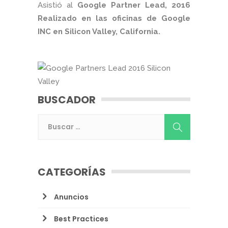
Asistió al
Google Partner Lead, 2016
Realizado en las oficinas de Google
INC en Silicon Valley, California.
BUSCADOR
CATEGORÍAS
Anuncios
Best Practices