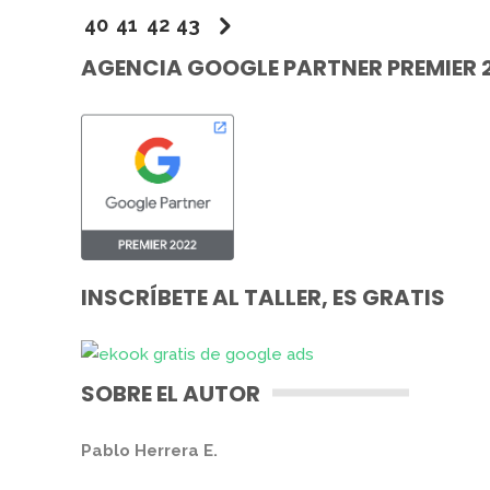
40
41
42
43
AGENCIA GOOGLE PARTNER PREMIER 
INSCRÍBETE AL TALLER, ES GRATIS
SOBRE EL AUTOR
Pablo Herrera E.