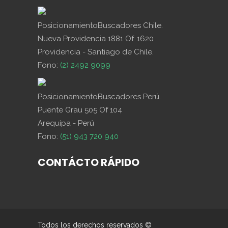
PosicionamientoBuscadores Chile.
Nueva Providencia 1881 Of. 1620
Providencia - Santiago de Chile.
Fono:
(2) 2492 9099
PosicionamientoBuscadores Perú.
Puente Grau 505 Of 104
Arequipa - Perú
Fono:
(51) 943 720 940
CONTÁCTO RÁPIDO
Todos los derechos reservados ©