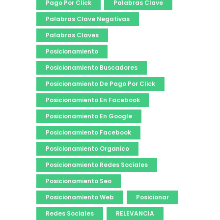
Pago Por Click
Palabras Clave
Palabras Clave Negativas
Palabras Claves
Posicionamiento
Posicionamiento Buscadores
Posicionamiento De Pago Por Click
Posicionamiento En Facebook
Posicionamiento En Google
Posicionamiento Facebook
Posicionamiento Organico
Posicionamiento Redes Sociales
Posicionamiento Seo
Posicionamiento Web
Posicionar
Redes Sociales
RELEVANCIA