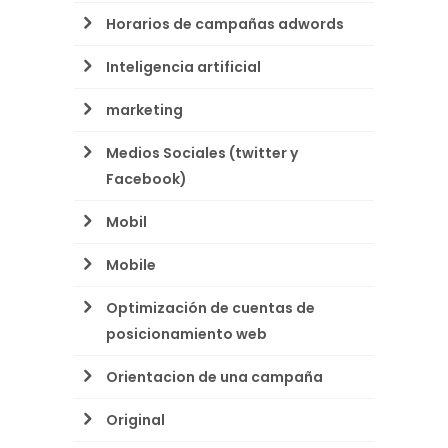
Horarios de campañas adwords
Inteligencia artificial
marketing
Medios Sociales (twitter y
Facebook)
Mobil
Mobile
Optimización de cuentas de
posicionamiento web
Orientacion de una campaña
Original