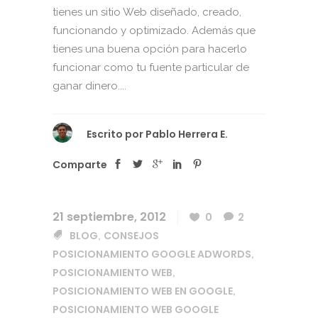
tienes un sitio Web diseñado, creado,
funcionando y optimizado. Además que
tienes una buena opción para hacerlo
funcionar como tu fuente particular de
ganar dinero....
Escrito por
Pablo Herrera E.
Comparte
21 septiembre, 2012
0
2
BLOG
CONSEJOS
,
POSICIONAMIENTO GOOGLE ADWORDS
,
POSICIONAMIENTO WEB
,
POSICIONAMIENTO WEB EN GOOGLE
,
POSICIONAMIENTO WEB GOOGLE