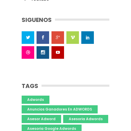
SIGUENOS
TAGS
Adwords
Anuncios Ganadores En ADWORDS
Asesor Adword
Asesoria Adwords
Asesoria Google Adwords