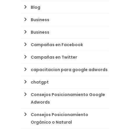
Blog
Business
Business
Campañas en Facebook
Campañas en Twitter
capacitacion para google adwords
chatgpt
Consejos Posicionamiento Google
Adwords
Consejos Posicionamiento
Orgánico o Natural