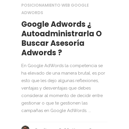
POSICIONAMIENTO WEB GOOGLE
ADWORDS
Google Adwords ¿
Autoadministrarla O
Buscar Asesoría
Adwords ?
En Google AdWords la competencia se
ha elevado de una manera brutal, es por
esto que les dejo algunas reflexiones,
ventajas y desventajas que debes
considerar al momento de decidir entre
gestionar o que te gestionen las
campañas en Google AdWords. ...