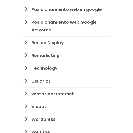
Posicionamiento web en google
Posicionamiento Web Google
Adwords
Red de Display
Remarketing
Technology
Usuarios
ventas por internet
Videos
Wordpress
Youtube