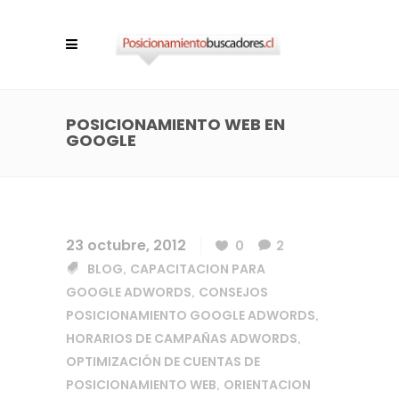
POSICIONAMIENTO WEB EN
GOOGLE
23 octubre, 2012
0
2
BLOG
CAPACITACION PARA
,
GOOGLE ADWORDS
CONSEJOS
,
POSICIONAMIENTO GOOGLE ADWORDS
,
HORARIOS DE CAMPAÑAS ADWORDS
,
OPTIMIZACIÓN DE CUENTAS DE
POSICIONAMIENTO WEB
ORIENTACION
,