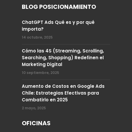
BLOG POSICIONAMIENTO
ChatGPT Ads Qué es y por qué
importa?
14 octubre, 2025
Cómo las 4S (Streaming, Scrolling,
Searching, Shopping) Redefinen el
Marketing Digital
10 septiembre, 2025
Aumento de Costos en Google Ads
Chile: Estrategias Efectivas para
Combatirlo en 2025
2 mayo, 2025
OFICINAS