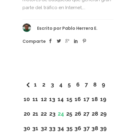
parte del tráfico en Internet,...
Escrito por
Pablo Herrera E.
Comparte
1
2
3
4
5
6
7
8
9
10
11
12
13
14
15
16
17
18
19
20
21
22
23
24
25
26
27
28
29
30
31
32
33
34
35
36
37
38
39