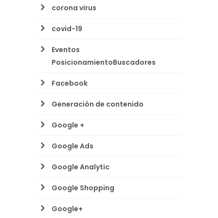
corona virus
covid-19
Eventos
PosicionamientoBuscadores
Facebook
Generación de contenido
Google +
Google Ads
Google Analytic
Google Shopping
Google+