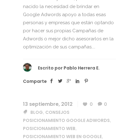
nacido la necesidad de brindar en
Google Adwords apoyo a todas esas
personas y empresas que están optando
por hacer sus propias Campañas de
Adwords o mejor dicho asesorarlos en la
optimización de sus campañas....
Escrito por
Pablo Herrera E.
Comparte
13 septiembre, 2012
0
0
BLOG
CONSEJOS
,
POSICIONAMIENTO GOOGLE ADWORDS
,
POSICIONAMIENTO WEB
,
POSICIONAMIENTO WEB EN GOOGLE
,