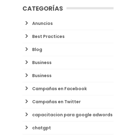
CATEGORÍAS
Anuncios
Best Practices
Blog
Business
Business
Campañas en Facebook
Campañas en Twitter
capacitacion para google adwords
chatgpt