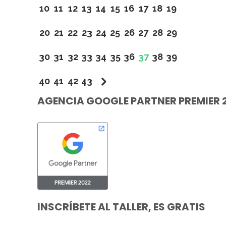
10
11
12
13
14
15
16
17
18
19
20
21
22
23
24
25
26
27
28
29
30
31
32
33
34
35
36
37
38
39
40
41
42
43
AGENCIA GOOGLE PARTNER PREMIER 
INSCRÍBETE AL TALLER, ES GRATIS