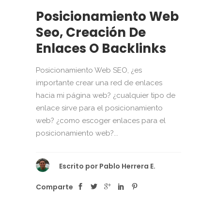
Posicionamiento Web
Seo, Creación De
Enlaces O Backlinks
Posicionamiento Web SEO, ¿es
importante crear una red de enlaces
hacia mi página web? ¿cualquier tipo de
enlace sirve para el posicionamiento
web? ¿como escoger enlaces para el
posicionamiento web?...
Escrito por
Pablo Herrera E.
Comparte