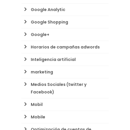
Google Analytic
Google Shopping
Google+
Horarios de campañas adwords
Inteligencia artificial
marketing
Medios Sociales (twitter y
Facebook)
Mobil
Mobile
Optimización de cuentas de