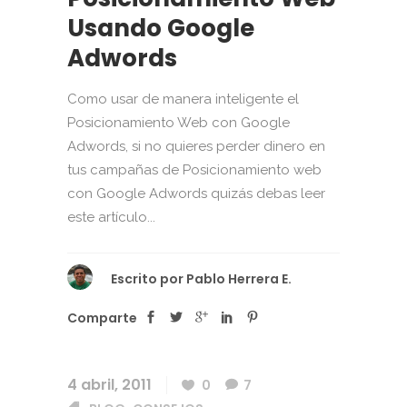
Usando Google
Adwords
Como usar de manera inteligente el
Posicionamiento Web con Google
Adwords, si no quieres perder dinero en
tus campañas de Posicionamiento web
con Google Adwords quizás debas leer
este artículo...
Escrito por
Pablo Herrera E.
Comparte
4 abril, 2011
0
7