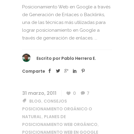
Posicionamiento Web en Google a través
de Generación de Enlaces o Backlinks,
una de las técnicas más utilizadas para
lograr posicionamiento en Google a
través de generación de enlaces. ...
Escrito por
Pablo Herrera E.
Comparte
31 marzo, 2011
0
7
BLOG
CONSEJOS
,
POSICIONAMIENTO ORGÁNICO O
NATURAL
PLANES DE
,
POSICIONAMIENTO WEB ORGÁNICO
,
POSICIONAMIENTO WEB EN GOOGLE