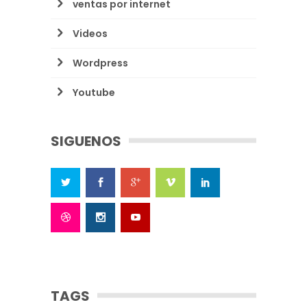
ventas por internet
Videos
Wordpress
Youtube
SIGUENOS
TAGS