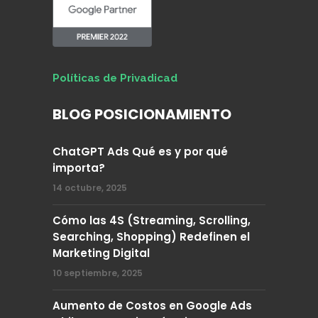
Políticas de Privadicad
BLOG POSICIONAMIENTO
ChatGPT Ads Qué es y por qué
importa?
14 octubre, 2025
Cómo las 4S (Streaming, Scrolling,
Searching, Shopping) Redefinen el
Marketing Digital
10 septiembre, 2025
Aumento de Costos en Google Ads