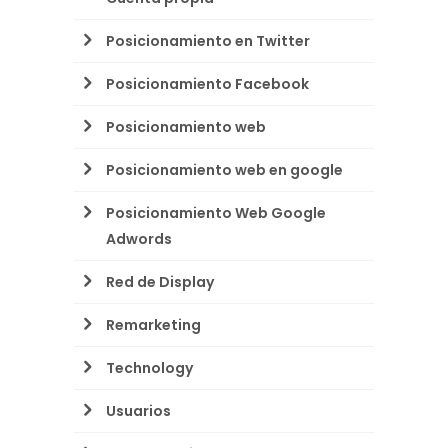
Posicionamiento en Twitter
Posicionamiento Facebook
Posicionamiento web
Posicionamiento web en google
Posicionamiento Web Google
Adwords
Red de Display
Remarketing
Technology
Usuarios