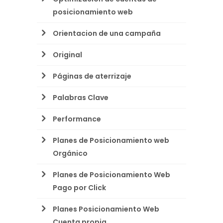
posicionamiento web
Orientacion de una campaña
Original
Páginas de aterrizaje
Palabras Clave
Performance
Planes de Posicionamiento web
Orgánico
Planes de Posicionamiento Web
Pago por Click
Planes Posicionamiento Web
Cuenta propia