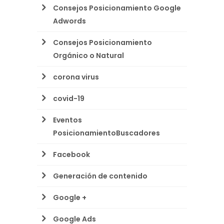
Consejos Posicionamiento Google
Adwords
Consejos Posicionamiento
Orgánico o Natural
corona virus
covid-19
Eventos
PosicionamientoBuscadores
Facebook
Generación de contenido
Google +
Google Ads