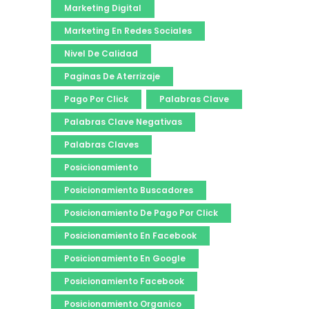
Marketing Digital
Marketing En Redes Sociales
Nivel De Calidad
Paginas De Aterrizaje
Pago Por Click
Palabras Clave
Palabras Clave Negativas
Palabras Claves
Posicionamiento
Posicionamiento Buscadores
Posicionamiento De Pago Por Click
Posicionamiento En Facebook
Posicionamiento En Google
Posicionamiento Facebook
Posicionamiento Organico