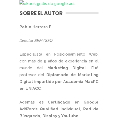
SOBRE EL AUTOR
Pablo Herrera E.
Director SEM/SEO
Especialista en Posicionamiento Web,
con más de 9 años de experiencia en el
mundo del
Marketing Digital
. Fué
profesor del
Diplomado de Marketing
Digital impartido por Academia MacPC
en UNIACC
.
Además es
Certificado en Google
AdWords Qualified Individual, Red de
Búsqueda, Display y Youtube.