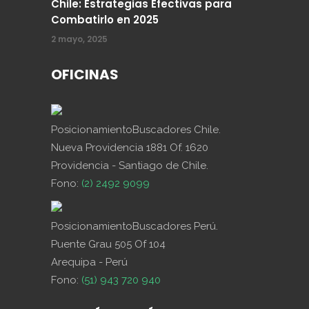
Chile: Estrategias Efectivas para
Combatirlo en 2025
2 mayo, 2025
OFICINAS
PosicionamientoBuscadores Chile.
Nueva Providencia 1881 Of. 1620
Providencia - Santiago de Chile.
Fono:
(2) 2492 9099
PosicionamientoBuscadores Perú.
Puente Grau 505 Of 104
Arequipa - Perú
Fono:
(51) 943 720 940