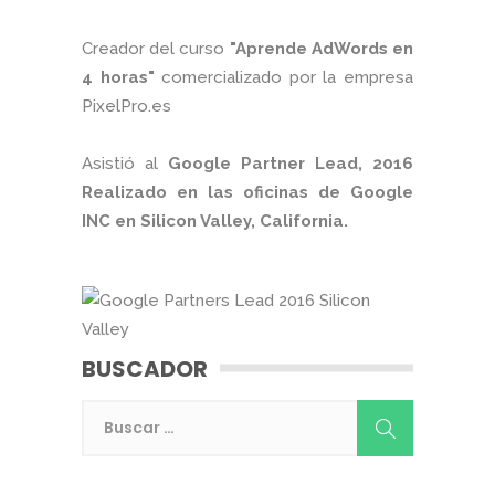
Creador del curso
"Aprende AdWords en
4 horas"
comercializado por la empresa
PixelPro.es
Asistió al
Google Partner Lead, 2016
Realizado en las oficinas de Google
INC en Silicon Valley, California.
BUSCADOR