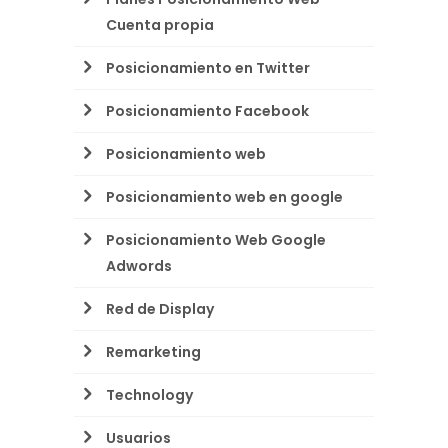
Cuenta propia
Posicionamiento en Twitter
Posicionamiento Facebook
Posicionamiento web
Posicionamiento web en google
Posicionamiento Web Google
Adwords
Red de Display
Remarketing
Technology
Usuarios