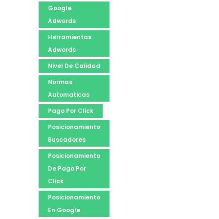
Google
Adwords
Herramientas
Adwords
Nivel De Calidad
Normas
Automaticas
Pago Por Click
Posicionamiento
Buscadores
Posicionamiento
De Pago Por
Click
Posicionamiento
En Google