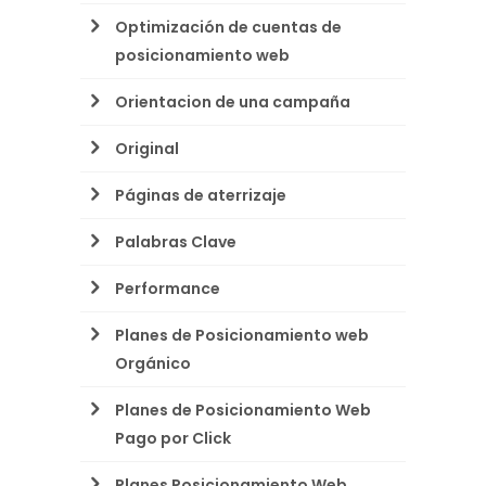
Optimización de cuentas de
posicionamiento web
Orientacion de una campaña
Original
Páginas de aterrizaje
Palabras Clave
Performance
Planes de Posicionamiento web
Orgánico
Planes de Posicionamiento Web
Pago por Click
Planes Posicionamiento Web