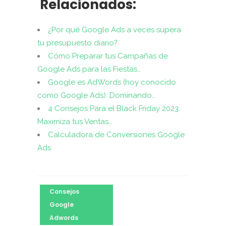
Relacionados:
¿Por qué Google Ads a veces supera
tu presupuesto diario?
Cómo Preparar tus Campañas de
Google Ads para las Fiestas…
Google es AdWords (hoy conocido
como Google Ads): Dominando…
4 Consejos Para el Black Friday 2023:
Maximiza tus Ventas…
Calculadora de Conversiones Google
Ads
Consejos
Google
Adwords