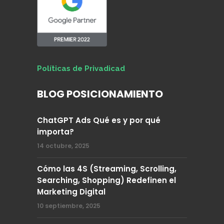
Políticas de Privadicad
BLOG POSICIONAMIENTO
ChatGPT Ads Qué es y por qué
importa?
14 octubre, 2025
Cómo las 4S (Streaming, Scrolling,
Searching, Shopping) Redefinen el
Marketing Digital
10 septiembre, 2025