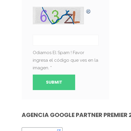
Odiamos El Spam ! Favor
ingresa el código que ves en la
imagen.
*
AGENCIA GOOGLE PARTNER PREMIER 