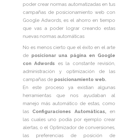
poder crear normas automatizadas en tus
campañas de posicionamiento web con
Google Adwords, es el ahorro en tiempo
que vas a poder lograr creando estas
nuevas normas automáticas
No es menos cierto que el éxito en el arte
de
posicionar una página en Google
con Adwords
es la constante revisión,
administración y optimización de las
campañas de
posicionamiento web.
En este proceso ya existían algunas
herramientas que nos ayudaban al
manejo más automático de estas, como
las
Configuraciones Automáticas,
en
las cuales uno podía por ejemplo crear
alertas, o el Optimizador de conversiones,
las preferencias de posición de