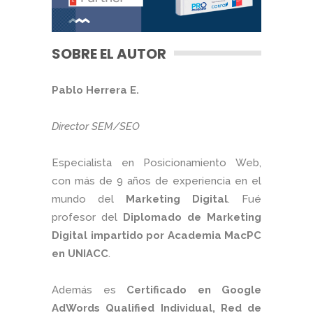
SOBRE EL AUTOR
Pablo Herrera E.
Director SEM/SEO
Especialista en Posicionamiento Web,
con más de 9 años de experiencia en el
mundo del
Marketing Digital
. Fué
profesor del
Diplomado de Marketing
Digital impartido por Academia MacPC
en UNIACC
.
Además es
Certificado en Google
AdWords Qualified Individual, Red de