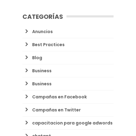
CATEGORÍAS
Anuncios
Best Practices
Blog
Business
Business
Campañas en Facebook
Campañas en Twitter
capacitacion para google adwords