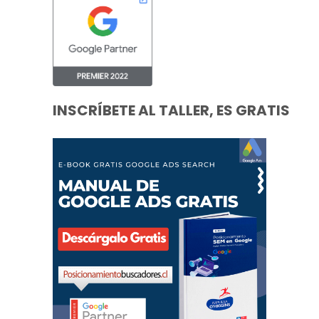
INSCRÍBETE AL TALLER, ES GRATIS