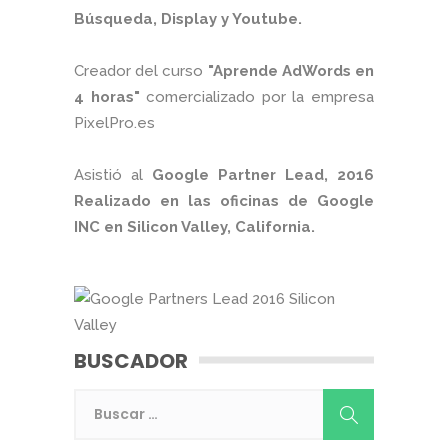
Búsqueda, Display y Youtube.
Creador del curso
"Aprende AdWords en
4 horas"
comercializado por la empresa
PixelPro.es
Asistió al
Google Partner Lead, 2016
Realizado en las oficinas de Google
INC en Silicon Valley, California.
BUSCADOR