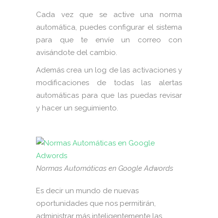
Cada vez que se active una norma
automática, puedes configurar el sistema
para que te envíe un correo con
avisándote del cambio.
Además crea un log de las activaciones y
modificaciones de todas las alertas
automáticas para que las puedas revisar
y hacer un seguimiento.
Normas Automáticas en Google Adwords
Es decir un mundo de nuevas
oportunidades que nos permitirán,
administrar más inteligentemente las