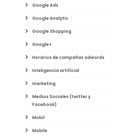
Google Ads
Google Analytic
Google Shopping
Google+
Horarios de campañas adwords
Inteligencia artificial
marketing
Medios Sociales (twitter y
Facebook)
Mobil
Mobile