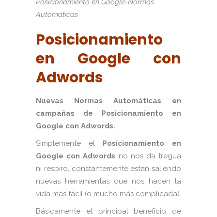
Posicionamiento en Google-Normas
Automaticas
Posicionamiento
en Google con
Adwords
Nuevas Normas Automáticas en
campañas de Posicionamiento en
Google con Adwords.
Simplemente el
Posicionamiento en
Google con Adwords
no nos da tregua
ni respiro, constantemente están saliendo
nuevas herramientas que nos hacen la
vida más fácil (o mucho más complicada).
Básicamente el principal beneficio de