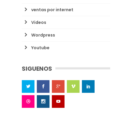
ventas por internet
Videos
Wordpress
Youtube
SIGUENOS