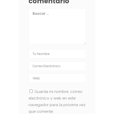
comentario
Guarda mi nombre, correo
electrónico y web en este
navegador para la próxima vez
que comente.