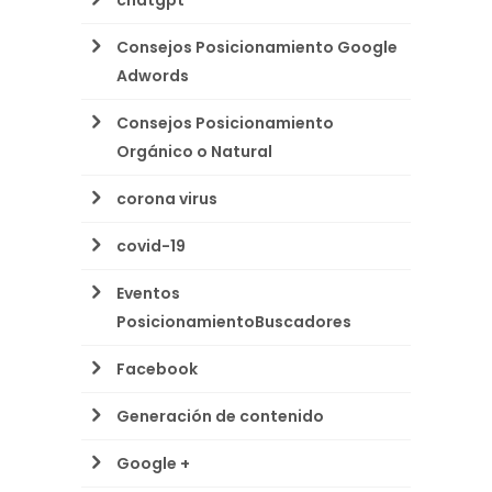
chatgpt
Consejos Posicionamiento Google
Adwords
Consejos Posicionamiento
Orgánico o Natural
corona virus
covid-19
Eventos
PosicionamientoBuscadores
Facebook
Generación de contenido
Google +