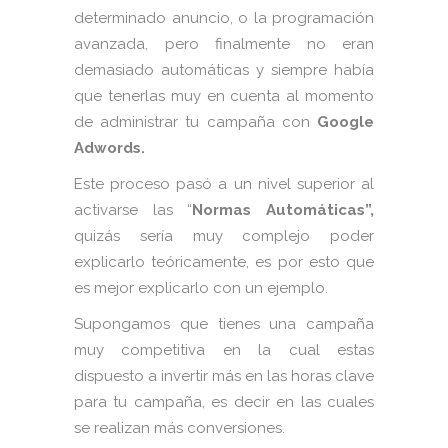
determinado anuncio, o la programación
avanzada, pero finalmente no eran
demasiado automáticas y siempre había
que tenerlas muy en cuenta al momento
de administrar tu campaña con
Google
Adwords.
Este proceso pasó a un nivel superior al
activarse las “
Normas Automáticas”,
quizás sería muy complejo poder
explicarlo teóricamente, es por esto que
es mejor explicarlo con un ejemplo.
Supongamos que tienes una campaña
muy competitiva en la cual estas
dispuesto a invertir más en las horas clave
para tu campaña, es decir en las cuales
se realizan más conversiones.