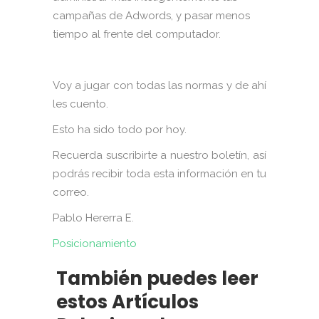
campañas de Adwords, y pasar menos
tiempo al frente del computador.
Voy a jugar con todas las normas y de ahí
les cuento.
Esto ha sido todo por hoy.
Recuerda suscribirte a nuestro boletín, así
podrás recibir toda esta información en tu
correo.
Pablo Hererra E.
Posicionamiento
También puedes leer
estos Artículos