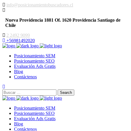
info@posicionamientobuscadores.cl
Nueva Providencia 1881 Of. 1620 Providencia Santiago de
Chile
2 2492 9099
+56981492020
Posicionamiento SEM
Posicionamiento SEO
Evaluación Ads Gratis
Blog
Contáctenos
Posicionamiento SEM
Posicionamiento SEO
Evaluación Ads Gratis
Blog
Contáctenos