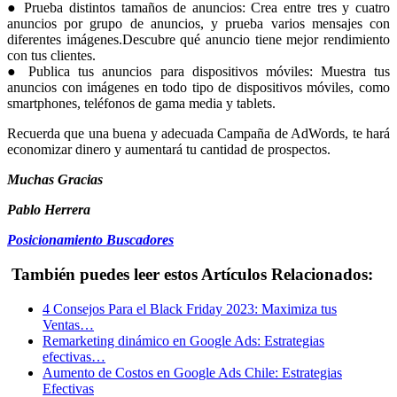
● Prueba distintos tamaños de anuncios: Crea entre tres y cuatro
anuncios por grupo de anuncios, y prueba varios mensajes con
diferentes imágenes.Descubre qué anuncio tiene mejor rendimiento
con tus clientes.
● Publica tus anuncios para dispositivos móviles: Muestra tus
anuncios con imágenes en todo tipo de dispositivos móviles, como
smartphones, teléfonos de gama media y tablets.
Recuerda que una buena y adecuada Campaña de AdWords, te hará
economizar dinero y aumentará tu cantidad de prospectos.
Muchas Gracias
Pablo Herrera
Posicionamiento Buscadores
También puedes leer estos Artículos Relacionados:
4 Consejos Para el Black Friday 2023: Maximiza tus
Ventas…
Remarketing dinámico en Google Ads: Estrategias
efectivas…
Aumento de Costos en Google Ads Chile: Estrategias
Efectivas