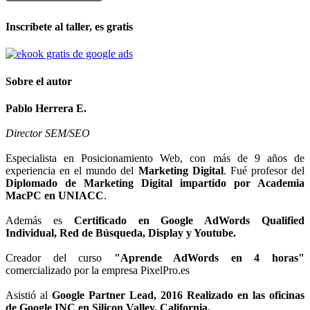
Inscríbete al taller, es gratis
Sobre el autor
Pablo Herrera E.
Director SEM/SEO
Especialista en Posicionamiento Web, con más de 9 años de
experiencia en el mundo del
Marketing Digital
. Fué profesor del
Diplomado de Marketing Digital impartido por Academia
MacPC en UNIACC
.
Además es
Certificado en Google AdWords Qualified
Individual, Red de Búsqueda, Display y Youtube.
Creador del curso
"Aprende AdWords en 4 horas"
comercializado por la empresa PixelPro.es
Asistió al
Google Partner Lead, 2016 Realizado en las oficinas
de Google INC en Silicon Valley, California.