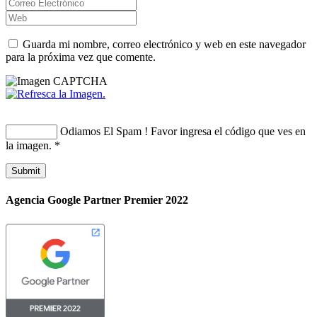
Guarda mi nombre, correo electrónico y web en este navegador
para la próxima vez que comente.
Odiamos El Spam ! Favor ingresa el código que ves en
la imagen.
*
Agencia Google Partner Premier 2022