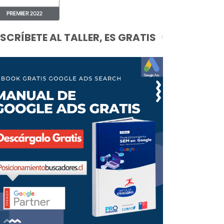
NSCRÍBETE AL TALLER, ES GRATIS