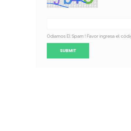
Odiamos El Spam ! Favor ingresa el códi