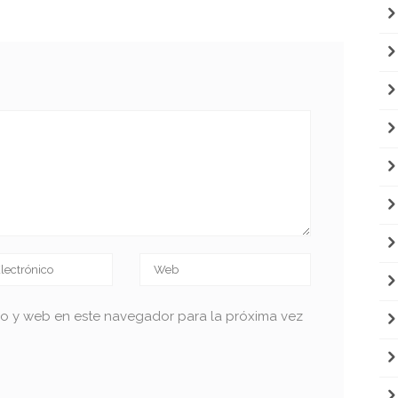
co y web en este navegador para la próxima vez