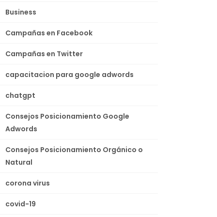
Business
Campañas en Facebook
Campañas en Twitter
capacitacion para google adwords
chatgpt
Consejos Posicionamiento Google
Adwords
Consejos Posicionamiento Orgánico o
Natural
corona virus
covid-19