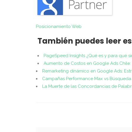
Posicionamiento Web
También puedes leer es
PageSpeed Insights ¿Qué es y para qué si
Aumento de Costos en Google Ads Chile: E
Remarketing dinámico en Google Ads: Estra
Campañas Performance Max vs Búsqueda 
La Muerte de las Concordancias de Palab