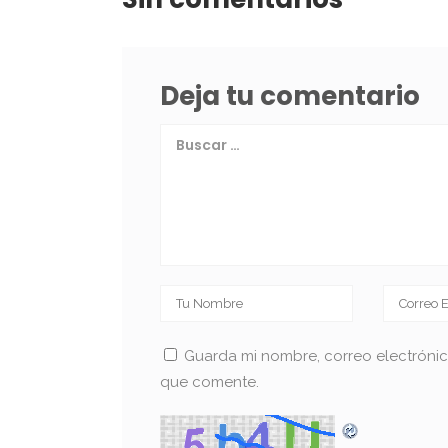
Deja tu comentario
Guarda mi nombre, correo electróni
que comente.