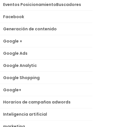
Eventos PosicionamientoBuscadores
Facebook
Generación de contenido
Google +
Google Ads
Google Analytic
Google Shopping
Google+
Horarios de campañas adwords
Inteligencia artificial
marketing