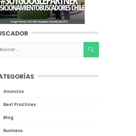
USCADOR
ATEGORÍAS
Anuncios
Best Practices
Blog
Business