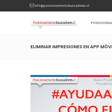
info@posicionamientobuscadores.cl
POSICIONA
ELIMINAR IMPRESIONES EN APP MÓVI