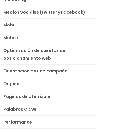
Medios Sociales (twitter y Facebook)
Mobil
Mobile
Optimización de cuentas de
posicionamiento web
Orientacion de una campaña
Original
Páginas de aterrizaje
Palabras Clave
Performance