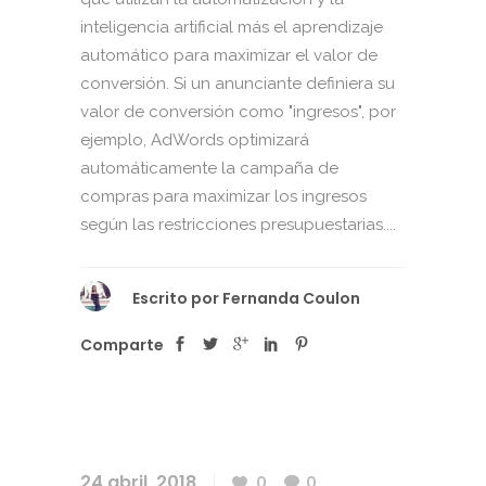
inteligencia artificial más el aprendizaje
automático para maximizar el valor de
conversión. Si un anunciante definiera su
valor de conversión como "ingresos", por
ejemplo, AdWords optimizará
automáticamente la campaña de
compras para maximizar los ingresos
según las restricciones presupuestarias....
Escrito por
Fernanda Coulon
Comparte
24 abril, 2018
0
0