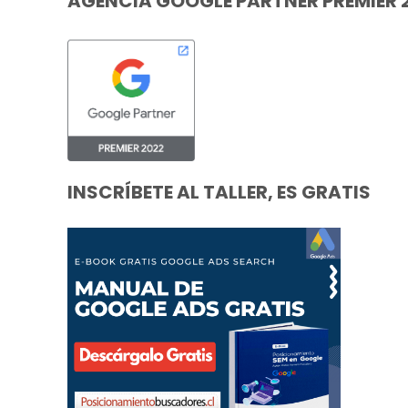
AGENCIA GOOGLE PARTNER PREMIER 
INSCRÍBETE AL TALLER, ES GRATIS