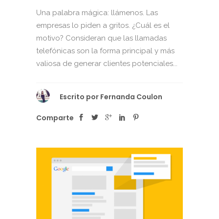
Una palabra mágica: llámenos. Las
empresas lo piden a gritos. ¿Cuál es el
motivo? Consideran que las llamadas
telefónicas son la forma principal y más
valiosa de generar clientes potenciales...
Escrito por
Fernanda Coulon
Comparte