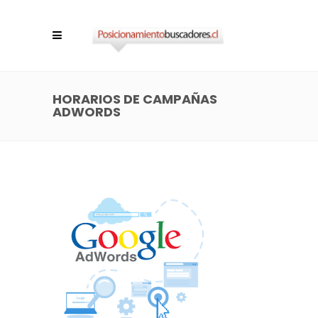
HORARIOS DE CAMPAÑAS
ADWORDS