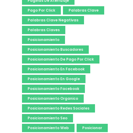
Paginas De Aterrizaje
Pago Por Click
Palabras Clave
Palabras Clave Negativas
Palabras Claves
Posicionamiento
Posicionamiento Buscadores
Posicionamiento De Pago Por Click
Posicionamiento En Facebook
Posicionamiento En Google
Posicionamiento Facebook
Posicionamiento Organico
Posicionamiento Redes Sociales
Posicionamiento Seo
Posicionamiento Web
Posicionar