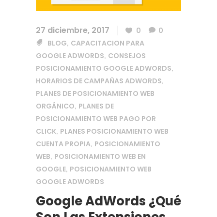
27 diciembre, 2017
0
0
BLOG
CAPACITACION PARA
,
GOOGLE ADWORDS
CONSEJOS
,
POSICIONAMIENTO GOOGLE ADWORDS
,
HORARIOS DE CAMPAÑAS ADWORDS
,
PLANES DE POSICIONAMIENTO WEB
ORGÁNICO
PLANES DE
,
POSICIONAMIENTO WEB PAGO POR
CLICK
PLANES POSICIONAMIENTO WEB
,
CUENTA PROPIA
POSICIONAMIENTO
,
WEB
POSICIONAMIENTO WEB EN
,
GOOGLE
POSICIONAMIENTO WEB
,
GOOGLE ADWORDS
Google AdWords ¿Qué
Son Las Extensiones