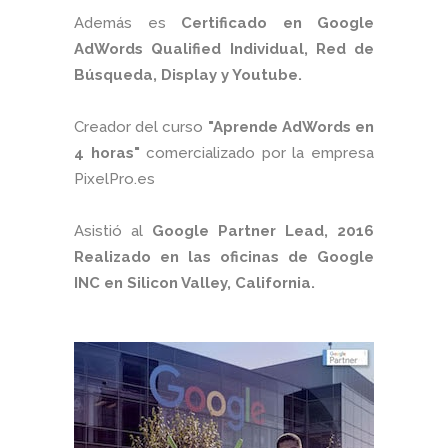
Además es
Certificado en Google
AdWords Qualified Individual, Red de
Búsqueda, Display y Youtube.
Creador del curso
"Aprende AdWords en
4 horas"
comercializado por la empresa
PixelPro.es
Asistió al
Google Partner Lead, 2016
Realizado en las oficinas de Google
INC en Silicon Valley, California.