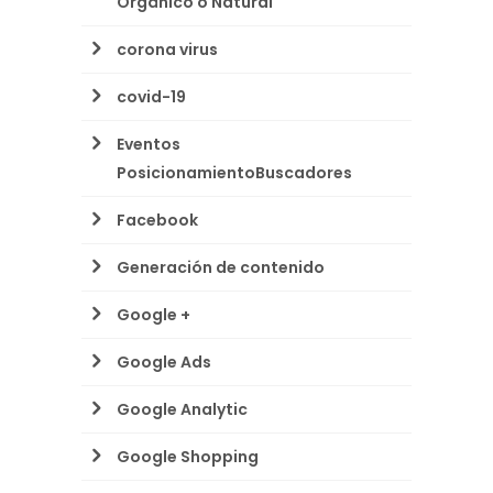
Orgánico o Natural
corona virus
covid-19
Eventos
PosicionamientoBuscadores
Facebook
Generación de contenido
Google +
Google Ads
Google Analytic
Google Shopping