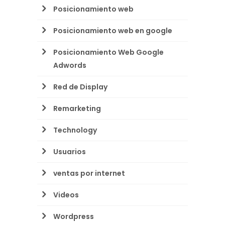
Posicionamiento web
Posicionamiento web en google
Posicionamiento Web Google
Adwords
Red de Display
Remarketing
Technology
Usuarios
ventas por internet
Videos
Wordpress