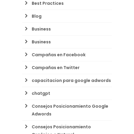
Best Practices
Blog
Business
Business
Campañas en Facebook
Campañas en Twitter
capacitacion para google adwords
chatgpt
Consejos Posicionamiento Google
Adwords
Consejos Posicionamiento