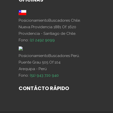
PosicionamientoBuscadores Chile.
Nueva Providencia 1881 Of. 1620
Providencia - Santiago de Chile.
Fono:
(2) 2492 9099
PosicionamientoBuscadores Perú.
Puente Grau 505 Of 104
Arequipa - Perú
Fono:
(51) 943 720 940
CONTÁCTO RÁPIDO