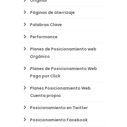
Original
Páginas de aterrizaje
Palabras Clave
Performance
Planes de Posicionamiento web
Orgánico
Planes de Posicionamiento Web
Pago por Click
Planes Posicionamiento Web
Cuenta propia
Posicionamiento en Twitter
Posicionamiento Facebook