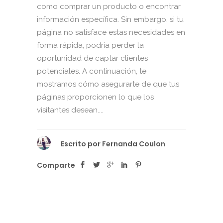
como comprar un producto o encontrar
información específica. Sin embargo, si tu
página no satisface estas necesidades en
forma rápida, podría perder la
oportunidad de captar clientes
potenciales. A continuación, te
mostramos cómo asegurarte de que tus
páginas proporcionen lo que los
visitantes desean....
Escrito por
Fernanda Coulon
Comparte