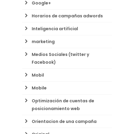
Google+
Horarios de campañas adwords
Inteligencia artificial
marketing
Medios Sociales (twitter y
Facebook)
Mobil
Mobile
Optimización de cuentas de
posicionamiento web
Orientacion de una campaña