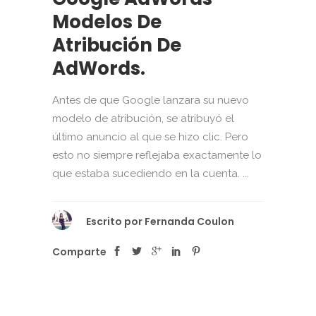
Modelos De
Atribución De
AdWords.
Antes de que Google lanzara su nuevo
modelo de atribución, se atribuyó el
último anuncio al que se hizo clic. Pero
esto no siempre reflejaba exactamente lo
que estaba sucediendo en la cuenta. ...
Escrito por
Fernanda Coulon
Comparte