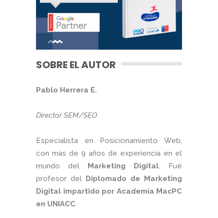
SOBRE EL AUTOR
Pablo Herrera E.
Director SEM/SEO
Especialista en Posicionamiento Web,
con más de 9 años de experiencia en el
mundo del
Marketing Digital
. Fué
profesor del
Diplomado de Marketing
Digital impartido por Academia MacPC
en UNIACC
.