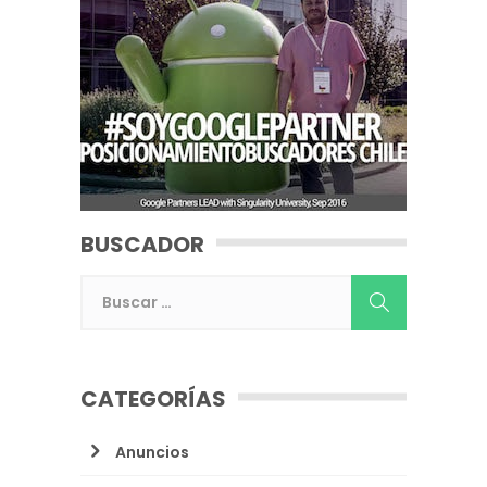
BUSCADOR
CATEGORÍAS
Anuncios