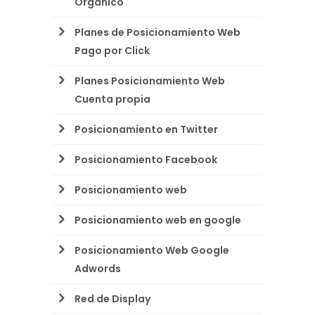
Orgánico
Planes de Posicionamiento Web
Pago por Click
Planes Posicionamiento Web
Cuenta propia
Posicionamiento en Twitter
Posicionamiento Facebook
Posicionamiento web
Posicionamiento web en google
Posicionamiento Web Google
Adwords
Red de Display