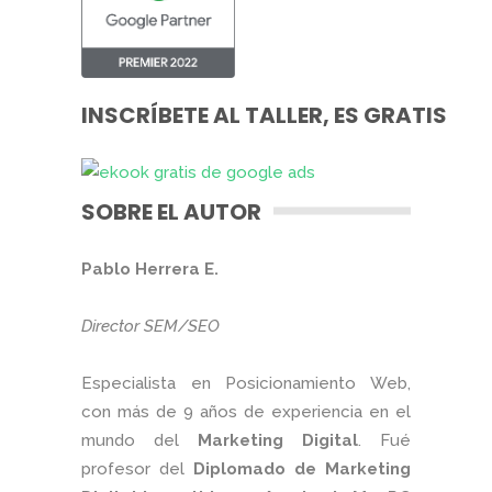
INSCRÍBETE AL TALLER, ES GRATIS
SOBRE EL AUTOR
Pablo Herrera E.
Director SEM/SEO
Especialista en Posicionamiento Web,
con más de 9 años de experiencia en el
mundo del
Marketing Digital
. Fué
profesor del
Diplomado de Marketing