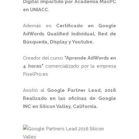
Digital impartido por Academia MacPC
en UNIACC
.
Además es
Certificado en Google
AdWords Qualified Individual, Red de
Búsqueda, Display y Youtube.
Creador del curso
"Aprende AdWords en
4 horas"
comercializado por la empresa
PixelPro.es
Asistió al
Google Partner Lead, 2016
Realizado en las oficinas de Google
INC en Silicon Valley, California.