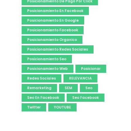
Posicionamiento De Pago Por Click
Posicionamiento En Facebook
Posicionamiento En Google
Posicionamiento Facebook
Posicionamiento Organico
Posicionamiento Redes Sociales
Posicionamiento Seo
Posicionamiento Web
Posicionar
Redes Sociales
RELEVANCIA
Remarketing
SEM
Seo
Seo En Facebook
Seo Facebook
Twitter
YOUTUBE