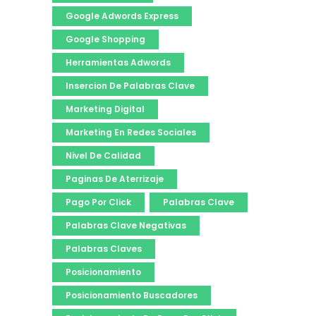
Google Adwords Express
Google Shopping
Herramientas Adwords
Insercion De Palabras Clave
Marketing Digital
Marketing En Redes Sociales
Nivel De Calidad
Paginas De Aterrizaje
Pago Por Click
Palabras Clave
Palabras Clave Negativas
Palabras Claves
Posicionamiento
Posicionamiento Buscadores