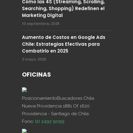
Cómo las 4S (Streaming, Scrolling,
Searching, Shopping) Redefinen el
Marketing Digital
10 septiembre, 2025
Aumento de Costos en Google Ads
Chile: Estrategias Efectivas para
Combatirlo en 2025
2 mayo, 2025
OFICINAS
PosicionamientoBuscadores Chile.
Nueva Providencia 1881 Of. 1620
Providencia - Santiago de Chile.
Fono:
(2) 2492 9099