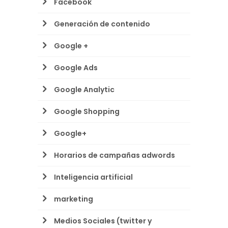
Facebook
Generación de contenido
Google +
Google Ads
Google Analytic
Google Shopping
Google+
Horarios de campañas adwords
Inteligencia artificial
marketing
Medios Sociales (twitter y