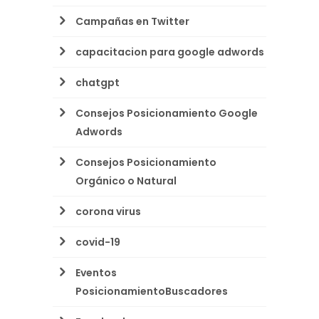
Campañas en Twitter
capacitacion para google adwords
chatgpt
Consejos Posicionamiento Google
Adwords
Consejos Posicionamiento
Orgánico o Natural
corona virus
covid-19
Eventos
PosicionamientoBuscadores