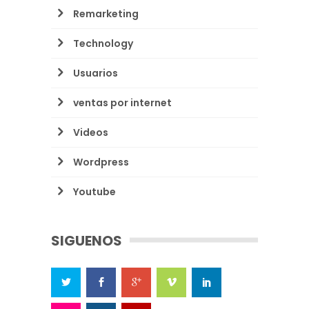
Remarketing
Technology
Usuarios
ventas por internet
Videos
Wordpress
Youtube
SIGUENOS