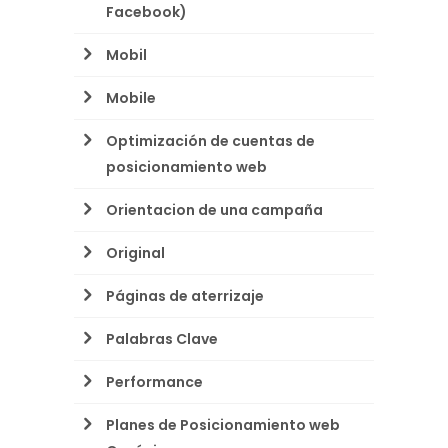
Facebook)
Mobil
Mobile
Optimización de cuentas de
posicionamiento web
Orientacion de una campaña
Original
Páginas de aterrizaje
Palabras Clave
Performance
Planes de Posicionamiento web