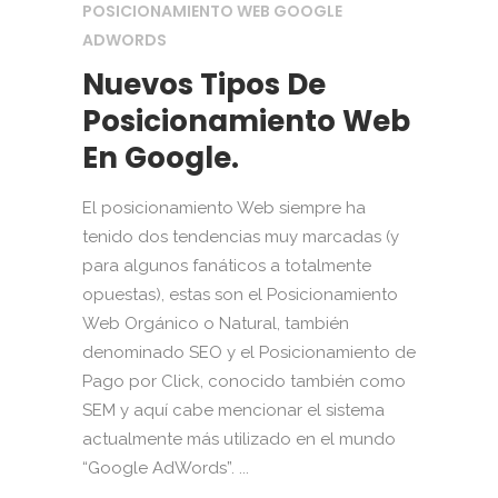
POSICIONAMIENTO WEB GOOGLE
ADWORDS
Nuevos Tipos De
Posicionamiento Web
En Google.
El posicionamiento Web siempre ha
tenido dos tendencias muy marcadas (y
para algunos fanáticos a totalmente
opuestas), estas son el Posicionamiento
Web Orgánico o Natural, también
denominado SEO y el Posicionamiento de
Pago por Click, conocido también como
SEM y aquí cabe mencionar el sistema
actualmente más utilizado en el mundo
“Google AdWords”. ...