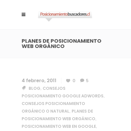
PLANES DE POSICIONAMIENTO
WEB ORGÁNICO
4 febrero, 2011
0
5
BLOG
CONSEJOS
,
POSICIONAMIENTO GOOGLE ADWORDS
,
CONSEJOS POSICIONAMIENTO
ORGÁNICO O NATURAL
PLANES DE
,
POSICIONAMIENTO WEB ORGÁNICO
,
POSICIONAMIENTO WEB EN GOOGLE
,