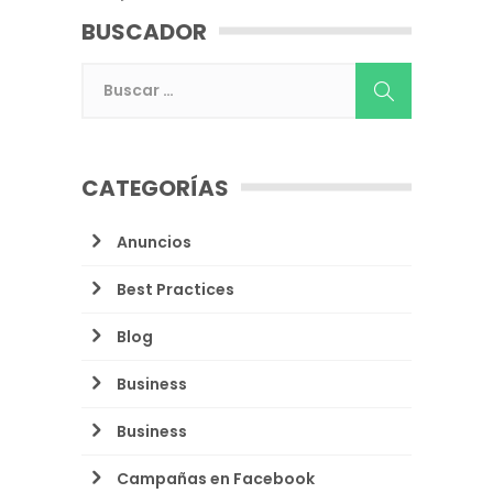
BUSCADOR
CATEGORÍAS
Anuncios
Best Practices
Blog
Business
Business
Campañas en Facebook