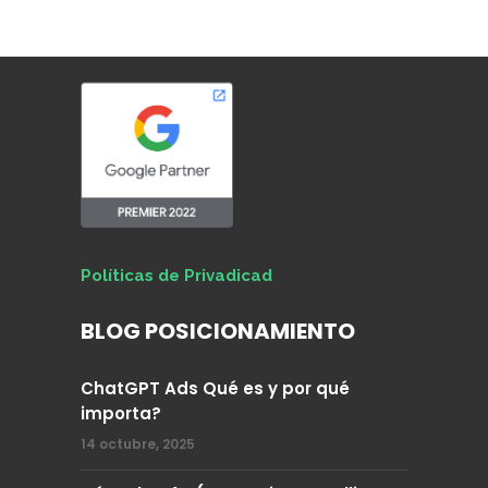
Políticas de Privadicad
BLOG POSICIONAMIENTO
ChatGPT Ads Qué es y por qué
importa?
14 octubre, 2025