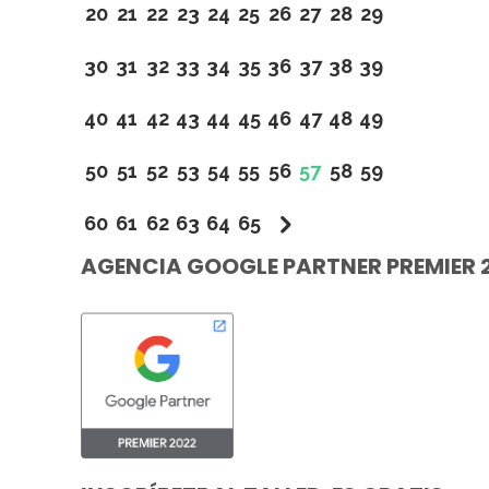
20
21
22
23
24
25
26
27
28
29
30
31
32
33
34
35
36
37
38
39
40
41
42
43
44
45
46
47
48
49
50
51
52
53
54
55
56
57
58
59
60
61
62
63
64
65
AGENCIA GOOGLE PARTNER PREMIER 