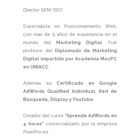
Director SEM/SEO
Especialista en Posicionamiento Web,
con más de 9 años de experiencia en el
mundo del
Marketing Digital
. Fué
profesor del
Diplomado de Marketing
Digital impartido por Academia MacPC
en UNIACC
.
Además es
Certificado en Google
AdWords Qualified Individual, Red de
Búsqueda, Display y Youtube.
Creador del curso
"Aprende AdWords en
4 horas"
comercializado por la empresa
PixelPro.es