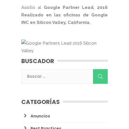
Asistió al
Google Partner Lead, 2016
Realizado en las oficinas de Google
INC en Silicon Valley, California.
BUSCADOR
CATEGORÍAS
Anuncios
Best Practices