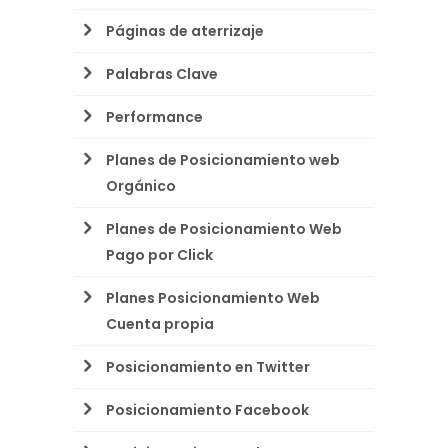
Páginas de aterrizaje
Palabras Clave
Performance
Planes de Posicionamiento web
Orgánico
Planes de Posicionamiento Web
Pago por Click
Planes Posicionamiento Web
Cuenta propia
Posicionamiento en Twitter
Posicionamiento Facebook