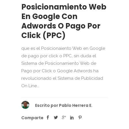
Posicionamiento Web
En Google Con
Adwords O Pago Por
Click (PPC)
que es el Posicionaiento Web en Google
de pago por click o PPC, sin duda el
Sistema de Posicionamiento Web de
Pago por Click o Google Adwords ha
revolucionado el Sistema de Publicidad
On Line...
Escrito por
Pablo Herrera E.
Comparte