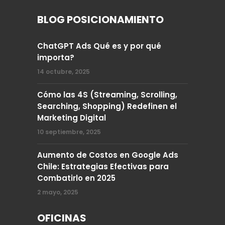
BLOG POSICIONAMIENTO
ChatGPT Ads Qué es y por qué
importa?
14 octubre, 2025
Cómo las 4S (Streaming, Scrolling,
Searching, Shopping) Redefinen el
Marketing Digital
10 septiembre, 2025
Aumento de Costos en Google Ads
Chile: Estrategias Efectivas para
Combatirlo en 2025
2 mayo, 2025
OFICINAS