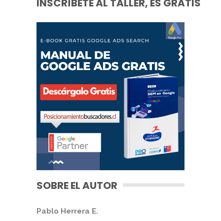
INSCRÍBETE AL TALLER, ES GRATIS
SOBRE EL AUTOR
Pablo Herrera E.