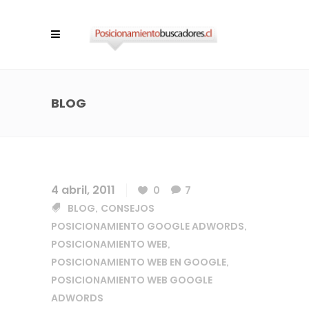
BLOG
4 abril, 2011
0
7
BLOG
CONSEJOS
,
POSICIONAMIENTO GOOGLE ADWORDS
,
POSICIONAMIENTO WEB
,
POSICIONAMIENTO WEB EN GOOGLE
,
POSICIONAMIENTO WEB GOOGLE
ADWORDS