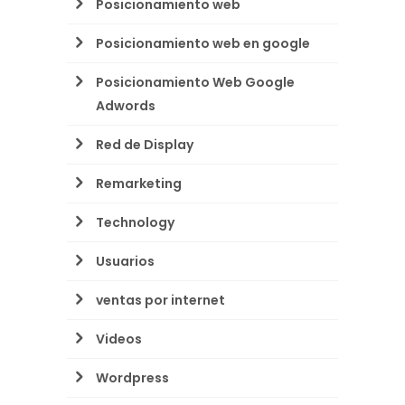
Posicionamiento web
Posicionamiento web en google
Posicionamiento Web Google
Adwords
Red de Display
Remarketing
Technology
Usuarios
ventas por internet
Videos
Wordpress