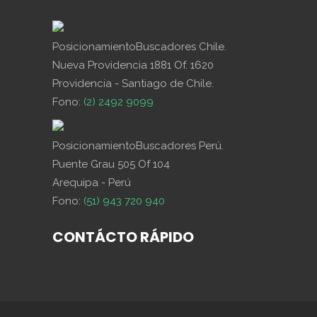
PosicionamientoBuscadores Chile.
Nueva Providencia 1881 Of. 1620
Providencia - Santiago de Chile.
Fono:
(2) 2492 9099
PosicionamientoBuscadores Perú.
Puente Grau 505 Of 104
Arequipa - Perú
Fono:
(51) 943 720 940
CONTÁCTO RÁPIDO