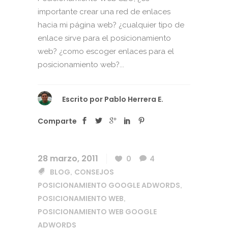
importante crear una red de enlaces
hacia mi página web? ¿cualquier tipo de
enlace sirve para el posicionamiento
web? ¿como escoger enlaces para el
posicionamiento web?...
Escrito por
Pablo Herrera E.
Comparte
28 marzo, 2011
0
4
BLOG
CONSEJOS
,
POSICIONAMIENTO GOOGLE ADWORDS
,
POSICIONAMIENTO WEB
,
POSICIONAMIENTO WEB GOOGLE
ADWORDS