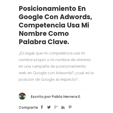
Posicionamiento En
Google Con Adwords,
Competencia Usa Mi
Nombre Como
Palabra Clave.
¿Es legal que mi competencia use mi
nombre propio o mi nombre de dominio
en una campaña de posicionamiento
web en Google con Adwords? ¿cual es la
posición de Google al respecto?...
Escrito por
Pablo Herrera E.
Comparte