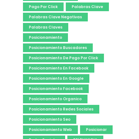
Pago Por Click
Palabras Clave
Palabras Clave Negativas
Palabras Claves
Posicionamiento
Posicionamiento Buscadores
Posicionamiento De Pago Por Click
Posicionamiento En Facebook
Posicionamiento En Google
Posicionamiento Facebook
Posicionamiento Organico
Posicionamiento Redes Sociales
Posicionamiento Seo
Posicionamiento Web
Posicionar