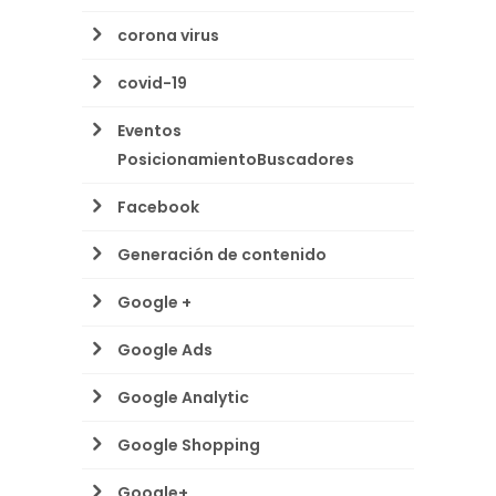
corona virus
covid-19
Eventos
PosicionamientoBuscadores
Facebook
Generación de contenido
Google +
Google Ads
Google Analytic
Google Shopping
Google+