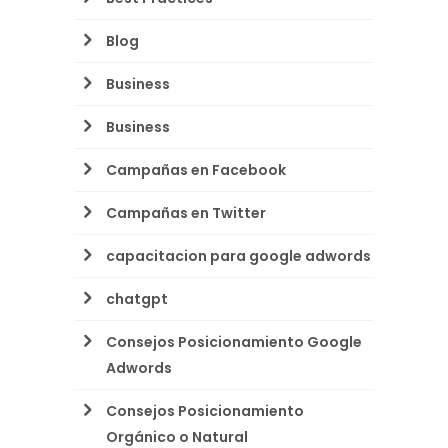
Blog
Business
Business
Campañas en Facebook
Campañas en Twitter
capacitacion para google adwords
chatgpt
Consejos Posicionamiento Google
Adwords
Consejos Posicionamiento
Orgánico o Natural