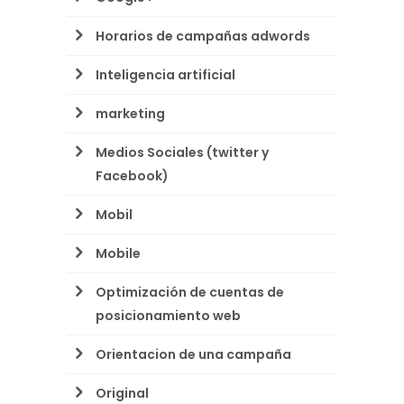
Horarios de campañas adwords
Inteligencia artificial
marketing
Medios Sociales (twitter y
Facebook)
Mobil
Mobile
Optimización de cuentas de
posicionamiento web
Orientacion de una campaña
Original