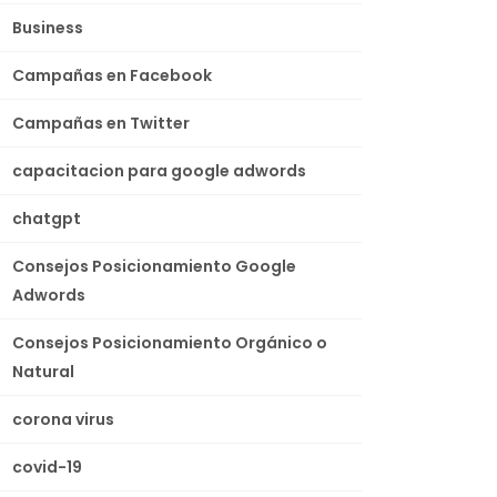
Business
Campañas en Facebook
Campañas en Twitter
capacitacion para google adwords
chatgpt
Consejos Posicionamiento Google
Adwords
Consejos Posicionamiento Orgánico o
Natural
corona virus
covid-19