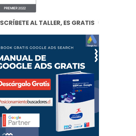
NSCRÍBETE AL TALLER, ES GRATIS