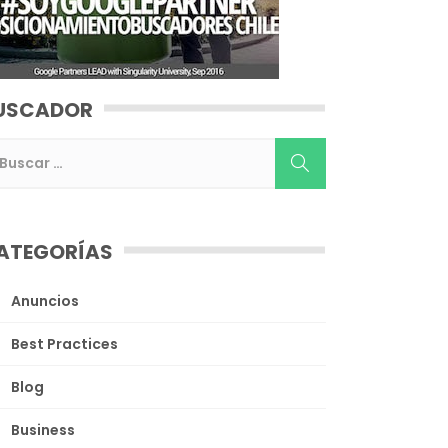
USCADOR
ATEGORÍAS
Anuncios
Best Practices
Blog
Business