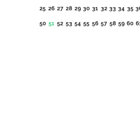
25
26
27
28
29
30
31
32
33
34
35
3
50
51
52
53
54
55
56
57
58
59
60
6