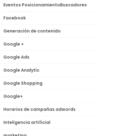
Eventos PosicionamientoBuscadores
Facebook
Generación de contenido
Google +
Google Ads
Google Analytic
Google Shopping
Google+
Horarios de campañas adwords
Inteligencia artificial
marketing