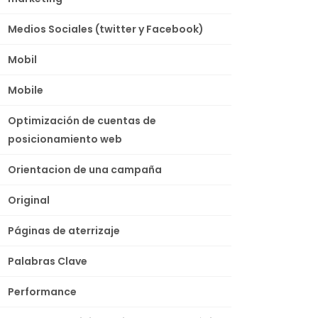
Medios Sociales (twitter y Facebook)
Mobil
Mobile
Optimización de cuentas de
posicionamiento web
Orientacion de una campaña
Original
Páginas de aterrizaje
Palabras Clave
Performance