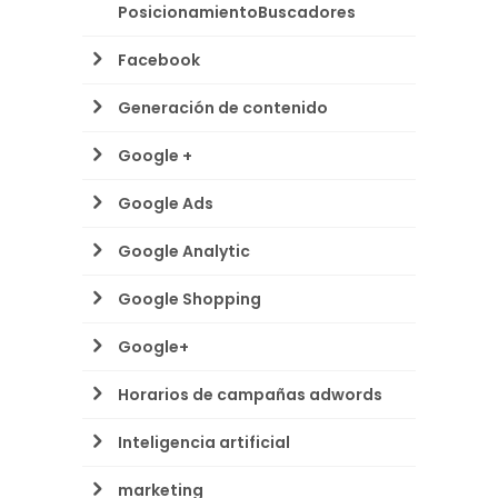
PosicionamientoBuscadores
Facebook
Generación de contenido
Google +
Google Ads
Google Analytic
Google Shopping
Google+
Horarios de campañas adwords
Inteligencia artificial
marketing