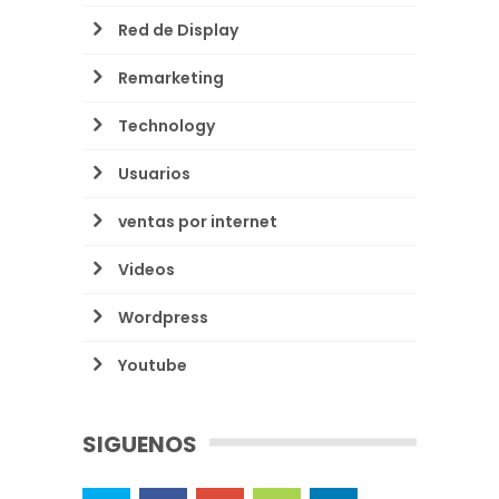
Red de Display
Remarketing
Technology
Usuarios
ventas por internet
Videos
Wordpress
Youtube
SIGUENOS