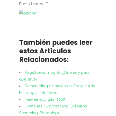
Pablo Herrera E.
También puedes leer
estos Artículos
Relacionados:
PageSpeed Insights ¿Qué es y para
qué sirve?
Remarketing dinámico en Google Ads:
Estrategias efectivas…
Marketing Digital 2025
Cómo las 4S (Streaming, Scrolling,
Searching, Shopping)…