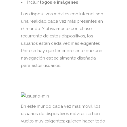
Incluir
logos
e
imágenes
Los dispositivos móviles con Internet son
una realidad cada vez más presentes en
el mundo. Y obviamente con el uso
recurrente de estos dispositivos, los
usuarios están cada vez más exigentes.
Por eso hay que tener presente que una
navegación especialmente diseñada
para estos usuarios.
En este mundo cada vez mas móvil, los
usuarios de dispositivos móviles se han
vuelto muy exigentes: quieren hacer todo