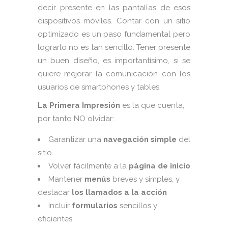
decir presente en las pantallas de esos
dispositivos móviles. Contar con un sitio
optimizado es un paso fundamental pero
lograrlo no es tan sencillo. Tener presente
un buen diseño, es importantísimo, si se
quiere mejorar la comunicación con los
usuarios de smartphones y tables.
La Primera Impresión
es la que cuenta,
por tanto NO olvidar:
Garantizar una
navegación simple
del
sitio
Volver fácilmente a la
página de inicio
Mantener
menús
breves y simples, y
destacar
los llamados a la acción
Incluir
formularios
sencillos y
eficientes