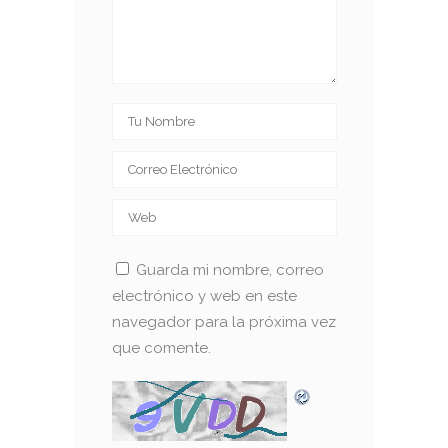
Guarda mi nombre, correo
electrónico y web en este
navegador para la próxima vez
que comente.