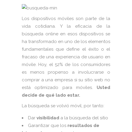
Los dispositivos móviles son parte de la
vida cotidiana. Y la eficacia de la
búsqueda online en esos dispositivos se
ha transformado en uno de los elementos
fundamentales que define el éxito o el
fracaso de una experiencia de usuario en
móvile. Hoy, el 52% de los consumidores
es menos propenso a involucrarse o
comprar a una empresa si su sitio web no
está optimizado para móviles.
Usted
decide de qué lado estar.
La búsqueda se volvió móvil, por tanto:
Dar
visibilidad
a la búsqueda del sitio
Garantizar que los
resultados de