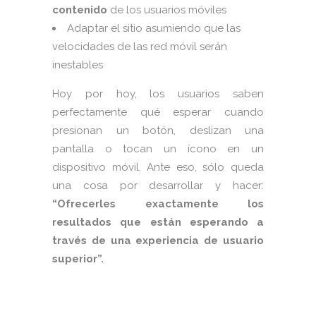
contenido
de los usuarios móviles
Adaptar el sitio asumiendo que las
velocidades de las red móvil serán
inestables
Hoy por hoy, los usuarios saben
perfectamente qué esperar cuando
presionan un botón, deslizan una
pantalla o tocan un ícono en un
dispositivo móvil. Ante eso, sólo queda
una cosa por desarrollar y hacer:
“Ofrecerles exactamente los
resultados que están esperando a
través de una experiencia de usuario
superior”.