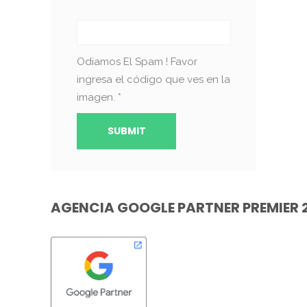
Odiamos El Spam ! Favor
ingresa el código que ves en la
imagen.
*
AGENCIA GOOGLE PARTNER PREMIER 