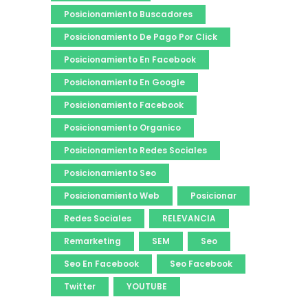
Posicionamiento Buscadores
Posicionamiento De Pago Por Click
Posicionamiento En Facebook
Posicionamiento En Google
Posicionamiento Facebook
Posicionamiento Organico
Posicionamiento Redes Sociales
Posicionamiento Seo
Posicionamiento Web
Posicionar
Redes Sociales
RELEVANCIA
Remarketing
SEM
Seo
Seo En Facebook
Seo Facebook
Twitter
YOUTUBE