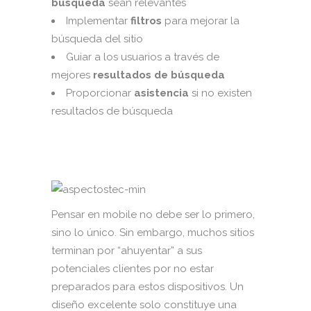
búsqueda
sean relevantes
Implementar
filtros
para mejorar la
búsqueda del sitio
Guiar a los usuarios a través de
mejores
resultados de búsqueda
Proporcionar
asistencia
si no existen
resultados de búsqueda
Pensar en mobile no debe ser lo primero,
sino lo único. Sin embargo, muchos sitios
terminan por “ahuyentar” a sus
potenciales clientes por no estar
preparados para estos dispositivos. Un
diseño excelente solo constituye una