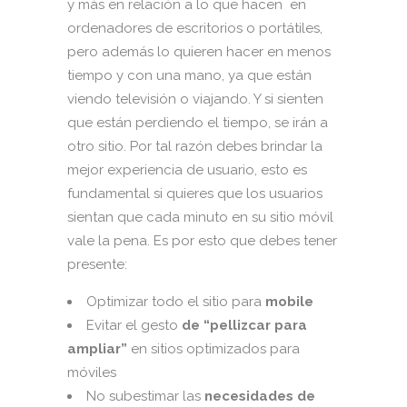
y más en relación a lo que hacen en
ordenadores de escritorios o portátiles,
pero además lo quieren hacer en menos
tiempo y con una mano, ya que están
viendo televisión o viajando. Y si sienten
que están perdiendo el tiempo, se irán a
otro sitio. Por tal razón debes brindar la
mejor experiencia de usuario, esto es
fundamental si quieres que los usuarios
sientan que cada minuto en su sitio móvil
vale la pena. Es por esto que debes tener
presente:
Optimizar todo el sitio para
mobile
Evitar el gesto
de “pellizcar para
ampliar”
en sitios optimizados para
móviles
No subestimar las
necesidades de