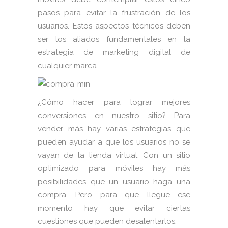
pasos para evitar la frustración de los
usuarios. Estos aspectos técnicos deben
ser los aliados fundamentales en la
estrategia de marketing digital de
cualquier marca.
¿Cómo hacer para lograr mejores
conversiones en nuestro sitio? Para
vender más hay varias estrategias que
pueden ayudar a que los usuarios no se
vayan de la tienda virtual. Con un sitio
optimizado para móviles hay más
posibilidades que un usuario haga una
compra. Pero para que llegue ese
momento hay que evitar ciertas
cuestiones que pueden desalentarlos.