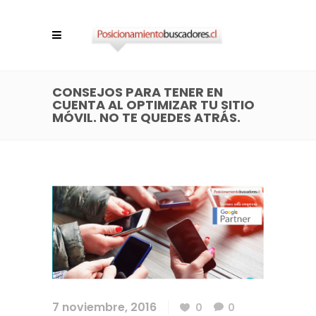
CONSEJOS PARA TENER EN
CUENTA AL OPTIMIZAR TU SITIO
MÓVIL. NO TE QUEDES ATRÁS.
7 noviembre, 2016
0
0