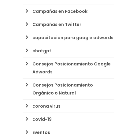
Campañas en Facebook
Campañas en Twitter
capacitacion para google adwords
chatgpt
Consejos Posicionamiento Google
Adwords
Consejos Posicionamiento
Orgánico o Natural
corona virus
covid-19
Eventos