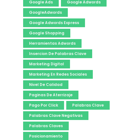
Google Ads
Google Adwords
GoogleAdwords
Google Adwords Express
Google Shopping
Herramientas Adwords
Insercion De Palabras Clave
Marketing Digital
Marketing En Redes Sociales
Nivel De Calidad
Paginas De Aterrizaje
Pago Por Click
Palabras Clave
Palabras Clave Negativas
Palabras Claves
Posicionamiento