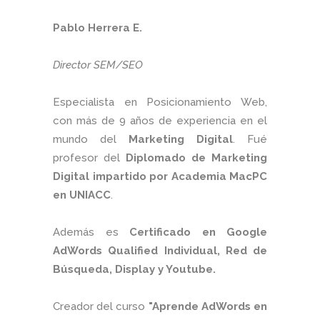
Pablo Herrera E.
Director SEM/SEO
Especialista en Posicionamiento Web,
con más de 9 años de experiencia en el
mundo del
Marketing Digital
. Fué
profesor del
Diplomado de Marketing
Digital impartido por Academia MacPC
en UNIACC
.
Además es
Certificado en Google
AdWords Qualified Individual, Red de
Búsqueda, Display y Youtube.
Creador del curso
"Aprende AdWords en