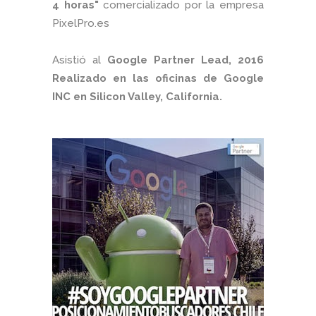
4 horas"
comercializado por la empresa
PixelPro.es
Asistió al
Google Partner Lead, 2016
Realizado en las oficinas de Google
INC en Silicon Valley, California.