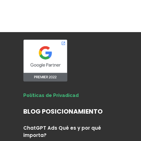
Políticas de Privadicad
BLOG POSICIONAMIENTO
ChatGPT Ads Qué es y por qué
importa?