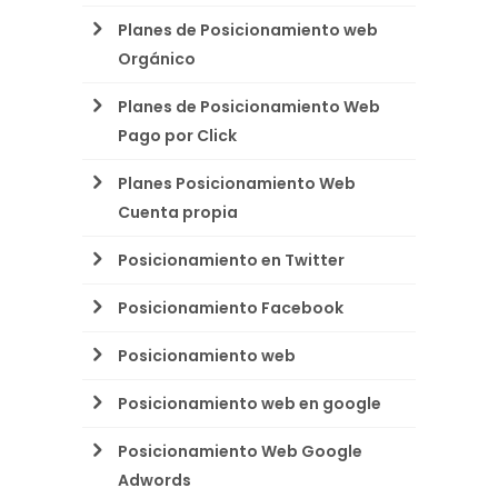
Planes de Posicionamiento web
Orgánico
Planes de Posicionamiento Web
Pago por Click
Planes Posicionamiento Web
Cuenta propia
Posicionamiento en Twitter
Posicionamiento Facebook
Posicionamiento web
Posicionamiento web en google
Posicionamiento Web Google
Adwords