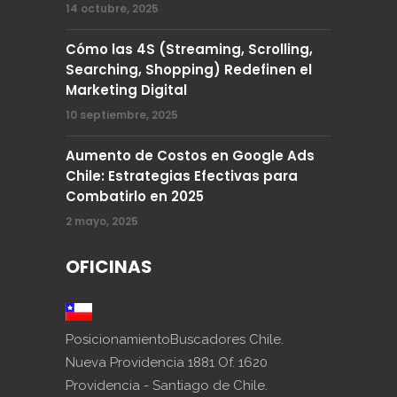
14 octubre, 2025
Cómo las 4S (Streaming, Scrolling,
Searching, Shopping) Redefinen el
Marketing Digital
10 septiembre, 2025
Aumento de Costos en Google Ads
Chile: Estrategias Efectivas para
Combatirlo en 2025
2 mayo, 2025
OFICINAS
PosicionamientoBuscadores Chile.
Nueva Providencia 1881 Of. 1620
Providencia - Santiago de Chile.