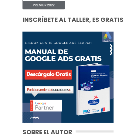
INSCRÍBETE AL TALLER, ES GRATIS
SOBRE EL AUTOR