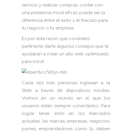
servicio y realizar compras, contar con
una presencia móvil eficaz puede ser la
diferencia entre el éxito y el fracaso para
tú negocio o tu empresa.
Es por esta razón que considero
pertinente darte algunos consejos que te
ayudarán a crear un sitio web optimizado
para móvil
Cada vez más personas ingresan a la
Web a través de dispositivos móviles.
Vivimos en un mundo en el que los
usuarios están siempre conectados. Para
lograr tener éxito en los mercados
actuales, las marcas, empresas, negocios,
pymes, emprendedores como tú, deben