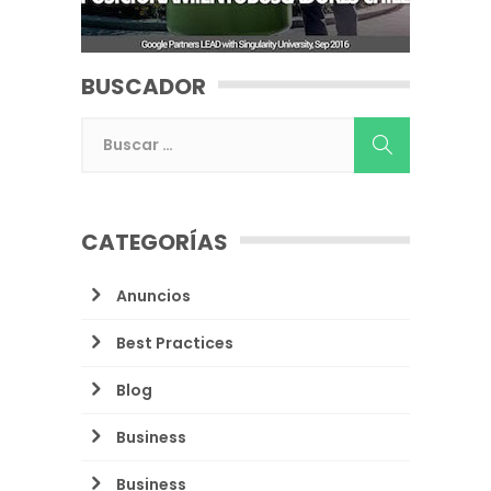
BUSCADOR
CATEGORÍAS
Anuncios
Best Practices
Blog
Business
Business