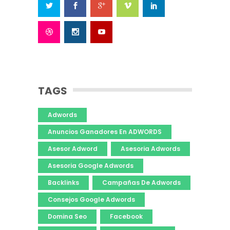
TAGS
Adwords
Anuncios Ganadores En ADWORDS
Asesor Adword
Asesoria Adwords
Asesoria Google Adwords
Backlinks
Campañas De Adwords
Consejos Google Adwords
Domina Seo
Facebook