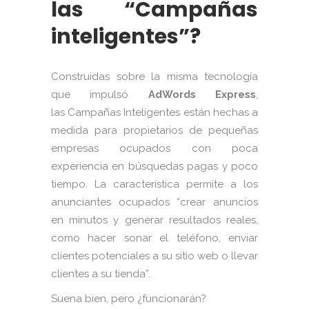
las “Campañas
inteligentes”?
Construidas sobre la misma tecnología
que impulsó
AdWords Express
,
las Campañas Inteligentes están hechas a
medida para propietarios de pequeñas
empresas ocupados con poca
experiencia en búsquedas pagas y poco
tiempo. La característica permite a los
anunciantes ocupados “crear anuncios
en minutos y generar resultados reales,
como hacer sonar el teléfono, enviar
clientes potenciales a su sitio web o llevar
clientes a su tienda”.
Suena bien, pero ¿funcionarán?