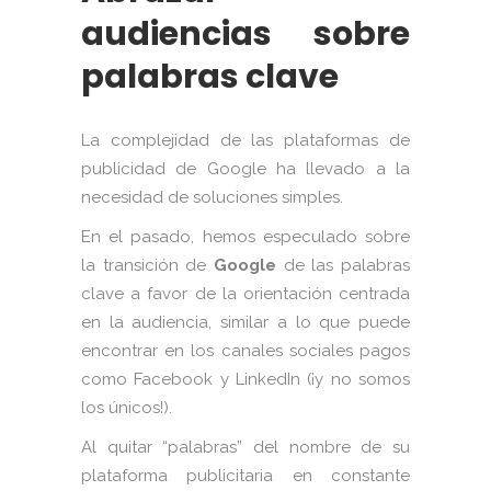
audiencias sobre
palabras clave
La complejidad de las plataformas de
publicidad de Google ha llevado a la
necesidad de soluciones simples.
En el pasado, hemos especulado sobre
la transición de
Google
de las palabras
clave a favor de la orientación centrada
en la audiencia, similar a lo que puede
encontrar en los canales sociales pagos
como Facebook y LinkedIn (¡y no somos
los únicos!).
Al quitar “palabras” del nombre de su
plataforma publicitaria en constante