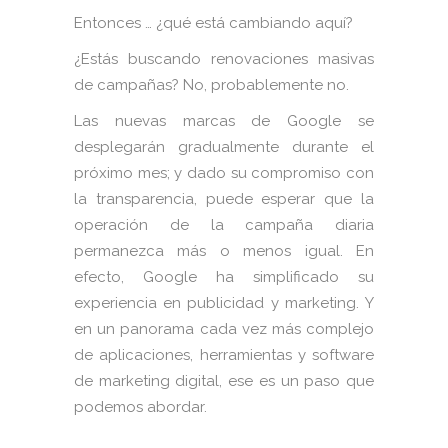
Entonces … ¿qué está cambiando aquí?
¿Estás buscando renovaciones masivas
de campañas? No, probablemente no.
Las nuevas marcas de Google se
desplegarán gradualmente durante el
próximo mes; y dado su compromiso con
la transparencia, puede esperar que la
operación de la campaña diaria
permanezca más o menos igual. En
efecto, Google ha simplificado su
experiencia en publicidad y marketing. Y
en un panorama cada vez más complejo
de aplicaciones, herramientas y software
de marketing digital, ese es un paso que
podemos abordar.