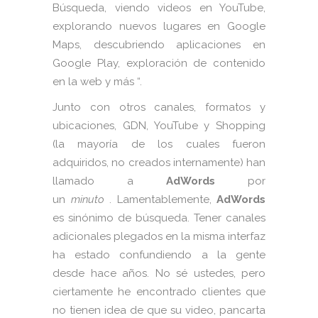
Búsqueda, viendo videos en YouTube,
explorando nuevos lugares en Google
Maps, descubriendo aplicaciones en
Google Play, exploración de contenido
en la web y más “.
Junto con otros canales, formatos y
ubicaciones, GDN, YouTube y Shopping
(la mayoría de los cuales fueron
adquiridos, no creados internamente) han
llamado a
AdWords
por
un
minuto
. Lamentablemente,
AdWords
es sinónimo de búsqueda. Tener canales
adicionales plegados en la misma interfaz
ha estado confundiendo a la gente
desde hace años. No sé ustedes, pero
ciertamente he encontrado clientes que
no tienen idea de que su video, pancarta