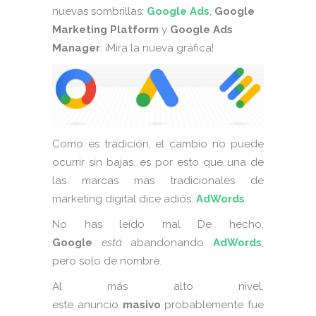
nuevas sombrillas:
Google Ads
,
Google
Marketing Platform
y
Google Ads
Manager
. ¡Mira la nueva gráfica!
Como es tradición, el cambio no puede
ocurrir sin bajas. es por esto que una de
las marcas mas tradicionales de
marketing digital dice adiós:
AdWords
.
No has leído mal De hecho,
Google
está
abandonando
AdWords
,
pero solo de nombre.
Al más alto nivel,
este anuncio
masivo
probablemente fue