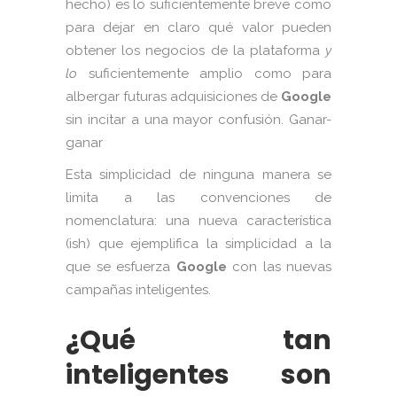
hecho) es lo suficientemente breve como
para dejar en claro qué valor pueden
obtener los negocios de la plataforma
y
lo
suficientemente amplio como para
albergar futuras adquisiciones de
Google
sin incitar a una mayor confusión. Ganar-
ganar
Esta simplicidad de ninguna manera se
limita a las convenciones de
nomenclatura: una nueva característica
(ish) que ejemplifica la simplicidad a la
que se esfuerza
Google
con las nuevas
campañas inteligentes.
¿Qué tan
inteligentes son