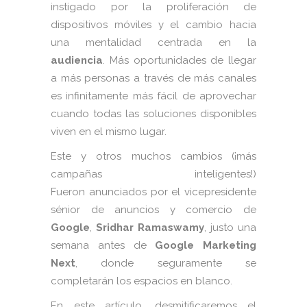
instigado por la proliferación de
dispositivos móviles y el cambio hacia
una mentalidad centrada en la
audiencia
. Más oportunidades de llegar
a más personas a través de más canales
es infinitamente más fácil de aprovechar
cuando todas las soluciones disponibles
viven en el mismo lugar.
Este y otros muchos cambios (¡más
campañas inteligentes!)
Fueron anunciados por el vicepresidente
sénior de anuncios y comercio de
Google
,
Sridhar Ramaswamy
, justo una
semana antes de
Google Marketing
Next
, donde seguramente se
completarán los espacios en blanco.
En este artículo, desmitificaremos el