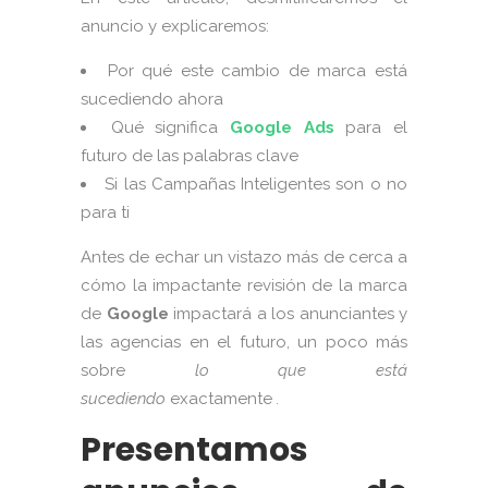
anuncio y explicaremos:
Por qué este cambio de marca está
sucediendo ahora
Qué significa
Google Ads
para el
futuro de las palabras clave
Si las Campañas Inteligentes son o no
para ti
Antes de echar un vistazo más de cerca a
cómo la impactante revisión de la marca
de
Google
impactará a los anunciantes y
las agencias en el futuro, un poco más
sobre
lo que está
sucediendo
exactamente
.
Presentamos