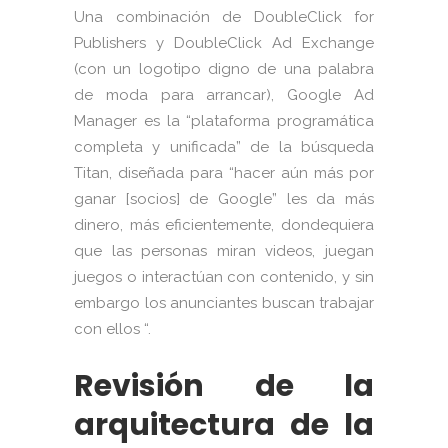
Una combinación de DoubleClick for
Publishers y DoubleClick Ad Exchange
(con un logotipo digno de una palabra
de moda para arrancar), Google Ad
Manager es la “plataforma programática
completa y unificada” de la búsqueda
Titan, diseñada para “hacer aún más por
ganar [socios] de Google” les da más
dinero, más eficientemente, dondequiera
que las personas miran videos, juegan
juegos o interactúan con contenido, y sin
embargo los anunciantes buscan trabajar
con ellos “.
Revisión de la
arquitectura de la