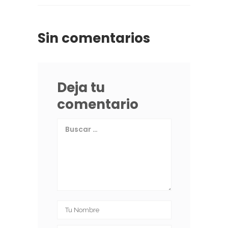
Sin comentarios
Deja tu
comentario