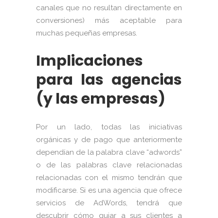
canales que no resultan directamente en
conversiones) más aceptable para
muchas pequeñas empresas.
Implicaciones
para las agencias
(y las empresas)
Por un lado, todas las iniciativas
orgánicas y de pago que anteriormente
dependían de la palabra clave “adwords”
o de las palabras clave relacionadas
relacionadas con el mismo tendrán que
modificarse. Si es una agencia que ofrece
servicios de AdWords, tendrá que
descubrir cómo guiar a sus clientes a