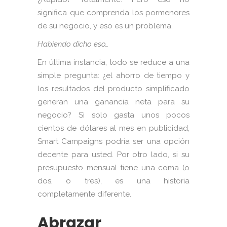
significa que comprenda los pormenores
de su negocio, y eso es un problema.
Habiendo dicho eso…
En última instancia, todo se reduce a una
simple pregunta: ¿el ahorro de tiempo y
los resultados del producto simplificado
generan una ganancia neta para su
negocio? Si solo gasta unos pocos
cientos de dólares al mes en publicidad,
Smart Campaigns podría ser una opción
decente para usted. Por otro lado, si su
presupuesto mensual tiene una coma (o
dos, o tres), es una historia
completamente diferente.
Abrazar