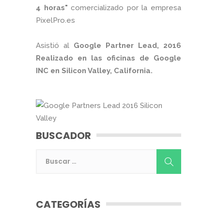
4 horas"
comercializado por la empresa
PixelPro.es
Asistió al
Google Partner Lead, 2016
Realizado en las oficinas de Google
INC en Silicon Valley, California.
BUSCADOR
CATEGORÍAS