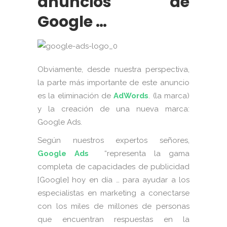
anuncios de
Google …
Obviamente, desde nuestra perspectiva,
la parte más importante de este anuncio
es la eliminación de
AdWords
. (la marca)
y la creación de una nueva marca:
Google Ads.
Según nuestros expertos señores,
Google Ads
“representa la gama
completa de capacidades de publicidad
[Google] hoy en día … para ayudar a los
especialistas en marketing a conectarse
con los miles de millones de personas
que encuentran respuestas en la