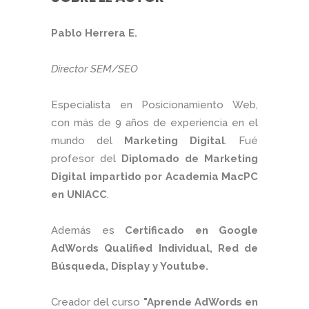
Pablo Herrera E.
Director SEM/SEO
Especialista en Posicionamiento Web,
con más de 9 años de experiencia en el
mundo del
Marketing Digital
. Fué
profesor del
Diplomado de Marketing
Digital impartido por Academia MacPC
en UNIACC
.
Además es
Certificado en Google
AdWords Qualified Individual, Red de
Búsqueda, Display y Youtube.
Creador del curso
"Aprende AdWords en