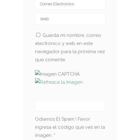
Guarda mi nombre, correo
electrónico y web en este
navegador para la próxima vez
que comente.
Odiamos El Spam ! Favor
ingresa el código que ves en la
imagen.
*