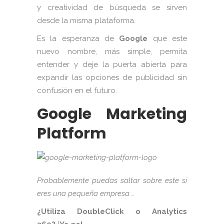
y creatividad de búsqueda se sirven
desde la misma plataforma.
Es la esperanza de
Google
que este
nuevo nombre, más simple, permita
entender y deje la puerta abierta para
expandir las opciones de publicidad sin
confusión en el futuro.
Google Marketing
Platform
Probablemente puedas saltar sobre este si
eres una pequeña empresa …
¿Utiliza DoubleClick o Analytics