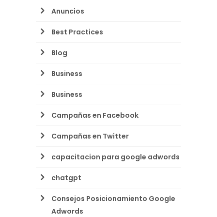
Anuncios
Best Practices
Blog
Business
Business
Campañas en Facebook
Campañas en Twitter
capacitacion para google adwords
chatgpt
Consejos Posicionamiento Google
Adwords