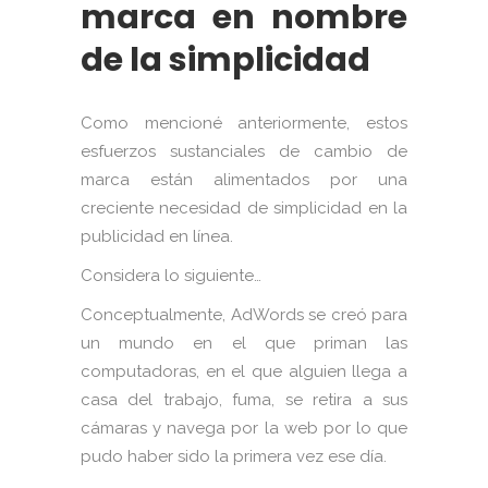
marca en nombre
de la simplicidad
Como mencioné anteriormente, estos
esfuerzos sustanciales de cambio de
marca están alimentados por una
creciente necesidad de simplicidad en la
publicidad en línea.
Considera lo siguiente…
Conceptualmente, AdWords se creó para
un mundo en el que priman las
computadoras, en el que alguien llega a
casa del trabajo, fuma, se retira a sus
cámaras y navega por la web por lo que
pudo haber sido la primera vez ese día.