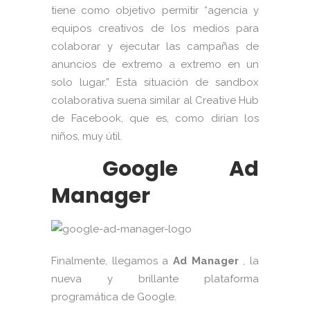
tiene como objetivo permitir “agencia y
equipos creativos de los medios para
colaborar y ejecutar las campañas de
anuncios de extremo a extremo en un
solo lugar.” Esta situación de sandbox
colaborativa suena similar al Creative Hub
de Facebook, que es, como dirían los
niños, muy útil.
Google Ad
Manager
Finalmente, llegamos a
Ad Manager
, la
nueva y brillante plataforma
programática de Google.