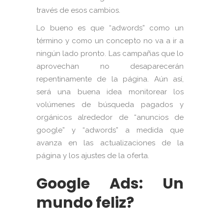
través de esos cambios.
Lo bueno es que “adwords” como un
término y como un concepto no va a ir a
ningún lado pronto. Las campañas que lo
aprovechan no desaparecerán
repentinamente de la página. Aún así,
será una buena idea monitorear los
volúmenes de búsqueda pagados y
orgánicos alrededor de “anuncios de
google” y “adwords” a medida que
avanza en las actualizaciones de la
página y los ajustes de la oferta.
Google Ads: Un
mundo feliz?