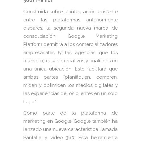
360? ¡Ya no!
Construida sobre la integración existente
entre las plataformas anteriormente
dispares, la segunda nueva marca de
consolidación, Google Marketing
Platform permitirá a los comercializadores
empresariales (y las agencias que los
atienden) casar a creativos y analíticos en
una única ubicación. Esto facilitará que
ambas partes “planifiquen, compren,
midan y optimicen los medios digitales y
las experiencias de los clientes en un solo
lugar”.
Como parte de la plataforma de
marketing en Google, Google también ha
lanzado una nueva característica llamada
Pantalla y vídeo 360. Esta herramienta