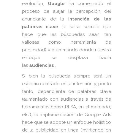
evolución,
Google
ha comenzado el
proceso de alejar la percepción del
anunciante de la
intención de las
palabras clave
(la salsa secreta que
hace que las búsquedas sean tan
valiosas como herramienta de
publicidad) y a un mundo donde nuestro
enfoque se desplaza hacia
las
audiencias
.
Si bien la búsqueda siempre será un
espacio centrado en la intención y, por lo
tanto, dependiente de palabras clave
(aumentado con audiencias a través de
herramientas como RLSA, en el mercado,
etc.), la implementación de Google Ads
hace que se adopte un enfoque holístico
de la publicidad en línea (invirtiendo en