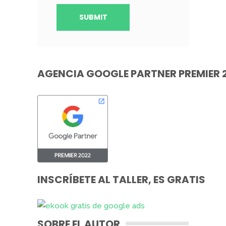
AGENCIA GOOGLE PARTNER PREMIER 
INSCRÍBETE AL TALLER, ES GRATIS
SOBRE EL AUTOR