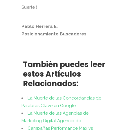
Suerte !
Pablo Herrera E.
Posicionamiento Buscadores
También puedes leer
estos Artículos
Relacionados:
La Muerte de las Concordancias de
Palabras Clave en Google…
La Muerte de las Agencias de
Marketing Digital Agencia de…
Campañas Performance Max vs