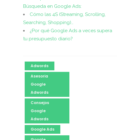
Búsqueda en Google Ads:
Cómo las 4S (Streaming, Scrolling,
Searching, Shopping)…
¿Por qué Google Ads a veces supera
tu presupuesto diario?
Adwords
Asesoria
Google
Adwords
Consejos
Google
Adwords
Google Ads
Google