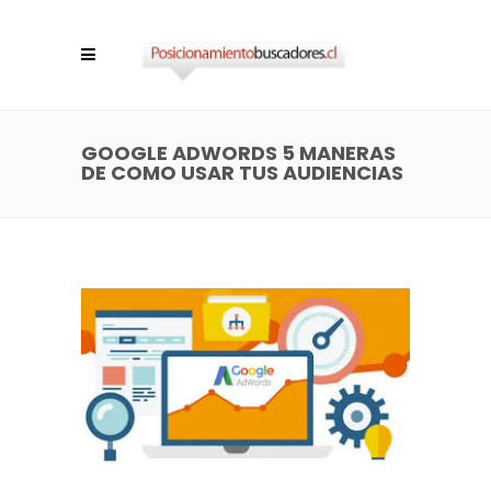
GOOGLE ADWORDS 5 MANERAS
DE COMO USAR TUS AUDIENCIAS