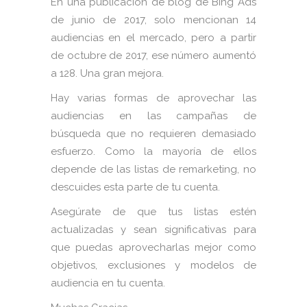
En una publicación de blog de Bing Ads
de junio de 2017, solo mencionan 14
audiencias en el mercado, pero a partir
de octubre de 2017, ese número aumentó
a 128. Una gran mejora.
Hay varias formas de aprovechar las
audiencias en las campañas de
búsqueda que no requieren demasiado
esfuerzo. Como la mayoría de ellos
depende de las listas de remarketing, no
descuides esta parte de tu cuenta.
Asegúrate de que tus listas estén
actualizadas y sean significativas para
que puedas aprovecharlas mejor como
objetivos, exclusiones y modelos de
audiencia en tu cuenta.