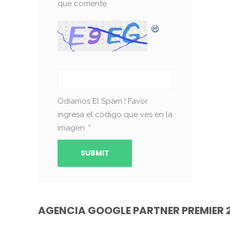
que comente.
Odiamos El Spam ! Favor
ingresa el código que ves en la
imagen.
*
AGENCIA GOOGLE PARTNER PREMIER 