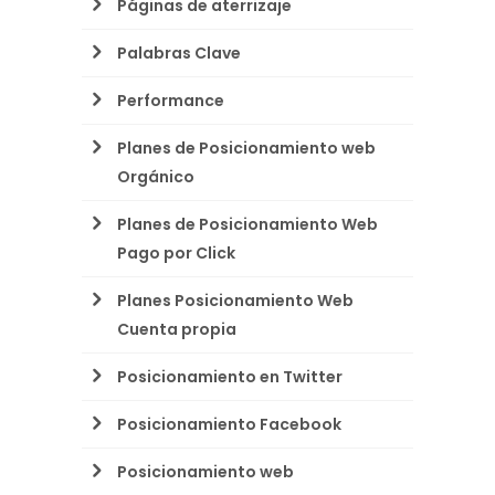
Páginas de aterrizaje
Palabras Clave
Performance
Planes de Posicionamiento web
Orgánico
Planes de Posicionamiento Web
Pago por Click
Planes Posicionamiento Web
Cuenta propia
Posicionamiento en Twitter
Posicionamiento Facebook
Posicionamiento web