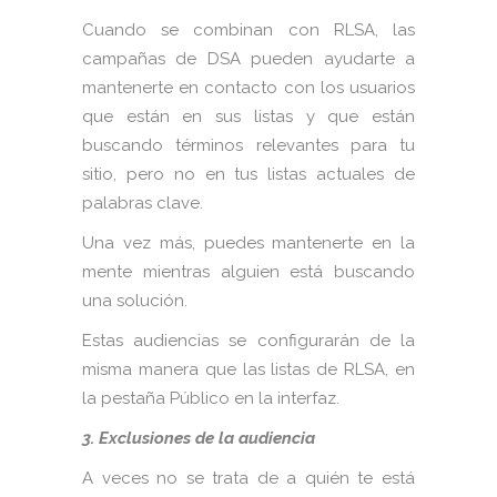
Cuando se combinan con RLSA, las
campañas de DSA pueden ayudarte a
mantenerte en contacto con los usuarios
que están en sus listas y que están
buscando términos relevantes para tu
sitio, pero no en tus listas actuales de
palabras clave.
Una vez más, puedes mantenerte en la
mente mientras alguien está buscando
una solución.
Estas audiencias se configurarán de la
misma manera que las listas de RLSA, en
la pestaña Público en la interfaz.
3. Exclusiones de la audiencia
A veces no se trata de a quién te está