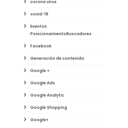
corona virus
covid-19
Eventos
PosicionamientoBuscadores
Facebook
Generación de contenido
Google +
Google Ads
Google Analytic
Google Shopping
Google+