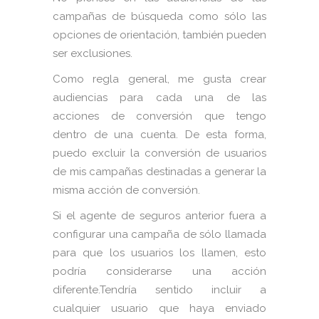
campañas de búsqueda como sólo las
opciones de orientación, también pueden
ser exclusiones.
Como regla general, me gusta crear
audiencias para cada una de las
acciones de conversión que tengo
dentro de una cuenta. De esta forma,
puedo excluir la conversión de usuarios
de mis campañas destinadas a generar la
misma acción de conversión.
Si el agente de seguros anterior fuera a
configurar una campaña de sólo llamada
para que los usuarios los llamen, esto
podría considerarse una acción
diferente.Tendría sentido incluir a
cualquier usuario que haya enviado