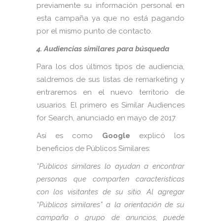
previamente su información personal en
esta campaña ya que no está pagando
por el mismo punto de contacto.
4. Audiencias similares para búsqueda
Para los dos últimos tipos de audiencia,
saldremos de sus listas de remarketing y
entraremos en el nuevo territorio de
usuarios. El primero es Similar Audiences
for Search, anunciado en mayo de 2017.
Así es como
Google
explicó los
beneficios de Públicos Similares:
“Públicos similares lo ayudan a encontrar
personas que comparten características
con los visitantes de su sitio. Al agregar
“Públicos similares” a la orientación de su
campaña o grupo de anuncios, puede