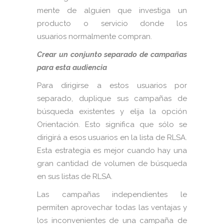
mente de alguien que investiga un
producto o servicio donde los
usuarios normalmente compran.
Crear un conjunto separado de campañas
para esta audiencia
Para dirigirse a estos usuarios por
separado, duplique sus campañas de
búsqueda existentes y elija la opción
Orientación. Esto significa que sólo se
dirigirá a esos usuarios en la lista de RLSA.
Esta estrategia es mejor cuando hay una
gran cantidad de volumen de búsqueda
en sus listas de RLSA.
Las campañas independientes le
permiten aprovechar todas las ventajas y
los inconvenientes de una campaña de