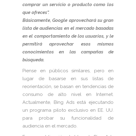
comprar un servicio o producto como los
que ofreces”.
Básicamente, Google aprovechará su gran
lista de audiencias en el mercado basadas
en el comportamiento de los usuarios, y le
permitirá aprovechar esos mismos
conocimientos en las campañas de
búsqueda.
Piense en públicos similares, pero en
lugar de basarse en sus listas de
reorientación, se basan en tendencias de
consumo de alto nivel en Internet.
Actualmente, Bing Ads está ejecutando
un programa piloto exclusivo en EE. UU.
para probar su funcionalidad de
audiencia en el mercado.