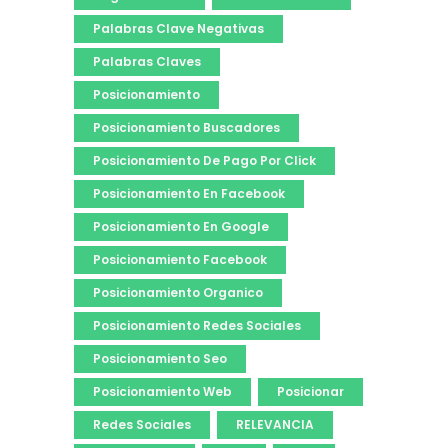
Palabras Clave Negativas
Palabras Claves
Posicionamiento
Posicionamiento Buscadores
Posicionamiento De Pago Por Click
Posicionamiento En Facebook
Posicionamiento En Google
Posicionamiento Facebook
Posicionamiento Organico
Posicionamiento Redes Sociales
Posicionamiento Seo
Posicionamiento Web
Posicionar
Redes Sociales
RELEVANCIA