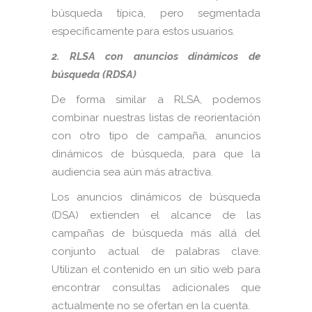
búsqueda típica, pero segmentada
específicamente para estos usuarios.
2. RLSA con anuncios dinámicos de
búsqueda (RDSA)
De forma similar a RLSA, podemos
combinar nuestras listas de reorientación
con otro tipo de campaña, anuncios
dinámicos de búsqueda, para que la
audiencia sea aún más atractiva.
Los anuncios dinámicos de búsqueda
(DSA) extienden el alcance de las
campañas de búsqueda más allá del
conjunto actual de palabras clave.
Utilizan el contenido en un sitio web para
encontrar consultas adicionales que
actualmente no se ofertan en la cuenta.