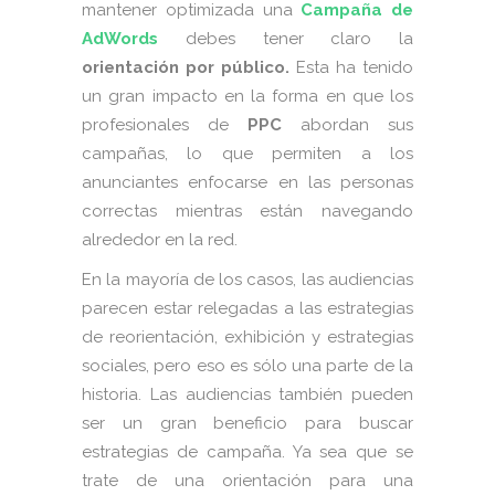
mantener optimizada una
Campaña de
AdWords
debes tener claro la
orientación por público.
Esta ha tenido
un gran impacto en la forma en que los
profesionales de
PPC
abordan sus
campañas, lo que permiten a los
anunciantes enfocarse en las personas
correctas mientras están navegando
alrededor en la red.
En la mayoría de los casos, las audiencias
parecen estar relegadas a las estrategias
de reorientación, exhibición y estrategias
sociales, pero eso es sólo una parte de la
historia. Las audiencias también pueden
ser un gran beneficio para buscar
estrategias de campaña. Ya sea que se
trate de una orientación para una