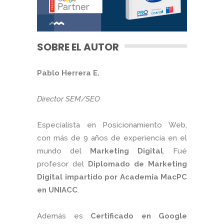
SOBRE EL AUTOR
Pablo Herrera E.
Director SEM/SEO
Especialista en Posicionamiento Web,
con más de 9 años de experiencia en el
mundo del
Marketing Digital
. Fué
profesor del
Diplomado de Marketing
Digital impartido por Academia MacPC
en UNIACC
.
Además es
Certificado en Google