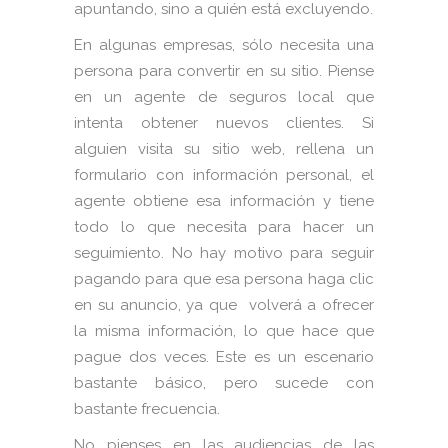
apuntando, sino a quién está excluyendo.
En algunas empresas, sólo necesita una
persona para convertir en su sitio. Piense
en un agente de seguros local que
intenta obtener nuevos clientes. Si
alguien visita su sitio web, rellena un
formulario con información personal, el
agente obtiene esa información y tiene
todo lo que necesita para hacer un
seguimiento. No hay motivo para seguir
pagando para que esa persona haga clic
en su anuncio, ya que volverá a ofrecer
la misma información, lo que hace que
pague dos veces. Este es un escenario
bastante básico, pero sucede con
bastante frecuencia.
No pienses en las audiencias de las