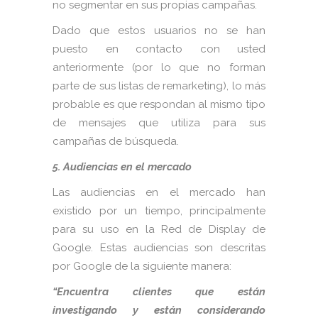
no segmentar en sus propias campañas.
Dado que estos usuarios no se han
puesto en contacto con usted
anteriormente (por lo que no forman
parte de sus listas de remarketing), lo más
probable es que respondan al mismo tipo
de mensajes que utiliza para sus
campañas de búsqueda.
5. Audiencias en el mercado
Las audiencias en el mercado han
existido por un tiempo, principalmente
para su uso en la Red de Display de
Google. Estas audiencias son descritas
por Google de la siguiente manera:
“Encuentra clientes que están
investigando y están considerando