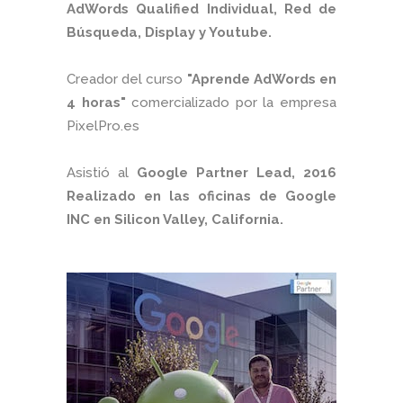
AdWords Qualified Individual, Red de
Búsqueda, Display y Youtube.
Creador del curso
"Aprende AdWords en
4 horas"
comercializado por la empresa
PixelPro.es
Asistió al
Google Partner Lead, 2016
Realizado en las oficinas de Google
INC en Silicon Valley, California.