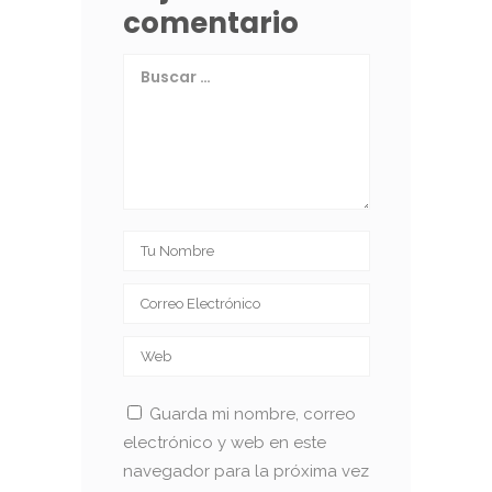
comentario
Guarda mi nombre, correo
electrónico y web en este
navegador para la próxima vez