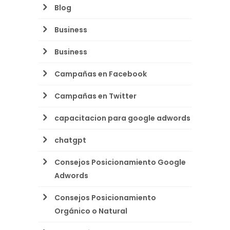
Blog
Business
Business
Campañas en Facebook
Campañas en Twitter
capacitacion para google adwords
chatgpt
Consejos Posicionamiento Google
Adwords
Consejos Posicionamiento
Orgánico o Natural