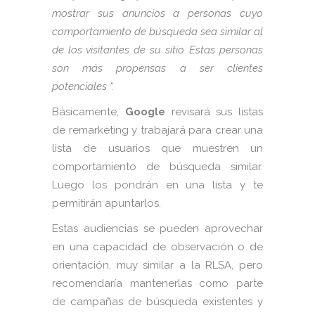
mostrar sus anuncios a personas cuyo
comportamiento de búsqueda sea similar al
de los visitantes de su sitio. Estas personas
son más propensas a ser clientes
potenciales “.
Básicamente,
Google
revisará sus listas
de remarketing y trabajará para crear una
lista de usuarios que muestren un
comportamiento de búsqueda similar.
Luego los pondrán en una lista y te
permitirán apuntarlos.
Estas audiencias se pueden aprovechar
en una capacidad de observación o de
orientación, muy similar a la RLSA, pero
recomendaría mantenerlas como parte
de campañas de búsqueda existentes y