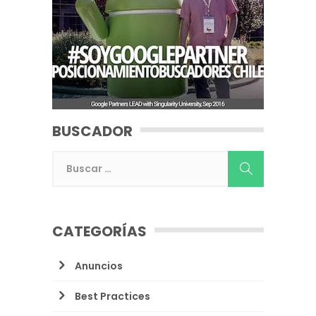
BUSCADOR
CATEGORÍAS
Anuncios
Best Practices