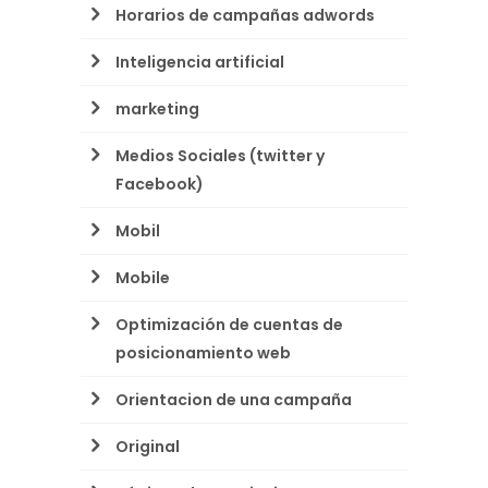
Horarios de campañas adwords
Inteligencia artificial
marketing
Medios Sociales (twitter y
Facebook)
Mobil
Mobile
Optimización de cuentas de
posicionamiento web
Orientacion de una campaña
Original