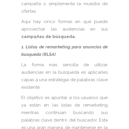
campaña o simplemente la muestra de
ofertas.
Aquí hay cinco formas en que puede
aprovechar las audiencias en sus
campañas de búsqueda.
1. Listas de remarketing para anuncios de
búsqueda (RLSA)
La forma más sencilla de utilizar
audiencias en la búsqueda es aplicarles
capas a una estrategia de palabras clave
existente.
El objetivo es apuntar a los usuarios que
ya están en las listas de remarketing
mientras continúan buscando sus
palabras clave dentro del buscador. Esta
es una gran manera de mantenerse en la