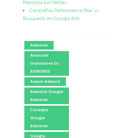
Maximiza tus Ventas…
Campañas Performance Max vs
Búsqueda en Google Ads:
Adwords
Anuncios
Ganadores En
ADWORDS
Asesor Adword
Asesoria Google
Adwords
Consejos
Google
Adwords
Google