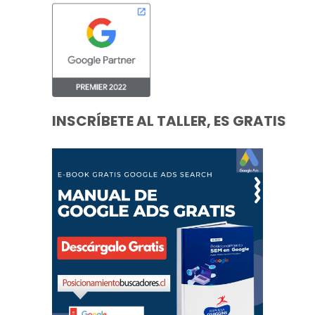
INSCRÍBETE AL TALLER, ES GRATIS