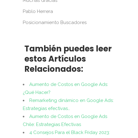
Muchas Gracias
Pablo Herrera
Posicionamiento Buscadores
También puedes leer
estos Artículos
Relacionados:
Aumento de Costos en Google Ads:
¿Qué Hacer?
Remarketing dinámico en Google Ads:
Estrategias efectivas…
Aumento de Costos en Google Ads
Chile: Estrategias Efectivas
4 Consejos Para el Black Friday 2023: