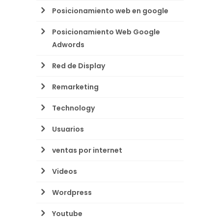
Posicionamiento web en google
Posicionamiento Web Google
Adwords
Red de Display
Remarketing
Technology
Usuarios
ventas por internet
Videos
Wordpress
Youtube