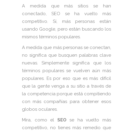
A medida que más sitios se han
conectado, SEO se ha vuelto más
competitivo. Sí, más personas están
usando Google, pero están buscando los
mismos términos populares.
A medida que más personas se conectan,
no significa que busquen palabras clave
nuevas. Simplemente significa que los
términos populares se vuelven aún más
populares.
Es por eso que es más difícil
que la gente venga a su sitio a través de
la competencia porque está compitiendo
con más compañías para obtener esos
globos oculares.
Mira, como el
SEO
se ha vuelto más
competitivo, no tienes más remedio que