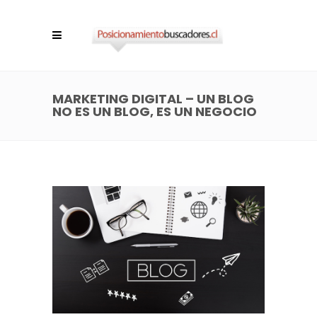
MARKETING DIGITAL – UN BLOG
NO ES UN BLOG, ES UN NEGOCIO