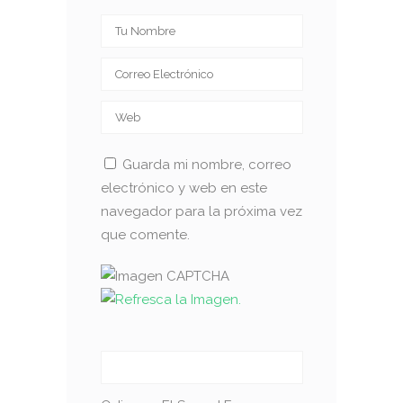
Guarda mi nombre, correo
electrónico y web en este
navegador para la próxima vez
que comente.