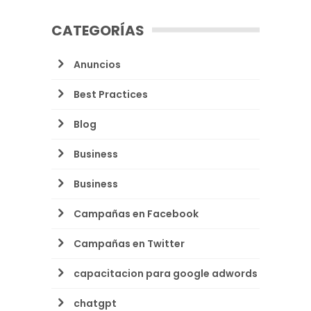
CATEGORÍAS
Anuncios
Best Practices
Blog
Business
Business
Campañas en Facebook
Campañas en Twitter
capacitacion para google adwords
chatgpt