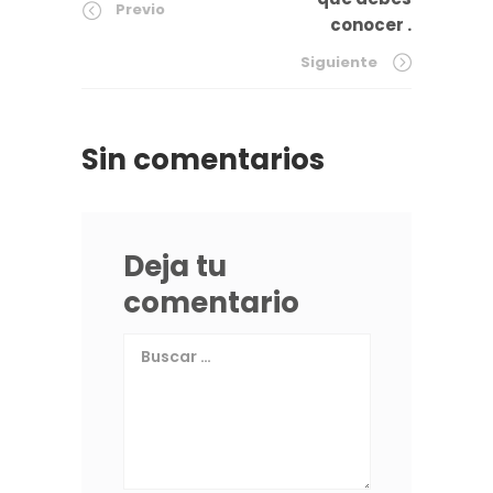
Previo
conocer .
Siguiente
Sin comentarios
Deja tu
comentario