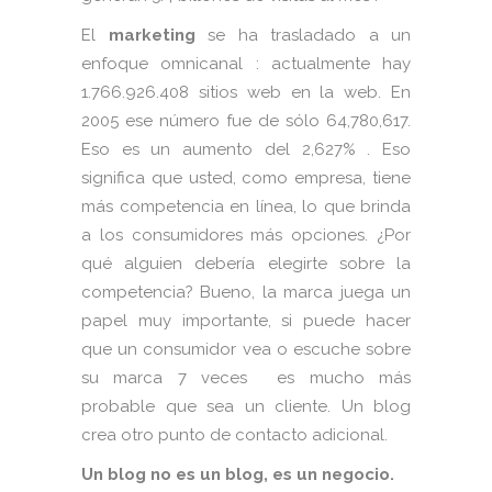
El
marketing
se ha trasladado a un
enfoque omnicanal : actualmente hay
1.766.926.408 sitios web en la web. En
2005 ese número fue de sólo 64,780,617.
Eso es un aumento del 2,627% . Eso
significa que usted, como empresa, tiene
más competencia en línea, lo que brinda
a los consumidores más opciones. ¿Por
qué alguien debería elegirte sobre la
competencia? Bueno, la marca juega un
papel muy importante, si puede hacer
que un consumidor vea o escuche sobre
su marca 7 veces es mucho más
probable que sea un cliente. Un blog
crea otro punto de contacto adicional.
Un blog no es un blog, es un negocio.