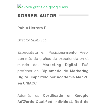
SOBRE EL AUTOR
Pablo Herrera E.
Director SEM/SEO
Especialista en Posicionamiento Web,
con más de 9 años de experiencia en el
mundo del
Marketing Digital
. Fué
profesor del
Diplomado de Marketing
Digital impartido por Academia MacPC
en UNIACC
.
Además es
Certificado en Google
AdWords Qualified Individual, Red de