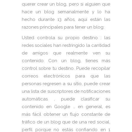
querer crear un blog, pero si alguien que
hace un blog semanalmente y lo ha
hecho durante 13 años, aquí están las
razones principales para tener un blog:
Usted controla su propio destino : las
redes sociales han restringido la cantidad
de amigos que realmente ven su
contenido. Con un blog, tienes más
control sobre tu destino. Puede recopilar
correos electrónicos para que las
personas regresen a su sitio, puede crear
una lista de suscriptores de notificaciones
automáticas , puede clasificar su
contenido en Google … en general, es
más fácil obtener un flujo constante de
tráfico de un blog que de una red social.
perfil porque no estás confiando en 1