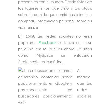
personales con el mundo. Desde fotos de
los lugares a los que viajó y los blogs
sobre la comida que comió hasta incluso
compartir información personal sobre su
vida familiar
En 2005, las redes sociales no eran
populares.
Facebook
se lanzó en 2004,
pero no era lo que es ahora . Y sitios
como MySpace se enfocaron
fuertemente en la música .
A
medida
que las
redes
sociales