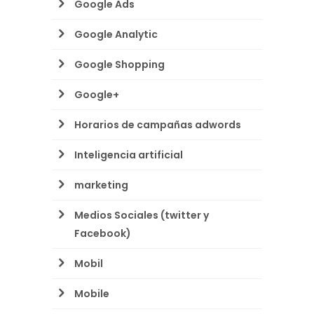
Google Ads
Google Analytic
Google Shopping
Google+
Horarios de campañas adwords
Inteligencia artificial
marketing
Medios Sociales (twitter y
Facebook)
Mobil
Mobile