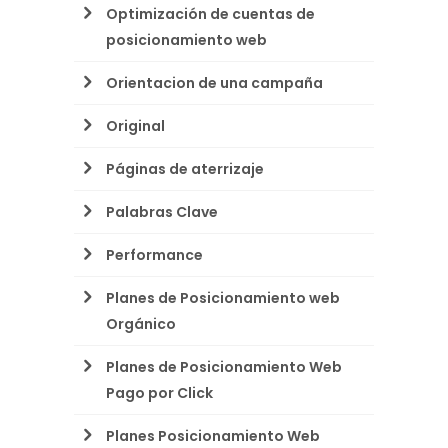
Optimización de cuentas de
posicionamiento web
Orientacion de una campaña
Original
Páginas de aterrizaje
Palabras Clave
Performance
Planes de Posicionamiento web
Orgánico
Planes de Posicionamiento Web
Pago por Click
Planes Posicionamiento Web