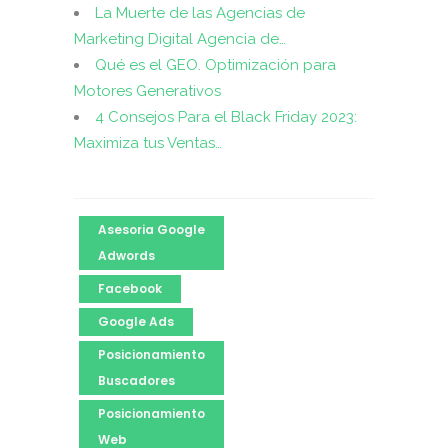
La Muerte de las Agencias de
Marketing Digital Agencia de…
Qué es el GEO. Optimización para
Motores Generativos
4 Consejos Para el Black Friday 2023:
Maximiza tus Ventas…
Asesoria Google
Adwords
Facebook
Google Ads
Posicionamiento
Buscadores
Posicionamiento
Web