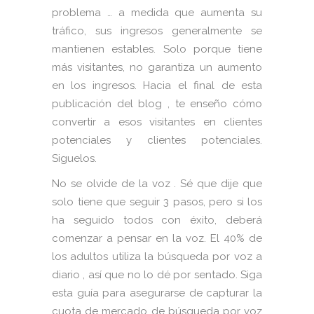
problema … a medida que aumenta su
tráfico, sus ingresos generalmente se
mantienen estables. Solo porque tiene
más visitantes, no garantiza un aumento
en los ingresos. Hacia el final de esta
publicación del blog , te enseño cómo
convertir a esos visitantes en clientes
potenciales y clientes potenciales.
Siguelos.
No se olvide de la voz . Sé que dije que
solo tiene que seguir 3 pasos, pero si los
ha seguido todos con éxito, deberá
comenzar a pensar en la voz. El 40% de
los adultos utiliza la búsqueda por voz a
diario , así que no lo dé por sentado. Siga
esta guía para asegurarse de capturar la
cuota de mercado de búsqueda por voz