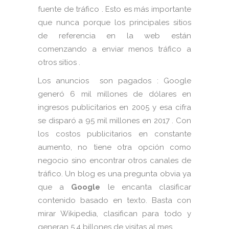
fuente de tráfico . Esto es más importante
que nunca porque los principales sitios
de referencia en la web están
comenzando a enviar menos tráfico a
otros sitios .
Los anuncios son pagados : Google
generó 6 mil millones de dólares en
ingresos publicitarios en 2005 y esa cifra
se disparó a 95 mil millones en 2017 . Con
los costos publicitarios en constante
aumento, no tiene otra opción como
negocio sino encontrar otros canales de
tráfico. Un blog es una pregunta obvia ya
que a
Google
le encanta clasificar
contenido basado en texto. Basta con
mirar Wikipedia, clasifican para todo y
generan 5.4 billones de visitas al mes .