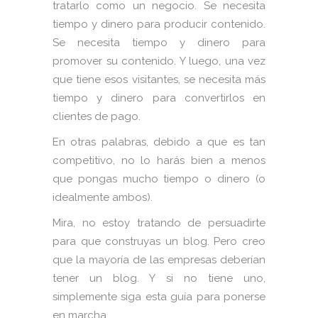
tratarlo como un negocio. Se necesita
tiempo y dinero para producir contenido.
Se necesita tiempo y dinero para
promover su contenido. Y luego, una vez
que tiene esos visitantes, se necesita más
tiempo y dinero para convertirlos en
clientes de pago.
En otras palabras, debido a que es tan
competitivo, no lo harás bien a menos
que pongas mucho tiempo o dinero (o
idealmente ambos).
Mira, no estoy tratando de persuadirte
para que construyas un blog. Pero creo
que la mayoría de las empresas deberían
tener un blog. Y si no tiene uno,
simplemente siga esta guía para ponerse
en marcha .