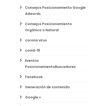
Consejos Posicionamiento Google
Adwords
Consejos Posicionamiento
Orgánico o Natural
corona virus
covid-19
Eventos
PosicionamientoBuscadores
Facebook
Generación de contenido
Google +