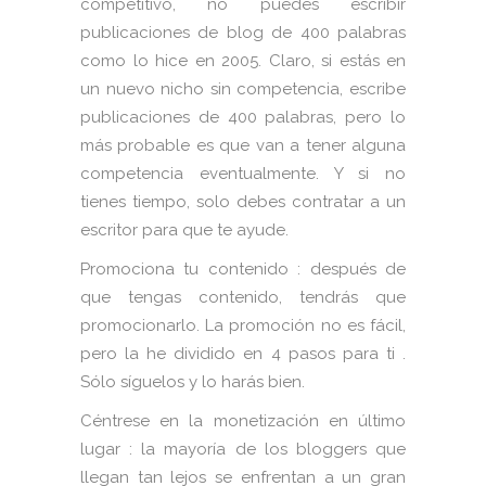
competitivo, no puedes escribir
publicaciones de blog de 400 palabras
como lo hice en 2005. Claro, si estás en
un nuevo nicho sin competencia, escribe
publicaciones de 400 palabras, pero lo
más probable es que van a tener alguna
competencia eventualmente. Y si no
tienes tiempo, solo debes contratar a un
escritor para que te ayude.
Promociona tu contenido : después de
que tengas contenido, tendrás que
promocionarlo. La promoción no es fácil,
pero la he dividido en 4 pasos para ti .
Sólo síguelos y lo harás bien.
Céntrese en la monetización en último
lugar : la mayoría de los bloggers que
llegan tan lejos se enfrentan a un gran