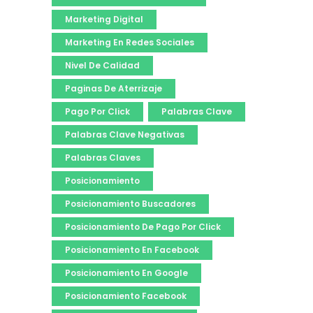
Marketing Digital
Marketing En Redes Sociales
Nivel De Calidad
Paginas De Aterrizaje
Pago Por Click
Palabras Clave
Palabras Clave Negativas
Palabras Claves
Posicionamiento
Posicionamiento Buscadores
Posicionamiento De Pago Por Click
Posicionamiento En Facebook
Posicionamiento En Google
Posicionamiento Facebook