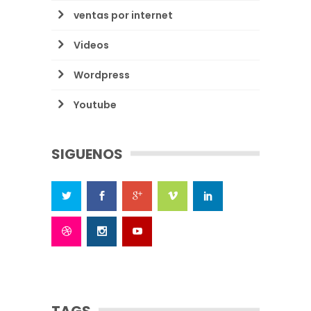
ventas por internet
Videos
Wordpress
Youtube
SIGUENOS
TAGS