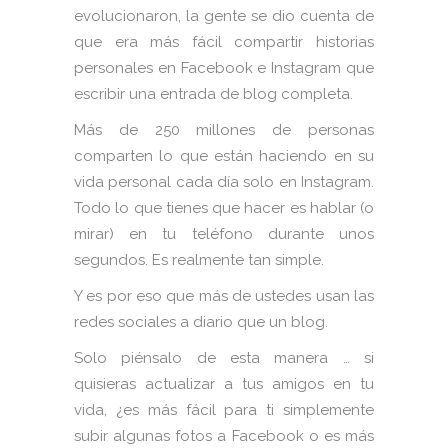
evolucionaron, la gente se dio cuenta de
que era más fácil compartir historias
personales en Facebook e Instagram que
escribir una entrada de blog completa.
Más de 250 millones de personas
comparten lo que están haciendo en su
vida personal cada día solo en Instagram.
Todo lo que tienes que hacer es hablar (o
mirar) en tu teléfono durante unos
segundos. Es realmente tan simple.
Y es por eso que más de ustedes usan las
redes sociales a diario que un blog.
Solo piénsalo de esta manera … si
quisieras actualizar a tus amigos en tu
vida, ¿es más fácil para ti simplemente
subir algunas fotos a Facebook o es más