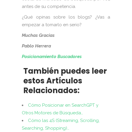
antes de su competencia.
¿Qué opinas sobre los blogs? ¿Vas a
empezar a tomarlo en serio?
Muchas Gracias
Pablo Herrera
Posicionamiento Buscadores
También puedes leer
estos Artículos
Relacionados:
Cómo Posicionar en SearchGPT y
Otros Motores de Búsqueda…
Cómo las 4S (Streaming, Scrolling,
Searching, Shopping)…