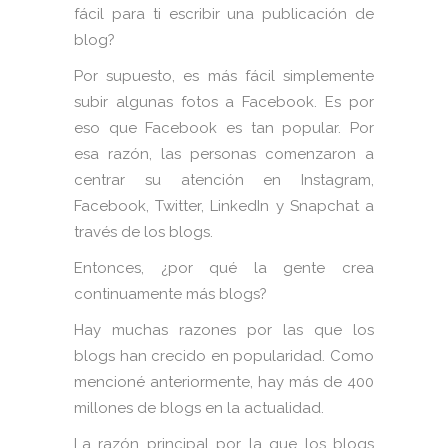
fácil para ti escribir una publicación de
blog?
Por supuesto, es más fácil simplemente
subir algunas fotos a Facebook. Es por
eso que Facebook es tan popular. Por
esa razón, las personas comenzaron a
centrar su atención en Instagram,
Facebook, Twitter, LinkedIn y Snapchat a
través de los blogs.
Entonces, ¿por qué la gente crea
continuamente más blogs?
Hay muchas razones por las que los
blogs han crecido en popularidad. Como
mencioné anteriormente, hay más de 400
millones de blogs en la actualidad.
La razón principal por la que los blogs