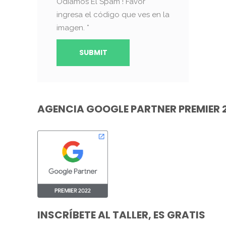
Odiamos El Spam ! Favor
ingresa el código que ves en la
imagen.
*
AGENCIA GOOGLE PARTNER PREMIER 
INSCRÍBETE AL TALLER, ES GRATIS