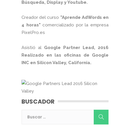
Búsqueda, Display y Youtube.
Creador del curso
"Aprende AdWords en
4 horas"
comercializado por la empresa
PixelPro.es
Asistió al
Google Partner Lead, 2016
Realizado en las oficinas de Google
INC en Silicon Valley, California.
BUSCADOR