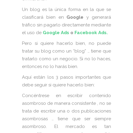
Un blog es la única forma en la que se
clasificará bien en
Google
y generará
tráfico sin pagarlo directamente mediante
el uso de
Google Ads
o
Facebook Ads.
Pero si quiere hacerlo bien, no puede
tratar su blog como un “blog” … tiene que
tratarlo como un negocio. Si no lo haces,
entonces no lo harás bien.
Aquí están los 3 pasos importantes que
debe seguir si quiere hacerlo bien:
Concéntrese en escribir contenido
asombroso de manera consistente , no se
trata de escribir una o dos publicaciones
asombrosas … tiene que ser siempre
asombroso. El mercado es tan