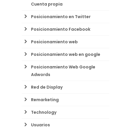
Cuenta propia
Posicionamiento en Twitter
Posicionamiento Facebook
Posicionamiento web
Posicionamiento web en google
Posicionamiento Web Google
Adwords
Red de Display
Remarketing
Technology
Usuarios