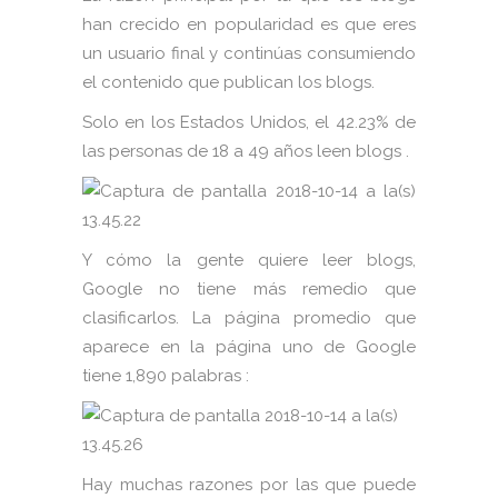
han crecido en popularidad es que eres
un usuario final y continúas consumiendo
el contenido que publican los blogs.
Solo en los Estados Unidos, el 42.23% de
las personas de 18 a 49 años leen blogs .
Y cómo la gente quiere leer blogs,
Google no tiene más remedio que
clasificarlos. La página promedio que
aparece en la página uno de Google
tiene 1,890 palabras :
Hay muchas razones por las que puede