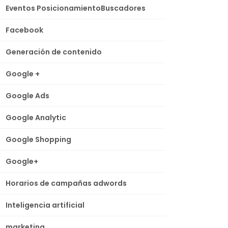
Eventos PosicionamientoBuscadores
Facebook
Generación de contenido
Google +
Google Ads
Google Analytic
Google Shopping
Google+
Horarios de campañas adwords
Inteligencia artificial
marketing