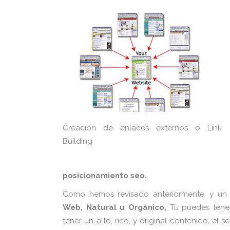
Creación de enlaces externos o Link
Building
posicionamiento seo.
Como hemos revisado anteriormente, y un 
Web, Natural u Orgánico,
Tu puedes ten
tener un alto, rico, y original contenido, el