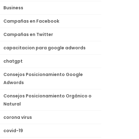
Business
Campañas en Facebook
Campañas en Twitter
capacitacion para google adwords
chatgpt
Consejos Posicionamiento Google
Adwords
Consejos Posicionamiento Orgánico o
Natural
corona virus
covid-19