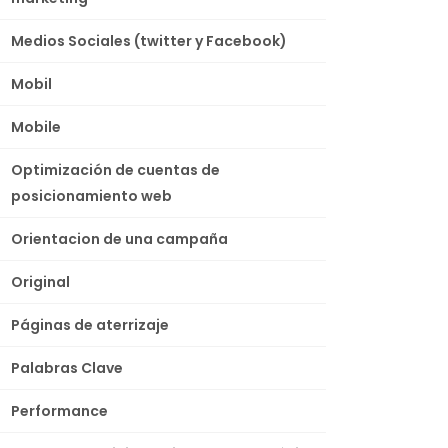
Medios Sociales (twitter y Facebook)
Mobil
Mobile
Optimización de cuentas de
posicionamiento web
Orientacion de una campaña
Original
Páginas de aterrizaje
Palabras Clave
Performance