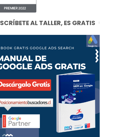
NSCRÍBETE AL TALLER, ES GRATIS