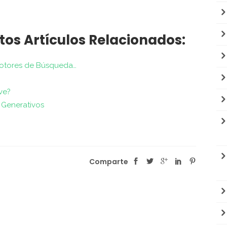
tos Artículos Relacionados:
Motores de Búsqueda…
ve?
 Generativos
Comparte