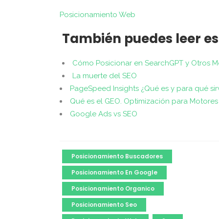
Posicionamiento Web
También puedes leer es
Cómo Posicionar en SearchGPT y Otros 
La muerte del SEO
PageSpeed Insights ¿Qué es y para qué sir
Qué es el GEO. Optimización para Motores
Google Ads vs SEO
Posicionamiento Buscadores
Posicionamiento En Google
Posicionamiento Organico
Posicionamiento Seo