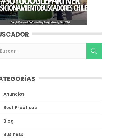
USCADOR
ATEGORÍAS
Anuncios
Best Practices
Blog
Business