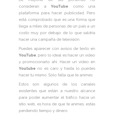
consideran a
YouTube
como una
plataforma para hacer publicidad. Pero
está comprobado que es una forma que
llega a miles de personas de un país a un
costo muy por debajo de lo que saldría
hacer una campaña de televisión.
Puedes aparecer con avisos de texto en
YouTube
, pero lo ideal es hacer un video
y promocionarlo ahí. Hacer un video en
Youtube
no es caro y hasta lo puedes
hacer tu mismo. Sólo falta que te animes.
Estos son algunos de los canales
existentes que están a nuestro alcance
para poder aumentar el tráfico hacia un
sitio web, es hora de que te animes, estás
perdiendo tiempo y dinero.