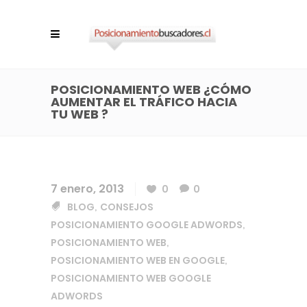
POSICIONAMIENTO WEB ¿CÓMO
AUMENTAR EL TRÁFICO HACIA
TU WEB ?
7 enero, 2013
0
0
BLOG
CONSEJOS
,
POSICIONAMIENTO GOOGLE ADWORDS
,
POSICIONAMIENTO WEB
,
POSICIONAMIENTO WEB EN GOOGLE
,
POSICIONAMIENTO WEB GOOGLE
ADWORDS