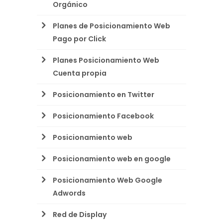
Orgánico
Planes de Posicionamiento Web
Pago por Click
Planes Posicionamiento Web
Cuenta propia
Posicionamiento en Twitter
Posicionamiento Facebook
Posicionamiento web
Posicionamiento web en google
Posicionamiento Web Google
Adwords
Red de Display