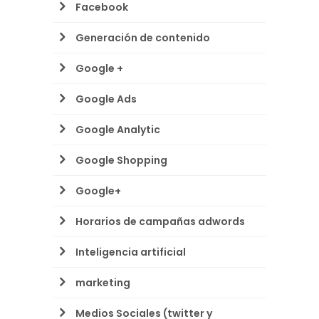
Facebook
Generación de contenido
Google +
Google Ads
Google Analytic
Google Shopping
Google+
Horarios de campañas adwords
Inteligencia artificial
marketing
Medios Sociales (twitter y