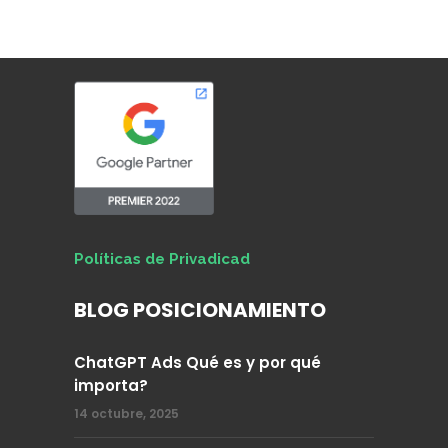
Políticas de Privadicad
BLOG POSICIONAMIENTO
ChatGPT Ads Qué es y por qué
importa?
14 octubre, 2025