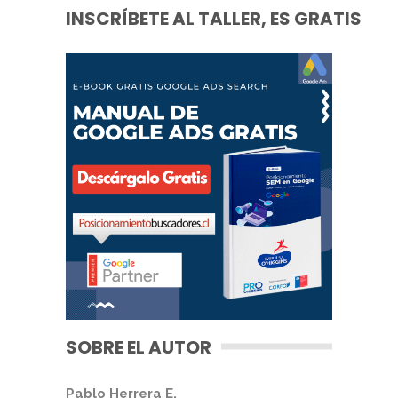
INSCRÍBETE AL TALLER, ES GRATIS
SOBRE EL AUTOR
Pablo Herrera E.