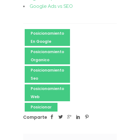
Google Ads vs SEO
Posicionamiento
En Google
Posicionamiento
Organico
Posicionamiento
Seo
Posicionamiento
Web
Posicionar
Comparte