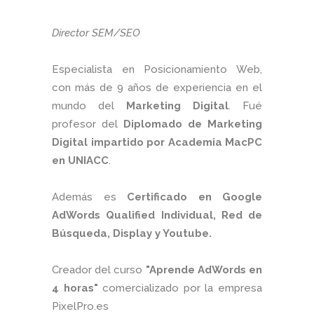
Director SEM/SEO
Especialista en Posicionamiento Web,
con más de 9 años de experiencia en el
mundo del
Marketing Digital
. Fué
profesor del
Diplomado de Marketing
Digital impartido por Academia MacPC
en UNIACC
.
Además es
Certificado en Google
AdWords Qualified Individual, Red de
Búsqueda, Display y Youtube.
Creador del curso
"Aprende AdWords en
4 horas"
comercializado por la empresa
PixelPro.es