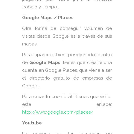
trabajo y tiempo.
Google Maps / Places
Otra forma de conseguir volumen de
visitas desde Google es a través de sus
mapas.
Para aparecer bien posicionado dentro
de
Google Maps
, tienes que crearte una
cuenta en Google Places, que viene a ser
el directorio gratuito de empresas de
Google.
Para crear tu cuenta ahí tienes que visitar
este enlace:
http://www.google.com/places/
Youtube
La mayoría de las personas no