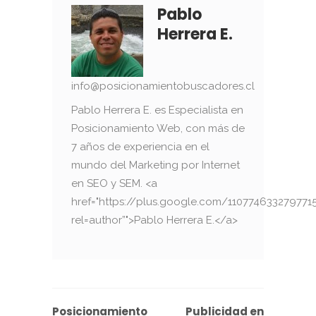
Pablo
Herrera E.
info@posicionamientobuscadores.cl
Pablo Herrera E. es Especialista en
Posicionamiento Web, con más de
7 años de experiencia en el
mundo del Marketing por Internet
en SEO y SEM. <a
href="https://plus.google.com/110774633279771
rel=author”">Pablo Herrera E.</a>
Posicionamiento
Publicidad en