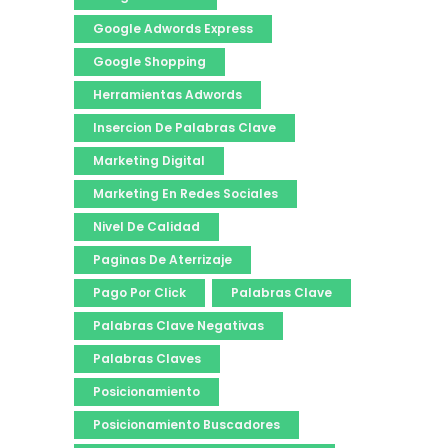
Google Adwords Express
Google Shopping
Herramientas Adwords
Insercion De Palabras Clave
Marketing Digital
Marketing En Redes Sociales
Nivel De Calidad
Paginas De Aterrizaje
Pago Por Click
Palabras Clave
Palabras Clave Negativas
Palabras Claves
Posicionamiento
Posicionamiento Buscadores