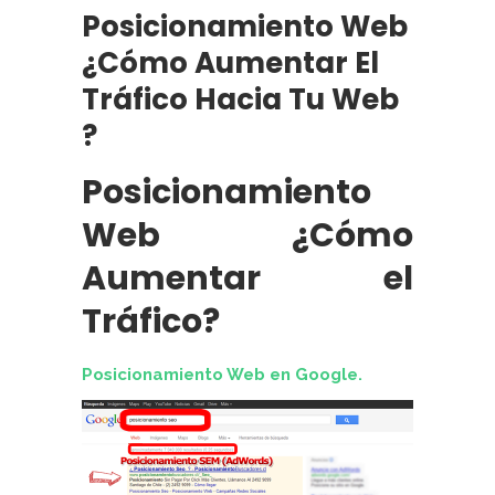
Posicionamiento Web
¿Cómo Aumentar El
Tráfico Hacia Tu Web
?
Posicionamiento
Web ¿Cómo
Aumentar el
Tráfico?
Posicionamiento Web en Google.