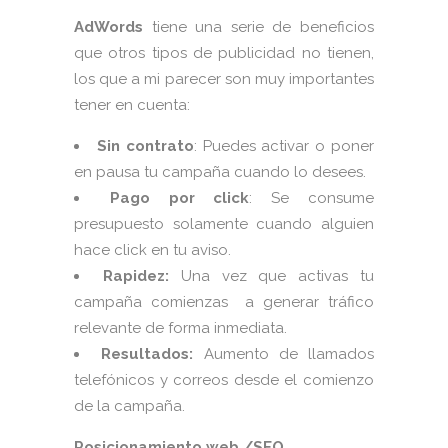
AdWords
tiene una serie de beneficios
que otros tipos de publicidad no tienen,
los que a mi parecer son muy importantes
tener en cuenta:
Sin contrato
: Puedes activar o poner
en pausa tu campaña cuando lo desees.
Pago por click
: Se consume
presupuesto solamente cuando alguien
hace click en tu aviso.
Rapidez:
Una vez que activas tu
campaña comienzas a generar tráfico
relevante de forma inmediata.
Resultados:
Aumento de llamados
telefónicos y correos desde el comienzo
de la campaña.
Posicionamiento web /SEO