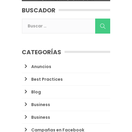
BUSCADOR
CATEGORÍAS
Anuncios
Best Practices
Blog
Business
Business
Campañas en Facebook