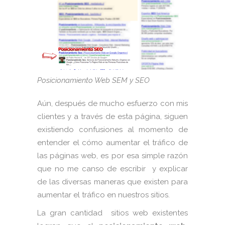
Posicionamiento Web SEM y SEO
Aún, después de mucho esfuerzo con mis
clientes y a través de esta página, siguen
existiendo confusiones al momento de
entender el cómo aumentar el tráfico de
las páginas web, es por esa simple razón
que no me canso de escribir y explicar
de las diversas maneras que existen para
aumentar el tráfico en nuestros sitios.
La gran cantidad sitios web existentes