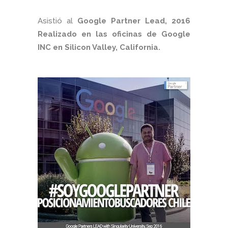
Asistió al
Google Partner Lead, 2016
Realizado en las oficinas de Google
INC en Silicon Valley, California.