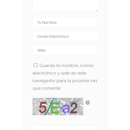
Guarda mi nombre, correo
electrónico y web en este
navegador para la próxima vez
que comente.