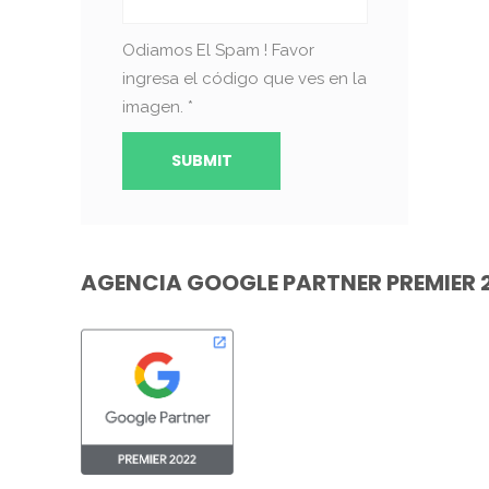
Odiamos El Spam ! Favor
ingresa el código que ves en la
imagen.
*
AGENCIA GOOGLE PARTNER PREMIER 