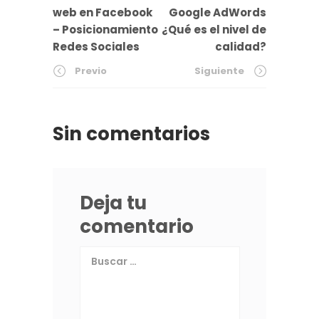
web en Facebook
Google AdWords
– Posicionamiento
¿Qué es el nivel de
Redes Sociales
calidad?
Previo
Siguiente
Sin comentarios
Deja tu
comentario