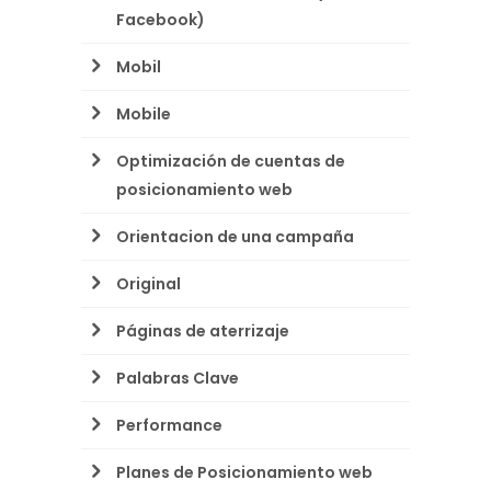
Facebook)
Mobil
Mobile
Optimización de cuentas de
posicionamiento web
Orientacion de una campaña
Original
Páginas de aterrizaje
Palabras Clave
Performance
Planes de Posicionamiento web