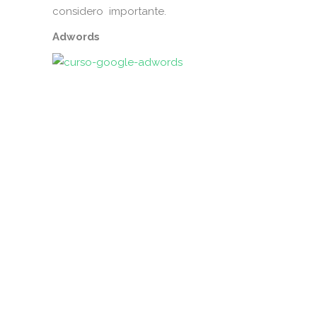
considero importante.
Adwords