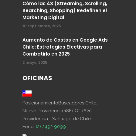
Cómo las 4S (Streaming, Scrolling,
Searching, Shopping) Redefinen el
Marketing Digital
10 septiembre, 2025
Aumento de Costos en Google Ads
Chile: Estrategias Efectivas para
Combatirlo en 2025
2 mayo, 2025
OFICINAS
PosicionamientoBuscadores Chile.
Nueva Providencia 1881 Of. 1620
Providencia - Santiago de Chile.
Fono:
(2) 2492 9099