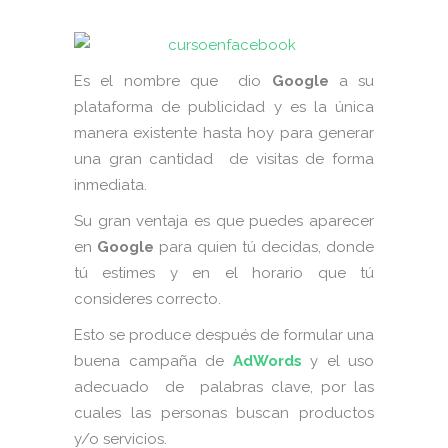
Es el nombre que dio
Google
a su
plataforma de publicidad y es la única
manera existente hasta hoy para generar
una gran cantidad de visitas de forma
inmediata.
Su gran ventaja es que puedes aparecer
en
Google
para quien tú decidas, donde
tú estimes y en el horario que tú
consideres correcto.
Esto se produce después de formular una
buena campaña de
AdWords
y el uso
adecuado de palabras clave, por las
cuales las personas buscan productos
y/o servicios.