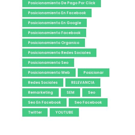
Posicionamiento De Pago Por Click
Posicionamiento En Facebook
Posicionamiento En Google
Posicionamiento Facebook
Posicionamiento Organico
Posicionamiento Redes Sociales
Posicionamiento Seo
Posicionamiento Web
Posicionar
Redes Sociales
RELEVANCIA
Remarketing
SEM
Seo
Seo En Facebook
Seo Facebook
Twitter
YOUTUBE