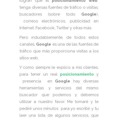
logran que el
posicionamiento web
tenga diversas fuentes de tráfico o visitas:
buscadores (sobre todo
Google
),
correos electrónicos, publicidad en
Internet, Facebook, Twitter y otras más.
Pero indudablemente, de todos estos
canales,
Google
es una de las fuentes de
tráfico que más proporciona visitas a los
sitios web.
Y como siempre le explico a mis clientes,
para tener un real
posicionamiento
y
presencia en
Google
hay diversas
herramientas y servicios del mismo
buscador que podemos y debemos
utilizar a nuestro favor. Me tomaré y te
pediré unos minutos para yo escribir y tu
leer una lista de algunos servicios, que