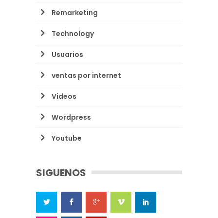
Remarketing
Technology
Usuarios
ventas por internet
Videos
Wordpress
Youtube
SIGUENOS