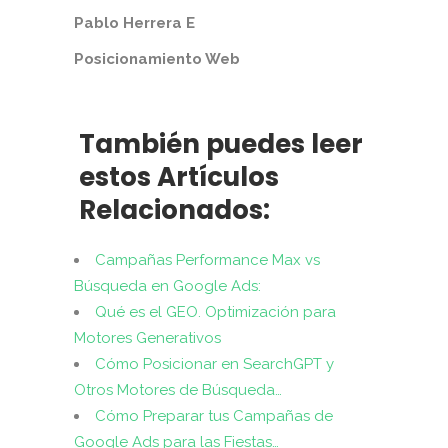
Pablo Herrera E
Posicionamiento Web
También puedes leer
estos Artículos
Relacionados:
Campañas Performance Max vs
Búsqueda en Google Ads:
Qué es el GEO. Optimización para
Motores Generativos
Cómo Posicionar en SearchGPT y
Otros Motores de Búsqueda…
Cómo Preparar tus Campañas de
Google Ads para las Fiestas…