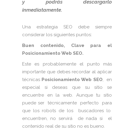
y podrás descargarlo
inmediatamente.
Una estrategia SEO debe siempre
considerar los siguientes puntos:
Buen contenido, Clave para el
Posicionamiento Web SEO.
Este es probablemente el punto más
importante que debes recordar al aplicar
técnicas
Posicionamiento Web SEO
, en
especial si deseas que su sitio se
encuentre en la web. Aunque tu sitio
puede ser técnicamente perfecto para
que los robots de los buscadores lo
encuentren, no servirá de nada si el
contenido real de su sitio no es bueno.