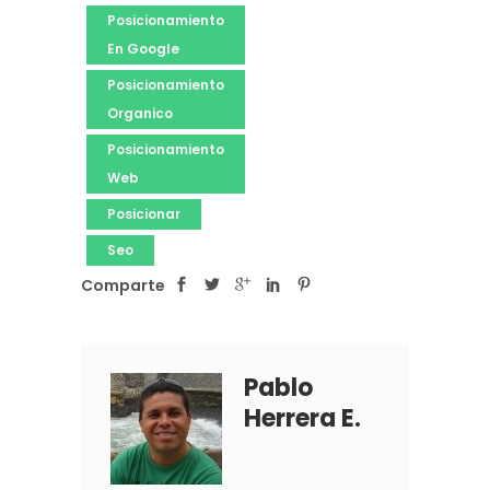
Posicionamiento
En Google
Posicionamiento
Organico
Posicionamiento
Web
Posicionar
Seo
Comparte
Pablo
Herrera E.