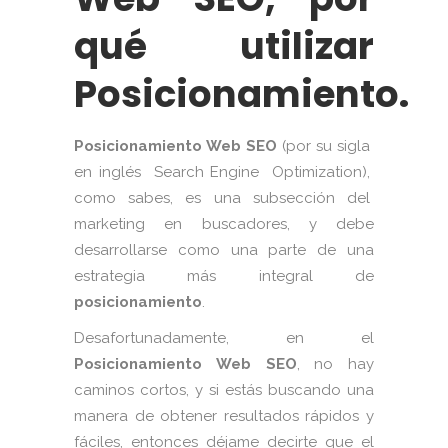
qué utilizar
Posicionamiento.
Posicionamiento Web SEO
(por su sigla
en inglés Search Engine Optimization),
como sabes, es una subsección del
marketing en buscadores, y debe
desarrollarse como una parte de una
estrategia más integral de
posicionamiento
.
Desafortunadamente, en el
Posicionamiento Web SEO
, no hay
caminos cortos, y si estás buscando una
manera de obtener resultados rápidos y
fáciles, entonces déjame decirte que el