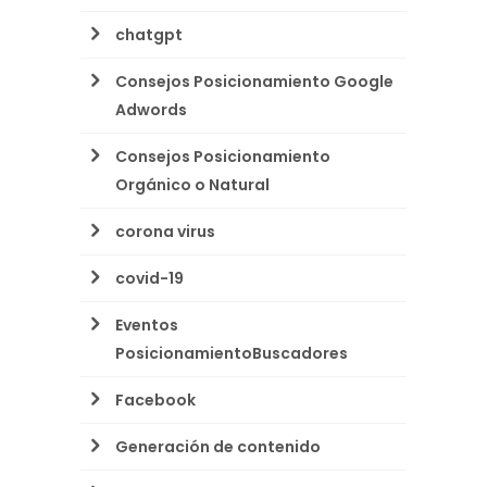
chatgpt
Consejos Posicionamiento Google
Adwords
Consejos Posicionamiento
Orgánico o Natural
corona virus
covid-19
Eventos
PosicionamientoBuscadores
Facebook
Generación de contenido