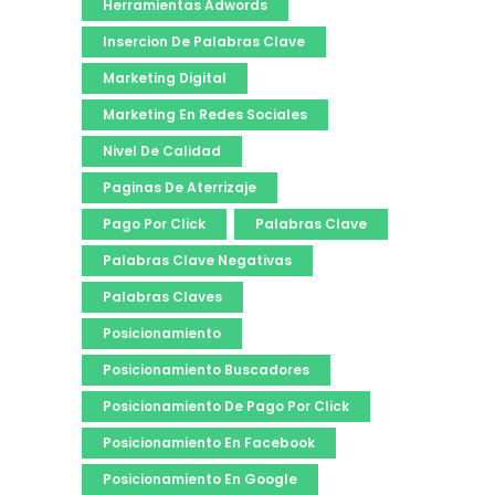
Herramientas Adwords
Insercion De Palabras Clave
Marketing Digital
Marketing En Redes Sociales
Nivel De Calidad
Paginas De Aterrizaje
Pago Por Click
Palabras Clave
Palabras Clave Negativas
Palabras Claves
Posicionamiento
Posicionamiento Buscadores
Posicionamiento De Pago Por Click
Posicionamiento En Facebook
Posicionamiento En Google