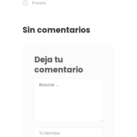
Previo
Sin comentarios
Deja tu
comentario