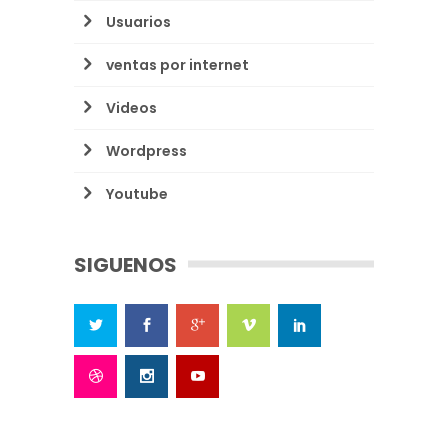
Usuarios
ventas por internet
Videos
Wordpress
Youtube
SIGUENOS