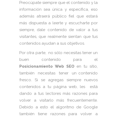
Preocúpate siempre que el contenido y la
información sea única y específica, eso
además atraerá público fiel que estará
más dispuesta a leerte y escucharte por
siempre, dale contenido de valor a tus
visitantes, que realmente sientan que tus
contenidos ayudan a sus objetivos.
Por otra parte, no sólo necesitas tener un
buen contenido para el
Posicionamiento Web SEO
en tu sitio,
también necesitas tener un contenido
fresco. Si se agregas siempre nuevos
contenidos a tu página web, les está
dando a tus lectores más razones para
volver a visitarlo más frecuentemente.
Debido a esto el algoritmo de Google
también tiene razones para volver a