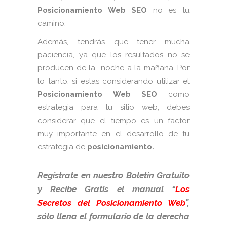
Posicionamiento Web SEO
no es tu
camino.
Además, tendrás que tener mucha
paciencia, ya que los resultados no se
producen de la noche a la mañana. Por
lo tanto, si estas considerando utilizar el
Posicionamiento Web SEO
como
estrategia para tu sitio web, debes
considerar que el tiempo es un factor
muy importante en el desarrollo de tu
estrategia de
posicionamiento.
Regístrate en nuestro Boletin Gratuito
y Recibe Gratis el manual “
Los
Secretos del Posicionamiento Web
”,
sólo llena el formulario de la derecha