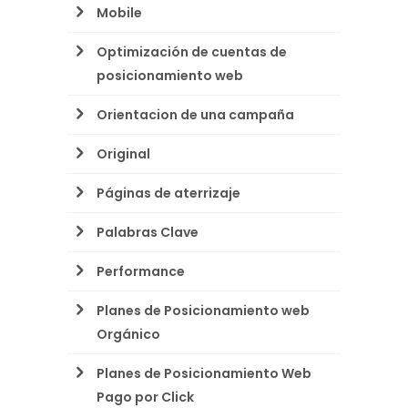
Mobile
Optimización de cuentas de
posicionamiento web
Orientacion de una campaña
Original
Páginas de aterrizaje
Palabras Clave
Performance
Planes de Posicionamiento web
Orgánico
Planes de Posicionamiento Web
Pago por Click