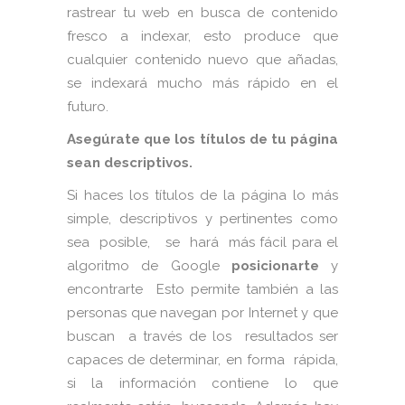
rastrear tu web en busca de contenido
fresco a indexar, esto produce que
cualquier contenido nuevo que añadas,
se indexará mucho más rápido en el
futuro.
Asegúrate que los títulos de tu página
sean descriptivos.
Si haces los títulos de la página lo más
simple, descriptivos y pertinentes como
sea posible, se hará más fácil para el
algoritmo de Google
posicionarte
y
encontrarte Esto permite también a las
personas que navegan por Internet y que
buscan a través de los resultados ser
capaces de determinar, en forma rápida,
si la información contiene lo que