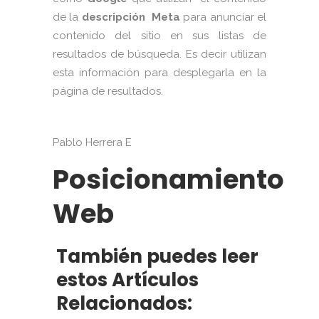
de la
descripción Meta
para anunciar el
contenido del sitio en sus listas de
resultados de búsqueda. Es decir utilizan
esta información para desplegarla en la
página de resultados.
Pablo Herrera E
Posicionamiento
Web
También puedes leer
estos Artículos
Relacionados: