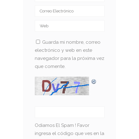
Guarda mi nombre, correo
electrónico y web en este
navegador para la próxima vez
que comente.
Odiamos El Spam ! Favor
ingresa el código que ves en la