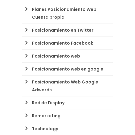
Planes Posicionamiento Web
Cuenta propia
Posicionamiento en Twitter
Posicionamiento Facebook
Posicionamiento web
Posicionamiento web en google
Posicionamiento Web Google
Adwords
Red de Display
Remarketing
Technology