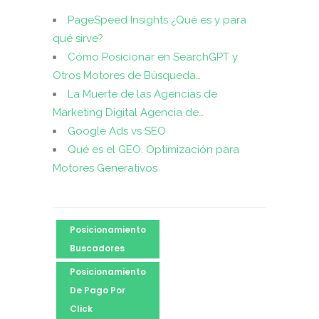
PageSpeed Insights ¿Qué es y para
qué sirve?
Cómo Posicionar en SearchGPT y
Otros Motores de Búsqueda…
La Muerte de las Agencias de
Marketing Digital Agencia de…
Google Ads vs SEO
Qué es el GEO. Optimización para
Motores Generativos
Posicionamiento
Buscadores
Posicionamiento
De Pago Por
Click