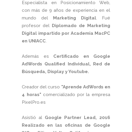
Especialista en Posicionamiento Web,
con más de 9 años de experiencia en el
mundo del
Marketing Digital
. Fué
profesor del
Diplomado de Marketing
Digital impartido por Academia MacPC
en UNIACC
.
Además es
Certificado en Google
AdWords Qualified Individual, Red de
Búsqueda, Display y Youtube.
Creador del curso
"Aprende AdWords en
4 horas"
comercializado por la empresa
PixelPro.es
Asistió al
Google Partner Lead, 2016
Realizado en las oficinas de Google