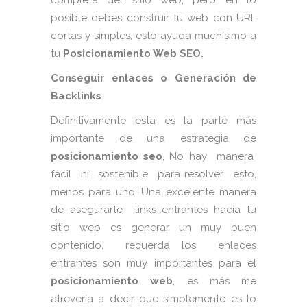
completa del sitio web, pero en lo
posible debes construir tu web con URL
cortas y simples, esto ayuda muchísimo a
tu
Posicionamiento Web SEO.
Conseguir enlaces o Generación de
Backlinks
Definitivamente esta es la parte más
importante de una estrategia de
posicionamiento
seo
, No hay manera
fácil ni sostenible para resolver esto,
menos para uno. Una excelente manera
de asegurarte links entrantes hacia tu
sitio web es generar un muy buen
contenido, recuerda los enlaces
entrantes son muy importantes para el
posicionamiento
web
, es más me
atrevería a decir que simplemente es lo