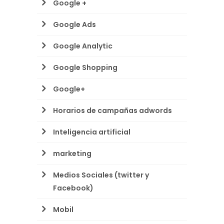
Google +
Google Ads
Google Analytic
Google Shopping
Google+
Horarios de campañas adwords
Inteligencia artificial
marketing
Medios Sociales (twitter y
Facebook)
Mobil