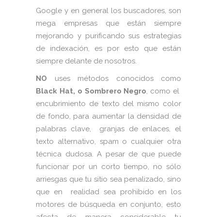
Google y en general los buscadores, son
mega empresas que están siempre
mejorando y purificando sus estrategias
de indexación, es por esto que están
siempre delante de nosotros.
NO
uses métodos conocidos como
Black Hat, o Sombrero Negro
, como el
encubrimiento de texto del mismo color
de fondo, para aumentar la densidad de
palabras clave, granjas de enlaces, el
texto alternativo, spam o cualquier otra
técnica dudosa. A pesar de que puede
funcionar por un corto tiempo, no sólo
arriesgas que tu sitio sea penalizado, sino
que en realidad sea prohibido en los
motores de búsqueda en conjunto, esto