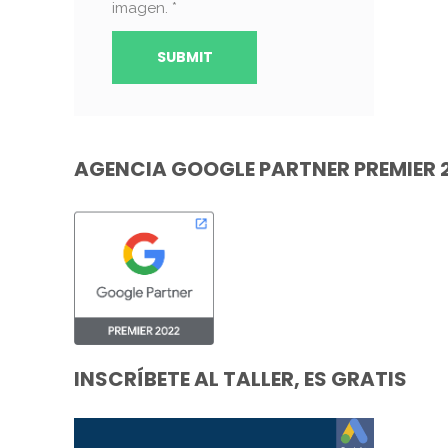
imagen.
*
AGENCIA GOOGLE PARTNER PREMIER 
INSCRÍBETE AL TALLER, ES GRATIS