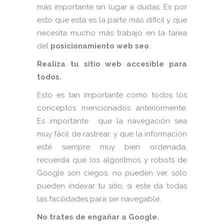
más importante sin lugar a dudas. Es por
esto que esta es la parte más difícil y que
necesita mucho más trabajo en la tarea
del
posicionamiento web seo
.
Realiza tu sitio web accesible para
todos.
Esto es tan importante como todos los
conceptos mencionados anteriormente.
Es importante que la navegación sea
muy fácil de rastrear, y que la información
esté siempre muy bien ordenada,
recuerda que los algoritmos y robots de
Google son ciegos, no pueden ver, sólo
pueden indexar tu sitio, si este da todas
las facilidades para ser navegable.
No trates de engañar a Google.