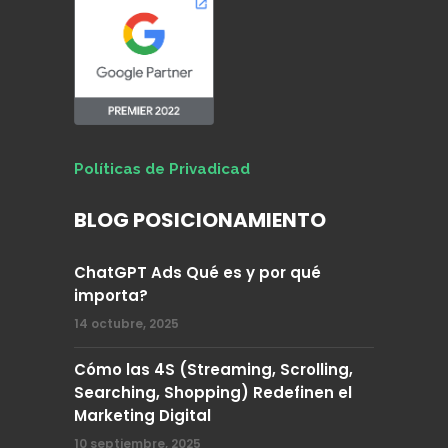
Políticas de Privadicad
BLOG POSICIONAMIENTO
ChatGPT Ads Qué es y por qué
importa?
14 octubre, 2025
Cómo las 4S (Streaming, Scrolling,
Searching, Shopping) Redefinen el
Marketing Digital
10 septiembre, 2025