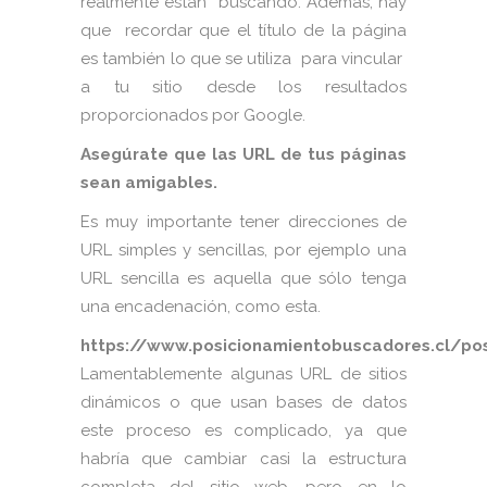
realmente están buscando. Además, hay
que recordar que el título de la página
es también lo que se utiliza para vincular
a tu sitio desde los resultados
proporcionados por Google.
Asegúrate que las URL de tus páginas
sean amigables.
Es muy importante tener direcciones de
URL simples y sencillas, por ejemplo una
URL sencilla es aquella que sólo tenga
una encadenación, como esta.
https://www.posicionamientobuscadores.cl/po
Lamentablemente algunas URL de sitios
dinámicos o que usan bases de datos
este proceso es complicado, ya que
habría que cambiar casi la estructura