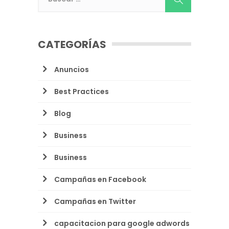
CATEGORÍAS
Anuncios
Best Practices
Blog
Business
Business
Campañas en Facebook
Campañas en Twitter
capacitacion para google adwords