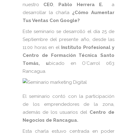
nuestro
CEO
,
Pablo Herrera E.
a
desarrollar la charla
¿Cómo Aumentar
Tus Ventas Con Google?
Este seminario se desarrolló el día 25 de
Septiembre del presente año, desde las
11:00 horas en el
Instituto Profesional y
Centro de Formación Técnica Santo
Tomás, u
bicado en O´Carrol 063
Rancagua.
El seminario contó con la participación
de los emprendedores de la zona,
además de los usuarios del
Centro de
Negocios de Rancagua.
Esta charla estuvo centrada en poder