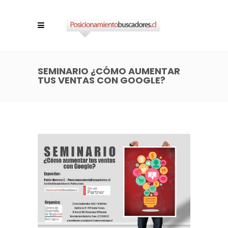
SEMINARIO ¿CÓMO AUMENTAR
TUS VENTAS CON GOOGLE?