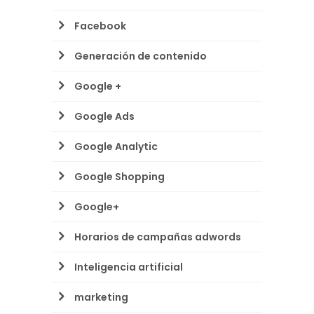
Facebook
Generación de contenido
Google +
Google Ads
Google Analytic
Google Shopping
Google+
Horarios de campañas adwords
Inteligencia artificial
marketing