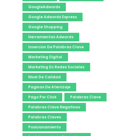
GoogleAdwords
Google Adwords Express
Google Shopping
Herramientas Adwords
Insercion De Palabras Clave
Marketing Digital
Marketing En Redes Sociales
Nivel De Calidad
Paginas De Aterrizaje
Pago Por Click
Palabras Clave
Palabras Clave Negativas
Palabras Claves
Posicionamiento