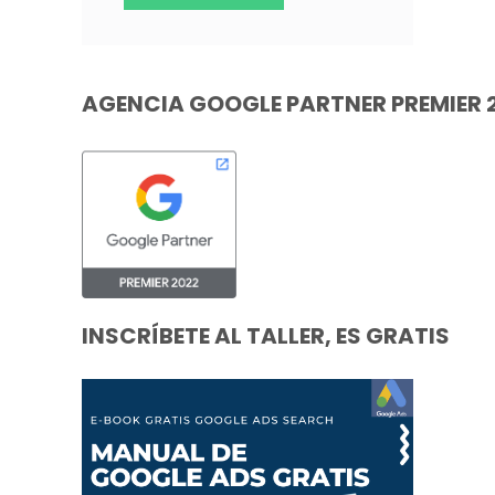
AGENCIA GOOGLE PARTNER PREMIER 
INSCRÍBETE AL TALLER, ES GRATIS