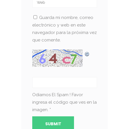
Guarda mi nombre, correo
electrónico y web en este
navegador para la próxima vez
que comente.
Odiamos El Spam ! Favor
ingresa el código que ves en la
imagen.
*