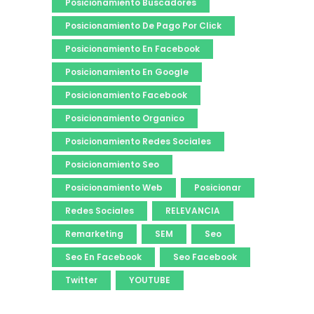
Posicionamiento Buscadores
Posicionamiento De Pago Por Click
Posicionamiento En Facebook
Posicionamiento En Google
Posicionamiento Facebook
Posicionamiento Organico
Posicionamiento Redes Sociales
Posicionamiento Seo
Posicionamiento Web
Posicionar
Redes Sociales
RELEVANCIA
Remarketing
SEM
Seo
Seo En Facebook
Seo Facebook
Twitter
YOUTUBE