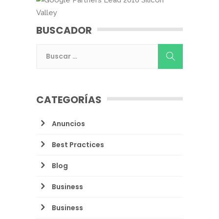
BUSCADOR
CATEGORÍAS
Anuncios
Best Practices
Blog
Business
Business