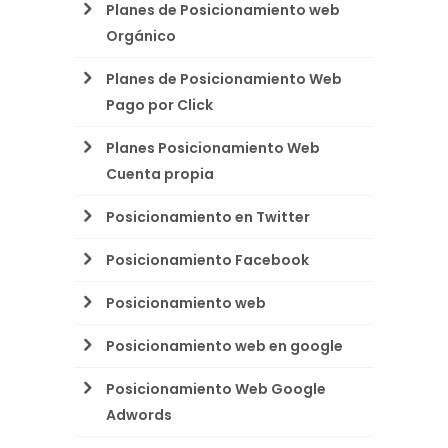
Planes de Posicionamiento web
Orgánico
Planes de Posicionamiento Web
Pago por Click
Planes Posicionamiento Web
Cuenta propia
Posicionamiento en Twitter
Posicionamiento Facebook
Posicionamiento web
Posicionamiento web en google
Posicionamiento Web Google
Adwords