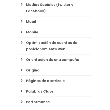
Medios Sociales (twitter y
Facebook)
Mobil
Mobile
Optimización de cuentas de
posicionamiento web
Orientacion de una campaña
Original
Páginas de aterrizaje
Palabras Clave
Performance