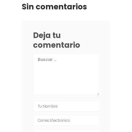
Sin comentarios
Deja tu
comentario