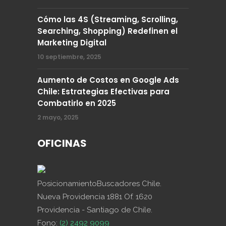
Cómo las 4S (Streaming, Scrolling,
Searching, Shopping) Redefinen el
Marketing Digital
10 septiembre, 2025
Aumento de Costos en Google Ads
Chile: Estrategias Efectivas para
Combatirlo en 2025
2 mayo, 2025
OFICINAS
PosicionamientoBuscadores Chile.
Nueva Providencia 1881 Of. 1620
Providencia - Santiago de Chile.
Fono:
(2) 2492 9099