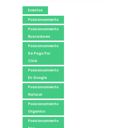
Eventos
Posicionamiento
Posicionamiento
Buscadores
Posicionamiento
De Pago Por
Click
Posicionamiento
En Google
Posicionamiento
Natural
Posicionamiento
Organico
Posicionamiento