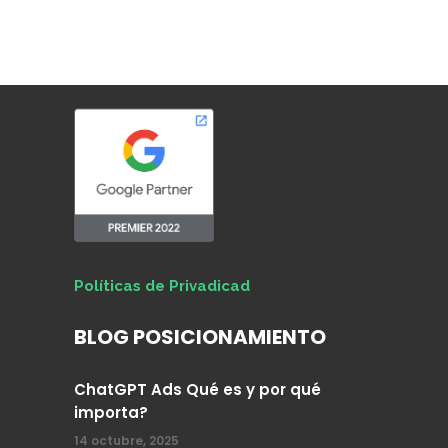
Políticas de Privadicad
BLOG POSICIONAMIENTO
ChatGPT Ads Qué es y por qué
importa?
14 octubre, 2025