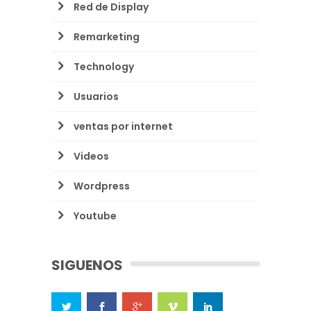
Red de Display
Remarketing
Technology
Usuarios
ventas por internet
Videos
Wordpress
Youtube
SIGUENOS