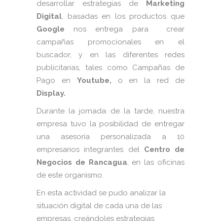
desarrollar estrategias de
Marketing
Digital
, basadas en los productos que
Google
nos entrega para crear
campañas promocionales en el
buscador, y en las diferentes redes
publicitarias, tales como Campañas de
Pago en
Youtube,
o en la red de
Display.
Durante la jornada de la tarde, nuestra
empresa tuvo la posibilidad de entregar
una asesoría personalizada a 10
empresarios integrantes del
Centro de
Negocios de Rancagua
, en las oficinas
de este organismo.
En esta actividad se pudo analizar la
situación digital de cada una de las
empresas, creándoles estrategias