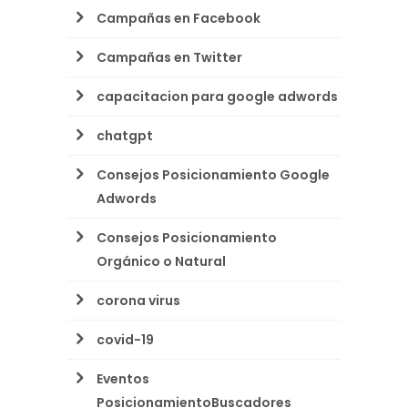
Campañas en Facebook
Campañas en Twitter
capacitacion para google adwords
chatgpt
Consejos Posicionamiento Google
Adwords
Consejos Posicionamiento
Orgánico o Natural
corona virus
covid-19
Eventos
PosicionamientoBuscadores