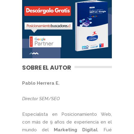
SOBRE EL AUTOR
Pablo Herrera E.
Director SEM/SEO
Especialista en Posicionamiento Web,
con más de 9 años de experiencia en el
mundo del
Marketing Digital
. Fué