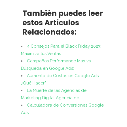
También puedes leer
estos Artículos
Relacionados:
4 Consejos Para el Black Friday 2023:
Maximiza tus Ventas…
Campañas Performance Max vs
Búsqueda en Google Ads:
Aumento de Costos en Google Ads:
¿Qué Hacer?
La Muerte de las Agencias de
Marketing Digital Agencia de…
Calculadora de Conversiones Google
Ads