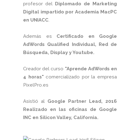
profesor del
Diplomado de Marketing
Digital impartido por Academia MacPC
en UNIACC
.
Además es
Certificado en Google
AdWords Qualified Individual, Red de
Búsqueda, Display y Youtube.
Creador del curso
"Aprende AdWords en
4 horas"
comercializado por la empresa
PixelPro.es
Asistió al
Google Partner Lead, 2016
Realizado en las oficinas de Google
INC en Silicon Valley, California.