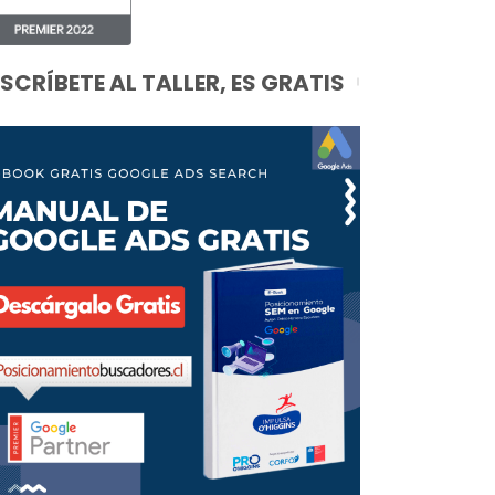
NSCRÍBETE AL TALLER, ES GRATIS