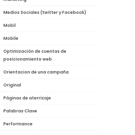
Medios Sociales (twitter y Facebook)
Mobil
Mobile
Optimización de cuentas de
posicionamiento web
Orientacion de una campaña
Original
Páginas de aterrizaje
Palabras Clave
Performance