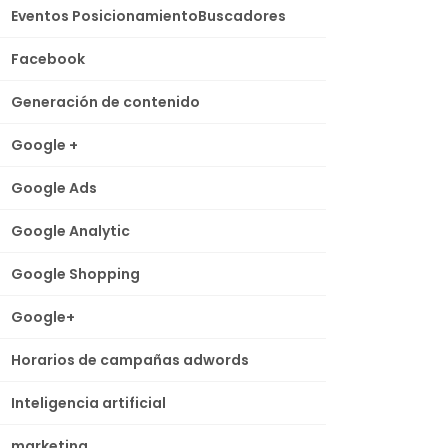
Eventos PosicionamientoBuscadores
Facebook
Generación de contenido
Google +
Google Ads
Google Analytic
Google Shopping
Google+
Horarios de campañas adwords
Inteligencia artificial
marketing