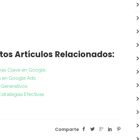
tos Artículos Relacionados:
ras Clave en Google…
 en Google Ads:
 Generativos
trategias Efectivas
Comparte