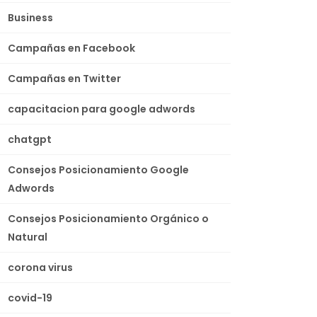
Business
Campañas en Facebook
Campañas en Twitter
capacitacion para google adwords
chatgpt
Consejos Posicionamiento Google
Adwords
Consejos Posicionamiento Orgánico o
Natural
corona virus
covid-19