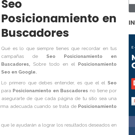
Seo
Posicionamiento en
I
Buscadores
Qué es lo que siempre tienes que recordar en tus
campañas de
Seo Posicionamiento en
Buscadores,
Sobre todo en el
Posicionamiento
Seo en Google.
Lo primero que debes entender, es que el el
Seo
para
Posicionamiento en Buscadores
no tiene por
asegurarte de que cada página de tu sitio sea una
 forma adecuada cuando se trata de
Posicionamiento
 que le ayudarán a lograr los resultados deseados en