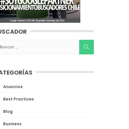
USCADOR
ATEGORÍAS
Anuncios
Best Practices
Blog
Business