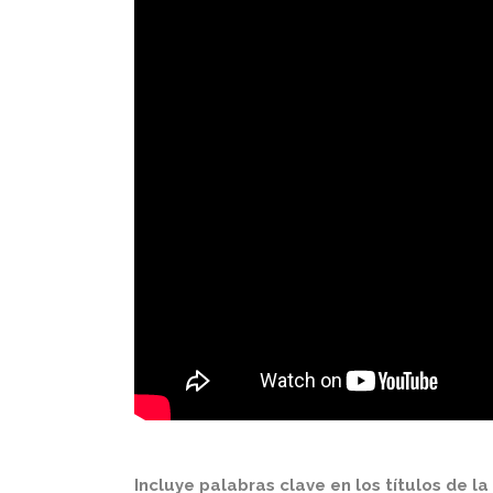
Incluye palabras clave en los títulos de la