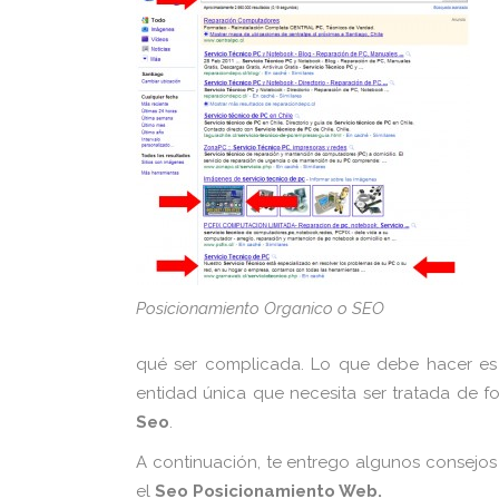
Posicionamiento Organico o SEO
qué ser complicada. Lo que debe hacer es 
entidad única que necesita ser tratada de
Seo
.
A
continuación, te entrego algunos consejos
el
Seo Posicionamiento Web.